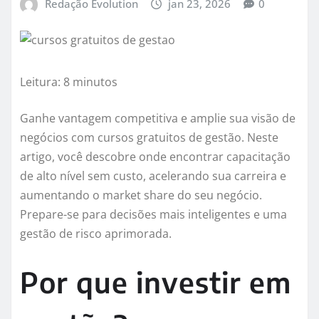
Redação Evolution
jan 23, 2026
0
Leitura: 8 minutos
Ganhe vantagem competitiva e amplie sua visão de
negócios com cursos gratuitos de gestão. Neste
artigo, você descobre onde encontrar capacitação
de alto nível sem custo, acelerando sua carreira e
aumentando o market share do seu negócio.
Prepare-se para decisões mais inteligentes e uma
gestão de risco aprimorada.
Por que investir em