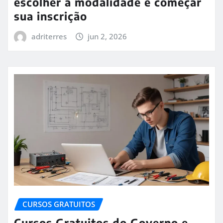
escolher a modalidade e começar
sua inscrição
adriterres
jun 2, 2026
CURSOS GRATUITOS
Cursos Gratuitos do Governo e