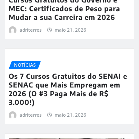
MEC: Certificados de Peso para
Mudar a sua Carreira em 2026
adriterres
maio 21, 2026
NOTÍCIAS
Os 7 Cursos Gratuitos do SENAI e
SENAC que Mais Empregam em
2026 (O #3 Paga Mais de R$
3.000!)
adriterres
maio 21, 2026