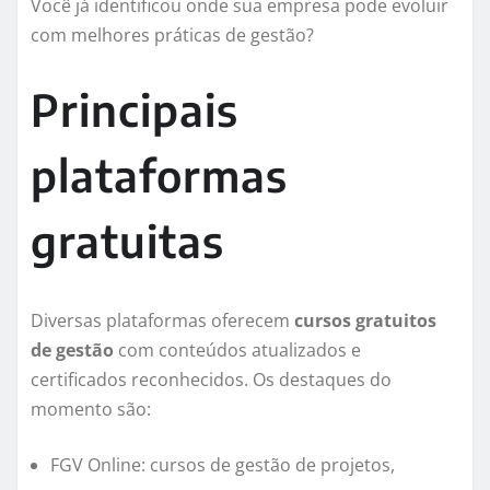
Você já identificou onde sua empresa pode evoluir
com melhores práticas de gestão?
Principais
plataformas
gratuitas
Diversas plataformas oferecem
cursos gratuitos
de gestão
com conteúdos atualizados e
certificados reconhecidos. Os destaques do
momento são:
FGV Online: cursos de gestão de projetos,