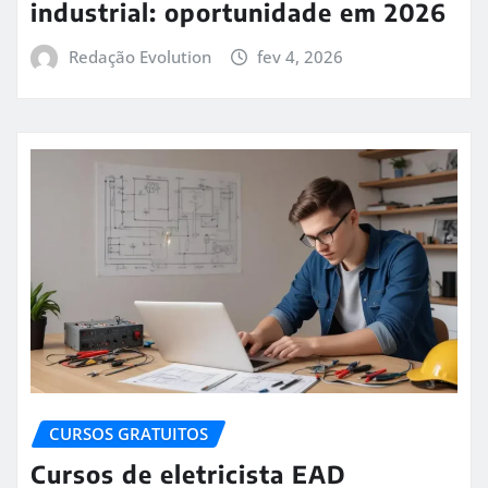
industrial: oportunidade em 2026
Redação Evolution
fev 4, 2026
CURSOS GRATUITOS
Cursos de eletricista EAD