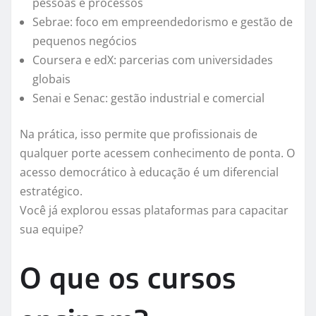
pessoas e processos
Sebrae: foco em empreendedorismo e gestão de
pequenos negócios
Coursera e edX: parcerias com universidades
globais
Senai e Senac: gestão industrial e comercial
Na prática, isso permite que profissionais de
qualquer porte acessem conhecimento de ponta. O
acesso democrático à educação é um diferencial
estratégico.
Você já explorou essas plataformas para capacitar
sua equipe?
O que os cursos