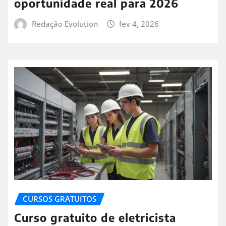
oportunidade real para 2026
Redação Evolution
fev 4, 2026
CURSOS GRATUITOS
Curso gratuito de eletricista