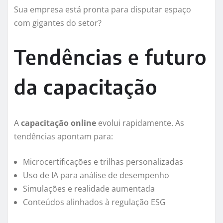
Sua empresa está pronta para disputar espaço
com gigantes do setor?
Tendências e futuro
da capacitação
A
capacitação online
evolui rapidamente. As
tendências apontam para:
Microcertificações e trilhas personalizadas
Uso de IA para análise de desempenho
Simulações e realidade aumentada
Conteúdos alinhados à regulação ESG