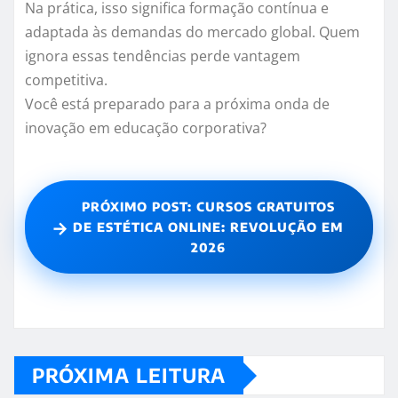
Na prática, isso significa formação contínua e
adaptada às demandas do mercado global. Quem
ignora essas tendências perde vantagem
competitiva.
Você está preparado para a próxima onda de
inovação em educação corporativa?
PRÓXIMO POST: CURSOS GRATUITOS
→
DE ESTÉTICA ONLINE: REVOLUÇÃO EM
2026
PRÓXIMA LEITURA