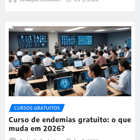
CURSOS GRATUITOS
Curso de endemias gratuito: o que
muda em 2026?