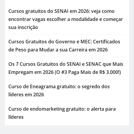
Cursos gratuitos do SENAI em 2026: veja como
encontrar vagas escolher a modalidade e começar
sua inscrição
Cursos Gratuitos do Governo e MEC: Certificados
de Peso para Mudar a sua Carreira em 2026
Os 7 Cursos Gratuitos do SENAI e SENAC que Mais
Empregam em 2026 (O #3 Paga Mais de R$ 3.000!)
Curso de Eneagrama gratuito: o segredo dos
líderes em 2026
Curso de endomarketing gratuito: o alerta para
líderes