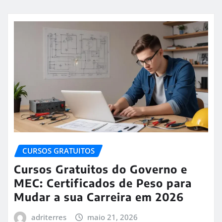
CURSOS GRATUITOS
Cursos Gratuitos do Governo e
MEC: Certificados de Peso para
Mudar a sua Carreira em 2026
adriterres
maio 21, 2026