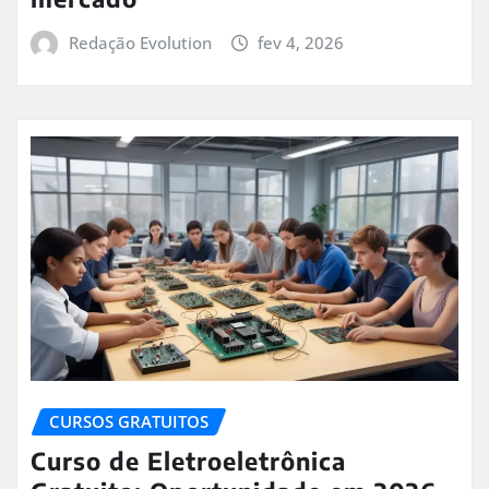
Redação Evolution
fev 4, 2026
CURSOS GRATUITOS
Curso de Eletroeletrônica