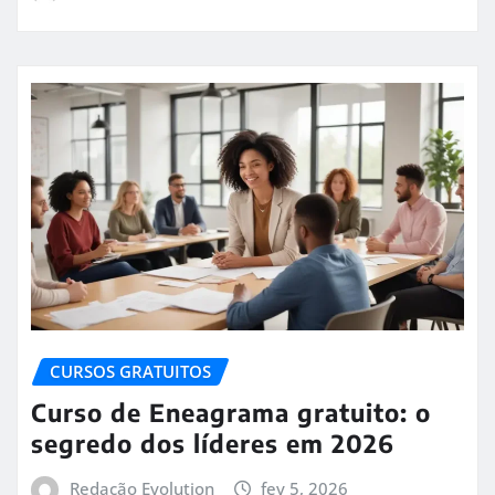
CURSOS GRATUITOS
Curso de Eneagrama gratuito: o
segredo dos líderes em 2026
Redação Evolution
fev 5, 2026