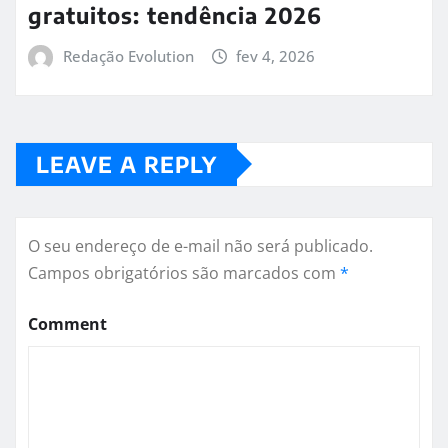
gratuitos: tendência 2026
Redação Evolution
fev 4, 2026
LEAVE A REPLY
O seu endereço de e-mail não será publicado.
Campos obrigatórios são marcados com
*
Comment