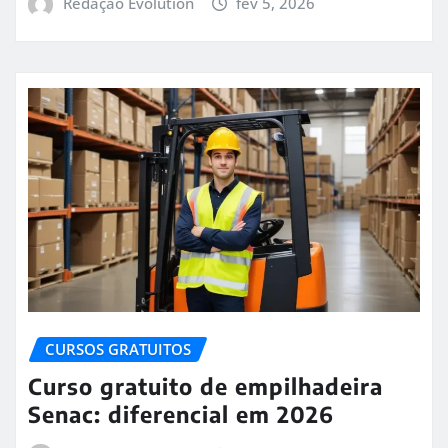
Redação Evolution
fev 5, 2026
CURSOS GRATUITOS
Curso gratuito de empilhadeira
Senac: diferencial em 2026