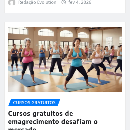
Redação Evolution
fev 4, 2026
CURSOS GRATUITOS
Cursos gratuitos de
emagrecimento desafiam o
mercado