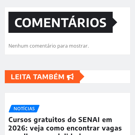
COMENTÁRIOS
Nenhum comentário para mostrar.
LEITA TAMBÉM
NOTÍCIAS
Cursos gratuitos do SENAI em
2026: veja como encontrar vagas