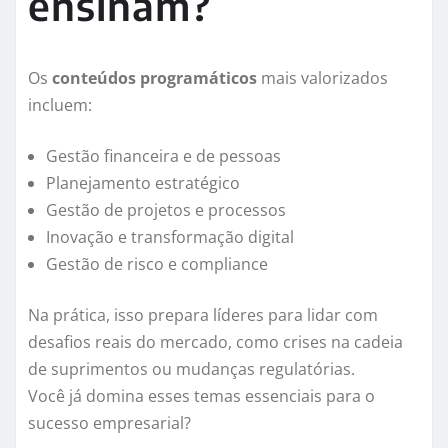
ensinam?
Os
conteúdos programáticos
mais valorizados
incluem:
Gestão financeira e de pessoas
Planejamento estratégico
Gestão de projetos e processos
Inovação e transformação digital
Gestão de risco e compliance
Na prática, isso prepara líderes para lidar com
desafios reais do mercado, como crises na cadeia
de suprimentos ou mudanças regulatórias.
Você já domina esses temas essenciais para o
sucesso empresarial?