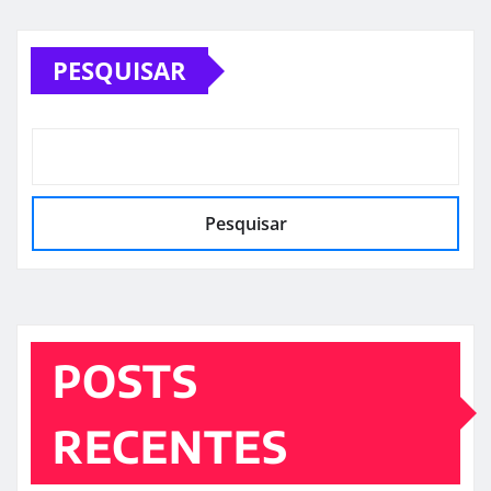
PESQUISAR
Pesquisar
POSTS
RECENTES