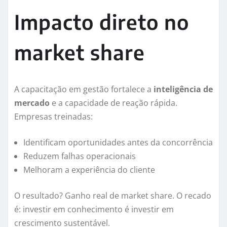
Impacto direto no
market share
A capacitação em gestão fortalece a
inteligência de
mercado
e a capacidade de reação rápida.
Empresas treinadas:
Identificam oportunidades antes da concorrência
Reduzem falhas operacionais
Melhoram a experiência do cliente
O resultado? Ganho real de market share. O recado
é: investir em conhecimento é investir em
crescimento sustentável.