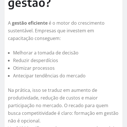
gestão?
A
gestão eficiente
é o motor do crescimento
sustentável. Empresas que investem em
capacitação conseguem:
Melhorar a tomada de decisão
Reduzir desperdícios
Otimizar processos
Antecipar tendências do mercado
Na prática, isso se traduz em aumento de
produtividade, redução de custos e maior
participação no mercado. O recado para quem
busca competitividade é claro: formação em gestão
não é opcional.