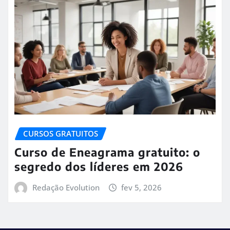
CURSOS GRATUITOS
Curso de Eneagrama gratuito: o
segredo dos líderes em 2026
Redação Evolution
fev 5, 2026