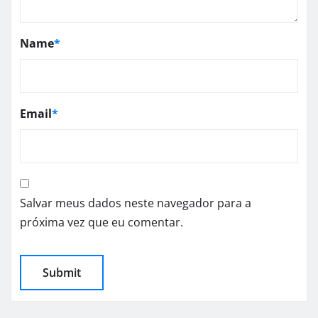
Name
*
Email
*
Salvar meus dados neste navegador para a
próxima vez que eu comentar.