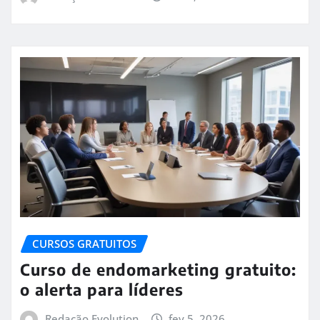
CURSOS GRATUITOS
Curso de endomarketing gratuito:
o alerta para líderes
Redação Evolution
fev 5, 2026