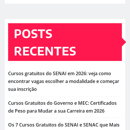
POSTS
RECENTES
Cursos gratuitos do SENAI em 2026: veja como
encontrar vagas escolher a modalidade e começar
sua inscrição
Cursos Gratuitos do Governo e MEC: Certificados
de Peso para Mudar a sua Carreira em 2026
Os 7 Cursos Gratuitos do SENAI e SENAC que Mais