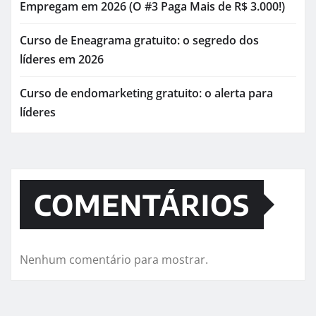
Empregam em 2026 (O #3 Paga Mais de R$ 3.000!)
Curso de Eneagrama gratuito: o segredo dos
líderes em 2026
Curso de endomarketing gratuito: o alerta para
líderes
COMENTÁRIOS
Nenhum comentário para mostrar.