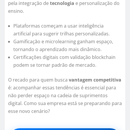
pela integração de
tecnologia
e personalização do
ensino.
Plataformas começam a usar inteligência
artificial para sugerir trilhas personalizadas.
Gamificação e microlearning ganham espaço,
tornando o aprendizado mais dinâmico.
Certificações digitais com validação blockchain
podem se tornar padrão de mercado.
O recado para quem busca
vantagem competitiva
é: acompanhar essas tendências é essencial para
não perder espaço na cadeia de suprimentos
digital. Como sua empresa está se preparando para
esse novo cenário?