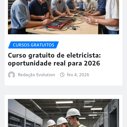
CURSOS GRATUITOS
Curso gratuito de eletricista:
oportunidade real para 2026
Redação Evolution
fev 4, 2026