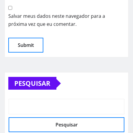
Salvar meus dados neste navegador para a
próxima vez que eu comentar.
PESQUISAR
Pesquisar