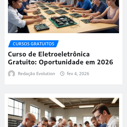
CURSOS GRATUITOS
Curso de Eletroeletrônica
Gratuito: Oportunidade em 2026
Redação Evolution
fev 4, 2026