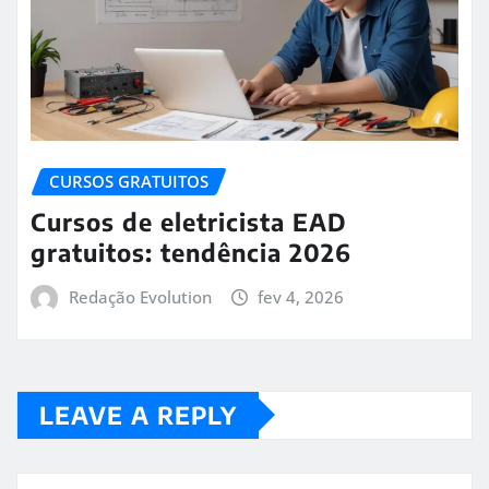
CURSOS GRATUITOS
Cursos de eletricista EAD
gratuitos: tendência 2026
Redação Evolution
fev 4, 2026
LEAVE A REPLY