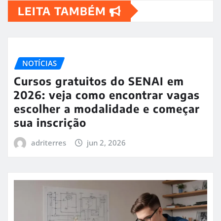
LEITA TAMBÉM
NOTÍCIAS
Cursos gratuitos do SENAI em
2026: veja como encontrar vagas
escolher a modalidade e começar
sua inscrição
adriterres
jun 2, 2026