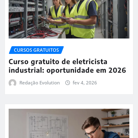
CURSOS GRATUITOS
Curso gratuito de eletricista
industrial: oportunidade em 2026
Redação Evolution
fev 4, 2026