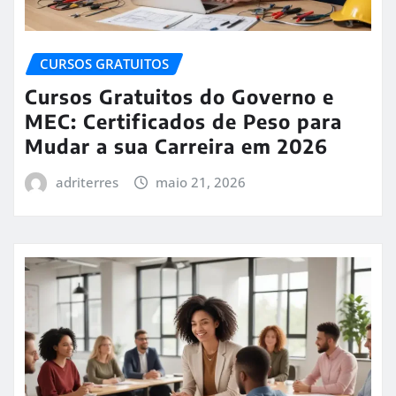
CURSOS GRATUITOS
Cursos Gratuitos do Governo e
MEC: Certificados de Peso para
Mudar a sua Carreira em 2026
adriterres
maio 21, 2026