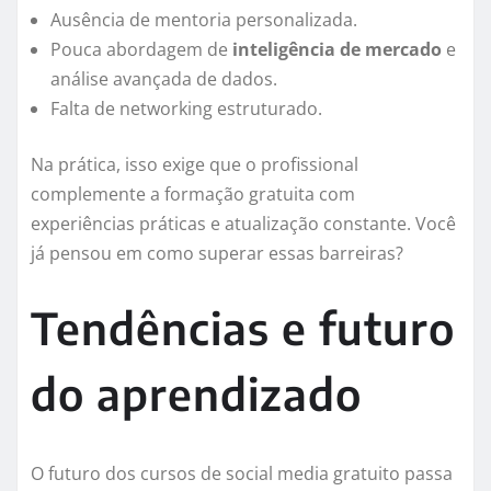
Ausência de mentoria personalizada.
Pouca abordagem de
inteligência de mercado
e
análise avançada de dados.
Falta de networking estruturado.
Na prática, isso exige que o profissional
complemente a formação gratuita com
experiências práticas e atualização constante. Você
já pensou em como superar essas barreiras?
Tendências e futuro
do aprendizado
O futuro dos cursos de social media gratuito passa