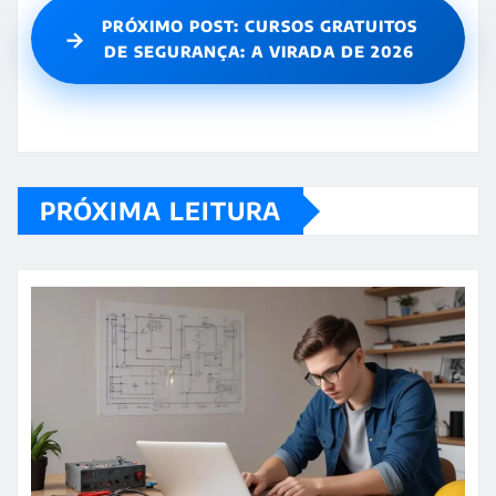
PRÓXIMO POST: CURSOS GRATUITOS
→
DE SEGURANÇA: A VIRADA DE 2026
PRÓXIMA LEITURA