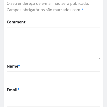
O seu endereço de e-mail não será publicado.
Campos obrigatórios são marcados com
*
Comment
Name
*
Email
*