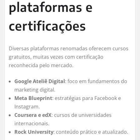
plataformas e
certificações
Diversas plataformas renomadas oferecem cursos
gratuitos, muitas vezes com certificação
reconhecida pelo mercado.
Google Ateliê Digital
: foco em fundamentos do
marketing digital.
Meta Blueprint
: estratégias para Facebook e
Instagram.
Coursera e edX
: cursos de universidades
internacionais.
Rock University
: conteúdo prático e atualizado.