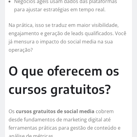
Negócios ágeis usam dados das plataformas
para ajustar estratégias em tempo real.
Na prática, isso se traduz em maior visibilidade,
engajamento e geração de leads qualificados. Você
já mensura o impacto do social media na sua
operação?
O que oferecem os
cursos gratuitos?
Os
cursos gratuitos de social media
cobrem
desde fundamentos de marketing digital até
ferramentas práticas para gestão de conteúdo e
análise de métricas.