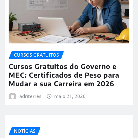
CURSOS GRATUITOS
Cursos Gratuitos do Governo e
MEC: Certificados de Peso para
Mudar a sua Carreira em 2026
adriterres
maio 21, 2026
NOTÍCIAS