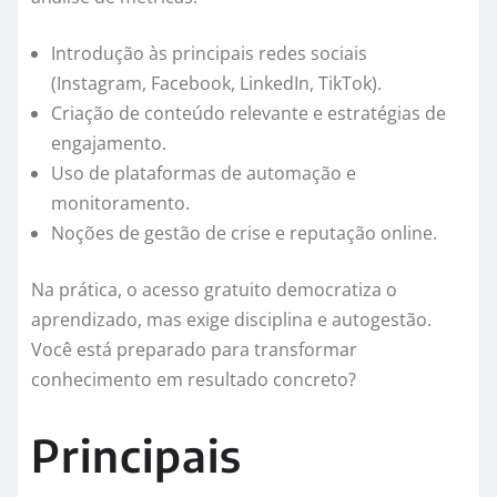
Introdução às principais redes sociais
(Instagram, Facebook, LinkedIn, TikTok).
Criação de conteúdo relevante e estratégias de
engajamento.
Uso de plataformas de automação e
monitoramento.
Noções de gestão de crise e reputação online.
Na prática, o acesso gratuito democratiza o
aprendizado, mas exige disciplina e autogestão.
Você está preparado para transformar
conhecimento em resultado concreto?
Principais