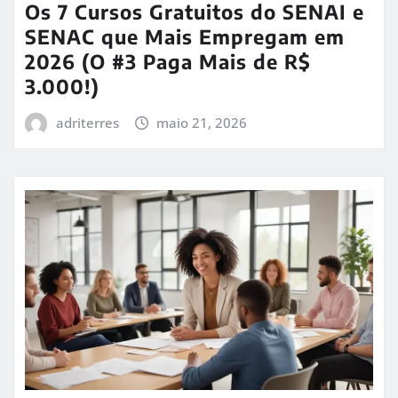
Os 7 Cursos Gratuitos do SENAI e
SENAC que Mais Empregam em
2026 (O #3 Paga Mais de R$
3.000!)
adriterres
maio 21, 2026