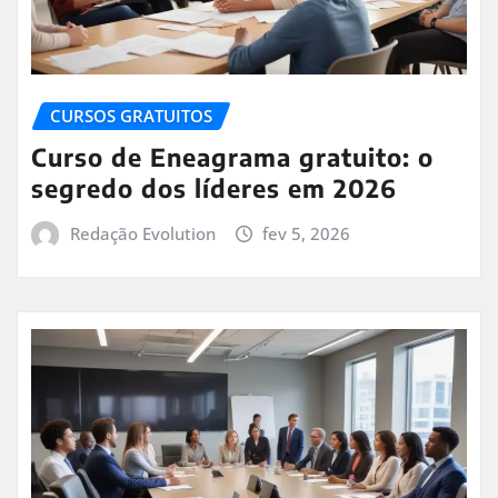
CURSOS GRATUITOS
Curso de Eneagrama gratuito: o
segredo dos líderes em 2026
Redação Evolution
fev 5, 2026