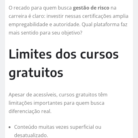
O recado para quem busca
gestão de risco
na
carreira é claro: investir nessas certificações amplia
empregabilidade e autoridade. Qual plataforma faz
mais sentido para seu objetivo?
Limites dos cursos
gratuitos
Apesar de acessíveis, cursos gratuitos têm
limitações importantes para quem busca
diferenciação real.
Conteúdo muitas vezes superficial ou
desatualizado.