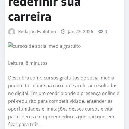
redefinir sua
carreira
Redação Evolution
jan 22, 2026
0
Leitura: 8 minutos
Descubra como cursos gratuitos de social media
podem turbinar sua carreira e acelerar resultados
no digital. Em um cenário onde a presença online é
pré-requisito para competitividade, entender as
oportunidades e limitações desses cursos é vital
para líderes e empreendedores que não querem
ficar para trás.