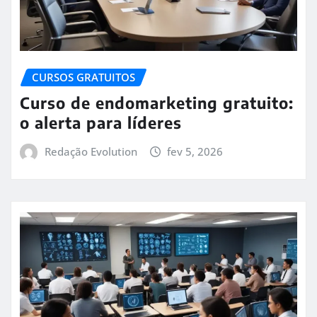
CURSOS GRATUITOS
Curso de endomarketing gratuito:
o alerta para líderes
Redação Evolution
fev 5, 2026