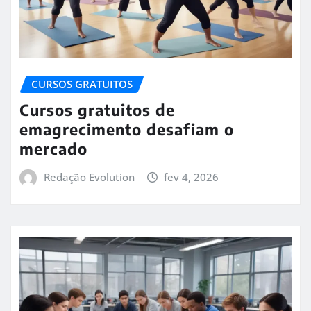
CURSOS GRATUITOS
Cursos gratuitos de
emagrecimento desafiam o
mercado
Redação Evolution
fev 4, 2026