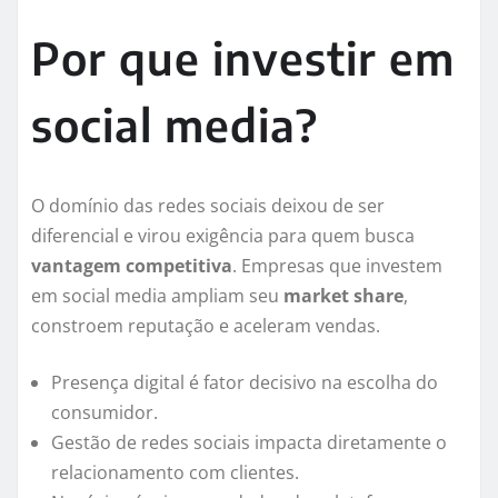
Por que investir em
social media?
O domínio das redes sociais deixou de ser
diferencial e virou exigência para quem busca
vantagem competitiva
. Empresas que investem
em social media ampliam seu
market share
,
constroem reputação e aceleram vendas.
Presença digital é fator decisivo na escolha do
consumidor.
Gestão de redes sociais impacta diretamente o
relacionamento com clientes.