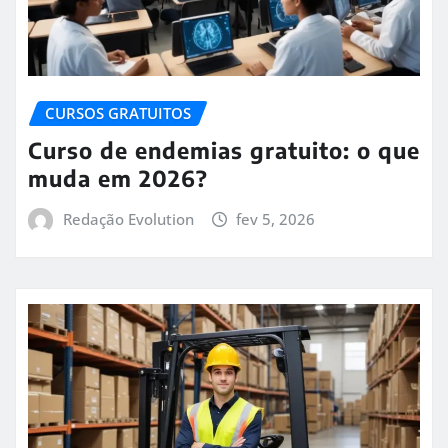
CURSOS GRATUITOS
Curso de endemias gratuito: o que
muda em 2026?
Redação Evolution
fev 5, 2026