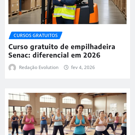
CURSOS GRATUITOS
Curso gratuito de empilhadeira
Senac: diferencial em 2026
Redação Evolution
fev 4, 2026