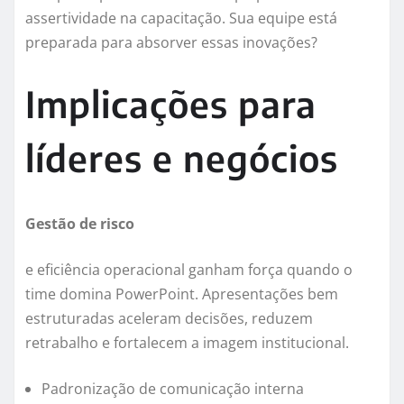
assertividade na capacitação. Sua equipe está
preparada para absorver essas inovações?
Implicações para
líderes e negócios
Gestão de risco
e eficiência operacional ganham força quando o
time domina PowerPoint. Apresentações bem
estruturadas aceleram decisões, reduzem
retrabalho e fortalecem a imagem institucional.
Padronização de comunicação interna