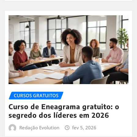
CURSOS GRATUITOS
Curso de Eneagrama gratuito: o
segredo dos líderes em 2026
Redação Evolution
fev 5, 2026