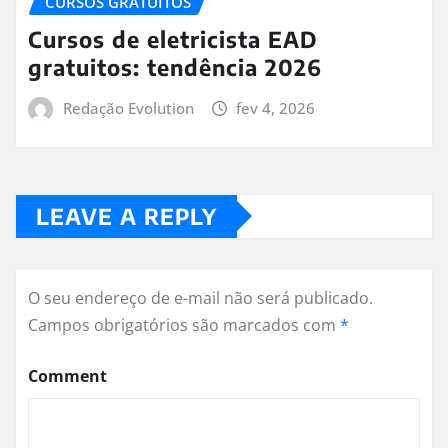
CURSOS GRATUITOS
Cursos de eletricista EAD
gratuitos: tendência 2026
Redação Evolution
fev 4, 2026
LEAVE A REPLY
O seu endereço de e-mail não será publicado.
Campos obrigatórios são marcados com
*
Comment