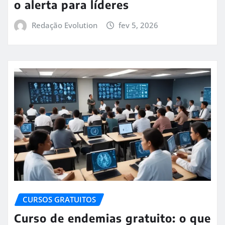
o alerta para líderes
Redação Evolution
fev 5, 2026
CURSOS GRATUITOS
Curso de endemias gratuito: o que