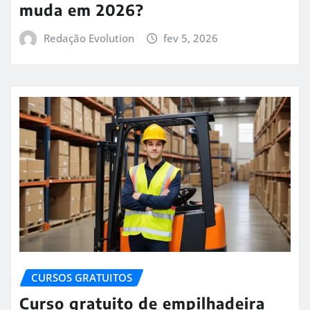
muda em 2026?
Redação Evolution
fev 5, 2026
CURSOS GRATUITOS
Curso gratuito de empilhadeira