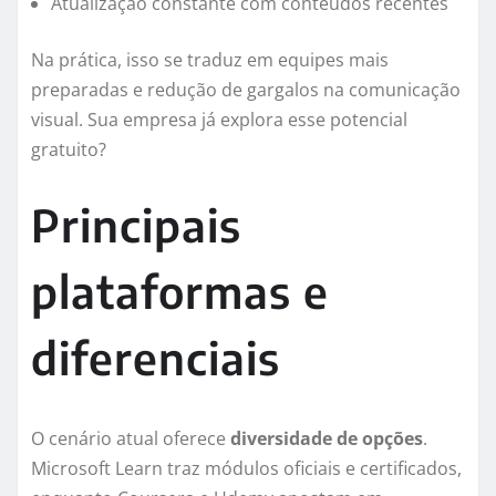
Atualização constante com conteúdos recentes
Na prática, isso se traduz em equipes mais
preparadas e redução de gargalos na comunicação
visual. Sua empresa já explora esse potencial
gratuito?
Principais
plataformas e
diferenciais
O cenário atual oferece
diversidade de opções
.
Microsoft Learn traz módulos oficiais e certificados,