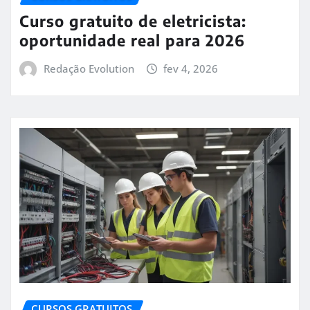
Curso gratuito de eletricista:
oportunidade real para 2026
Redação Evolution
fev 4, 2026
CURSOS GRATUITOS