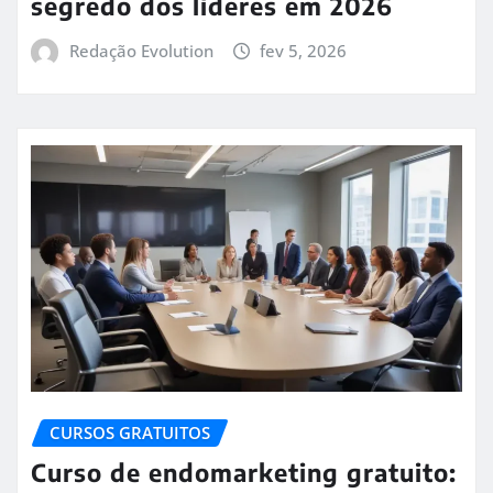
segredo dos líderes em 2026
Redação Evolution
fev 5, 2026
CURSOS GRATUITOS
Curso de endomarketing gratuito: