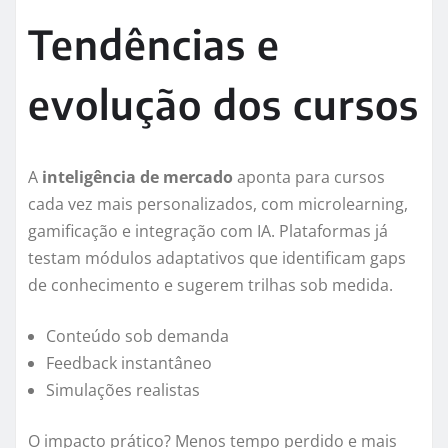
Tendências e
evolução dos cursos
A
inteligência de mercado
aponta para cursos
cada vez mais personalizados, com microlearning,
gamificação e integração com IA. Plataformas já
testam módulos adaptativos que identificam gaps
de conhecimento e sugerem trilhas sob medida.
Conteúdo sob demanda
Feedback instantâneo
Simulações realistas
O impacto prático? Menos tempo perdido e mais