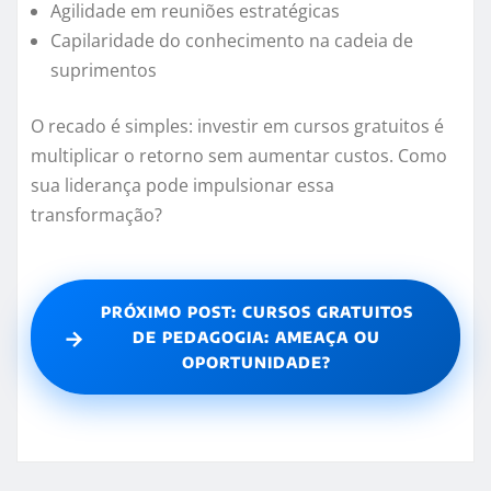
Agilidade em reuniões estratégicas
Capilaridade do conhecimento na cadeia de
suprimentos
O recado é simples: investir em cursos gratuitos é
multiplicar o retorno sem aumentar custos. Como
sua liderança pode impulsionar essa
transformação?
PRÓXIMO POST: CURSOS GRATUITOS
→
DE PEDAGOGIA: AMEAÇA OU
OPORTUNIDADE?