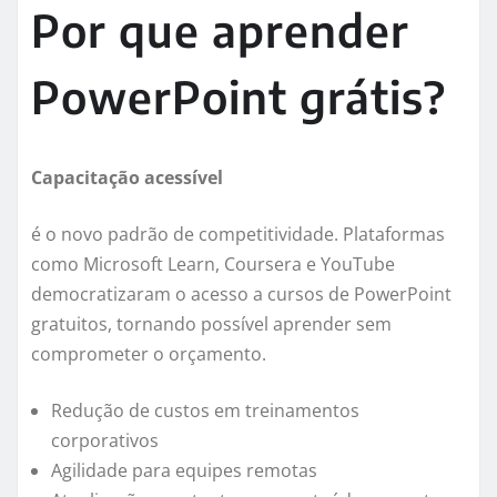
Por que aprender
PowerPoint grátis?
Capacitação acessível
é o novo padrão de competitividade. Plataformas
como Microsoft Learn, Coursera e YouTube
democratizaram o acesso a cursos de PowerPoint
gratuitos, tornando possível aprender sem
comprometer o orçamento.
Redução de custos em treinamentos
corporativos
Agilidade para equipes remotas