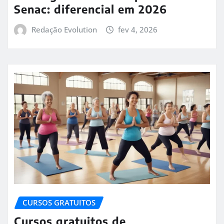
Senac: diferencial em 2026
Redação Evolution
fev 4, 2026
CURSOS GRATUITOS
Cursos gratuitos de