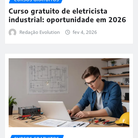
Curso gratuito de eletricista
industrial: oportunidade em 2026
Redação Evolution
fev 4, 2026