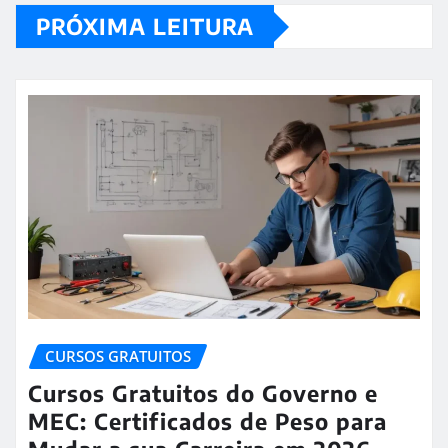
PRÓXIMA LEITURA
CURSOS GRATUITOS
Cursos Gratuitos do Governo e
MEC: Certificados de Peso para