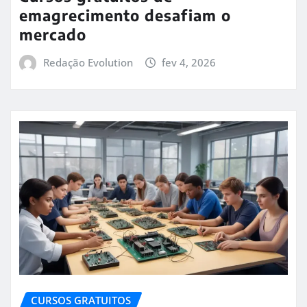
emagrecimento desafiam o
mercado
Redação Evolution
fev 4, 2026
CURSOS GRATUITOS