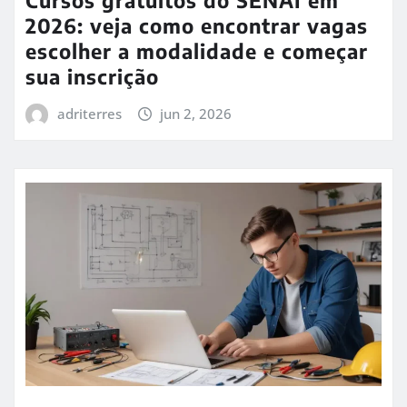
Cursos gratuitos do SENAI em
2026: veja como encontrar vagas
escolher a modalidade e começar
sua inscrição
adriterres
jun 2, 2026