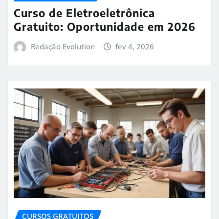
Curso de Eletroeletrônica
Gratuito: Oportunidade em 2026
Redação Evolution
fev 4, 2026
CURSOS GRATUITOS