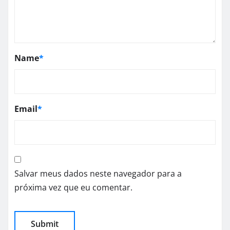
Name
*
Email
*
Salvar meus dados neste navegador para a
próxima vez que eu comentar.