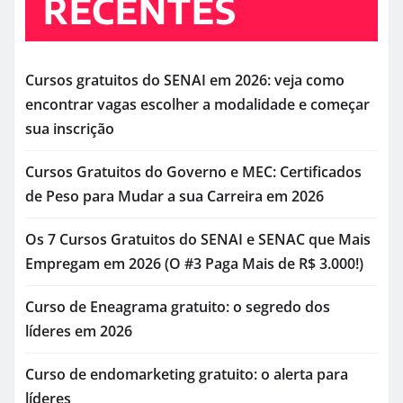
RECENTES
Cursos gratuitos do SENAI em 2026: veja como
encontrar vagas escolher a modalidade e começar
sua inscrição
Cursos Gratuitos do Governo e MEC: Certificados
de Peso para Mudar a sua Carreira em 2026
Os 7 Cursos Gratuitos do SENAI e SENAC que Mais
Empregam em 2026 (O #3 Paga Mais de R$ 3.000!)
Curso de Eneagrama gratuito: o segredo dos
líderes em 2026
Curso de endomarketing gratuito: o alerta para
líderes