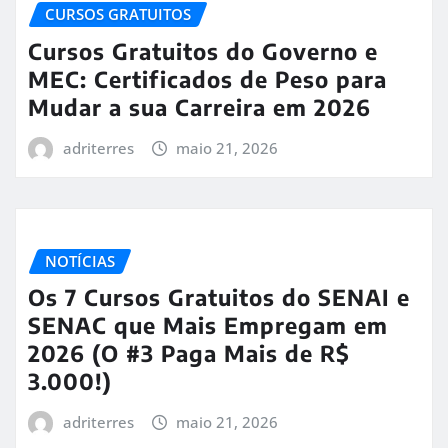
CURSOS GRATUITOS
Cursos Gratuitos do Governo e
MEC: Certificados de Peso para
Mudar a sua Carreira em 2026
adriterres
maio 21, 2026
NOTÍCIAS
Os 7 Cursos Gratuitos do SENAI e
SENAC que Mais Empregam em
2026 (O #3 Paga Mais de R$
3.000!)
adriterres
maio 21, 2026