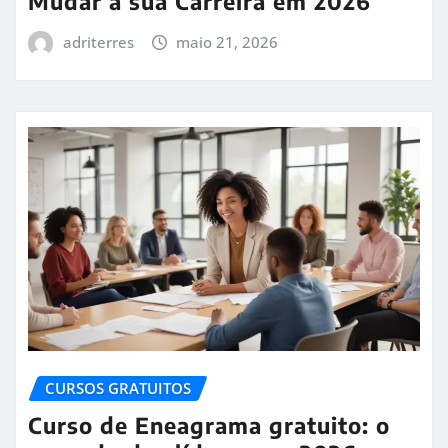
Mudar a sua Carreira em 2026
adriterres
maio 21, 2026
CURSOS GRATUITOS
Curso de Eneagrama gratuito: o