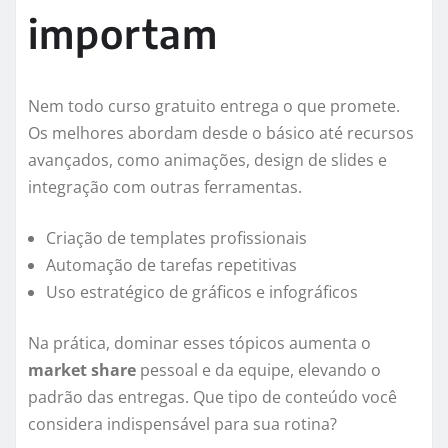
importam
Nem todo curso gratuito entrega o que promete.
Os melhores abordam desde o básico até recursos
avançados, como animações, design de slides e
integração com outras ferramentas.
Criação de templates profissionais
Automação de tarefas repetitivas
Uso estratégico de gráficos e infográficos
Na prática, dominar esses tópicos aumenta o
market share
pessoal e da equipe, elevando o
padrão das entregas. Que tipo de conteúdo você
considera indispensável para sua rotina?