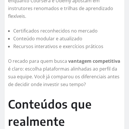
enquanto Coursera e Udemy apostam em
instrutores renomados e trilhas de aprendizado
flexíveis.
Certificados reconhecidos no mercado
Conteúdo modular e atualizado
Recursos interativos e exercícios práticos
O recado para quem busca
vantagem competitiva
é claro: escolha plataformas alinhadas ao perfil da
sua equipe. Você já comparou os diferenciais antes
de decidir onde investir seu tempo?
Conteúdos que
realmente