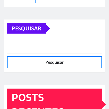
PESQUISAR
Pesquisar
POSTS