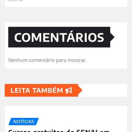
COMENTÁRIOS
Nenhum comentário para mostrar.
LEITA TAMBÉM
NOTÍCIAS