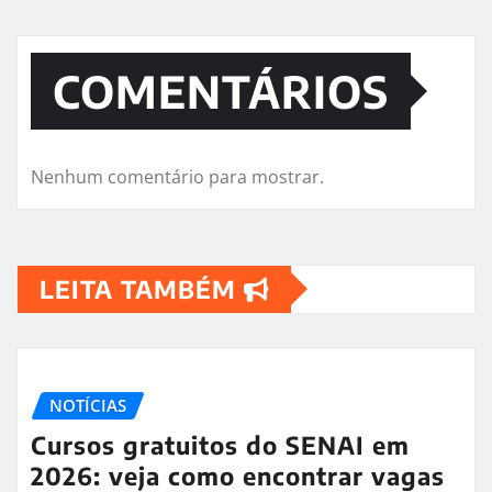
COMENTÁRIOS
Nenhum comentário para mostrar.
LEITA TAMBÉM
NOTÍCIAS
Cursos gratuitos do SENAI em
2026: veja como encontrar vagas