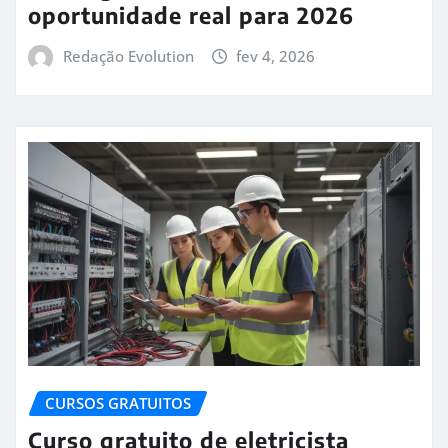
oportunidade real para 2026
Redação Evolution
fev 4, 2026
CURSOS GRATUITOS
Curso gratuito de eletricista