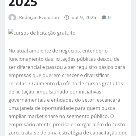
2025
Redação Evolution
out 9, 2025
0
No atual ambiente de negócios, entender o
funcionamento das licitações públicas deixou de
ser diferencial e passou a ser requisito básico para
empresas que querem crescer e diversificar
receitas. O aumento da oferta de cursos gratuitos
de licitação, impulsionado por iniciativas
governamentais e entidades do setor, escancara
uma janela de oportunidade para quem busca
ampliar market share no segmento público. O
empresário atento precisa enxergar além do custo
zero: trata-se de uma estratégia de capacitação que