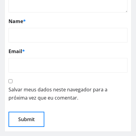
Name
*
Email
*
Salvar meus dados neste navegador para a
próxima vez que eu comentar.