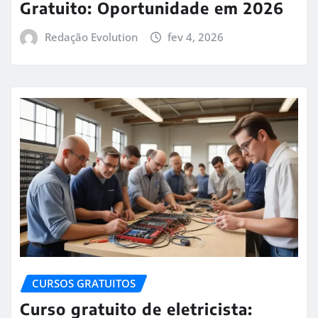
Gratuito: Oportunidade em 2026
Redação Evolution
fev 4, 2026
CURSOS GRATUITOS
Curso gratuito de eletricista: