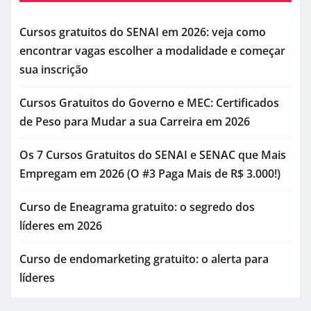
Cursos gratuitos do SENAI em 2026: veja como
encontrar vagas escolher a modalidade e começar
sua inscrição
Cursos Gratuitos do Governo e MEC: Certificados
de Peso para Mudar a sua Carreira em 2026
Os 7 Cursos Gratuitos do SENAI e SENAC que Mais
Empregam em 2026 (O #3 Paga Mais de R$ 3.000!)
Curso de Eneagrama gratuito: o segredo dos
líderes em 2026
Curso de endomarketing gratuito: o alerta para
líderes