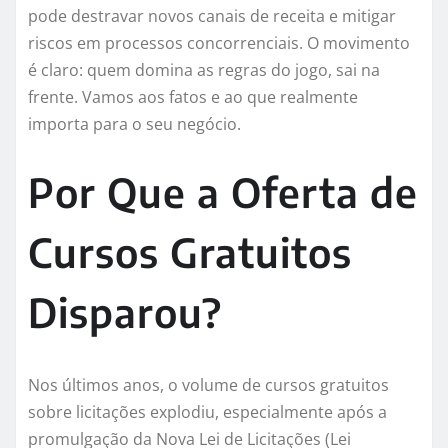
pode destravar novos canais de receita e mitigar
riscos em processos concorrenciais. O movimento
é claro: quem domina as regras do jogo, sai na
frente. Vamos aos fatos e ao que realmente
importa para o seu negócio.
Por Que a Oferta de
Cursos Gratuitos
Disparou?
Nos últimos anos, o volume de cursos gratuitos
sobre licitações explodiu, especialmente após a
promulgação da Nova Lei de Licitações (Lei