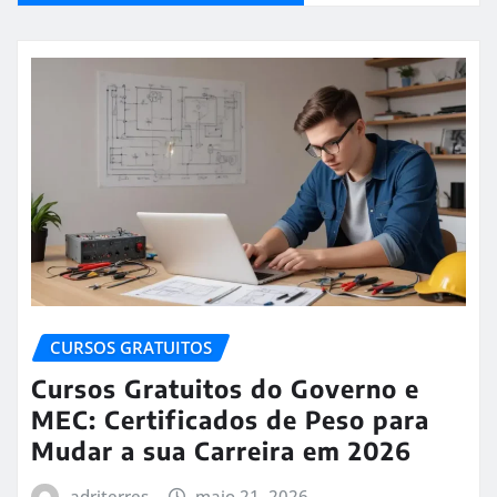
CURSOS GRATUITOS
Cursos Gratuitos do Governo e
MEC: Certificados de Peso para
Mudar a sua Carreira em 2026
adriterres
maio 21, 2026