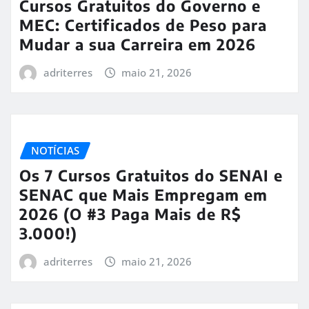
Cursos Gratuitos do Governo e
MEC: Certificados de Peso para
Mudar a sua Carreira em 2026
adriterres
maio 21, 2026
NOTÍCIAS
Os 7 Cursos Gratuitos do SENAI e
SENAC que Mais Empregam em
2026 (O #3 Paga Mais de R$
3.000!)
adriterres
maio 21, 2026