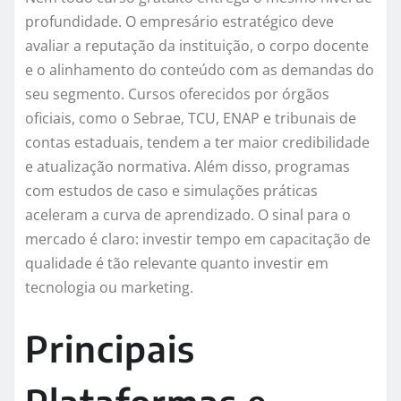
profundidade. O empresário estratégico deve
avaliar a reputação da instituição, o corpo docente
e o alinhamento do conteúdo com as demandas do
seu segmento. Cursos oferecidos por órgãos
oficiais, como o Sebrae, TCU, ENAP e tribunais de
contas estaduais, tendem a ter maior credibilidade
e atualização normativa. Além disso, programas
com estudos de caso e simulações práticas
aceleram a curva de aprendizado. O sinal para o
mercado é claro: investir tempo em capacitação de
qualidade é tão relevante quanto investir em
tecnologia ou marketing.
Principais