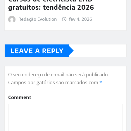
gratuitos: tendência 2026
Redação Evolution
fev 4, 2026
LEAVE A REPLY
O seu endereço de e-mail não será publicado.
Campos obrigatórios são marcados com
*
Comment