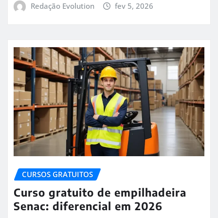
Redação Evolution
fev 5, 2026
CURSOS GRATUITOS
Curso gratuito de empilhadeira
Senac: diferencial em 2026