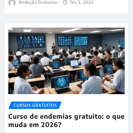
Redação Evolution
fev 5, 2026
CURSOS GRATUITOS
Curso de endemias gratuito: o que
muda em 2026?