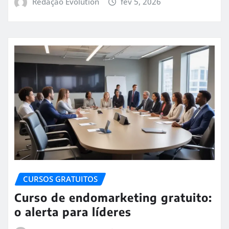
Redação Evolution
fev 5, 2026
CURSOS GRATUITOS
Curso de endomarketing gratuito:
o alerta para líderes