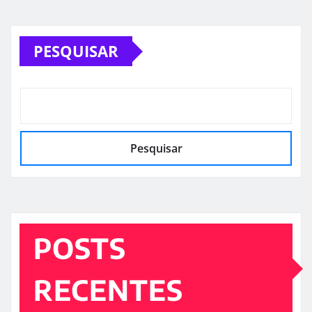
PESQUISAR
Pesquisar
POSTS
RECENTES