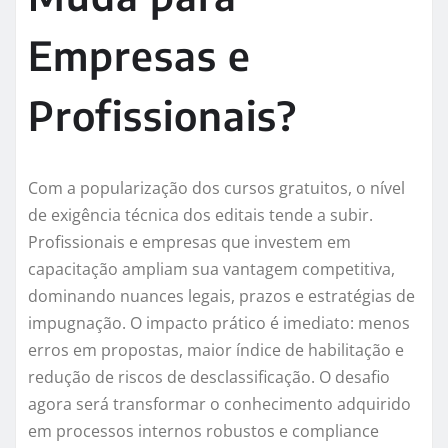
Empresas e
Profissionais?
Com a popularização dos cursos gratuitos, o nível
de exigência técnica dos editais tende a subir.
Profissionais e empresas que investem em
capacitação ampliam sua vantagem competitiva,
dominando nuances legais, prazos e estratégias de
impugnação. O impacto prático é imediato: menos
erros em propostas, maior índice de habilitação e
redução de riscos de desclassificação. O desafio
agora será transformar o conhecimento adquirido
em processos internos robustos e compliance