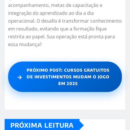
acompanhamento, metas de capacitação e
integração do aprendizado ao dia a dia
operacional. O desafio é transformar conhecimento
em resultado, evitando que a formação fique
restrita ao papel. Sua operação está pronta para
essa mudança?
PRÓXIMO POST: CURSOS GRATUITOS
→
DE INVESTIMENTOS MUDAM O JOGO
EM 2025
PRÓXIMA LEITURA