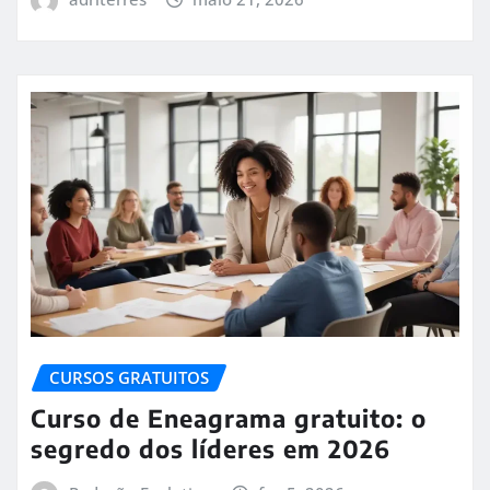
CURSOS GRATUITOS
Curso de Eneagrama gratuito: o
segredo dos líderes em 2026