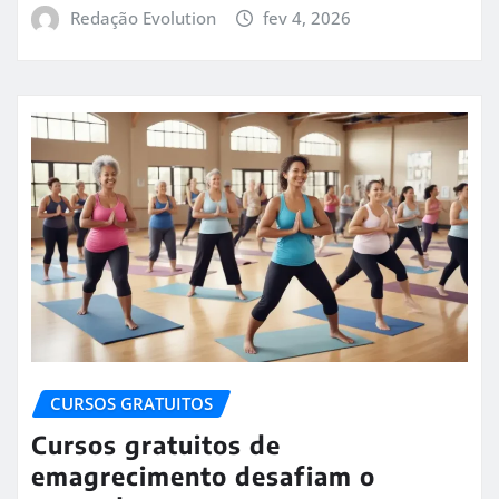
Redação Evolution
fev 4, 2026
CURSOS GRATUITOS
Cursos gratuitos de
emagrecimento desafiam o