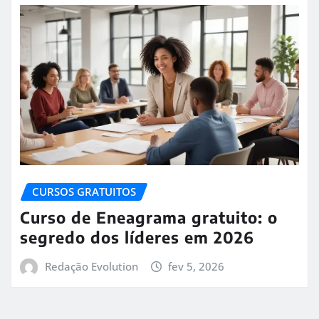
CURSOS GRATUITOS
Curso de Eneagrama gratuito: o
segredo dos líderes em 2026
Redação Evolution
fev 5, 2026