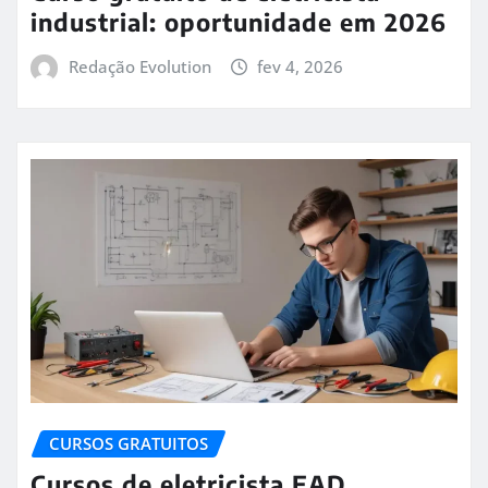
industrial: oportunidade em 2026
Redação Evolution
fev 4, 2026
CURSOS GRATUITOS
Cursos de eletricista EAD