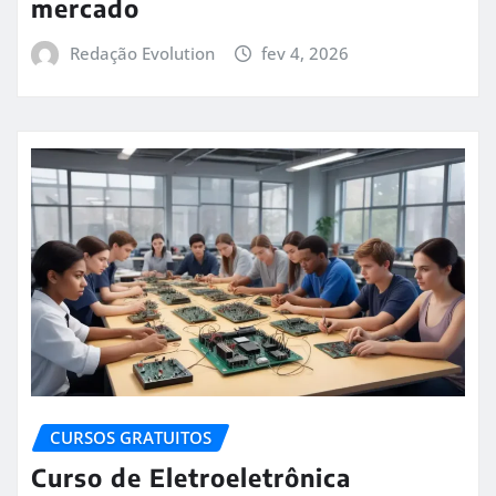
mercado
Redação Evolution
fev 4, 2026
CURSOS GRATUITOS
Curso de Eletroeletrônica