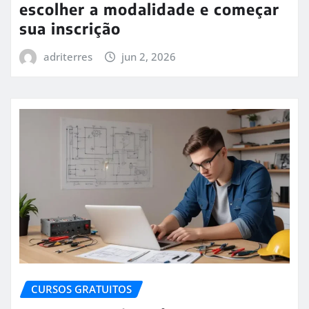
escolher a modalidade e começar
sua inscrição
adriterres
jun 2, 2026
CURSOS GRATUITOS