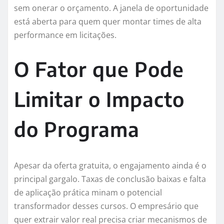
sem onerar o orçamento. A janela de oportunidade
está aberta para quem quer montar times de alta
performance em licitações.
O Fator que Pode
Limitar o Impacto
do Programa
Apesar da oferta gratuita, o engajamento ainda é o
principal gargalo. Taxas de conclusão baixas e falta
de aplicação prática minam o potencial
transformador desses cursos. O empresário que
quer extrair valor real precisa criar mecanismos de