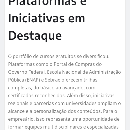
Plataformas e
Iniciativas em
Destaque
O portfólio de cursos gratuitos se diversificou.
Plataformas como o Portal de Compras do
Governo Federal, Escola Nacional de Administração
Pública (ENAP) e Sebrae oferecem trilhas
completas, do básico ao avançado, com
certificados reconhecidos. Além disso, iniciativas
regionais e parcerias com universidades ampliam o
alcance e a personalização dos conteúdos. Para o
empresário, isso representa uma oportunidade de
formar equipes multidisciplinares e especializadas