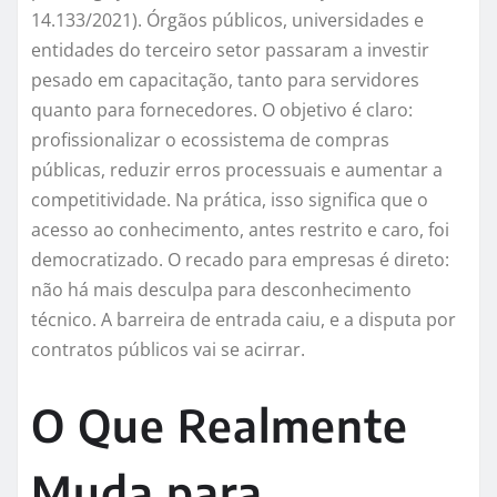
14.133/2021). Órgãos públicos, universidades e
entidades do terceiro setor passaram a investir
pesado em capacitação, tanto para servidores
quanto para fornecedores. O objetivo é claro:
profissionalizar o ecossistema de compras
públicas, reduzir erros processuais e aumentar a
competitividade. Na prática, isso significa que o
acesso ao conhecimento, antes restrito e caro, foi
democratizado. O recado para empresas é direto:
não há mais desculpa para desconhecimento
técnico. A barreira de entrada caiu, e a disputa por
contratos públicos vai se acirrar.
O Que Realmente
Muda para