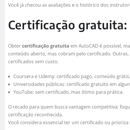
Você já checou as avaliações e o histórico dos instruto
Certificação gratuita:
Obter
certificação gratuita
em AutoCAD é possível, ma
conteúdo aberto, mas cobram pelo certificado. Outras
certificados sem custo.
Coursera e Udemy: certificado pago, conteúdo grátis
Universidades públicas: certificado gratuito em algun
YouTube: sem certificado, mas ótimo para prática.
O recado para quem busca vantagem competitiva: foqu
certificação reconhecida.
Você considera essencial ter um certificado ou prioriza