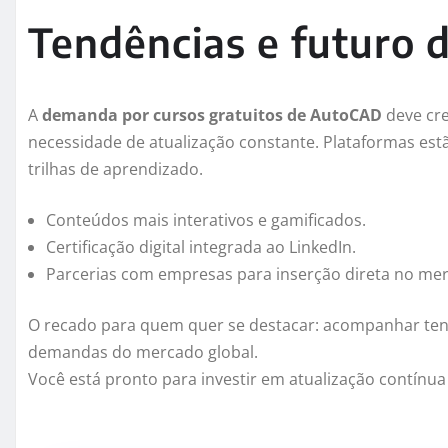
Tendências e futuro d
A
demanda por cursos gratuitos de AutoCAD
deve cre
necessidade de atualização constante. Plataformas estão
trilhas de aprendizado.
Conteúdos mais interativos e gamificados.
Certificação digital integrada ao LinkedIn.
Parcerias com empresas para inserção direta no me
O recado para quem quer se destacar: acompanhar tend
demandas do mercado global.
Você está pronto para investir em atualização contínu