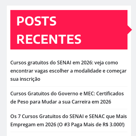
POSTS
RECENTES
Cursos gratuitos do SENAI em 2026: veja como
encontrar vagas escolher a modalidade e começar
sua inscrição
Cursos Gratuitos do Governo e MEC: Certificados
de Peso para Mudar a sua Carreira em 2026
Os 7 Cursos Gratuitos do SENAI e SENAC que Mais
Empregam em 2026 (O #3 Paga Mais de R$ 3.000!)