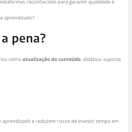
lataformas reconhecidas para garantir qualidade e
 de aprendizado?
 a pena?
érios como
atualização do conteúdo
, didática, suporte
e aprendizado e reduzem riscos de investir tempo em