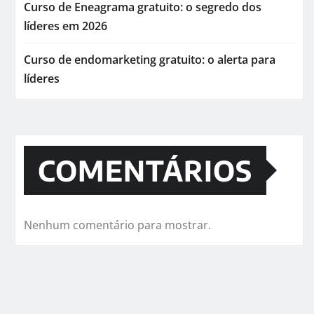
Curso de Eneagrama gratuito: o segredo dos
líderes em 2026
Curso de endomarketing gratuito: o alerta para
líderes
COMENTÁRIOS
Nenhum comentário para mostrar.