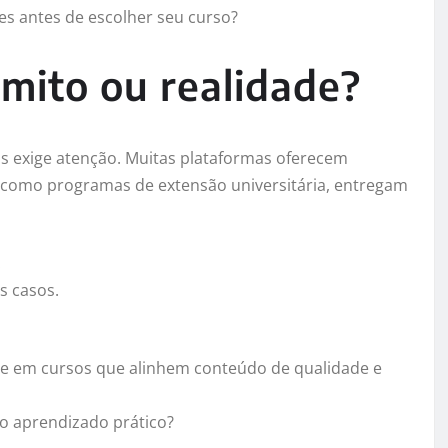
res antes de escolher seu curso?
 mito ou realidade?
s exige atenção. Muitas plataformas oferecem
, como programas de extensão universitária, entregam
.
s casos.
e em cursos que alinhem conteúdo de qualidade e
 o aprendizado prático?