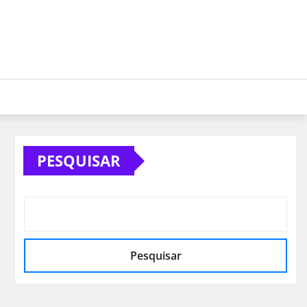
PESQUISAR
Pesquisar