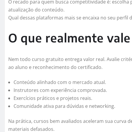
O recado para quem busca competitividade é: escolha p
atualização do conteúdo.
Qual dessas plataformas mais se encaixa no seu perfil
O que realmente vale
Nem todo curso gratuito entrega valor real. Avalie crit
ao aluno e reconhecimento do certificado.
Conteúdo alinhado com o mercado atual.
Instrutores com experiência comprovada.
Exercícios práticos e projetos reais.
Comunidade ativa para dúvidas e networking.
Na prática, cursos bem avaliados aceleram sua curva d
materiais defasados.