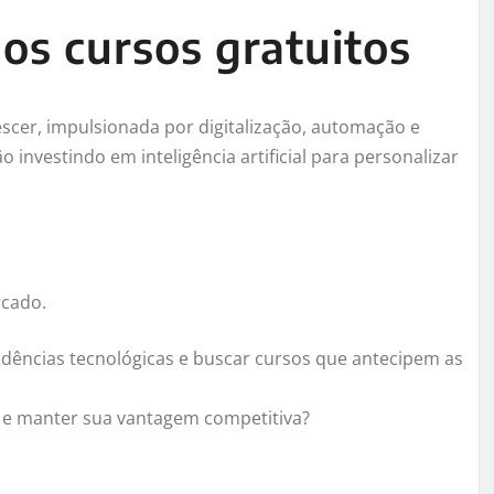
os cursos gratuitos
scer, impulsionada por digitalização, automação e
 investindo em inteligência artificial para personalizar
rcado.
ências tecnológicas e buscar cursos que antecipem as
a e manter sua vantagem competitiva?