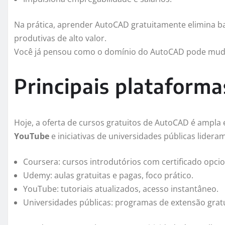
Na prática, aprender AutoCAD gratuitamente elimina ba
produtivas de alto valor.
Você já pensou como o domínio do AutoCAD pode mudar 
Principais plataform
Hoje, a oferta de cursos gratuitos de AutoCAD é ampla 
YouTube
e iniciativas de universidades públicas lideram
Coursera: cursos introdutórios com certificado opcio
Udemy: aulas gratuitas e pagas, foco prático.
YouTube: tutoriais atualizados, acesso instantâneo.
Universidades públicas: programas de extensão gratu