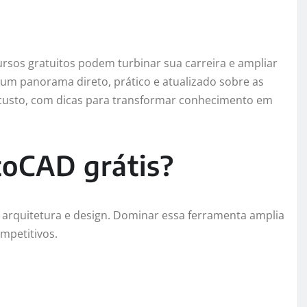
sos gratuitos podem turbinar sua carreira e ampliar
 um panorama direto, prático e atualizado sobre as
usto, com dicas para transformar conhecimento em
toCAD grátis?
 arquitetura e design. Dominar essa ferramenta amplia
mpetitivos.