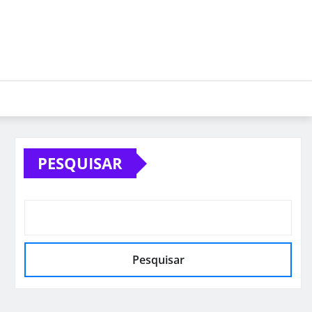
PESQUISAR
Pesquisar