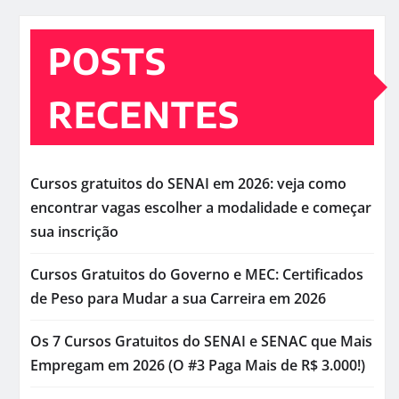
POSTS
RECENTES
Cursos gratuitos do SENAI em 2026: veja como
encontrar vagas escolher a modalidade e começar
sua inscrição
Cursos Gratuitos do Governo e MEC: Certificados
de Peso para Mudar a sua Carreira em 2026
Os 7 Cursos Gratuitos do SENAI e SENAC que Mais
Empregam em 2026 (O #3 Paga Mais de R$ 3.000!)