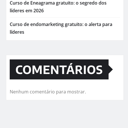
Curso de Eneagrama gratuito: o segredo dos
líderes em 2026
Curso de endomarketing gratuito: o alerta para
líderes
COMENTÁRIOS
Nenhum comentário para mostrar.