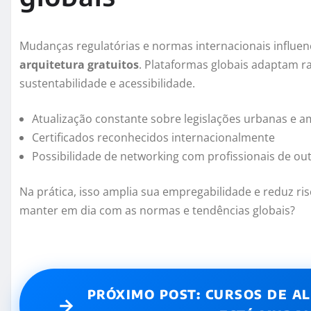
Mudanças regulatórias e normas internacionais influ
arquitetura gratuitos
. Plataformas globais adaptam 
sustentabilidade e acessibilidade.
Atualização constante sobre legislações urbanas e a
Certificados reconhecidos internacionalmente
Possibilidade de networking com profissionais de ou
Na prática, isso amplia sua empregabilidade e reduz ri
manter em dia com as normas e tendências globais?
PRÓXIMO POST: CURSOS DE A
→