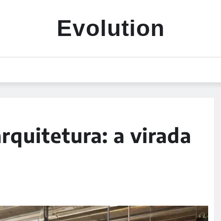
Evolution
rquitetura: a virada