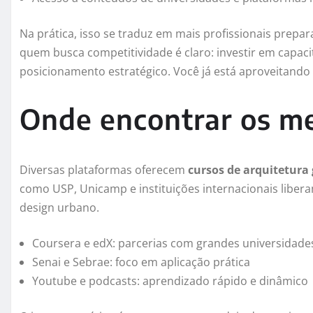
Na prática, isso se traduz em mais profissionais prepa
quem busca competitividade é claro: investir em capaci
posicionamento estratégico. Você já está aproveitando 
Onde encontrar os me
Diversas plataformas oferecem
cursos de arquitetura 
como USP, Unicamp e instituições internacionais libe
design urbano.
Coursera e edX: parcerias com grandes universidade
Senai e Sebrae: foco em aplicação prática
Youtube e podcasts: aprendizado rápido e dinâmico