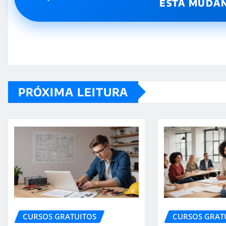
ESTÁ MUDA
PRÓXIMA LEITURA
CURSOS GRATUITOS
CURSOS GRAT