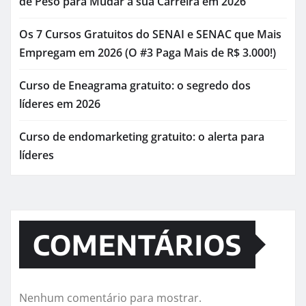
de Peso para Mudar a sua Carreira em 2026
Os 7 Cursos Gratuitos do SENAI e SENAC que Mais
Empregam em 2026 (O #3 Paga Mais de R$ 3.000!)
Curso de Eneagrama gratuito: o segredo dos
líderes em 2026
Curso de endomarketing gratuito: o alerta para
líderes
COMENTÁRIOS
Nenhum comentário para mostrar.