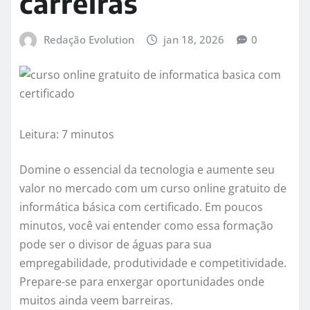
carreiras
Redação Evolution
jan 18, 2026
0
Leitura: 7 minutos
Domine o essencial da tecnologia e aumente seu
valor no mercado com um curso online gratuito de
informática básica com certificado. Em poucos
minutos, você vai entender como essa formação
pode ser o divisor de águas para sua
empregabilidade, produtividade e competitividade.
Prepare-se para enxergar oportunidades onde
muitos ainda veem barreiras.