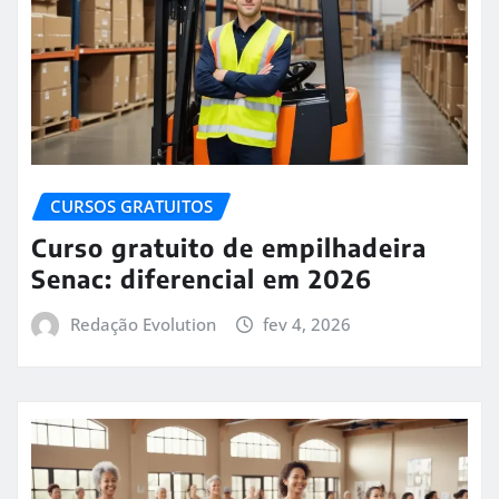
CURSOS GRATUITOS
Curso gratuito de empilhadeira
Senac: diferencial em 2026
Redação Evolution
fev 4, 2026