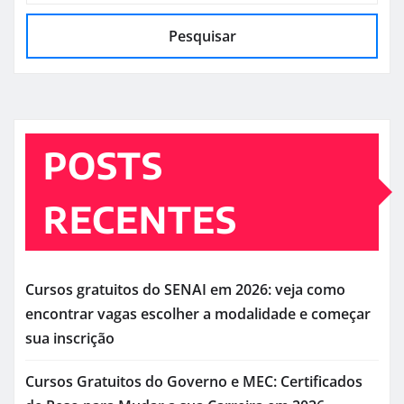
Pesquisar
POSTS
RECENTES
Cursos gratuitos do SENAI em 2026: veja como
encontrar vagas escolher a modalidade e começar
sua inscrição
Cursos Gratuitos do Governo e MEC: Certificados