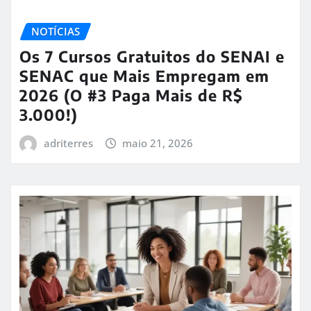
NOTÍCIAS
Os 7 Cursos Gratuitos do SENAI e
SENAC que Mais Empregam em
2026 (O #3 Paga Mais de R$
3.000!)
adriterres
maio 21, 2026