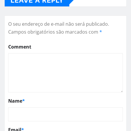
O seu endereço de e-mail não será publicado.
Campos obrigatórios são marcados com
*
Comment
Name
*
Email
*