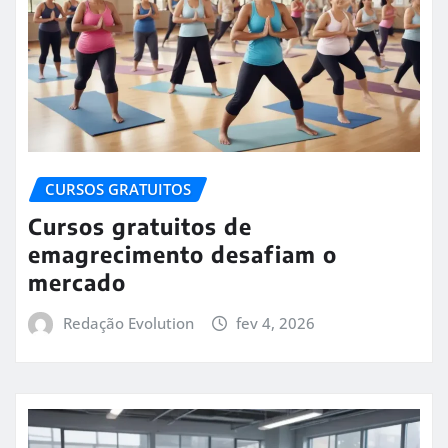
CURSOS GRATUITOS
Cursos gratuitos de
emagrecimento desafiam o
mercado
Redação Evolution
fev 4, 2026