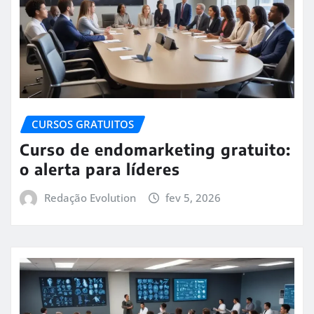
CURSOS GRATUITOS
Curso de endomarketing gratuito:
o alerta para líderes
Redação Evolution
fev 5, 2026