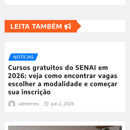
LEITA TAMBÉM
NOTÍCIAS
Cursos gratuitos do SENAI em
2026: veja como encontrar vagas
escolher a modalidade e começar
sua inscrição
adriterres
jun 2, 2026