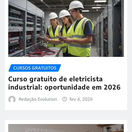
CURSOS GRATUITOS
Curso gratuito de eletricista
industrial: oportunidade em 2026
Redação Evolution
fev 4, 2026