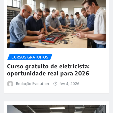
CURSOS GRATUITOS
Curso gratuito de eletricista:
oportunidade real para 2026
Redação Evolution
fev 4, 2026