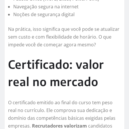
Navegação segura na internet
Noções de segurança digital
Na prática, isso significa que você pode se atualizar
sem custo e com flexibilidade de horário. O que
impede você de começar agora mesmo?
Certificado: valor
real no mercado
O certificado emitido ao final do curso tem peso
real no currículo. Ele comprova sua dedicação e
domínio das competências básicas exigidas pelas
empresas.
Recrutadores valorizam
candidatos