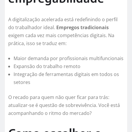
A digitalização acelerada está redefinindo o perfil
do trabalhador ideal.
Empregos tradicionais
exigem cada vez mais competências digitais. Na
prática, isso se traduz em:
Maior demanda por profissionais multifuncionais
Expansão do trabalho remoto
Integração de ferramentas digitais em todos os
setores
O recado para quem não quer ficar para trás:
atualizar-se é questão de sobrevivência. Você está
acompanhando o ritmo do mercado?