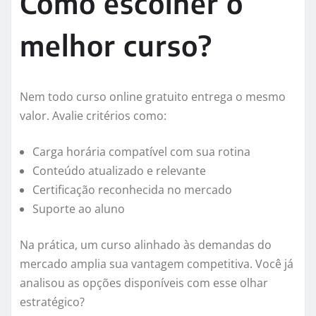
Como escolher o
melhor curso?
Nem todo curso online gratuito entrega o mesmo
valor. Avalie critérios como:
Carga horária compatível com sua rotina
Conteúdo atualizado e relevante
Certificação reconhecida no mercado
Suporte ao aluno
Na prática, um curso alinhado às demandas do
mercado amplia sua vantagem competitiva. Você já
analisou as opções disponíveis com esse olhar
estratégico?