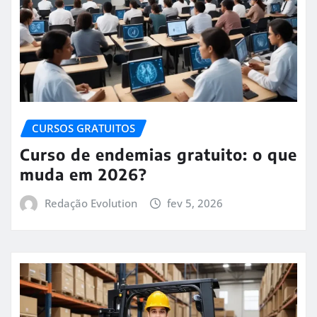
CURSOS GRATUITOS
Curso de endemias gratuito: o que
muda em 2026?
Redação Evolution
fev 5, 2026