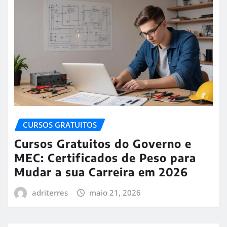
CURSOS GRATUITOS
Cursos Gratuitos do Governo e
MEC: Certificados de Peso para
Mudar a sua Carreira em 2026
adriterres
maio 21, 2026