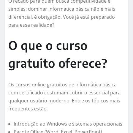
O recado para quem busca competitividade é
simples: dominar informática básica não é mais
diferencial, é obrigação. Você já está preparado
para essa realidade?
O que o curso
gratuito oferece?
Os cursos online gratuitos de informática básica
com certificado costumam cobrir o essencial para
qualquer usuário moderno. Entre os tópicos mais
frequentes estão:
Introdução ao Windows e sistemas operacionais
Pacote Office (Word, Excel, PowerPoint)