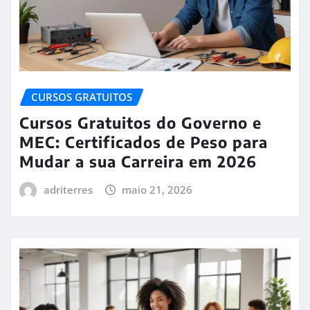
CURSOS GRATUITOS
Cursos Gratuitos do Governo e
MEC: Certificados de Peso para
Mudar a sua Carreira em 2026
adriterres
maio 21, 2026