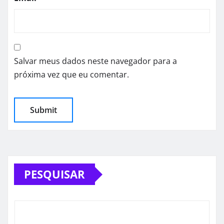
Salvar meus dados neste navegador para a
próxima vez que eu comentar.
PESQUISAR