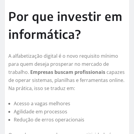
Por que investir em
informática?
A alfabetização digital é o novo requisito mínimo
para quem deseja prosperar no mercado de
trabalho.
Empresas buscam profissionais
capazes
de operar sistemas, planilhas e ferramentas online.
Na prática, isso se traduz em:
Acesso a vagas melhores
Agilidade em processos
Redução de erros operacionais