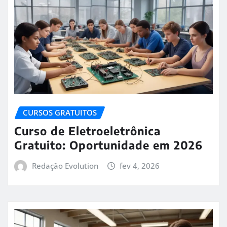
CURSOS GRATUITOS
Curso de Eletroeletrônica
Gratuito: Oportunidade em 2026
Redação Evolution
fev 4, 2026