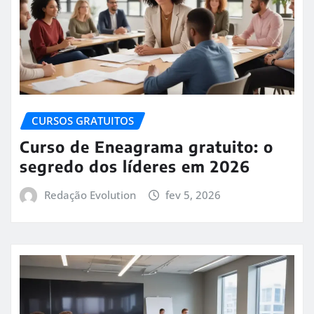
CURSOS GRATUITOS
Curso de Eneagrama gratuito: o
segredo dos líderes em 2026
Redação Evolution
fev 5, 2026