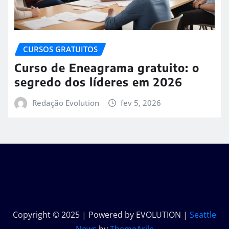
CURSOS GRATUITOS
Curso de Eneagrama gratuito: o
segredo dos líderes em 2026
Redação Evolution
fev 5, 2026
Copyright © 2025 | Powered by EVOLUTION
|
Seattle