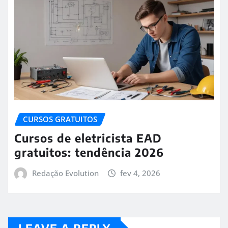
CURSOS GRATUITOS
Cursos de eletricista EAD
gratuitos: tendência 2026
Redação Evolution
fev 4, 2026
LEAVE A REPLY