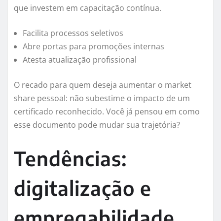
que investem em capacitação contínua.
Facilita processos seletivos
Abre portas para promoções internas
Atesta atualização profissional
O recado para quem deseja aumentar o market
share pessoal: não subestime o impacto de um
certificado reconhecido. Você já pensou em como
esse documento pode mudar sua trajetória?
Tendências:
digitalização e
empregabilidade