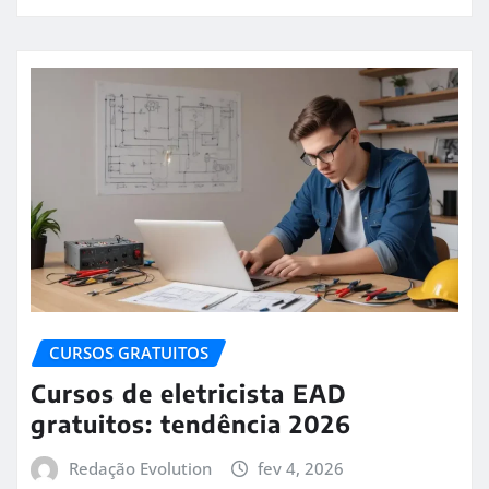
CURSOS GRATUITOS
Cursos de eletricista EAD
gratuitos: tendência 2026
Redação Evolution
fev 4, 2026