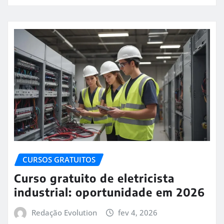
CURSOS GRATUITOS
Curso gratuito de eletricista
industrial: oportunidade em 2026
Redação Evolution
fev 4, 2026