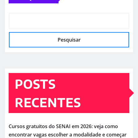
Pesquisar
POSTS
RECENTES
Cursos gratuitos do SENAI em 2026: veja como
encontrar vagas escolher a modalidade e começar