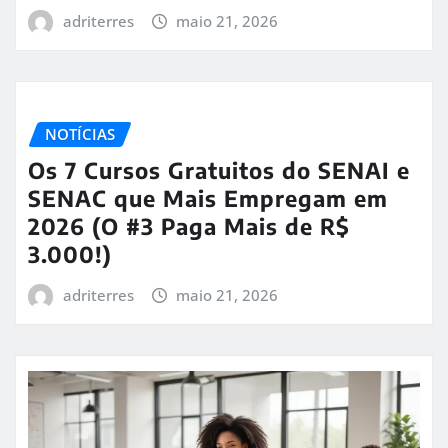
adriterres
maio 21, 2026
NOTÍCIAS
Os 7 Cursos Gratuitos do SENAI e
SENAC que Mais Empregam em
2026 (O #3 Paga Mais de R$
3.000!)
adriterres
maio 21, 2026