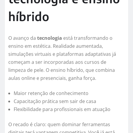
híbrido
O avanço da
tecnologia
está transformando o
ensino em estética. Realidade aumentada,
simulações virtuais e plataformas adaptativas já
começam a ser incorporadas aos cursos de
limpeza de pele. O ensino híbrido, que combina
aulas online e presenciais, ganha força.
Maior retenção de conhecimento
Capacitação prática sem sair de casa
Flexibilidade para profissionais em atuação
O recado é claro: quem dominar ferramentas
digitais terá vantagem competitiva. Você já está