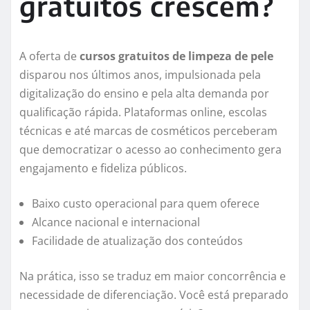
gratuitos crescem?
A oferta de
cursos gratuitos de limpeza de pele
disparou nos últimos anos, impulsionada pela
digitalização do ensino e pela alta demanda por
qualificação rápida. Plataformas online, escolas
técnicas e até marcas de cosméticos perceberam
que democratizar o acesso ao conhecimento gera
engajamento e fideliza públicos.
Baixo custo operacional para quem oferece
Alcance nacional e internacional
Facilidade de atualização dos conteúdos
Na prática, isso se traduz em maior concorrência e
necessidade de diferenciação. Você está preparado