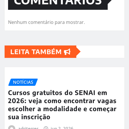
Nenhum comentário para mostrar.
LEITA TAMBÉM
NOTÍCIAS
Cursos gratuitos do SENAI em
2026: veja como encontrar vagas
escolher a modalidade e começar
sua inscrição
adriterres
jun 2, 2026