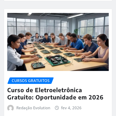
CURSOS GRATUITOS
Curso de Eletroeletrônica
Gratuito: Oportunidade em 2026
Redação Evolution
fev 4, 2026