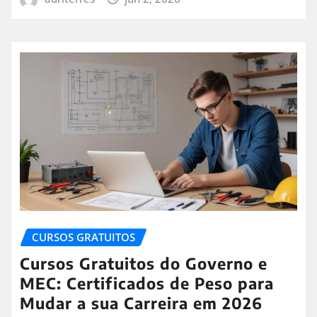
CURSOS GRATUITOS
Cursos Gratuitos do Governo e
MEC: Certificados de Peso para
Mudar a sua Carreira em 2026