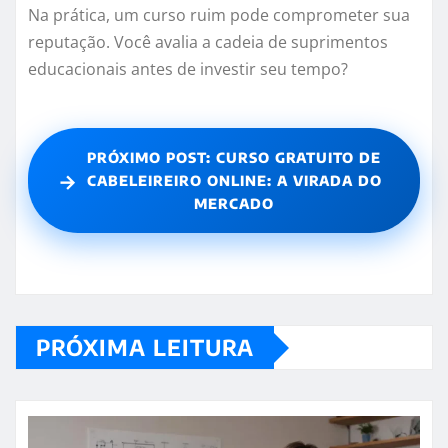
Na prática, um curso ruim pode comprometer sua
reputação. Você avalia a cadeia de suprimentos
educacionais antes de investir seu tempo?
PRÓXIMO POST: CURSO GRATUITO DE
→
CABELEIREIRO ONLINE: A VIRADA DO
MERCADO
PRÓXIMA LEITURA