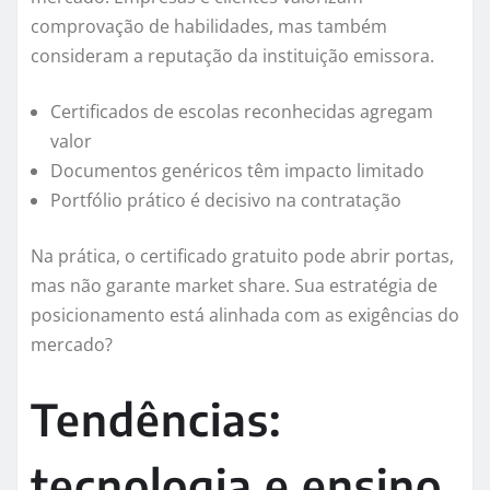
comprovação de habilidades, mas também
consideram a reputação da instituição emissora.
Certificados de escolas reconhecidas agregam
valor
Documentos genéricos têm impacto limitado
Portfólio prático é decisivo na contratação
Na prática, o certificado gratuito pode abrir portas,
mas não garante market share. Sua estratégia de
posicionamento está alinhada com as exigências do
mercado?
Tendências:
tecnologia e ensino