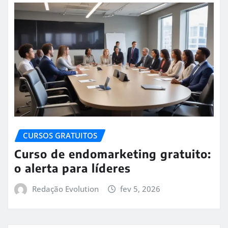
CURSOS GRATUITOS
Curso de endomarketing gratuito:
o alerta para líderes
Redação Evolution
fev 5, 2026