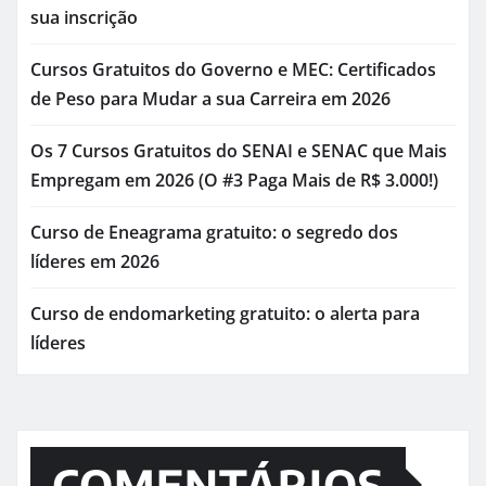
sua inscrição
Cursos Gratuitos do Governo e MEC: Certificados
de Peso para Mudar a sua Carreira em 2026
Os 7 Cursos Gratuitos do SENAI e SENAC que Mais
Empregam em 2026 (O #3 Paga Mais de R$ 3.000!)
Curso de Eneagrama gratuito: o segredo dos
líderes em 2026
Curso de endomarketing gratuito: o alerta para
líderes
COMENTÁRIOS