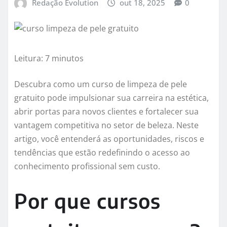
Redação Evolution
out 18, 2025
0
Leitura: 7 minutos
Descubra como um curso de limpeza de pele
gratuito pode impulsionar sua carreira na estética,
abrir portas para novos clientes e fortalecer sua
vantagem competitiva no setor de beleza. Neste
artigo, você entenderá as oportunidades, riscos e
tendências que estão redefinindo o acesso ao
conhecimento profissional sem custo.
Por que cursos