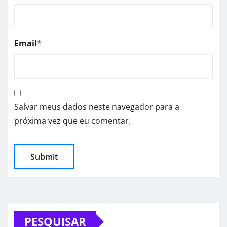
Email
*
Salvar meus dados neste navegador para a
próxima vez que eu comentar.
PESQUISAR