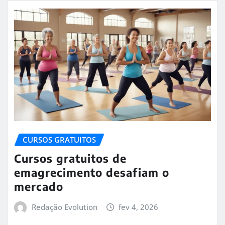
CURSOS GRATUITOS
Cursos gratuitos de
emagrecimento desafiam o
mercado
Redação Evolution
fev 4, 2026