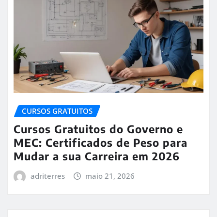
CURSOS GRATUITOS
Cursos Gratuitos do Governo e
MEC: Certificados de Peso para
Mudar a sua Carreira em 2026
adriterres
maio 21, 2026