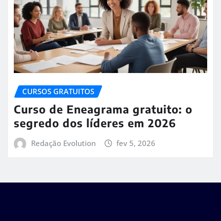
CURSOS GRATUITOS
Curso de Eneagrama gratuito: o
segredo dos líderes em 2026
Redação Evolution
fev 5, 2026