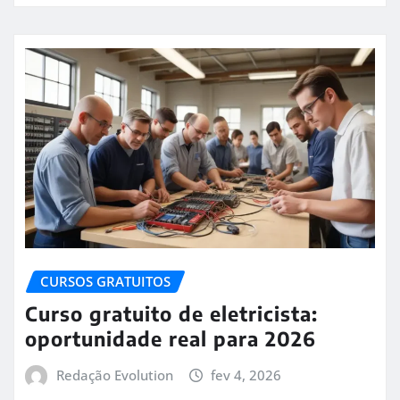
CURSOS GRATUITOS
Curso gratuito de eletricista:
oportunidade real para 2026
Redação Evolution
fev 4, 2026