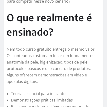
para competir nesse novo cenário?
O que realmente é
ensinado?
Nem todo curso gratuito entrega o mesmo valor.
Os conteúdos costumam focar em fundamentos:
anatomia da pele, higienização, tipos de pele,
protocolos básicos e uso correto de produtos.
Alguns oferecem demonstrações em vídeo e
apostilas digitais.
Teoria essencial para iniciantes
Demonstrações práticas limitadas
Raramente incluem estágio supervisionado