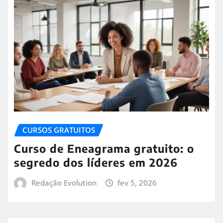
CURSOS GRATUITOS
Curso de Eneagrama gratuito: o
segredo dos líderes em 2026
Redação Evolution
fev 5, 2026