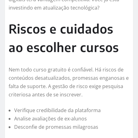
investindo em atualização tecnológica?
Riscos e cuidados
ao escolher cursos
Nem todo curso gratuito é confiável. Há riscos de
conteúdos desatualizados, promessas enganosas e
falta de suporte. A gestão de risco exige pesquisa
criteriosa antes de se inscrever.
Verifique credibilidade da plataforma
Analise avaliações de ex-alunos
Desconfie de promessas milagrosas