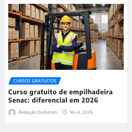
CURSOS GRATUITOS
Curso gratuito de empilhadeira
Senac: diferencial em 2026
Redação Evolution
fev 4, 2026