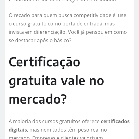
O recado para quem busca competitividade é: use
o curso gratuito como porta de entrada, mas
invista em diferenciação. Você já pensou em como
se destacar após o básico?
Certificação
gratuita vale no
mercado?
A maioria dos cursos gratuitos oferece
certificados
digitais
, mas nem todos têm peso real no
mercado. Empresas e clientes valorizam