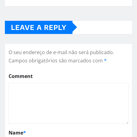
LEAVE A REPLY
O seu endereço de e-mail não será publicado.
Campos obrigatórios são marcados com
*
Comment
Name
*