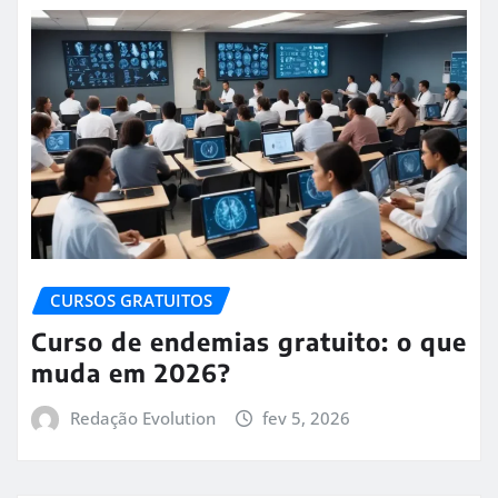
CURSOS GRATUITOS
Curso de endemias gratuito: o que
muda em 2026?
Redação Evolution
fev 5, 2026