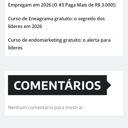
Empregam em 2026 (O #3 Paga Mais de R$ 3.000!)
Curso de Eneagrama gratuito: o segredo dos
líderes em 2026
Curso de endomarketing gratuito: o alerta para
líderes
COMENTÁRIOS
Nenhum comentário para mostrar.