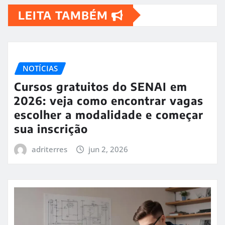
LEITA TAMBÉM
NOTÍCIAS
Cursos gratuitos do SENAI em
2026: veja como encontrar vagas
escolher a modalidade e começar
sua inscrição
adriterres
jun 2, 2026