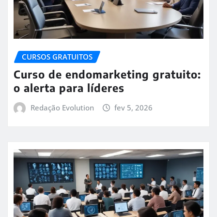
CURSOS GRATUITOS
Curso de endomarketing gratuito:
o alerta para líderes
Redação Evolution
fev 5, 2026