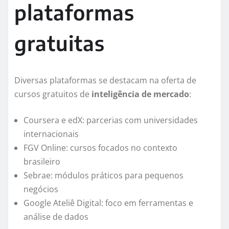
plataformas
gratuitas
Diversas plataformas se destacam na oferta de
cursos gratuitos de
inteligência de mercado
:
Coursera e edX: parcerias com universidades
internacionais
FGV Online: cursos focados no contexto
brasileiro
Sebrae: módulos práticos para pequenos
negócios
Google Ateliê Digital: foco em ferramentas e
análise de dados