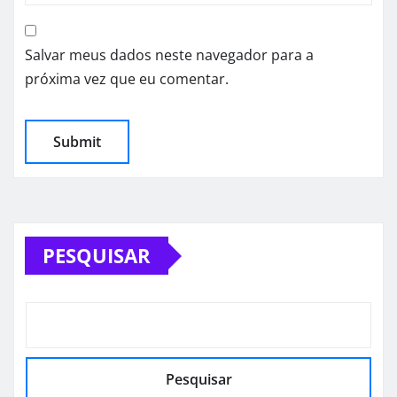
Salvar meus dados neste navegador para a
próxima vez que eu comentar.
PESQUISAR
Pesquisar