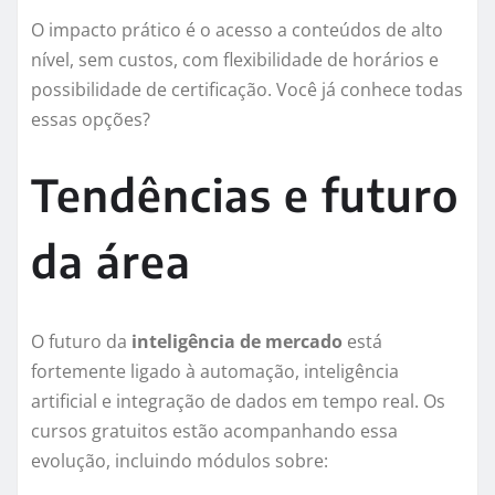
O impacto prático é o acesso a conteúdos de alto
nível, sem custos, com flexibilidade de horários e
possibilidade de certificação. Você já conhece todas
essas opções?
Tendências e futuro
da área
O futuro da
inteligência de mercado
está
fortemente ligado à automação, inteligência
artificial e integração de dados em tempo real. Os
cursos gratuitos estão acompanhando essa
evolução, incluindo módulos sobre: