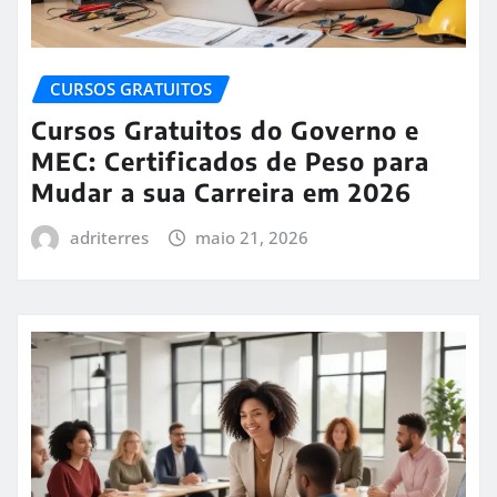
CURSOS GRATUITOS
Cursos Gratuitos do Governo e
MEC: Certificados de Peso para
Mudar a sua Carreira em 2026
adriterres
maio 21, 2026