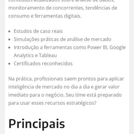
monitoramento de concorrentes, tendências de
consumo e ferramentas digitais.
Estudos de caso reais
Simulações práticas de análise de mercado
Introdução a ferramentas como Power BI, Google
Analytics e Tableau
Certificados reconhecidos
Na prática, profissionais saem prontos para aplicar
inteligência de mercado no dia a dia e gerar valor
imediato para o negócio. Seu time está preparado
para usar esses recursos estratégicos?
Principais