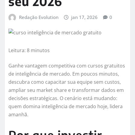
seu 2026
Redação Evolution
jan 17, 2026
0
Leitura: 8 minutos
Ganhe vantagem competitiva com cursos gratuitos
de inteligência de mercado. Em poucos minutos,
descubra como capacitar sua equipe sem custos,
ampliar seu market share e transformar dados em
decisões estratégicas. O cenário está mudando:
quem domina inteligência de mercado hoje, lidera
amanhã.