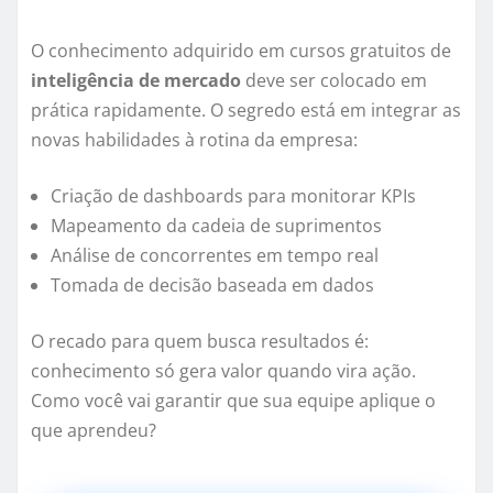
O conhecimento adquirido em cursos gratuitos de
inteligência de mercado
deve ser colocado em
prática rapidamente. O segredo está em integrar as
novas habilidades à rotina da empresa:
Criação de dashboards para monitorar KPIs
Mapeamento da cadeia de suprimentos
Análise de concorrentes em tempo real
Tomada de decisão baseada em dados
O recado para quem busca resultados é:
conhecimento só gera valor quando vira ação.
Como você vai garantir que sua equipe aplique o
que aprendeu?