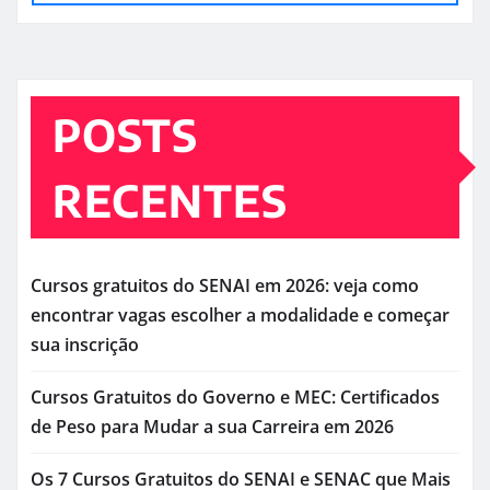
POSTS
RECENTES
Cursos gratuitos do SENAI em 2026: veja como
encontrar vagas escolher a modalidade e começar
sua inscrição
Cursos Gratuitos do Governo e MEC: Certificados
de Peso para Mudar a sua Carreira em 2026
Os 7 Cursos Gratuitos do SENAI e SENAC que Mais