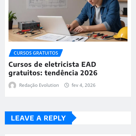
CURSOS GRATUITOS
Cursos de eletricista EAD
gratuitos: tendência 2026
Redação Evolution
fev 4, 2026
LEAVE A REPLY