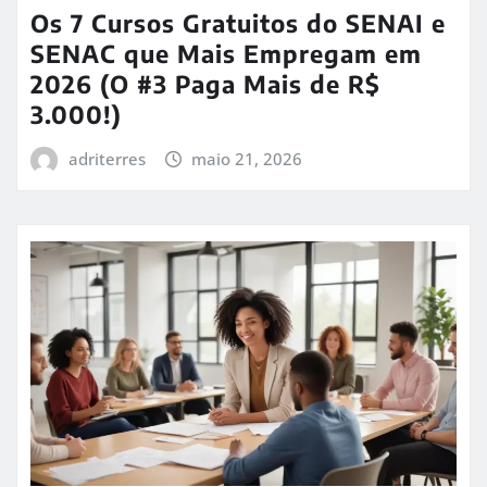
Os 7 Cursos Gratuitos do SENAI e
SENAC que Mais Empregam em
2026 (O #3 Paga Mais de R$
3.000!)
adriterres
maio 21, 2026