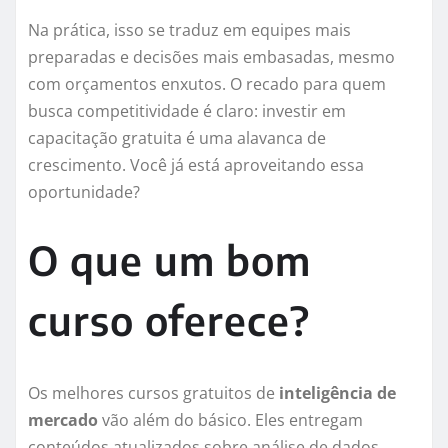
Na prática, isso se traduz em equipes mais
preparadas e decisões mais embasadas, mesmo
com orçamentos enxutos. O recado para quem
busca competitividade é claro: investir em
capacitação gratuita é uma alavanca de
crescimento. Você já está aproveitando essa
oportunidade?
O que um bom
curso oferece?
Os melhores cursos gratuitos de
inteligência de
mercado
vão além do básico. Eles entregam
conteúdos atualizados sobre análise de dados,