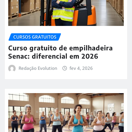
CURSOS GRATUITOS
Curso gratuito de empilhadeira
Senac: diferencial em 2026
Redação Evolution
fev 4, 2026