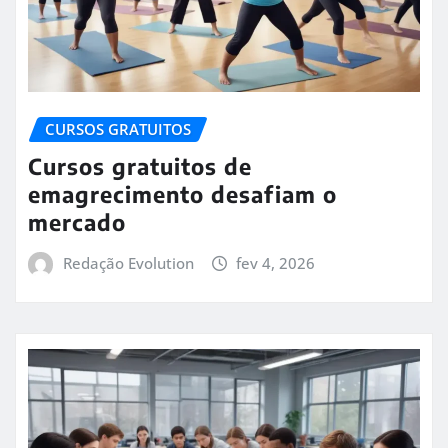
CURSOS GRATUITOS
Cursos gratuitos de
emagrecimento desafiam o
mercado
Redação Evolution
fev 4, 2026