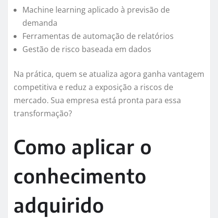
Machine learning aplicado à previsão de
demanda
Ferramentas de automação de relatórios
Gestão de risco baseada em dados
Na prática, quem se atualiza agora ganha vantagem
competitiva e reduz a exposição a riscos de
mercado. Sua empresa está pronta para essa
transformação?
Como aplicar o
conhecimento
adquirido