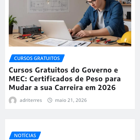
CURSOS GRATUITOS
Cursos Gratuitos do Governo e
MEC: Certificados de Peso para
Mudar a sua Carreira em 2026
adriterres
maio 21, 2026
NOTÍCIAS