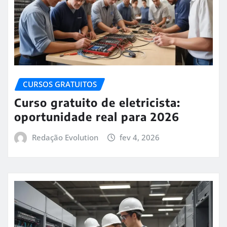
CURSOS GRATUITOS
Curso gratuito de eletricista:
oportunidade real para 2026
Redação Evolution
fev 4, 2026