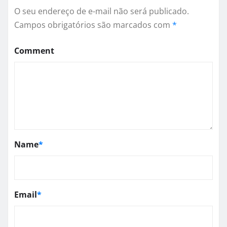
O seu endereço de e-mail não será publicado.
Campos obrigatórios são marcados com
*
Comment
Name
*
Email
*