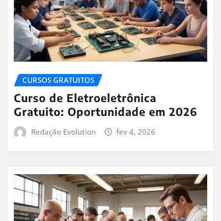
CURSOS GRATUITOS
Curso de Eletroeletrônica
Gratuito: Oportunidade em 2026
Redação Evolution
fev 4, 2026