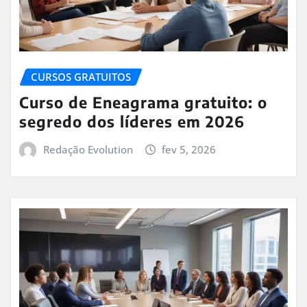
CURSOS GRATUITOS
Curso de Eneagrama gratuito: o
segredo dos líderes em 2026
Redação Evolution
fev 5, 2026