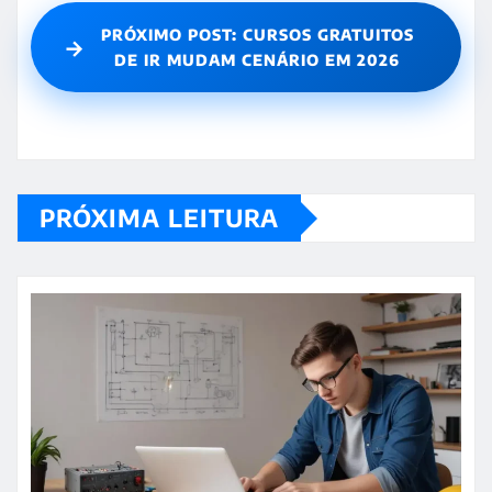
PRÓXIMO POST: CURSOS GRATUITOS
→
DE IR MUDAM CENÁRIO EM 2026
PRÓXIMA LEITURA