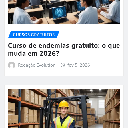
CURSOS GRATUITOS
Curso de endemias gratuito: o que
muda em 2026?
Redação Evolution
fev 5, 2026