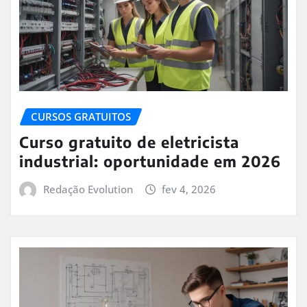
CURSOS GRATUITOS
Curso gratuito de eletricista
industrial: oportunidade em 2026
Redação Evolution
fev 4, 2026