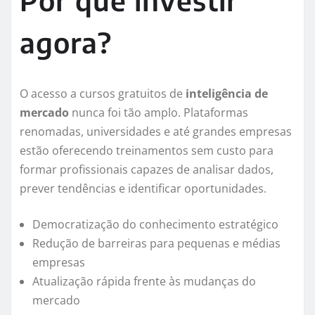
Por que investir
agora?
O acesso a cursos gratuitos de
inteligência de
mercado
nunca foi tão amplo. Plataformas
renomadas, universidades e até grandes empresas
estão oferecendo treinamentos sem custo para
formar profissionais capazes de analisar dados,
prever tendências e identificar oportunidades.
Democratização do conhecimento estratégico
Redução de barreiras para pequenas e médias
empresas
Atualização rápida frente às mudanças do
mercado