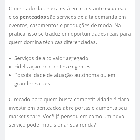
O mercado da beleza está em constante expansão
e os
penteados
são serviços de alta demanda em
eventos, casamentos e produções de moda. Na
prática, isso se traduz em oportunidades reais para
quem domina técnicas diferenciadas.
Serviços de alto valor agregado
Fidelização de clientes exigentes
Possibilidade de atuação autônoma ou em
grandes salões
O recado para quem busca competitividade é claro:
investir em penteados abre portas e aumenta seu
market share. Você já pensou em como um novo
serviço pode impulsionar sua renda?