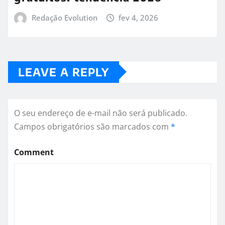
Redação Evolution
fev 4, 2026
LEAVE A REPLY
O seu endereço de e-mail não será publicado.
Campos obrigatórios são marcados com
*
Comment