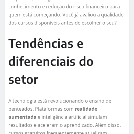
conhecimento e redução do risco financeiro para
quem está começando. Você já avaliou a qualidade
dos cursos disponíveis antes de escolher o seu?
Tendências e
diferenciais do
setor
A tecnologia está revolucionando o ensino de
penteados. Plataformas com
realidade
aumentada
e inteligência artificial simulam
resultados e aceleram o aprendizado. Além disso,
cursos gratuitos frequentemente atualizam