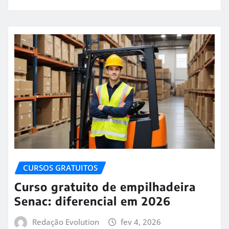
CURSOS GRATUITOS
Curso gratuito de empilhadeira
Senac: diferencial em 2026
Redação Evolution
fev 4, 2026