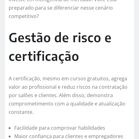
preparado para se diferenciar nesse cenário
competitivo?
Gestão de risco e
certificação
A certificação, mesmo em cursos gratuitos, agrega
valor ao profissional e reduz riscos na contratação
por salões e clientes. Além disso, demonstra
comprometimento com a qualidade e atualização
constante.
Facilidade para comprovar habilidades
Maior confiança para clientes e empregadores