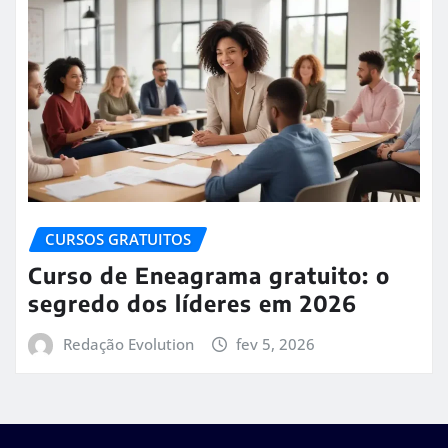
CURSOS GRATUITOS
Curso de Eneagrama gratuito: o
segredo dos líderes em 2026
Redação Evolution
fev 5, 2026