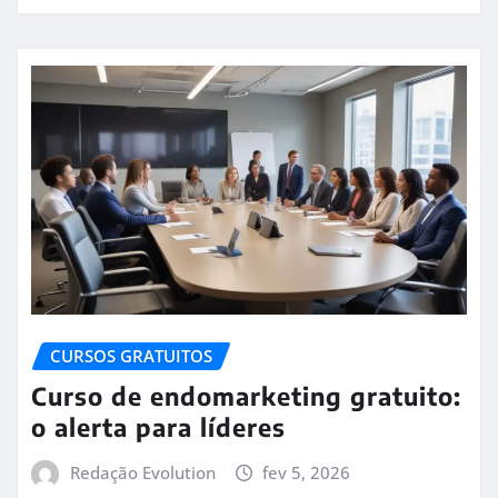
CURSOS GRATUITOS
Curso de endomarketing gratuito:
o alerta para líderes
Redação Evolution
fev 5, 2026