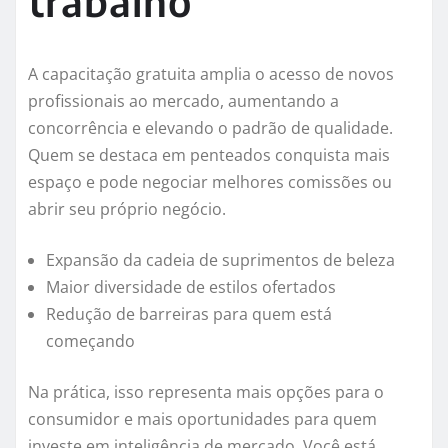
trabalho
A capacitação gratuita amplia o acesso de novos
profissionais ao mercado, aumentando a
concorrência e elevando o padrão de qualidade.
Quem se destaca em penteados conquista mais
espaço e pode negociar melhores comissões ou
abrir seu próprio negócio.
Expansão da cadeia de suprimentos de beleza
Maior diversidade de estilos ofertados
Redução de barreiras para quem está
começando
Na prática, isso representa mais opções para o
consumidor e mais oportunidades para quem
investe em inteligência de mercado. Você está