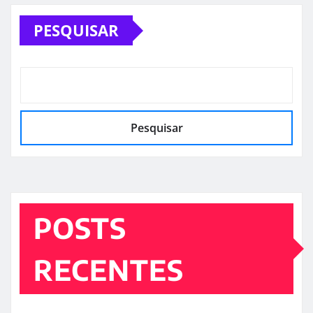
PESQUISAR
Pesquisar
POSTS
RECENTES