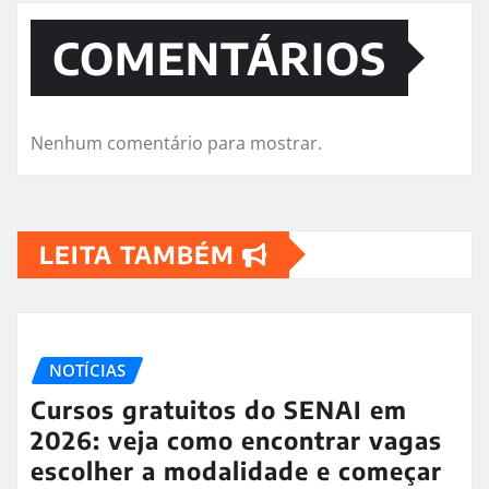
COMENTÁRIOS
Nenhum comentário para mostrar.
LEITA TAMBÉM
NOTÍCIAS
Cursos gratuitos do SENAI em
2026: veja como encontrar vagas
escolher a modalidade e começar