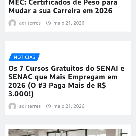
MEC: Certificados de Peso para
Mudar a sua Carreira em 2026
adriterres
maio 21, 2026
NOTÍCIAS
Os 7 Cursos Gratuitos do SENAI e
SENAC que Mais Empregam em
2026 (O #3 Paga Mais de R$
3.000!)
adriterres
maio 21, 2026