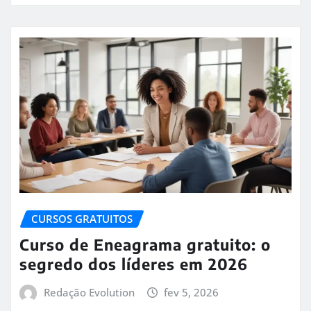
CURSOS GRATUITOS
Curso de Eneagrama gratuito: o
segredo dos líderes em 2026
Redação Evolution
fev 5, 2026