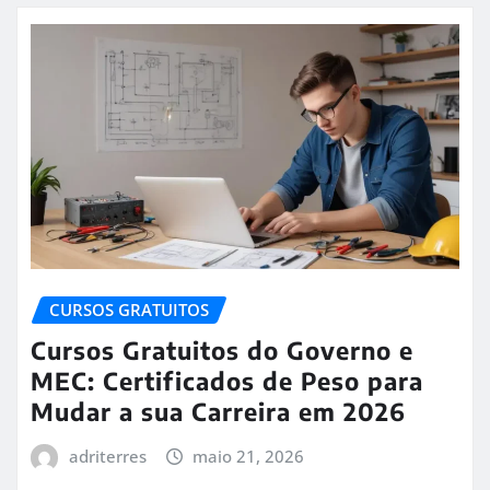
CURSOS GRATUITOS
Cursos Gratuitos do Governo e
MEC: Certificados de Peso para
Mudar a sua Carreira em 2026
adriterres
maio 21, 2026