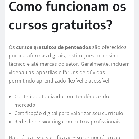
Como funcionam os
cursos gratuitos?
Os
cursos gratuitos de penteados
são oferecidos
por plataformas digitais, instituições de ensino
técnico e até marcas do setor. Geralmente, incluem
videoaulas, apostilas e fóruns de dúvidas,
permitindo aprendizado flexível e acessível.
Conteúdo atualizado com tendências do
mercado
Certificação digital para valorizar seu currículo
Rede de networking com outros profissionais
Na prática, isso significa acesso democrático ao