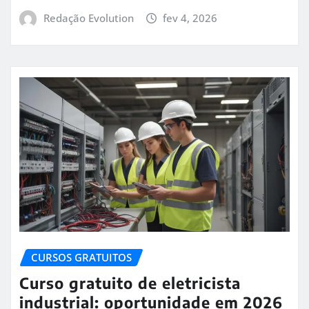
Redação Evolution
fev 4, 2026
CURSOS GRATUITOS
Curso gratuito de eletricista
industrial: oportunidade em 2026