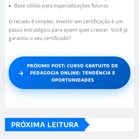
Base sólida para especializações futuras
O recado é simples: investir em certificação é um
passo estratégico para quem quer crescer. Você já
garantiu o seu certificado?
PRÓXIMO POST: CURSO GRATUITO DE
→
PEDAGOGIA ONLINE: TENDÊNCIA E
OPORTUNIDADES
PRÓXIMA LEITURA