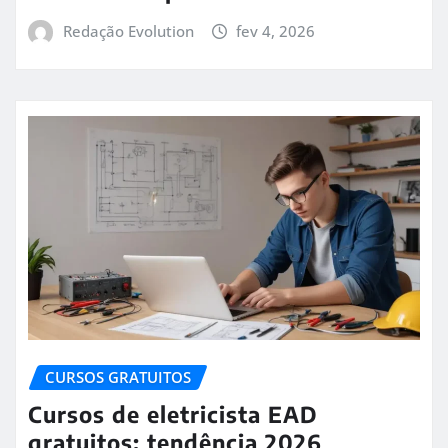
Redação Evolution
fev 4, 2026
CURSOS GRATUITOS
Cursos de eletricista EAD
gratuitos: tendência 2026