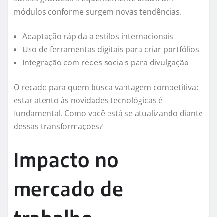
módulos conforme surgem novas tendências.
Adaptação rápida a estilos internacionais
Uso de ferramentas digitais para criar portfólios
Integração com redes sociais para divulgação
O recado para quem busca vantagem competitiva:
estar atento às novidades tecnológicas é
fundamental. Como você está se atualizando diante
dessas transformações?
Impacto no
mercado de