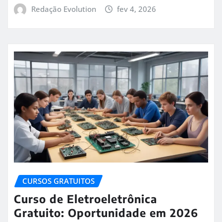
Redação Evolution
fev 4, 2026
CURSOS GRATUITOS
Curso de Eletroeletrônica
Gratuito: Oportunidade em 2026