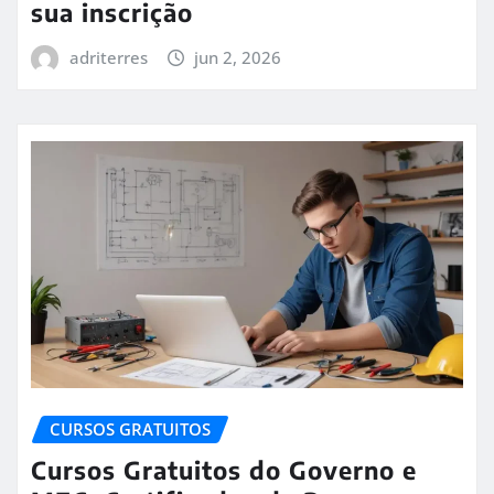
sua inscrição
adriterres
jun 2, 2026
CURSOS GRATUITOS
Cursos Gratuitos do Governo e