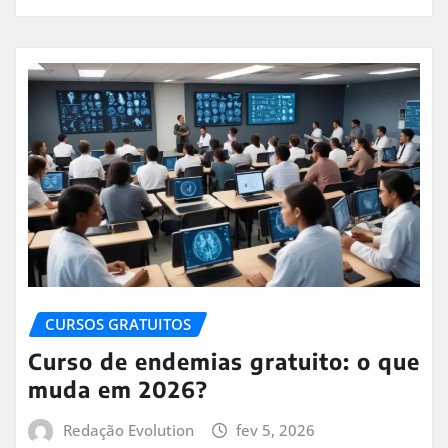
CURSOS GRATUITOS
Curso de endemias gratuito: o que
muda em 2026?
Redação Evolution
fev 5, 2026