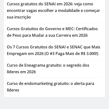
Cursos gratuitos do SENAI em 2026: veja como
encontrar vagas escolher a modalidade e começar
sua inscrição
Cursos Gratuitos do Governo e MEC: Certificados
de Peso para Mudar a sua Carreira em 2026
Os 7 Cursos Gratuitos do SENAI e SENAC que Mais
Empregam em 2026 (O #3 Paga Mais de R$ 3.000!)
Curso de Eneagrama gratuito: o segredo dos
líderes em 2026
Curso de endomarketing gratuito: o alerta para
líderes