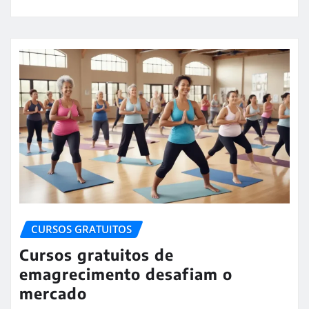
CURSOS GRATUITOS
Cursos gratuitos de
emagrecimento desafiam o
mercado