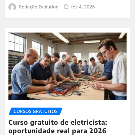
Redação Evolution
fev 4, 2026
CURSOS GRATUITOS
Curso gratuito de eletricista:
oportunidade real para 2026