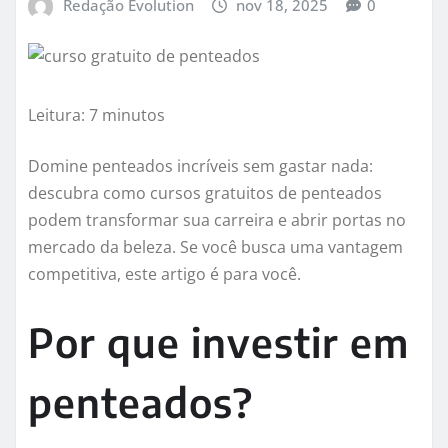
Redação Evolution
nov 18, 2025
0
Leitura: 7 minutos
Domine penteados incríveis sem gastar nada:
descubra como cursos gratuitos de penteados
podem transformar sua carreira e abrir portas no
mercado da beleza. Se você busca uma vantagem
competitiva, este artigo é para você.
Por que investir em
penteados?