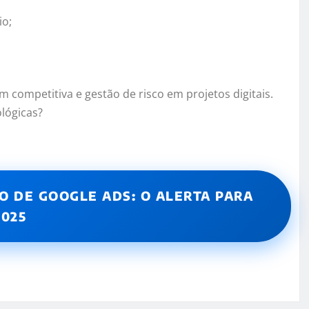
io;
competitiva e gestão de risco em projetos digitais.
lógicas?
O DE GOOGLE ADS: O ALERTA PARA
2025