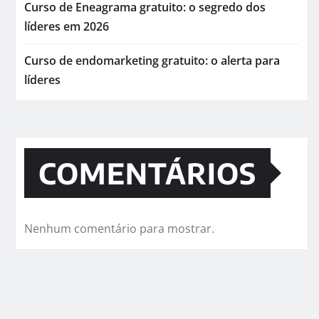
Curso de Eneagrama gratuito: o segredo dos
líderes em 2026
Curso de endomarketing gratuito: o alerta para
líderes
COMENTÁRIOS
Nenhum comentário para mostrar.