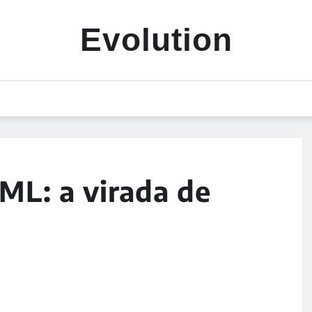
Evolution
ML: a virada de