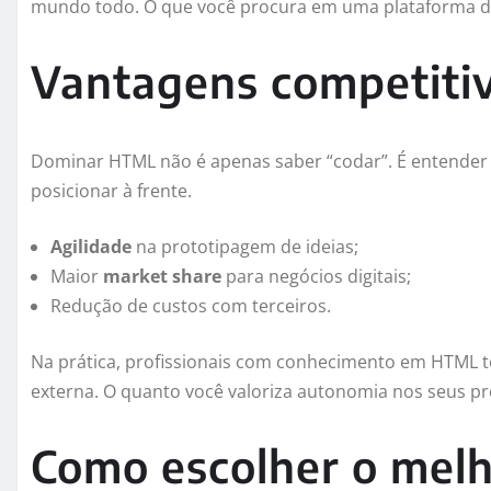
mundo todo. O que você procura em uma plataforma de
Vantagens competiti
Dominar HTML não é apenas saber “codar”. É entender a
posicionar à frente.
Agilidade
na prototipagem de ideias;
Maior
market share
para negócios digitais;
Redução de custos com terceiros.
Na prática, profissionais com conhecimento em HTML 
externa. O quanto você valoriza autonomia nos seus pr
Como escolher o melh