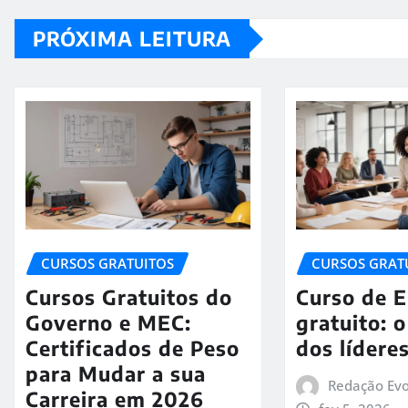
PRÓXIMA LEITURA
CURSOS GRATUITOS
CURSOS GRAT
Cursos Gratuitos do
Curso de 
Governo e MEC:
gratuito: 
Certificados de Peso
dos lídere
para Mudar a sua
Redação Evo
Carreira em 2026