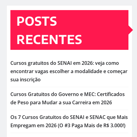
POSTS
RECENTES
Cursos gratuitos do SENAI em 2026: veja como
encontrar vagas escolher a modalidade e começar
sua inscrição
Cursos Gratuitos do Governo e MEC: Certificados
de Peso para Mudar a sua Carreira em 2026
Os 7 Cursos Gratuitos do SENAI e SENAC que Mais
Empregam em 2026 (O #3 Paga Mais de R$ 3.000!)