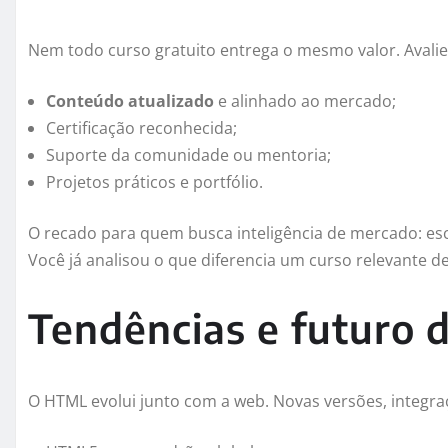
Nem todo curso gratuito entrega o mesmo valor. Avalie c
Conteúdo atualizado
e alinhado ao mercado;
Certificação reconhecida;
Suporte da comunidade ou mentoria;
Projetos práticos e portfólio.
O recado para quem busca inteligência de mercado: esc
Você já analisou o que diferencia um curso relevante d
Tendências e futuro
O HTML evolui junto com a web. Novas versões, integra