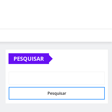
PESQUISAR
Pesquisar