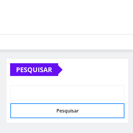
PESQUISAR
Pesquisar