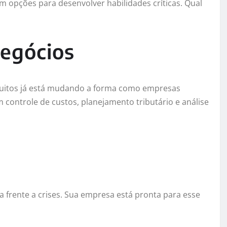
m opções para desenvolver habilidades críticas. Qual
negócios
tuitos já está mudando a forma como empresas
 controle de custos, planejamento tributário e análise
ia frente a crises. Sua empresa está pronta para esse