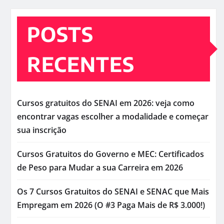
POSTS
RECENTES
Cursos gratuitos do SENAI em 2026: veja como
encontrar vagas escolher a modalidade e começar
sua inscrição
Cursos Gratuitos do Governo e MEC: Certificados
de Peso para Mudar a sua Carreira em 2026
Os 7 Cursos Gratuitos do SENAI e SENAC que Mais
Empregam em 2026 (O #3 Paga Mais de R$ 3.000!)