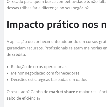
O recado para quem busca competitividade é: não falta
dessas trilhas faria diferença no seu negócio?
Impacto prático nos 
A aplicação do conhecimento adquirido em cursos gra
gerenciam recursos. Profissionais relatam melhorias em
de crédito.
Redução de erros operacionais
Melhor negociação com fornecedores
Decisões estratégicas baseadas em dados
O resultado? Ganho de
market share
e maior resiliênc
salto de eficiência?