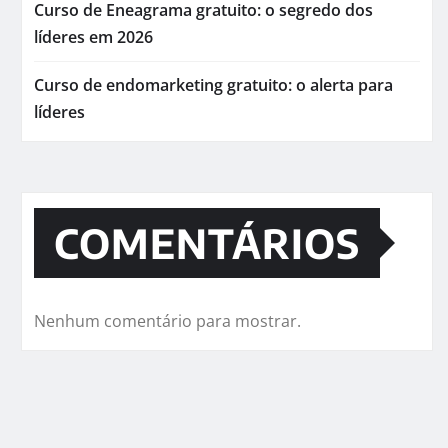
Curso de Eneagrama gratuito: o segredo dos
líderes em 2026
Curso de endomarketing gratuito: o alerta para
líderes
COMENTÁRIOS
Nenhum comentário para mostrar.