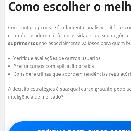
Como escolher o melh
Com tantas opções, é fundamental analisar critérios com
conteúdo e aderência às necessidades do seu negócio
suprimentos
são especialmente valiosos para quem b
Verifique avaliações de outros usuários
Prefira cursos com aplicação prática
Considere trilhas que abordem tendências regulatór
A decisão estratégica é sua: qual curso gratuito pode a
inteligência de mercado?