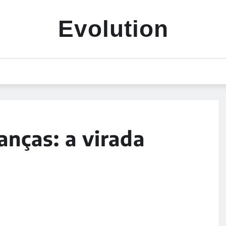
Evolution
anças: a virada