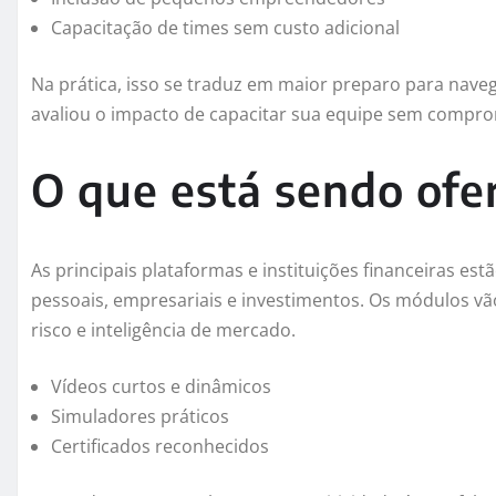
Capacitação de times sem custo adicional
Na prática, isso se traduz em maior preparo para navega
avaliou o impacto de capacitar sua equipe sem compr
O que está sendo ofe
As principais plataformas e instituições financeiras es
pessoais, empresariais e investimentos. Os módulos vã
risco e inteligência de mercado.
Vídeos curtos e dinâmicos
Simuladores práticos
Certificados reconhecidos