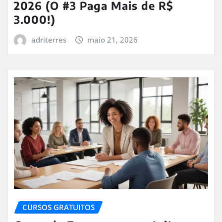
2026 (O #3 Paga Mais de R$
3.000!)
adriterres
maio 21, 2026
CURSOS GRATUITOS