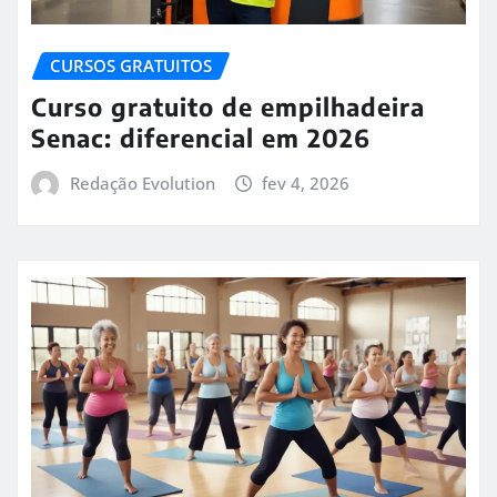
CURSOS GRATUITOS
Curso gratuito de empilhadeira
Senac: diferencial em 2026
Redação Evolution
fev 4, 2026