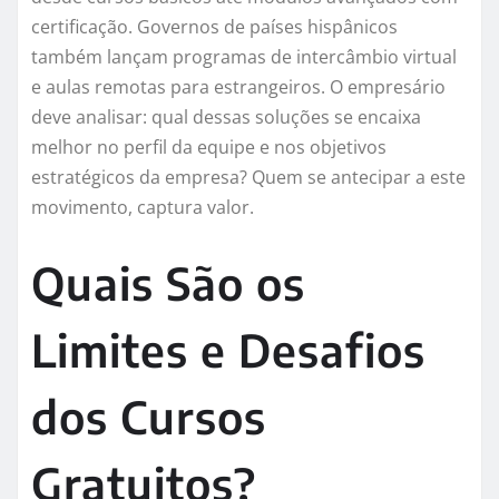
certificação. Governos de países hispânicos
também lançam programas de intercâmbio virtual
e aulas remotas para estrangeiros. O empresário
deve analisar: qual dessas soluções se encaixa
melhor no perfil da equipe e nos objetivos
estratégicos da empresa? Quem se antecipar a este
movimento, captura valor.
Quais São os
Limites e Desafios
dos Cursos
Gratuitos?