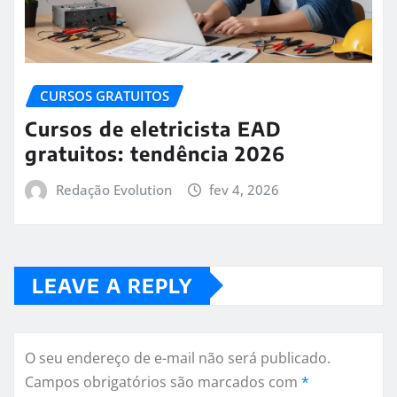
CURSOS GRATUITOS
Cursos de eletricista EAD
gratuitos: tendência 2026
Redação Evolution
fev 4, 2026
LEAVE A REPLY
O seu endereço de e-mail não será publicado.
Campos obrigatórios são marcados com
*