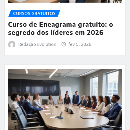
CURSOS GRATUITOS
Curso de Eneagrama gratuito: o
segredo dos líderes em 2026
Redação Evolution
fev 5, 2026