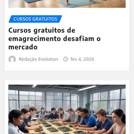
CURSOS GRATUITOS
Cursos gratuitos de
emagrecimento desafiam o
mercado
Redação Evolution
fev 4, 2026