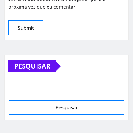
próxima vez que eu comentar.
PESQUISAR
Pesquisar