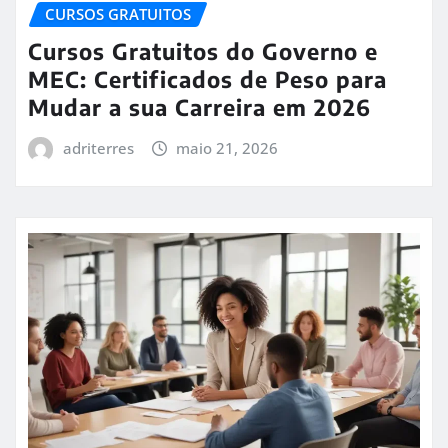
CURSOS GRATUITOS
Cursos Gratuitos do Governo e
MEC: Certificados de Peso para
Mudar a sua Carreira em 2026
adriterres
maio 21, 2026