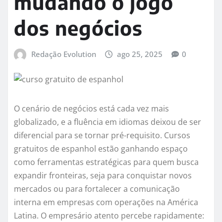
mudando o jogo
dos negócios
Redação Evolution
ago 25, 2025
0
O cenário de negócios está cada vez mais
globalizado, e a fluência em idiomas deixou de ser
diferencial para se tornar pré-requisito. Cursos
gratuitos de espanhol estão ganhando espaço
como ferramentas estratégicas para quem busca
expandir fronteiras, seja para conquistar novos
mercados ou para fortalecer a comunicação
interna em empresas com operações na América
Latina. O empresário atento percebe rapidamente: