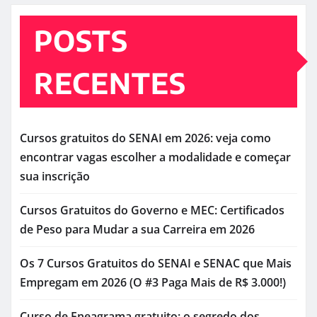
POSTS
RECENTES
Cursos gratuitos do SENAI em 2026: veja como
encontrar vagas escolher a modalidade e começar
sua inscrição
Cursos Gratuitos do Governo e MEC: Certificados
de Peso para Mudar a sua Carreira em 2026
Os 7 Cursos Gratuitos do SENAI e SENAC que Mais
Empregam em 2026 (O #3 Paga Mais de R$ 3.000!)
Curso de Eneagrama gratuito: o segredo dos