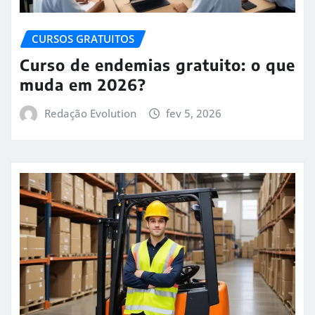
CURSOS GRATUITOS
Curso de endemias gratuito: o que
muda em 2026?
Redação Evolution
fev 5, 2026