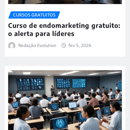
CURSOS GRATUITOS
Curso de endomarketing gratuito:
o alerta para líderes
Redação Evolution
fev 5, 2026