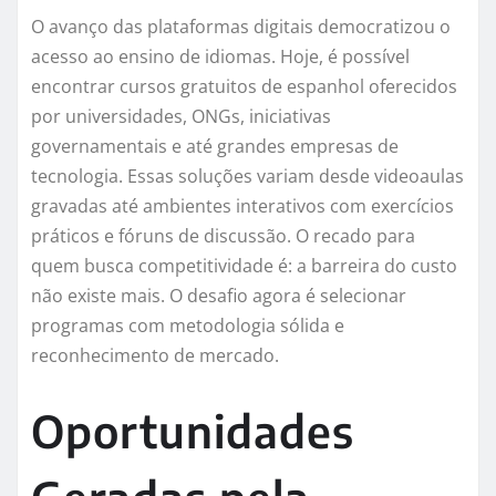
O avanço das plataformas digitais democratizou o
acesso ao ensino de idiomas. Hoje, é possível
encontrar cursos gratuitos de espanhol oferecidos
por universidades, ONGs, iniciativas
governamentais e até grandes empresas de
tecnologia. Essas soluções variam desde videoaulas
gravadas até ambientes interativos com exercícios
práticos e fóruns de discussão. O recado para
quem busca competitividade é: a barreira do custo
não existe mais. O desafio agora é selecionar
programas com metodologia sólida e
reconhecimento de mercado.
Oportunidades