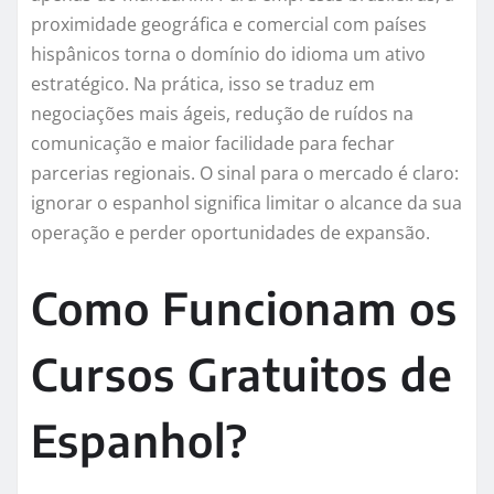
proximidade geográfica e comercial com países
hispânicos torna o domínio do idioma um ativo
estratégico. Na prática, isso se traduz em
negociações mais ágeis, redução de ruídos na
comunicação e maior facilidade para fechar
parcerias regionais. O sinal para o mercado é claro:
ignorar o espanhol significa limitar o alcance da sua
operação e perder oportunidades de expansão.
Como Funcionam os
Cursos Gratuitos de
Espanhol?