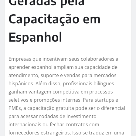
Geradas pela
Capacitação em
Espanhol
Empresas que incentivam seus colaboradores a
aprender espanhol ampliam sua capacidade de
atendimento, suporte e vendas para mercados
hispânicos. Além disso, profissionais bilíngues
ganham vantagem competitiva em processos
seletivos e promoções internas. Para startups e
PMEs, a capacitação gratuita pode ser o diferencial
para acessar rodadas de investimento
internacionais ou fechar contratos com
fornecedores estrangeiros. Isso se traduz em uma