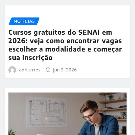
NOTÍCIAS
Cursos gratuitos do SENAI em
2026: veja como encontrar vagas
escolher a modalidade e começar
sua inscrição
adriterres
jun 2, 2026