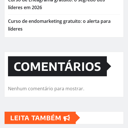
líderes em 2026
Curso de endomarketing gratuito: o alerta para
líderes
COMENTÁRIOS
Nenhum comentário para mostrar.
LEITA TAMBÉM