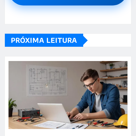
PRÓXIMA LEITURA