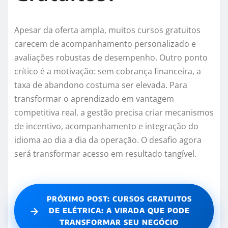
Apesar da oferta ampla, muitos cursos gratuitos
carecem de acompanhamento personalizado e
avaliações robustas de desempenho. Outro ponto
crítico é a motivação: sem cobrança financeira, a
taxa de abandono costuma ser elevada. Para
transformar o aprendizado em vantagem
competitiva real, a gestão precisa criar mecanismos
de incentivo, acompanhamento e integração do
idioma ao dia a dia da operação. O desafio agora
será transformar acesso em resultado tangível.
PRÓXIMO POST: CURSOS GRATUITOS
→
DE ELÉTRICA: A VIRADA QUE PODE
TRANSFORMAR SEU NEGÓCIO