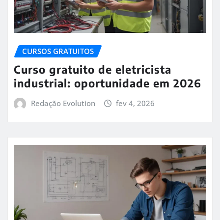
CURSOS GRATUITOS
Curso gratuito de eletricista
industrial: oportunidade em 2026
Redação Evolution
fev 4, 2026