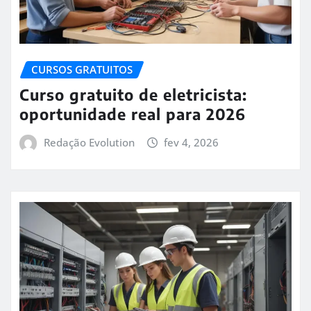
CURSOS GRATUITOS
Curso gratuito de eletricista:
oportunidade real para 2026
Redação Evolution
fev 4, 2026