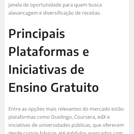
janela de oportunidade para quem busca
alavancagem e diversificação de receitas.
Principais
Plataformas e
Iniciativas de
Ensino Gratuito
Entre as opções mais relevantes do mercado estão
plataformas como Duolingo, Coursera, edX e
iniciativas de universidades públicas, que oferecem
desde cursos básicos até módulos avançados com