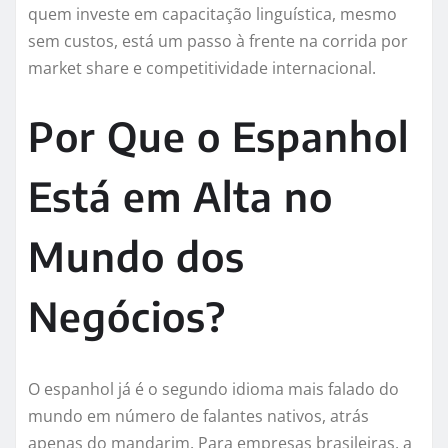
quem investe em capacitação linguística, mesmo
sem custos, está um passo à frente na corrida por
market share e competitividade internacional.
Por Que o Espanhol
Está em Alta no
Mundo dos
Negócios?
O espanhol já é o segundo idioma mais falado do
mundo em número de falantes nativos, atrás
apenas do mandarim. Para empresas brasileiras, a