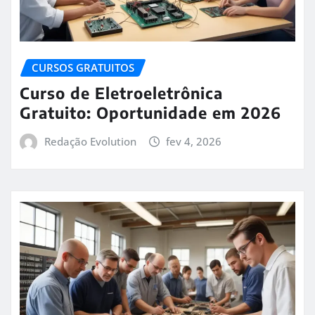
CURSOS GRATUITOS
Curso de Eletroeletrônica
Gratuito: Oportunidade em 2026
Redação Evolution
fev 4, 2026