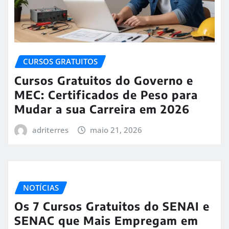
CURSOS GRATUITOS
Cursos Gratuitos do Governo e
MEC: Certificados de Peso para
Mudar a sua Carreira em 2026
adriterres
maio 21, 2026
NOTÍCIAS
Os 7 Cursos Gratuitos do SENAI e
SENAC que Mais Empregam em