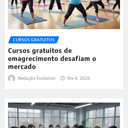
CURSOS GRATUITOS
Cursos gratuitos de
emagrecimento desafiam o
mercado
Redação Evolution
fev 4, 2026