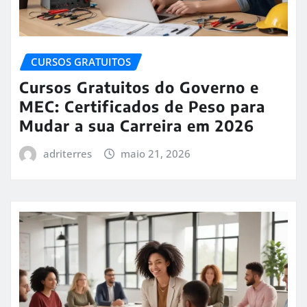
CURSOS GRATUITOS
Cursos Gratuitos do Governo e
MEC: Certificados de Peso para
Mudar a sua Carreira em 2026
adriterres
maio 21, 2026