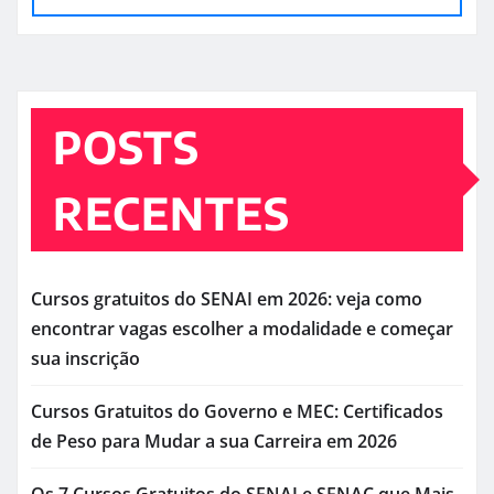
POSTS
RECENTES
Cursos gratuitos do SENAI em 2026: veja como
encontrar vagas escolher a modalidade e começar
sua inscrição
Cursos Gratuitos do Governo e MEC: Certificados
de Peso para Mudar a sua Carreira em 2026
Os 7 Cursos Gratuitos do SENAI e SENAC que Mais