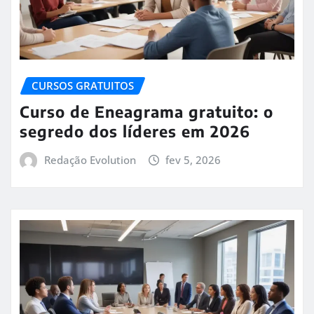
CURSOS GRATUITOS
Curso de Eneagrama gratuito: o
segredo dos líderes em 2026
Redação Evolution
fev 5, 2026