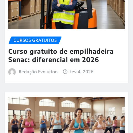
CURSOS GRATUITOS
Curso gratuito de empilhadeira
Senac: diferencial em 2026
Redação Evolution
fev 4, 2026