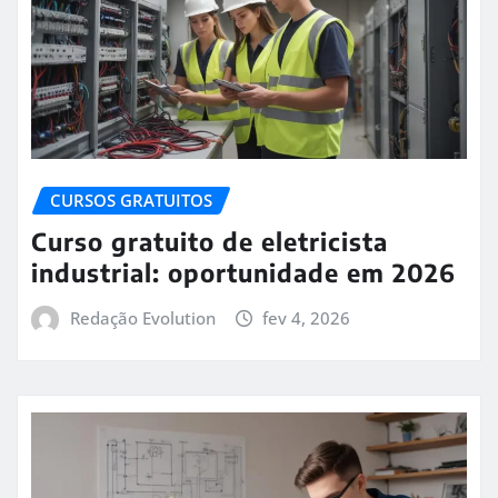
CURSOS GRATUITOS
Curso gratuito de eletricista
industrial: oportunidade em 2026
Redação Evolution
fev 4, 2026