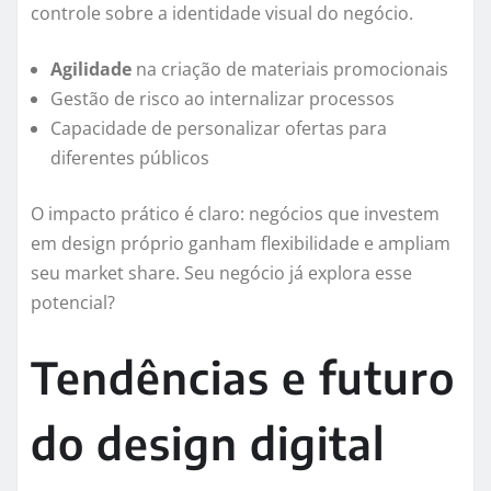
controle sobre a identidade visual do negócio.
Agilidade
na criação de materiais promocionais
Gestão de risco ao internalizar processos
Capacidade de personalizar ofertas para
diferentes públicos
O impacto prático é claro: negócios que investem
em design próprio ganham flexibilidade e ampliam
seu market share. Seu negócio já explora esse
potencial?
Tendências e futuro
do design digital