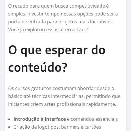
O recado para quem busca competitividade é
simples: investir tempo nessas opções pode ser a
porta de entrada para projetos mais lucrativos.
Você já explorou essas alternativas?
O que esperar do
conteúdo?
Os cursos gratuitos costumam abordar desde o
básico até técnicas intermediárias, permitindo que
iniciantes criem artes profissionais rapidamente.
Introdução à interface
e comandos essenciais
Criação de logotipos, banners e cartões