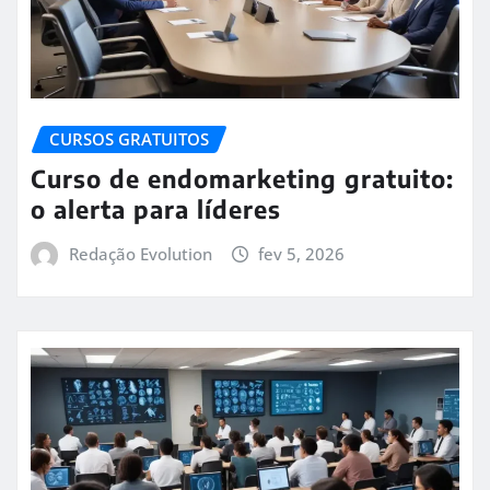
CURSOS GRATUITOS
Curso de endomarketing gratuito:
o alerta para líderes
Redação Evolution
fev 5, 2026