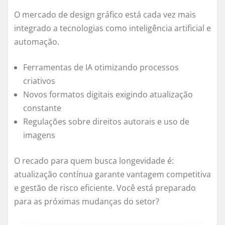
O mercado de design gráfico está cada vez mais
integrado a tecnologias como inteligência artificial e
automação.
Ferramentas de IA otimizando processos
criativos
Novos formatos digitais exigindo atualização
constante
Regulações sobre direitos autorais e uso de
imagens
O recado para quem busca longevidade é:
atualização contínua garante vantagem competitiva
e gestão de risco eficiente. Você está preparado
para as próximas mudanças do setor?