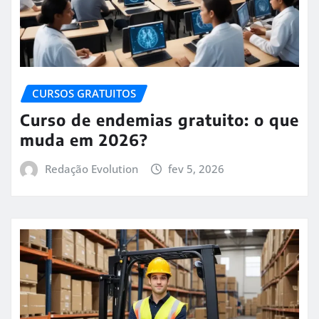
CURSOS GRATUITOS
Curso de endemias gratuito: o que
muda em 2026?
Redação Evolution
fev 5, 2026