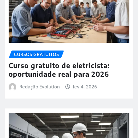
CURSOS GRATUITOS
Curso gratuito de eletricista:
oportunidade real para 2026
Redação Evolution
fev 4, 2026