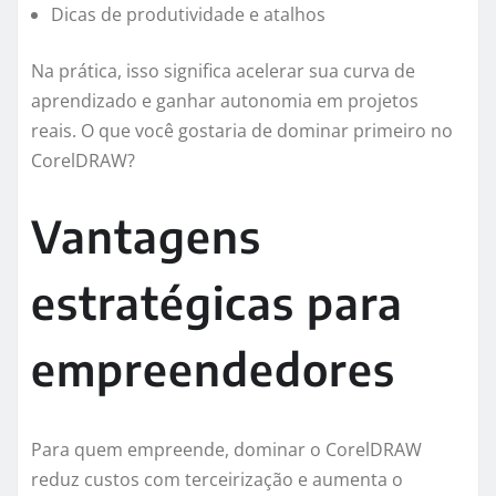
Dicas de produtividade e atalhos
Na prática, isso significa acelerar sua curva de
aprendizado e ganhar autonomia em projetos
reais. O que você gostaria de dominar primeiro no
CorelDRAW?
Vantagens
estratégicas para
empreendedores
Para quem empreende, dominar o CorelDRAW
reduz custos com terceirização e aumenta o