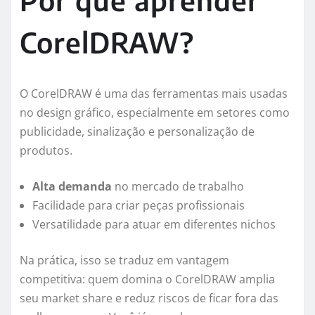
Por que aprender
CorelDRAW?
O CorelDRAW é uma das ferramentas mais usadas
no design gráfico, especialmente em setores como
publicidade, sinalização e personalização de
produtos.
Alta demanda
no mercado de trabalho
Facilidade para criar peças profissionais
Versatilidade para atuar em diferentes nichos
Na prática, isso se traduz em vantagem
competitiva: quem domina o CorelDRAW amplia
seu market share e reduz riscos de ficar fora das