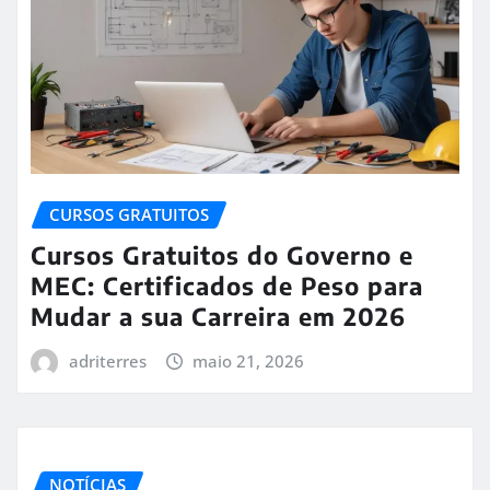
CURSOS GRATUITOS
Cursos Gratuitos do Governo e
MEC: Certificados de Peso para
Mudar a sua Carreira em 2026
adriterres
maio 21, 2026
NOTÍCIAS