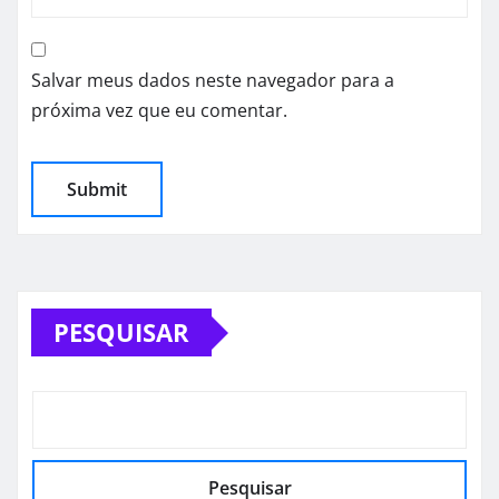
Salvar meus dados neste navegador para a
próxima vez que eu comentar.
PESQUISAR
Pesquisar