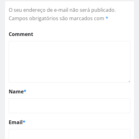
O seu endereço de e-mail não será publicado.
Campos obrigatórios são marcados com
*
Comment
Name
*
Email
*