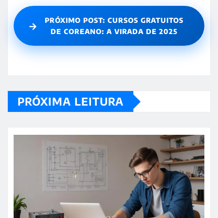
PRÓXIMO POST: CURSOS GRATUITOS
→
DE COREANO: A VIRADA DE 2025
PRÓXIMA LEITURA