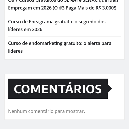
Empregam em 2026 (O #3 Paga Mais de R$ 3.000!)
Curso de Eneagrama gratuito: o segredo dos
líderes em 2026
Curso de endomarketing gratuito: o alerta para
líderes
COMENTÁRIOS
Nenhum comentário para mostrar.