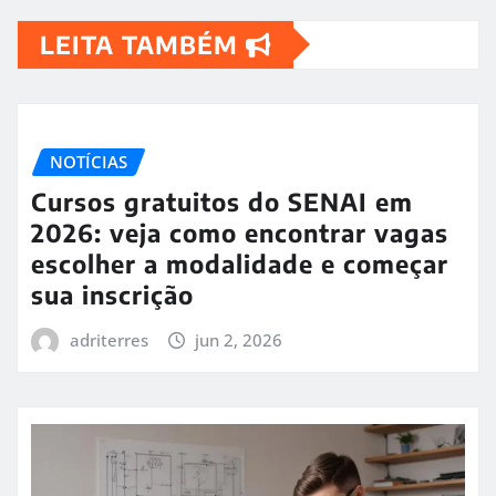
LEITA TAMBÉM
NOTÍCIAS
Cursos gratuitos do SENAI em
2026: veja como encontrar vagas
escolher a modalidade e começar
sua inscrição
adriterres
jun 2, 2026