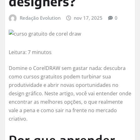
designers?
Redação Evolution
nov 17, 2025
0
Leitura: 7 minutos
Domine o CorelDRAW sem gastar nada: descubra
como cursos gratuitos podem turbinar sua
produtividade e abrir novas oportunidades no
design gráfico. Neste artigo, você vai entender onde
encontrar as melhores opções, o que realmente
vale a pena e como sair na frente no mercado
criativo.