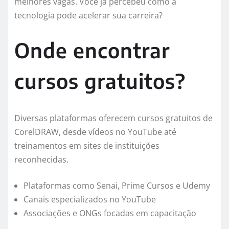
melhores vagas. Você já percebeu como a
tecnologia pode acelerar sua carreira?
Onde encontrar
cursos gratuitos?
Diversas plataformas oferecem cursos gratuitos de
CorelDRAW, desde vídeos no YouTube até
treinamentos em sites de instituições
reconhecidas.
Plataformas como Senai, Prime Cursos e Udemy
Canais especializados no YouTube
Associações e ONGs focadas em capacitação