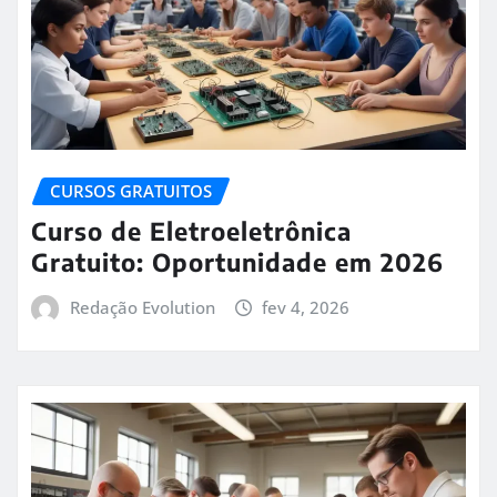
CURSOS GRATUITOS
Curso de Eletroeletrônica
Gratuito: Oportunidade em 2026
Redação Evolution
fev 4, 2026