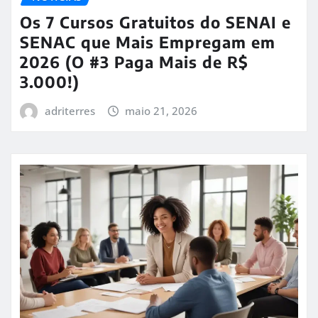
Os 7 Cursos Gratuitos do SENAI e
SENAC que Mais Empregam em
2026 (O #3 Paga Mais de R$
3.000!)
adriterres
maio 21, 2026