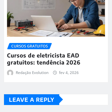
CURSOS GRATUITOS
Cursos de eletricista EAD
gratuitos: tendência 2026
Redação Evolution
fev 4, 2026
LEAVE A REPLY