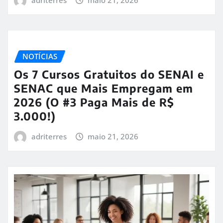
NOTÍCIAS
Os 7 Cursos Gratuitos do SENAI e
SENAC que Mais Empregam em
2026 (O #3 Paga Mais de R$
3.000!)
adriterres
maio 21, 2026