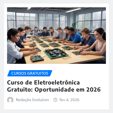
CURSOS GRATUITOS
Curso de Eletroeletrônica
Gratuito: Oportunidade em 2026
Redação Evolution
fev 4, 2026