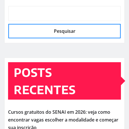
Pesquisar
POSTS
RECENTES
Cursos gratuitos do SENAI em 2026: veja como
encontrar vagas escolher a modalidade e começar
sua inscrição