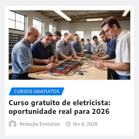
CURSOS GRATUITOS
Curso gratuito de eletricista:
oportunidade real para 2026
Redação Evolution
fev 4, 2026