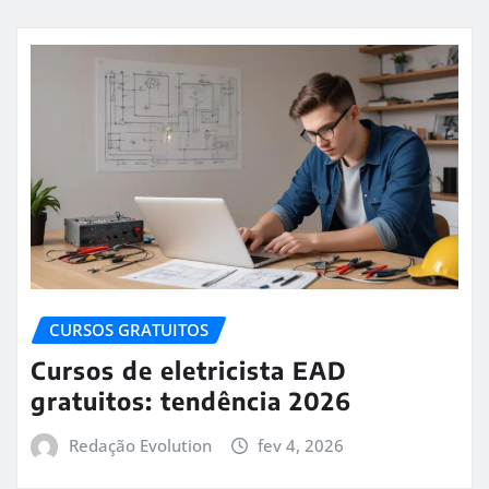
CURSOS GRATUITOS
Cursos de eletricista EAD
gratuitos: tendência 2026
Redação Evolution
fev 4, 2026