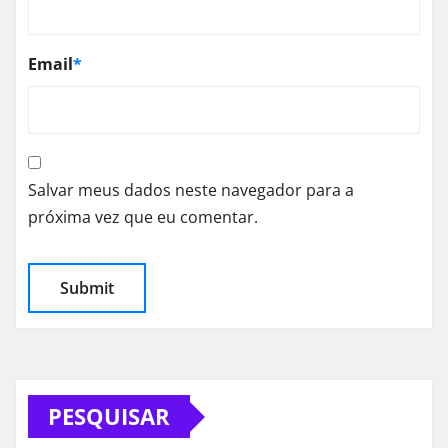
Email
*
Salvar meus dados neste navegador para a
próxima vez que eu comentar.
PESQUISAR