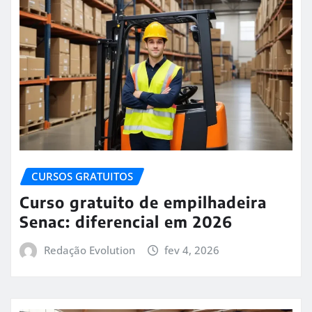
CURSOS GRATUITOS
Curso gratuito de empilhadeira
Senac: diferencial em 2026
Redação Evolution
fev 4, 2026