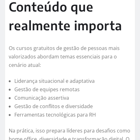
Conteúdo que
realmente importa
Os cursos gratuitos de gestão de pessoas mais
valorizados abordam temas essenciais para o
cenário atual:
Liderança situacional e adaptativa
Gestão de equipes remotas
Comunicação assertiva
Gestão de conflitos e diversidade
Ferramentas tecnológicas para RH
Na prática, isso prepara líderes para desafios como
home office, diversidade e transformação digital. O