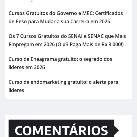
Cursos Gratuitos do Governo e MEC: Certificados
de Peso para Mudar a sua Carreira em 2026
Os 7 Cursos Gratuitos do SENAI e SENAC que Mais
Empregam em 2026 (O #3 Paga Mais de R$ 3.000!)
Curso de Eneagrama gratuito: o segredo dos
líderes em 2026
Curso de endomarketing gratuito: o alerta para
líderes
COMENTÁRIOS