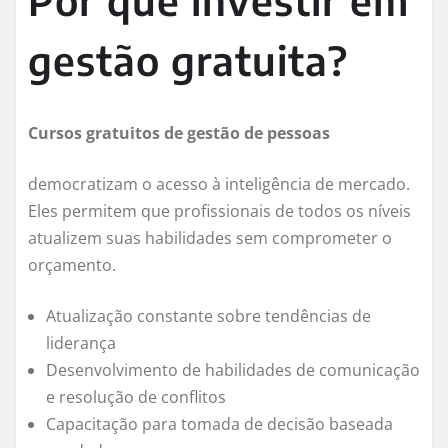
Por que investir em
gestão gratuita?
Cursos gratuitos de gestão de pessoas
democratizam o acesso à inteligência de mercado.
Eles permitem que profissionais de todos os níveis
atualizem suas habilidades sem comprometer o
orçamento.
Atualização constante sobre tendências de
liderança
Desenvolvimento de habilidades de comunicação
e resolução de conflitos
Capacitação para tomada de decisão baseada