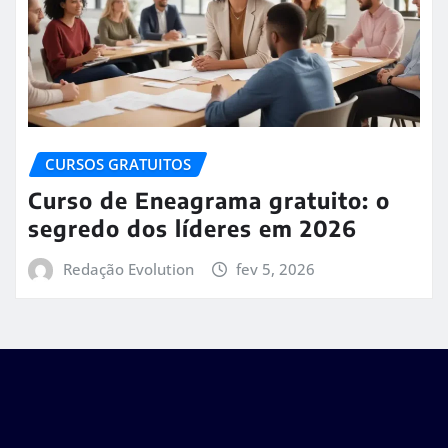
CURSOS GRATUITOS
Curso de Eneagrama gratuito: o
segredo dos líderes em 2026
Redação Evolution
fev 5, 2026