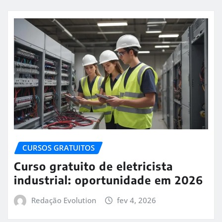
CURSOS GRATUITOS
Curso gratuito de eletricista
industrial: oportunidade em 2026
Redação Evolution
fev 4, 2026