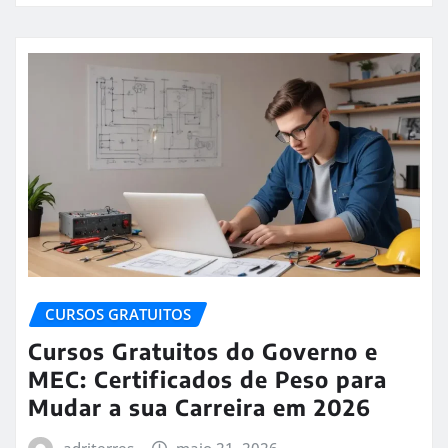
CURSOS GRATUITOS
Cursos Gratuitos do Governo e
MEC: Certificados de Peso para
Mudar a sua Carreira em 2026
adriterres
maio 21, 2026