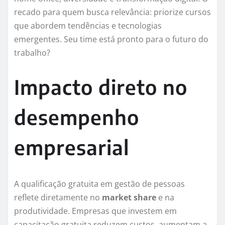
recado para quem busca relevância: priorize cursos
que abordem tendências e tecnologias
emergentes. Seu time está pronto para o futuro do
trabalho?
Impacto direto no
desempenho
empresarial
A qualificação gratuita em gestão de pessoas
reflete diretamente no
market share
e na
produtividade. Empresas que investem em
capacitação gratuita reduzem custos, aumentam a