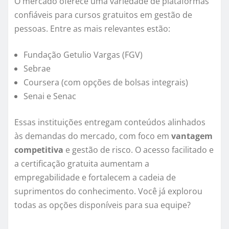
O mercado oferece uma variedade de plataformas
confiáveis para cursos gratuitos em gestão de
pessoas. Entre as mais relevantes estão:
Fundação Getulio Vargas (FGV)
Sebrae
Coursera (com opções de bolsas integrais)
Senai e Senac
Essas instituições entregam conteúdos alinhados
às demandas do mercado, com foco em
vantagem
competitiva
e gestão de risco. O acesso facilitado e
a certificação gratuita aumentam a
empregabilidade e fortalecem a cadeia de
suprimentos do conhecimento. Você já explorou
todas as opções disponíveis para sua equipe?