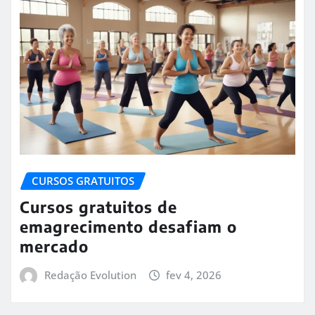
CURSOS GRATUITOS
Cursos gratuitos de
emagrecimento desafiam o
mercado
Redação Evolution
fev 4, 2026