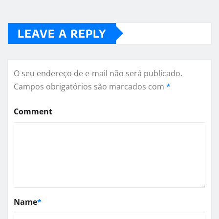
LEAVE A REPLY
O seu endereço de e-mail não será publicado.
Campos obrigatórios são marcados com
*
Comment
Name
*