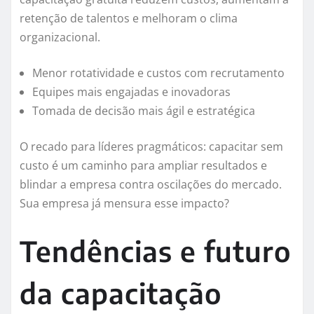
retenção de talentos e melhoram o clima
organizacional.
Menor rotatividade e custos com recrutamento
Equipes mais engajadas e inovadoras
Tomada de decisão mais ágil e estratégica
O recado para líderes pragmáticos: capacitar sem
custo é um caminho para ampliar resultados e
blindar a empresa contra oscilações do mercado.
Sua empresa já mensura esse impacto?
Tendências e futuro
da capacitação