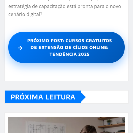
estratégia de capacitação está pronta para o novo
cenário digital?
PRÓXIMO POST: CURSOS GRATUITOS
→
DE EXTENSÃO DE CÍLIOS ONLINE:
TENDÊNCIA 2025
PRÓXIMA LEITURA