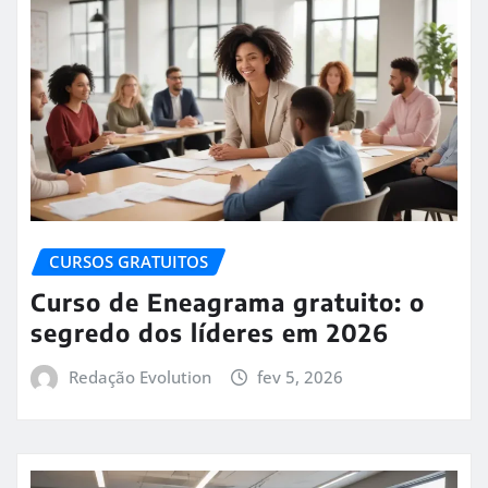
CURSOS GRATUITOS
Curso de Eneagrama gratuito: o
segredo dos líderes em 2026
Redação Evolution
fev 5, 2026