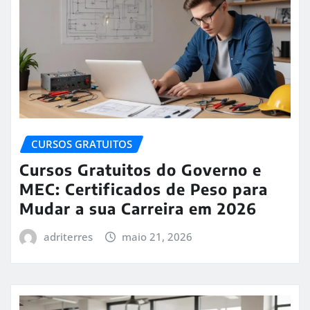
CURSOS GRATUITOS
Cursos Gratuitos do Governo e
MEC: Certificados de Peso para
Mudar a sua Carreira em 2026
adriterres
maio 21, 2026