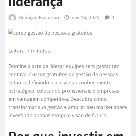
liderança
Redação Evolution
nov 16, 2025
0
Leitura: 7 minutos
Domine a arte de liderar equipes sem gastar um
centavo. Cursos gratuitos de gestão de pessoas
estão redefinindo o acesso ao conhecimento
estratégico, colocando profissionais e empresas
em vantagem competitiva. Descubra como
transformar sua gestão e ampliar seu market share
investindo apenas tempo e visão de futuro.