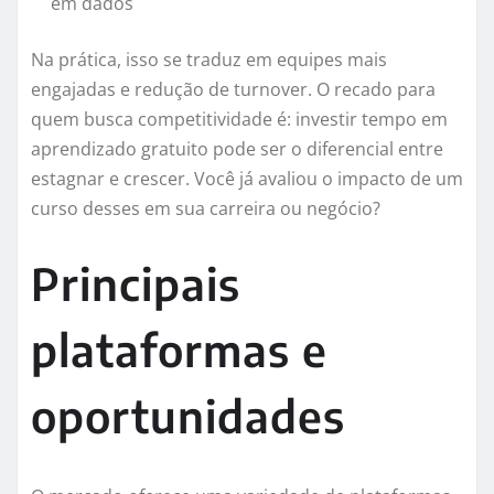
em dados
Na prática, isso se traduz em equipes mais
engajadas e redução de turnover. O recado para
quem busca competitividade é: investir tempo em
aprendizado gratuito pode ser o diferencial entre
estagnar e crescer. Você já avaliou o impacto de um
curso desses em sua carreira ou negócio?
Principais
plataformas e
oportunidades