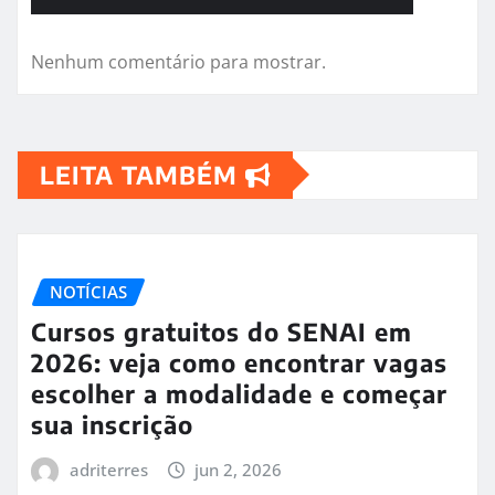
Nenhum comentário para mostrar.
LEITA TAMBÉM
NOTÍCIAS
Cursos gratuitos do SENAI em
2026: veja como encontrar vagas
escolher a modalidade e começar
sua inscrição
adriterres
jun 2, 2026