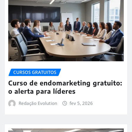
CURSOS GRATUITOS
Curso de endomarketing gratuito:
o alerta para líderes
Redação Evolution
fev 5, 2026