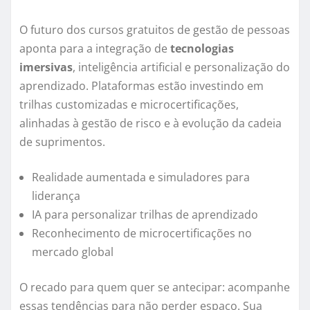
O futuro dos cursos gratuitos de gestão de pessoas
aponta para a integração de
tecnologias
imersivas
, inteligência artificial e personalização do
aprendizado. Plataformas estão investindo em
trilhas customizadas e microcertificações,
alinhadas à gestão de risco e à evolução da cadeia
de suprimentos.
Realidade aumentada e simuladores para
liderança
IA para personalizar trilhas de aprendizado
Reconhecimento de microcertificações no
mercado global
O recado para quem quer se antecipar: acompanhe
essas tendências para não perder espaço. Sua