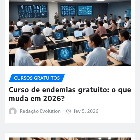
CURSOS GRATUITOS
Curso de endemias gratuito: o que
muda em 2026?
Redação Evolution
fev 5, 2026