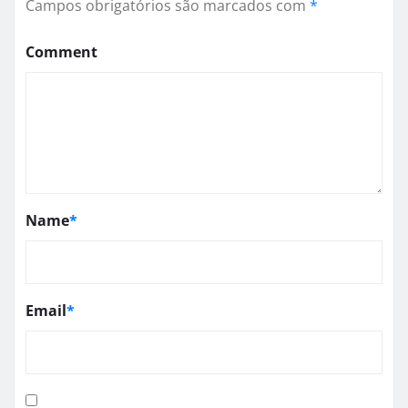
Campos obrigatórios são marcados com
*
Comment
Name
*
Email
*