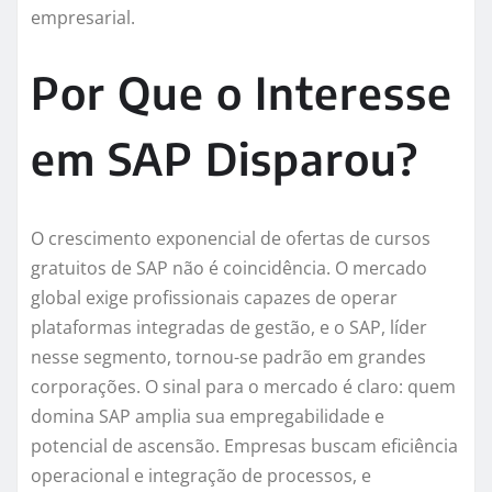
empresarial.
Por Que o Interesse
em SAP Disparou?
O crescimento exponencial de ofertas de cursos
gratuitos de SAP não é coincidência. O mercado
global exige profissionais capazes de operar
plataformas integradas de gestão, e o SAP, líder
nesse segmento, tornou-se padrão em grandes
corporações. O sinal para o mercado é claro: quem
domina SAP amplia sua empregabilidade e
potencial de ascensão. Empresas buscam eficiência
operacional e integração de processos, e