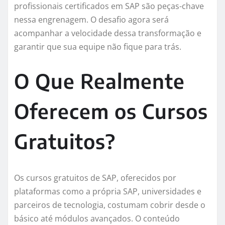
profissionais certificados em SAP são peças-chave
nessa engrenagem. O desafio agora será
acompanhar a velocidade dessa transformação e
garantir que sua equipe não fique para trás.
O Que Realmente
Oferecem os Cursos
Gratuitos?
Os cursos gratuitos de SAP, oferecidos por
plataformas como a própria SAP, universidades e
parceiros de tecnologia, costumam cobrir desde o
básico até módulos avançados. O conteúdo