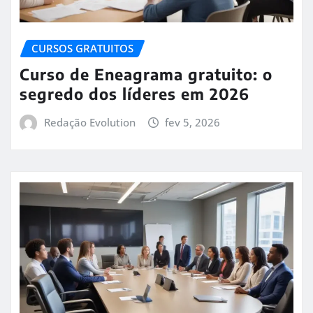
CURSOS GRATUITOS
Curso de Eneagrama gratuito: o
segredo dos líderes em 2026
Redação Evolution
fev 5, 2026