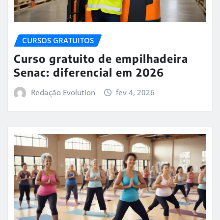
CURSOS GRATUITOS
Curso gratuito de empilhadeira
Senac: diferencial em 2026
Redação Evolution
fev 4, 2026