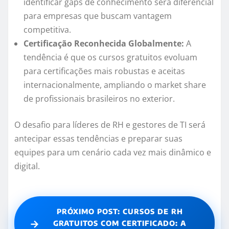
identificar gaps de conhecimento será diferencial
para empresas que buscam vantagem
competitiva.
Certificação Reconhecida Globalmente:
A
tendência é que os cursos gratuitos evoluam
para certificações mais robustas e aceitas
internacionalmente, ampliando o market share
de profissionais brasileiros no exterior.
O desafio para líderes de RH e gestores de TI será
antecipar essas tendências e preparar suas
equipes para um cenário cada vez mais dinâmico e
digital.
PRÓXIMO POST: CURSOS DE RH
→
GRATUITOS COM CERTIFICADO: A