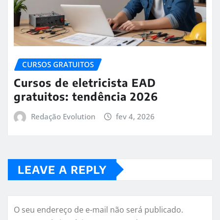
CURSOS GRATUITOS
Cursos de eletricista EAD
gratuitos: tendência 2026
Redação Evolution
fev 4, 2026
LEAVE A REPLY
O seu endereço de e-mail não será publicado.