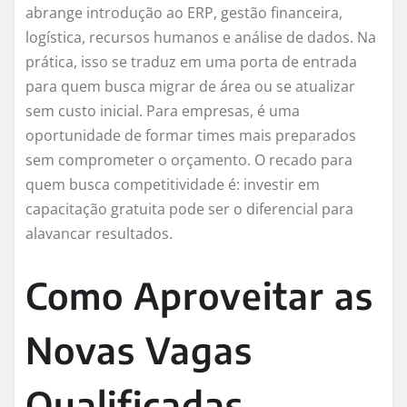
abrange introdução ao ERP, gestão financeira,
logística, recursos humanos e análise de dados. Na
prática, isso se traduz em uma porta de entrada
para quem busca migrar de área ou se atualizar
sem custo inicial. Para empresas, é uma
oportunidade de formar times mais preparados
sem comprometer o orçamento. O recado para
quem busca competitividade é: investir em
capacitação gratuita pode ser o diferencial para
alavancar resultados.
Como Aproveitar as
Novas Vagas
Qualificadas