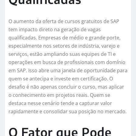
O aumento da oferta de cursos gratuitos de SAP
tem impacto direto na geração de vagas
qualificadas. Empresas de médio e grande porte,
especialmente nos setores de indústria, varejo e
serviços, estão ampliando suas equipes de TI e
operações em busca de profissionais com domínio
em SAP. Isso abre uma janela de oportunidade para
quem se antecipa e investe em certificação. O
desafio é não apenas concluir o curso, mas aplicar
o conhecimento em projetos reais. Quem se
destaca nesse cenário tende a capturar valor
rapidamente e consolidar sua posição no mercado.
O Fator que Pode