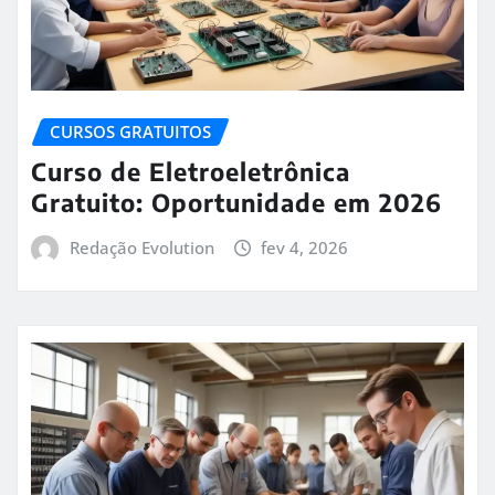
CURSOS GRATUITOS
Curso de Eletroeletrônica
Gratuito: Oportunidade em 2026
Redação Evolution
fev 4, 2026