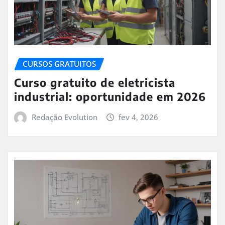
CURSOS GRATUITOS
Curso gratuito de eletricista
industrial: oportunidade em 2026
Redação Evolution
fev 4, 2026