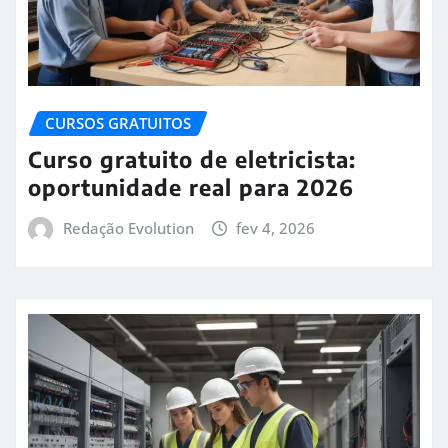
CURSOS GRATUITOS
Curso gratuito de eletricista:
oportunidade real para 2026
Redação Evolution
fev 4, 2026