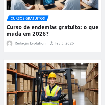
CURSOS GRATUITOS
Curso de endemias gratuito: o que
muda em 2026?
Redação Evolution
fev 5, 2026