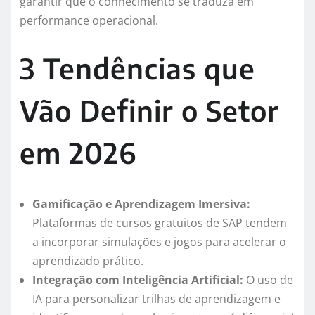
garantir que o conhecimento se traduza em
performance operacional.
3 Tendências que
Vão Definir o Setor
em 2026
Gamificação e Aprendizagem Imersiva:
Plataformas de cursos gratuitos de SAP tendem
a incorporar simulações e jogos para acelerar o
aprendizado prático.
Integração com Inteligência Artificial:
O uso de
IA para personalizar trilhas de aprendizagem e