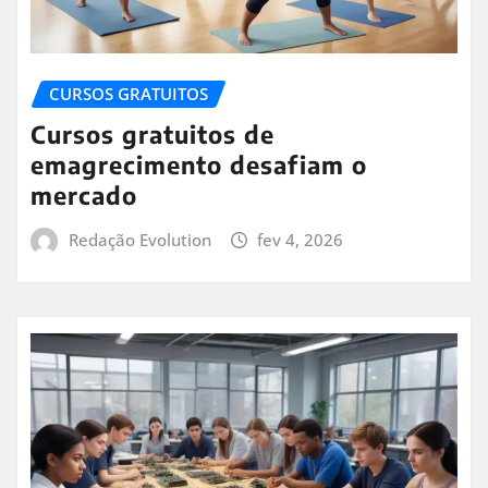
CURSOS GRATUITOS
Cursos gratuitos de
emagrecimento desafiam o
mercado
Redação Evolution
fev 4, 2026