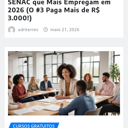
SENAC que Mais Empregam em
2026 (O #3 Paga Mais de R$
3.000!)
adriterres
maio 21, 2026
CURSOS GRATUITOS