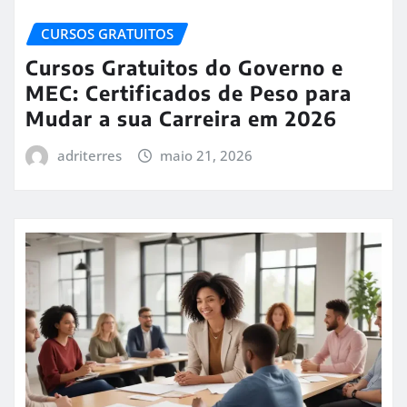
CURSOS GRATUITOS
Cursos Gratuitos do Governo e
MEC: Certificados de Peso para
Mudar a sua Carreira em 2026
adriterres
maio 21, 2026