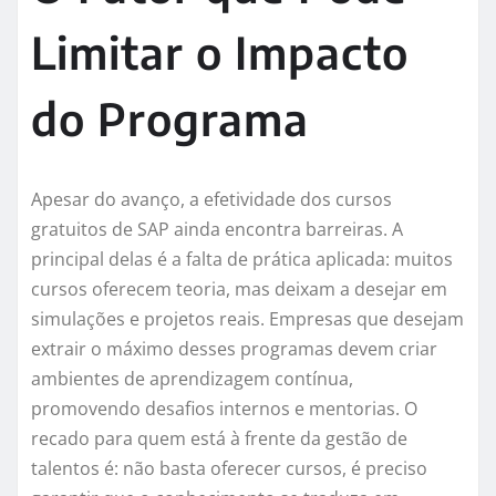
Limitar o Impacto
do Programa
Apesar do avanço, a efetividade dos cursos
gratuitos de SAP ainda encontra barreiras. A
principal delas é a falta de prática aplicada: muitos
cursos oferecem teoria, mas deixam a desejar em
simulações e projetos reais. Empresas que desejam
extrair o máximo desses programas devem criar
ambientes de aprendizagem contínua,
promovendo desafios internos e mentorias. O
recado para quem está à frente da gestão de
talentos é: não basta oferecer cursos, é preciso