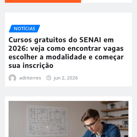
NOTÍCIAS
Cursos gratuitos do SENAI em
2026: veja como encontrar vagas
escolher a modalidade e começar
sua inscrição
adriterres
jun 2, 2026