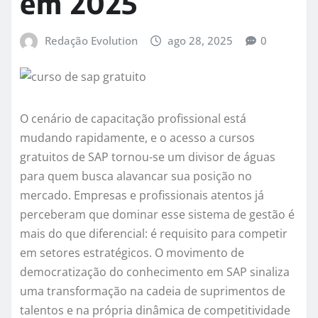
em 2025
Redação Evolution
ago 28, 2025
0
O cenário de capacitação profissional está
mudando rapidamente, e o acesso a cursos
gratuitos de SAP tornou-se um divisor de águas
para quem busca alavancar sua posição no
mercado. Empresas e profissionais atentos já
perceberam que dominar esse sistema de gestão é
mais do que diferencial: é requisito para competir
em setores estratégicos. O movimento de
democratização do conhecimento em SAP sinaliza
uma transformação na cadeia de suprimentos de
talentos e na própria dinâmica de competitividade