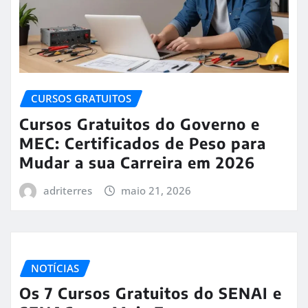
CURSOS GRATUITOS
Cursos Gratuitos do Governo e
MEC: Certificados de Peso para
Mudar a sua Carreira em 2026
adriterres
maio 21, 2026
NOTÍCIAS
Os 7 Cursos Gratuitos do SENAI e