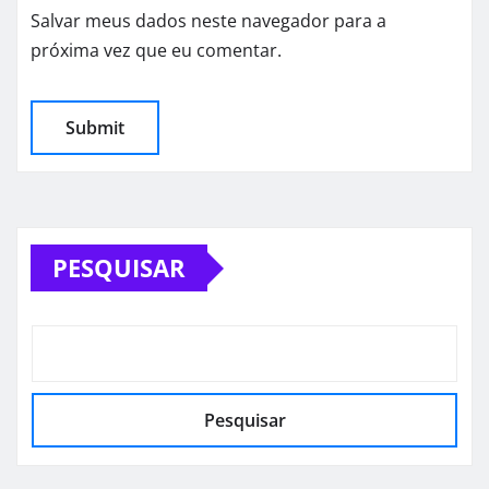
Salvar meus dados neste navegador para a
próxima vez que eu comentar.
PESQUISAR
Pesquisar