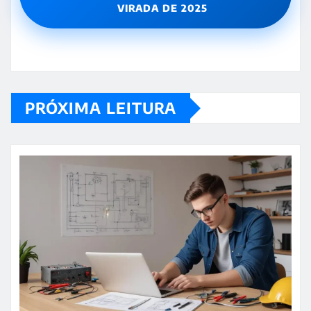
VIRADA DE 2025
PRÓXIMA LEITURA