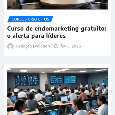
CURSOS GRATUITOS
Curso de endomarketing gratuito:
o alerta para líderes
Redação Evolution
fev 5, 2026