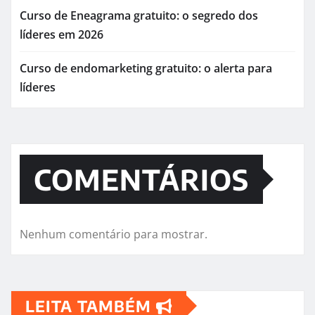
Curso de Eneagrama gratuito: o segredo dos
líderes em 2026
Curso de endomarketing gratuito: o alerta para
líderes
COMENTÁRIOS
Nenhum comentário para mostrar.
LEITA TAMBÉM