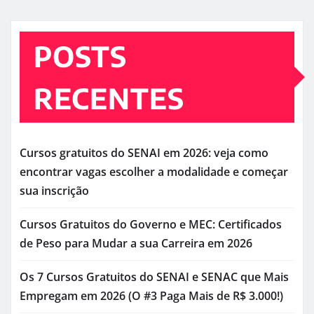
POSTS
RECENTES
Cursos gratuitos do SENAI em 2026: veja como
encontrar vagas escolher a modalidade e começar
sua inscrição
Cursos Gratuitos do Governo e MEC: Certificados
de Peso para Mudar a sua Carreira em 2026
Os 7 Cursos Gratuitos do SENAI e SENAC que Mais
Empregam em 2026 (O #3 Paga Mais de R$ 3.000!)