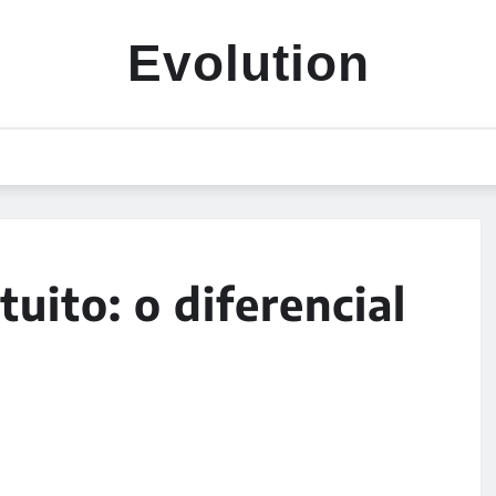
Evolution
tuito: o diferencial