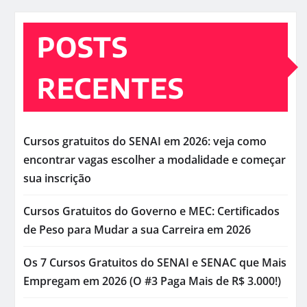
POSTS
RECENTES
Cursos gratuitos do SENAI em 2026: veja como
encontrar vagas escolher a modalidade e começar
sua inscrição
Cursos Gratuitos do Governo e MEC: Certificados
de Peso para Mudar a sua Carreira em 2026
Os 7 Cursos Gratuitos do SENAI e SENAC que Mais
Empregam em 2026 (O #3 Paga Mais de R$ 3.000!)