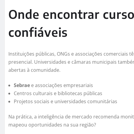
Onde encontrar curso
confiáveis
Instituições públicas, ONGs e associações comerciais tê
presencial. Universidades e câmaras municipais tamb
abertas à comunidade.
Sebrae
e associações empresariais
Centros culturais e bibliotecas públicas
Projetos sociais e universidades comunitárias
Na prática, a inteligência de mercado recomenda monito
mapeou oportunidades na sua região?