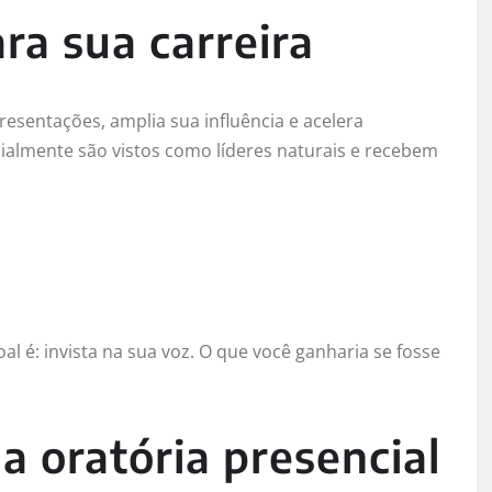
ra sua carreira
resentações, amplia sua influência e acelera
almente são vistos como líderes naturais e recebem
 é: invista na sua voz. O que você ganharia se fosse
a oratória presencial