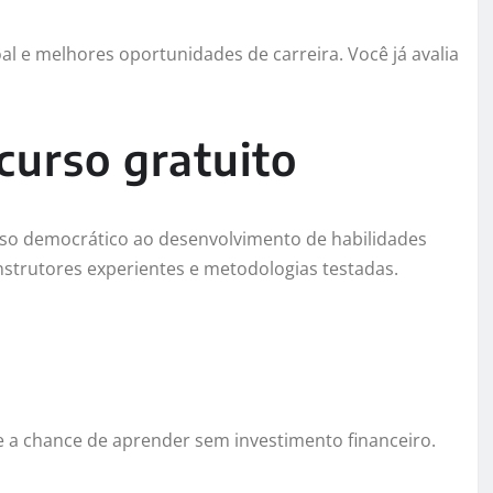
al e melhores oportunidades de carreira. Você já avalia
curso gratuito
sso democrático ao desenvolvimento de habilidades
nstrutores experientes e metodologias testadas.
 a chance de aprender sem investimento financeiro.