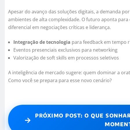
Apesar do avanço das soluções digitais, a demanda por
ambientes de alta complexidade. O futuro aponta para 
diferencial em negociações críticas e liderança.
Integração de tecnologia
para feedback em tempo r
Eventos presenciais exclusivos para networking
Valorização de soft skills em processos seletivos
A inteligência de mercado sugere: quem dominar a orat
Como você se prepara para esse novo cenário?
PRÓXIMO POST: O QUE SONHA
→
MOMENT