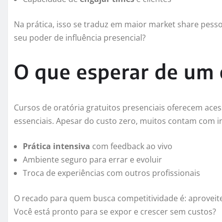
Na prática, isso se traduz em maior market share pesso
seu poder de influência presencial?
O que esperar de um 
Cursos de oratória gratuitos presenciais oferecem ace
essenciais. Apesar do custo zero, muitos contam com i
Prática intensiva
com feedback ao vivo
Ambiente seguro para errar e evoluir
Troca de experiências com outros profissionais
O recado para quem busca competitividade é: aproveite
Você está pronto para se expor e crescer sem custos?