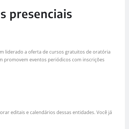
s presenciais
m liderado a oferta de cursos gratuitos de oratória
ém promovem eventos periódicos com inscrições
rar editais e calendários dessas entidades. Você já