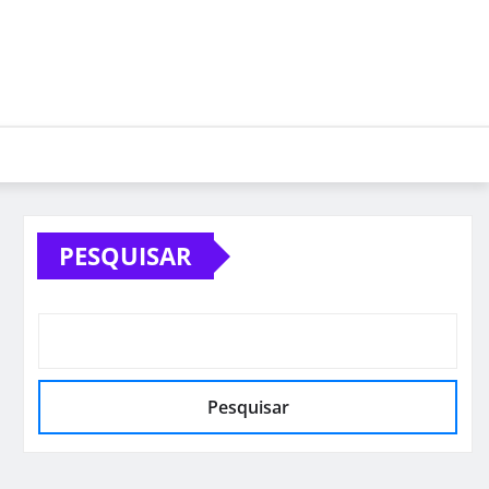
PESQUISAR
Pesquisar