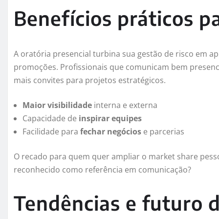
Benefícios práticos pa
A oratória presencial turbina sua gestão de risco em ap
promoções. Profissionais que comunicam bem presenci
mais convites para projetos estratégicos.
Maior visibilidade
interna e externa
Capacidade de
inspirar equipes
Facilidade para
fechar negócios
e parcerias
O recado para quem quer ampliar o market share pessoal
reconhecido como referência em comunicação?
Tendências e futuro d