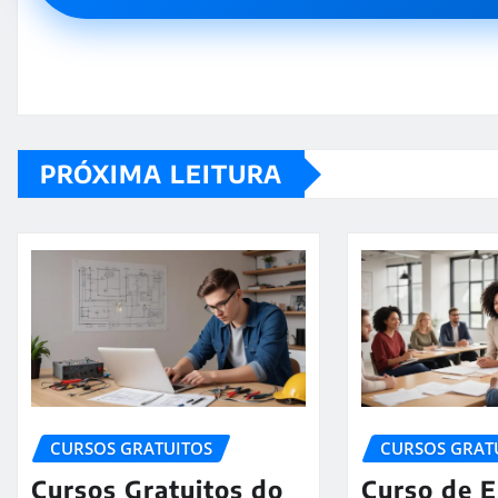
PRÓXIMA LEITURA
CURSOS GRATUITOS
CURSOS GRAT
Cursos Gratuitos do
Curso de 