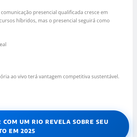
 comunicação presencial qualificada cresce em
cursos híbridos, mas o presencial seguirá como
eal
ória ao vivo terá vantagem competitiva sustentável.
R COM UM RIO REVELA SOBRE SEU
O EM 2025