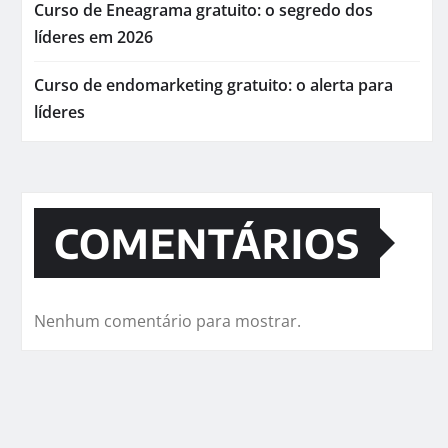
Curso de Eneagrama gratuito: o segredo dos
líderes em 2026
Curso de endomarketing gratuito: o alerta para
líderes
COMENTÁRIOS
Nenhum comentário para mostrar.