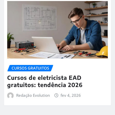
CURSOS GRATUITOS
Cursos de eletricista EAD
gratuitos: tendência 2026
Redação Evolution
fev 4, 2026