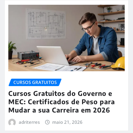
CURSOS GRATUITOS
Cursos Gratuitos do Governo e
MEC: Certificados de Peso para
Mudar a sua Carreira em 2026
adriterres
maio 21, 2026