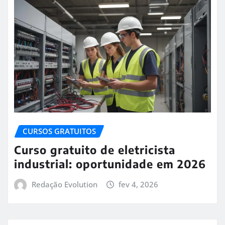
CURSOS GRATUITOS
Curso gratuito de eletricista
industrial: oportunidade em 2026
Redação Evolution
fev 4, 2026