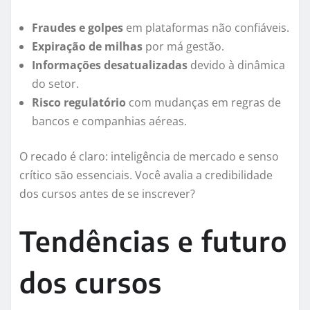
Fraudes e golpes
em plataformas não confiáveis.
Expiração de milhas
por má gestão.
Informações desatualizadas
devido à dinâmica
do setor.
Risco regulatório
com mudanças em regras de
bancos e companhias aéreas.
O recado é claro: inteligência de mercado e senso
crítico são essenciais. Você avalia a credibilidade
dos cursos antes de se inscrever?
Tendências e futuro
dos cursos