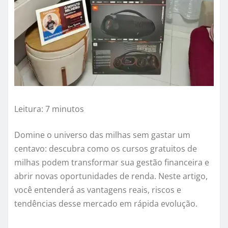
Leitura: 7 minutos
Domine o universo das milhas sem gastar um
centavo: descubra como os cursos gratuitos de
milhas podem transformar sua gestão financeira e
abrir novas oportunidades de renda. Neste artigo,
você entenderá as vantagens reais, riscos e
tendências desse mercado em rápida evolução.