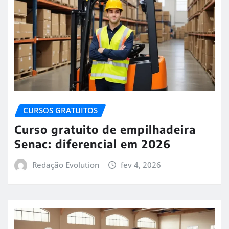
CURSOS GRATUITOS
Curso gratuito de empilhadeira
Senac: diferencial em 2026
Redação Evolution
fev 4, 2026