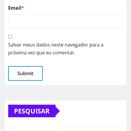
Email
*
Salvar meus dados neste navegador para a
próxima vez que eu comentar.
PESQUISAR