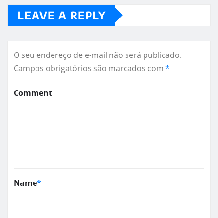
LEAVE A REPLY
O seu endereço de e-mail não será publicado.
Campos obrigatórios são marcados com
*
Comment
Name
*