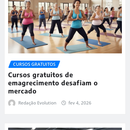
CURSOS GRATUITOS
Cursos gratuitos de
emagrecimento desafiam o
mercado
Redação Evolution
fev 4, 2026