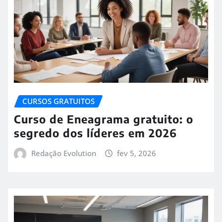
CURSOS GRATUITOS
Curso de Eneagrama gratuito: o
segredo dos líderes em 2026
Redação Evolution
fev 5, 2026