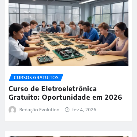
CURSOS GRATUITOS
Curso de Eletroeletrônica
Gratuito: Oportunidade em 2026
Redação Evolution
fev 4, 2026