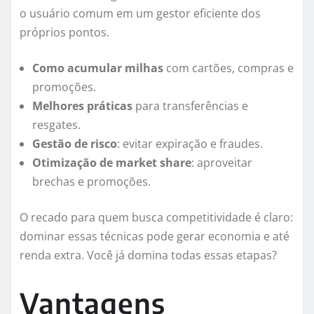
o usuário comum em um gestor eficiente dos
próprios pontos.
Como acumular milhas
com cartões, compras e
promoções.
Melhores práticas
para transferências e
resgates.
Gestão de risco
: evitar expiração e fraudes.
Otimização de market share
: aproveitar
brechas e promoções.
O recado para quem busca competitividade é claro:
dominar essas técnicas pode gerar economia e até
renda extra. Você já domina todas essas etapas?
Vantagens