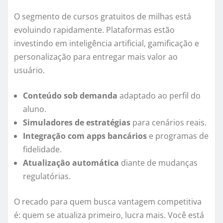
O segmento de cursos gratuitos de milhas está
evoluindo rapidamente. Plataformas estão
investindo em inteligência artificial, gamificação e
personalização para entregar mais valor ao
usuário.
Conteúdo sob demanda
adaptado ao perfil do
aluno.
Simuladores de estratégias
para cenários reais.
Integração com apps bancários
e programas de
fidelidade.
Atualização automática
diante de mudanças
regulatórias.
O recado para quem busca vantagem competitiva
é: quem se atualiza primeiro, lucra mais. Você está