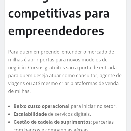
competitivas para
empreendedores
Para quem empreende, entender o mercado de
milhas é abrir portas para novos modelos de
negócio. Cursos gratuitos são a porta de entrada
para quem deseja atuar como consultor, agente de
viagens ou até mesmo criar plataformas de venda
de milhas.
Baixo custo operacional
para iniciar no setor.
Escalabilidade
de serviços digitais.
Gestão de cadeia de suprimentos
: parcerias
com bancos e companhias aéreas.