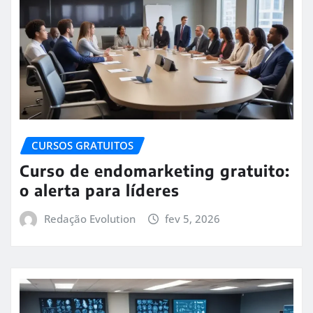
CURSOS GRATUITOS
Curso de endomarketing gratuito:
o alerta para líderes
Redação Evolution
fev 5, 2026