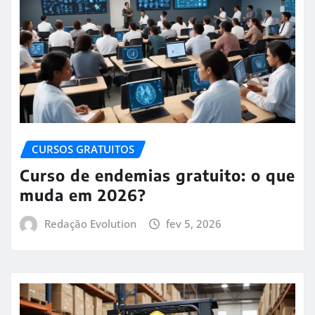
CURSOS GRATUITOS
Curso de endemias gratuito: o que
muda em 2026?
Redação Evolution
fev 5, 2026