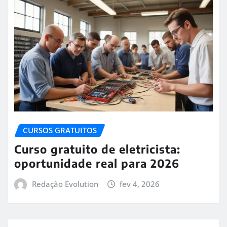
CURSOS GRATUITOS
Curso gratuito de eletricista:
oportunidade real para 2026
Redação Evolution
fev 4, 2026