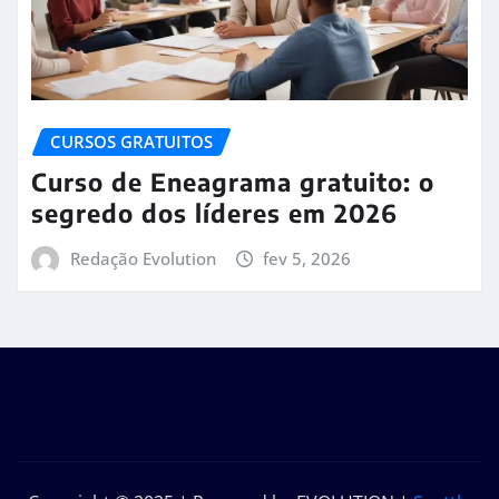
CURSOS GRATUITOS
Curso de Eneagrama gratuito: o
segredo dos líderes em 2026
Redação Evolution
fev 5, 2026