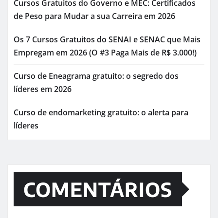
Cursos Gratuitos do Governo e MEC: Certificados
de Peso para Mudar a sua Carreira em 2026
Os 7 Cursos Gratuitos do SENAI e SENAC que Mais
Empregam em 2026 (O #3 Paga Mais de R$ 3.000!)
Curso de Eneagrama gratuito: o segredo dos
líderes em 2026
Curso de endomarketing gratuito: o alerta para
líderes
COMENTÁRIOS