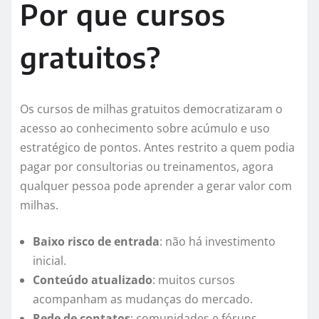
Por que cursos
gratuitos?
Os cursos de milhas gratuitos democratizaram o
acesso ao conhecimento sobre acúmulo e uso
estratégico de pontos. Antes restrito a quem podia
pagar por consultorias ou treinamentos, agora
qualquer pessoa pode aprender a gerar valor com
milhas.
Baixo risco de entrada
: não há investimento
inicial.
Conteúdo atualizado
: muitos cursos
acompanham as mudanças do mercado.
Rede de contatos
: comunidades e fóruns