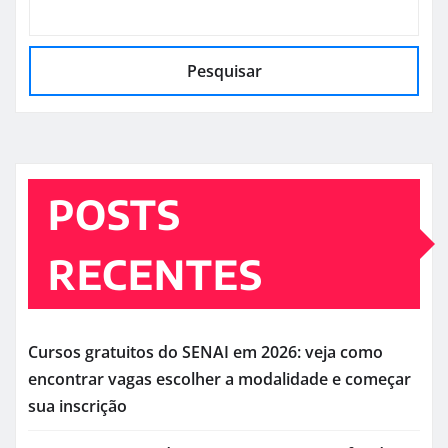
Pesquisar
POSTS
RECENTES
Cursos gratuitos do SENAI em 2026: veja como
encontrar vagas escolher a modalidade e começar
sua inscrição