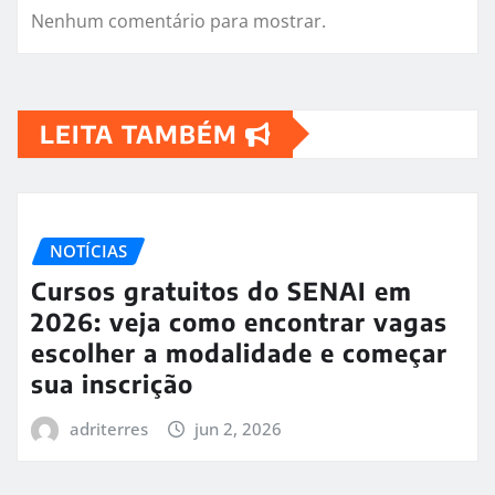
Nenhum comentário para mostrar.
LEITA TAMBÉM
NOTÍCIAS
Cursos gratuitos do SENAI em
2026: veja como encontrar vagas
escolher a modalidade e começar
sua inscrição
adriterres
jun 2, 2026