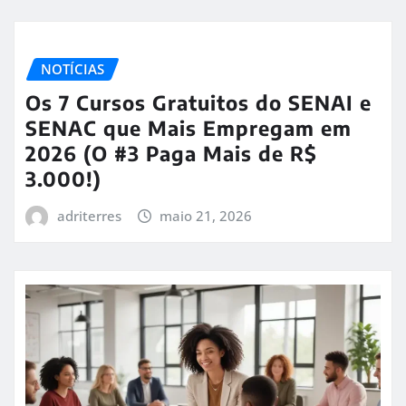
NOTÍCIAS
Os 7 Cursos Gratuitos do SENAI e
SENAC que Mais Empregam em
2026 (O #3 Paga Mais de R$
3.000!)
adriterres
maio 21, 2026