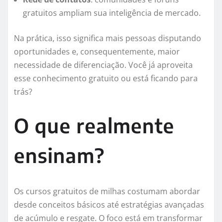
gratuitos ampliam sua inteligência de mercado.
Na prática, isso significa mais pessoas disputando
oportunidades e, consequentemente, maior
necessidade de diferenciação. Você já aproveita
esse conhecimento gratuito ou está ficando para
trás?
O que realmente
ensinam?
Os cursos gratuitos de milhas costumam abordar
desde conceitos básicos até estratégias avançadas
de acúmulo e resgate. O foco está em transformar