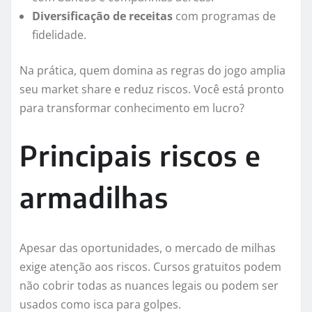
Diversificação de receitas
com programas de
fidelidade.
Na prática, quem domina as regras do jogo amplia
seu market share e reduz riscos. Você está pronto
para transformar conhecimento em lucro?
Principais riscos e
armadilhas
Apesar das oportunidades, o mercado de milhas
exige atenção aos riscos. Cursos gratuitos podem
não cobrir todas as nuances legais ou podem ser
usados como isca para golpes.