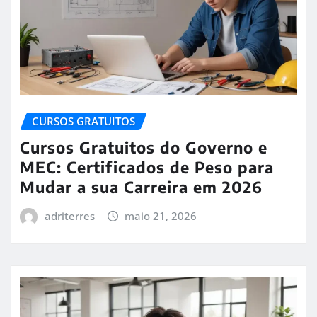
CURSOS GRATUITOS
Cursos Gratuitos do Governo e
MEC: Certificados de Peso para
Mudar a sua Carreira em 2026
adriterres
maio 21, 2026