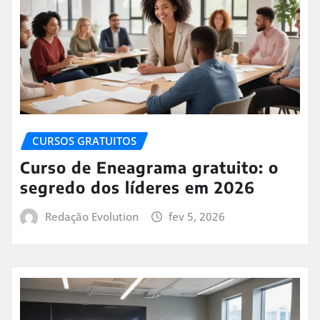
CURSOS GRATUITOS
Curso de Eneagrama gratuito: o
segredo dos líderes em 2026
Redação Evolution
fev 5, 2026