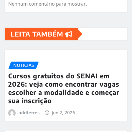
Nenhum comentário para mostrar.
LEITA TAMBÉM
NOTÍCIAS
Cursos gratuitos do SENAI em
2026: veja como encontrar vagas
escolher a modalidade e começar
sua inscrição
adriterres
jun 2, 2026