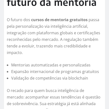
futuro da mentoria
O futuro dos
cursos de mentoria gratuitos
passa
pela personalização via inteligência artificial,
integração com plataformas globais e certificações
reconhecidas pelo mercado. A regulação também
tende a evoluir, trazendo mais credibilidade e
impacto.
Mentorias automatizadas e personalizadas
Expansão internacional de programas gratuitos
Validação de competências via blockchain
O recado para quem busca inteligência de
mercado: acompanhar essas tendências é questão
de sobrevivência. Sua estratégia já está alinhada