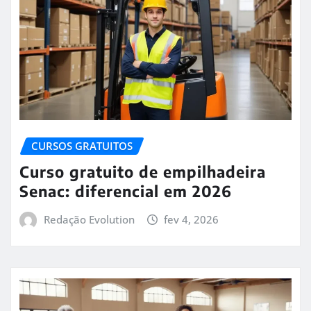
CURSOS GRATUITOS
Curso gratuito de empilhadeira
Senac: diferencial em 2026
Redação Evolution
fev 4, 2026