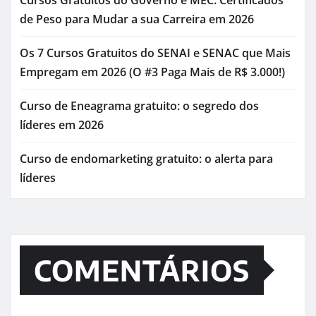
de Peso para Mudar a sua Carreira em 2026
Os 7 Cursos Gratuitos do SENAI e SENAC que Mais
Empregam em 2026 (O #3 Paga Mais de R$ 3.000!)
Curso de Eneagrama gratuito: o segredo dos
líderes em 2026
Curso de endomarketing gratuito: o alerta para
líderes
COMENTÁRIOS