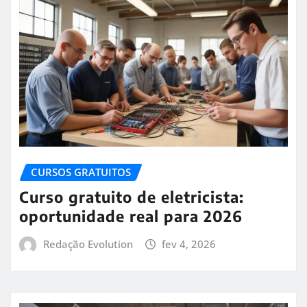
CURSOS GRATUITOS
Curso gratuito de eletricista:
oportunidade real para 2026
Redação Evolution
fev 4, 2026