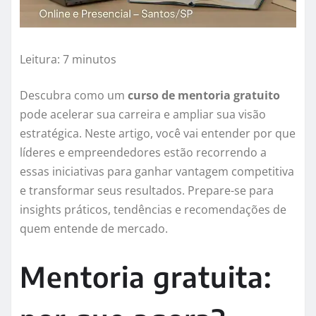
Leitura: 7 minutos
Descubra como um
curso de mentoria gratuito
pode acelerar sua carreira e ampliar sua visão
estratégica. Neste artigo, você vai entender por que
líderes e empreendedores estão recorrendo a
essas iniciativas para ganhar vantagem competitiva
e transformar seus resultados. Prepare-se para
insights práticos, tendências e recomendações de
quem entende de mercado.
Mentoria gratuita: