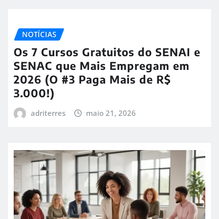
NOTÍCIAS
Os 7 Cursos Gratuitos do SENAI e
SENAC que Mais Empregam em
2026 (O #3 Paga Mais de R$
3.000!)
adriterres
maio 21, 2026