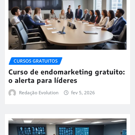
CURSOS GRATUITOS
Curso de endomarketing gratuito:
o alerta para líderes
Redação Evolution
fev 5, 2026