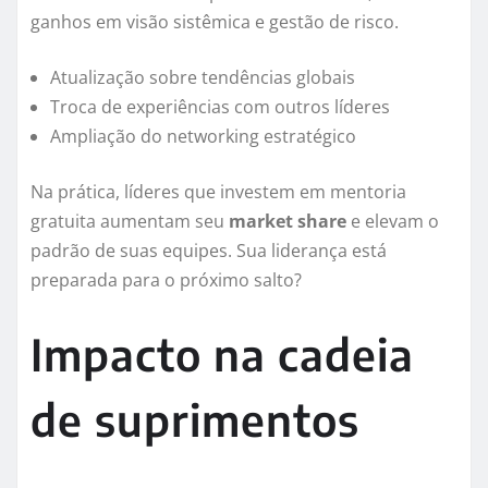
ganhos em visão sistêmica e gestão de risco.
Atualização sobre tendências globais
Troca de experiências com outros líderes
Ampliação do networking estratégico
Na prática, líderes que investem em mentoria
gratuita aumentam seu
market share
e elevam o
padrão de suas equipes. Sua liderança está
preparada para o próximo salto?
Impacto na cadeia
de suprimentos