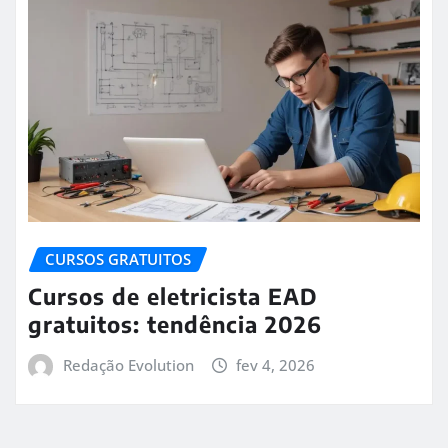
CURSOS GRATUITOS
Cursos de eletricista EAD
gratuitos: tendência 2026
Redação Evolution
fev 4, 2026