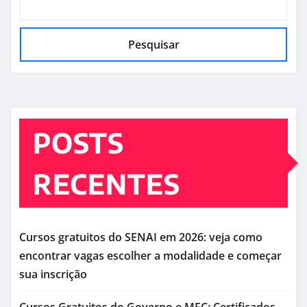
Pesquisar
POSTS
RECENTES
Cursos gratuitos do SENAI em 2026: veja como
encontrar vagas escolher a modalidade e começar
sua inscrição
Cursos Gratuitos do Governo e MEC: Certificados