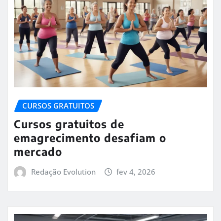
CURSOS GRATUITOS
Cursos gratuitos de
emagrecimento desafiam o
mercado
Redação Evolution
fev 4, 2026