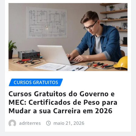
CURSOS GRATUITOS
Cursos Gratuitos do Governo e
MEC: Certificados de Peso para
Mudar a sua Carreira em 2026
adriterres
maio 21, 2026