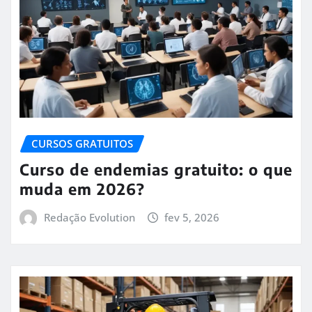
CURSOS GRATUITOS
Curso de endemias gratuito: o que
muda em 2026?
Redação Evolution
fev 5, 2026