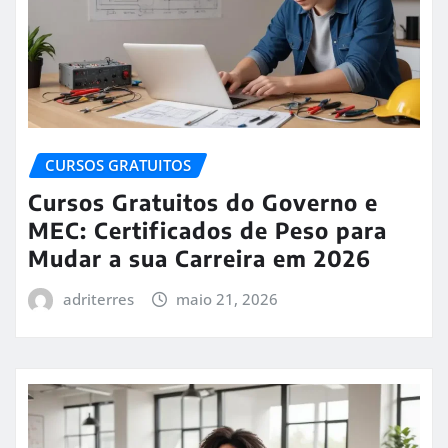
CURSOS GRATUITOS
Cursos Gratuitos do Governo e
MEC: Certificados de Peso para
Mudar a sua Carreira em 2026
adriterres
maio 21, 2026