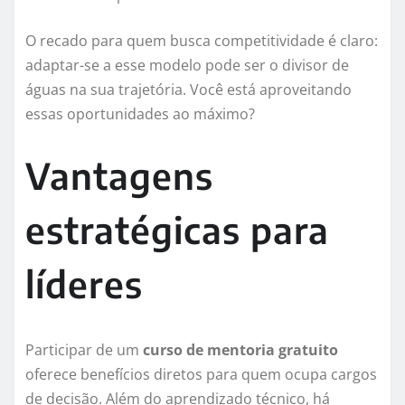
O recado para quem busca competitividade é claro:
adaptar-se a esse modelo pode ser o divisor de
águas na sua trajetória. Você está aproveitando
essas oportunidades ao máximo?
Vantagens
estratégicas para
líderes
Participar de um
curso de mentoria gratuito
oferece benefícios diretos para quem ocupa cargos
de decisão. Além do aprendizado técnico, há