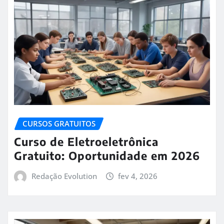
CURSOS GRATUITOS
Curso de Eletroeletrônica
Gratuito: Oportunidade em 2026
Redação Evolution
fev 4, 2026