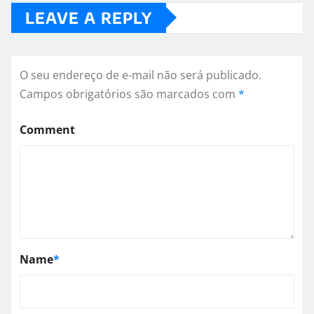
LEAVE A REPLY
O seu endereço de e-mail não será publicado.
Campos obrigatórios são marcados com
*
Comment
Name
*