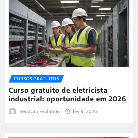
CURSOS GRATUITOS
Curso gratuito de eletricista
industrial: oportunidade em 2026
Redação Evolution
fev 4, 2026