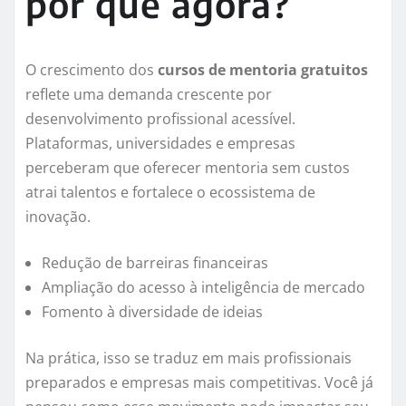
por que agora?
O crescimento dos
cursos de mentoria gratuitos
reflete uma demanda crescente por
desenvolvimento profissional acessível.
Plataformas, universidades e empresas
perceberam que oferecer mentoria sem custos
atrai talentos e fortalece o ecossistema de
inovação.
Redução de barreiras financeiras
Ampliação do acesso à inteligência de mercado
Fomento à diversidade de ideias
Na prática, isso se traduz em mais profissionais
preparados e empresas mais competitivas. Você já