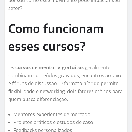
pensou como esse movimento pode impactar seu
setor?
Como funcionam
esses cursos?
Os
cursos de mentoria gratuitos
geralmente
combinam conteúdos gravados, encontros ao vivo
e fóruns de discussão. O formato híbrido permite
flexibilidade e networking, dois fatores críticos para
quem busca diferenciação.
Mentores experientes de mercado
Projetos práticos e estudos de caso
Feedbacks personalizados