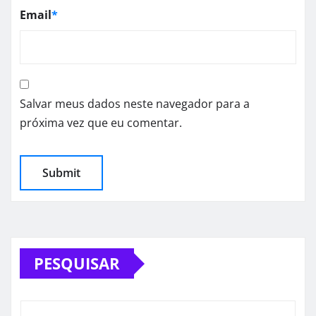
Email
*
Salvar meus dados neste navegador para a
próxima vez que eu comentar.
PESQUISAR