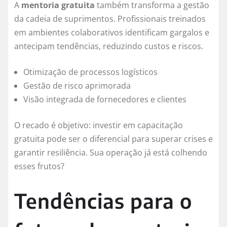
A
mentoria gratuita
também transforma a gestão
da cadeia de suprimentos. Profissionais treinados
em ambientes colaborativos identificam gargalos e
antecipam tendências, reduzindo custos e riscos.
Otimização de processos logísticos
Gestão de risco aprimorada
Visão integrada de fornecedores e clientes
O recado é objetivo: investir em capacitação
gratuita pode ser o diferencial para superar crises e
garantir resiliência. Sua operação já está colhendo
esses frutos?
Tendências para o