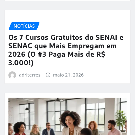
NOTÍCIAS
Os 7 Cursos Gratuitos do SENAI e
SENAC que Mais Empregam em
2026 (O #3 Paga Mais de R$
3.000!)
adriterres
maio 21, 2026