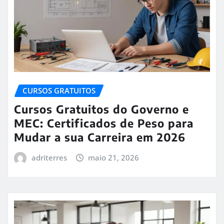
CURSOS GRATUITOS
Cursos Gratuitos do Governo e
MEC: Certificados de Peso para
Mudar a sua Carreira em 2026
adriterres
maio 21, 2026