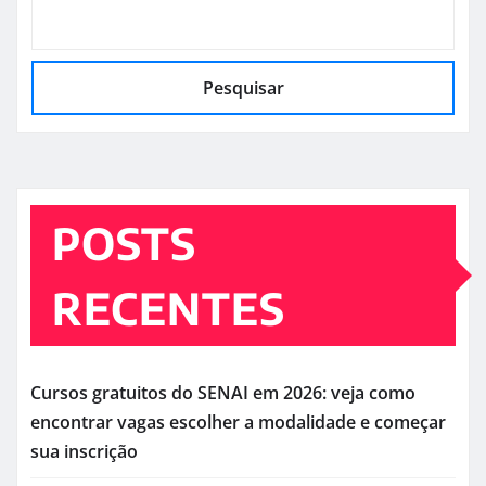
Pesquisar
POSTS
RECENTES
Cursos gratuitos do SENAI em 2026: veja como
encontrar vagas escolher a modalidade e começar
sua inscrição