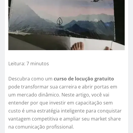
Leitura: 7 minutos
Descubra como um
curso de locução gratuito
pode transformar sua carreira e abrir portas em
um mercado dinâmico. Neste artigo, você vai
entender por que investir em capacitação sem
custo é uma estratégia inteligente para conquistar
vantagem competitiva e ampliar seu market share
na comunicação profissional.