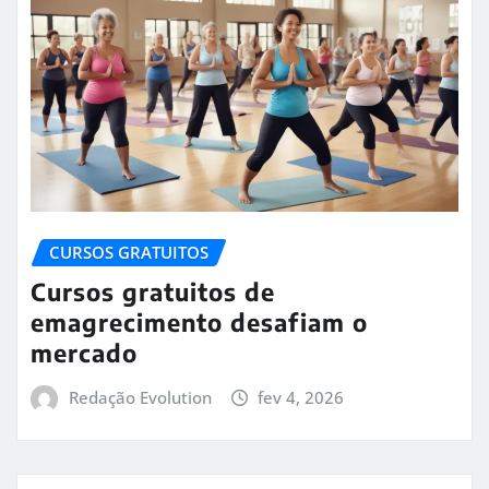
CURSOS GRATUITOS
Cursos gratuitos de
emagrecimento desafiam o
mercado
Redação Evolution
fev 4, 2026