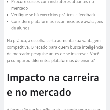
Procure cursos com instrutores atuantes no
mercado
Verifique se há exercícios práticos e feedback
Considere plataformas reconhecidas e avaliações
de alunos
Na prática, a escolha certa aumenta sua vantagem
competitiva. O recado para quem busca inteligência
de mercado: pesquise antes de se inscrever. Você
já comparou diferentes plataformas de ensino?
Impacto na carreira
e no mercado
A formação em locução gratuita pode ser o divisor