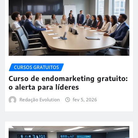
CURSOS GRATUITOS
Curso de endomarketing gratuito:
o alerta para líderes
Redação Evolution
fev 5, 2026