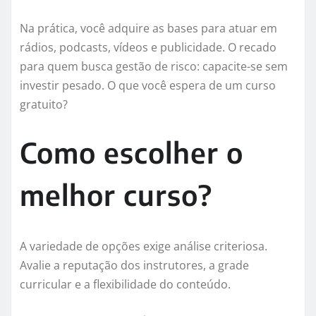
Na prática, você adquire as bases para atuar em
rádios, podcasts, vídeos e publicidade. O recado
para quem busca gestão de risco: capacite-se sem
investir pesado. O que você espera de um curso
gratuito?
Como escolher o
melhor curso?
A variedade de opções exige análise criteriosa.
Avalie a reputação dos instrutores, a grade
curricular e a flexibilidade do conteúdo.