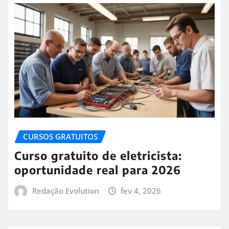
CURSOS GRATUITOS
Curso gratuito de eletricista:
oportunidade real para 2026
Redação Evolution
fev 4, 2026