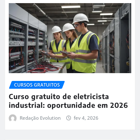
CURSOS GRATUITOS
Curso gratuito de eletricista
industrial: oportunidade em 2026
Redação Evolution
fev 4, 2026