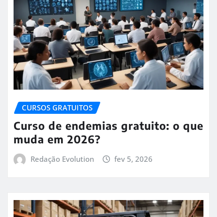
CURSOS GRATUITOS
Curso de endemias gratuito: o que
muda em 2026?
Redação Evolution
fev 5, 2026