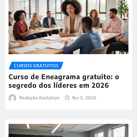
CURSOS GRATUITOS
Curso de Eneagrama gratuito: o
segredo dos líderes em 2026
Redação Evolution
fev 5, 2026