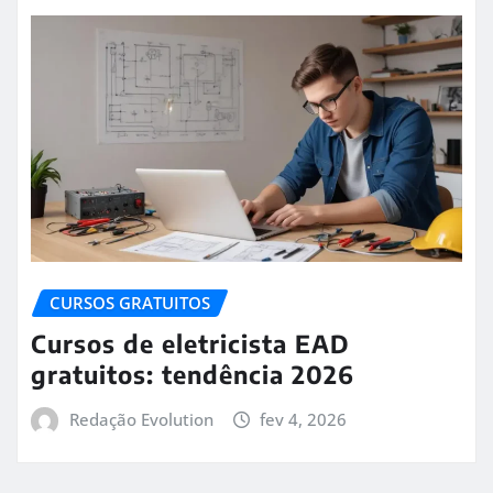
CURSOS GRATUITOS
Cursos de eletricista EAD
gratuitos: tendência 2026
Redação Evolution
fev 4, 2026