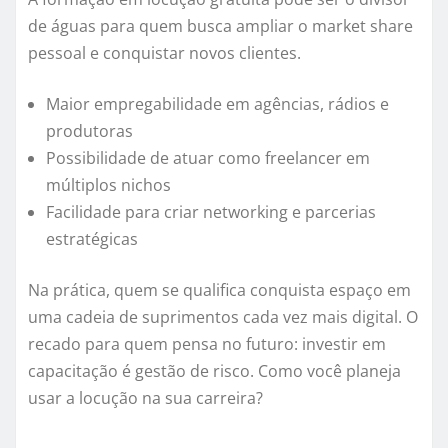
de águas para quem busca ampliar o market share
pessoal e conquistar novos clientes.
Maior empregabilidade em agências, rádios e
produtoras
Possibilidade de atuar como freelancer em
múltiplos nichos
Facilidade para criar networking e parcerias
estratégicas
Na prática, quem se qualifica conquista espaço em
uma cadeia de suprimentos cada vez mais digital. O
recado para quem pensa no futuro: investir em
capacitação é gestão de risco. Como você planeja
usar a locução na sua carreira?