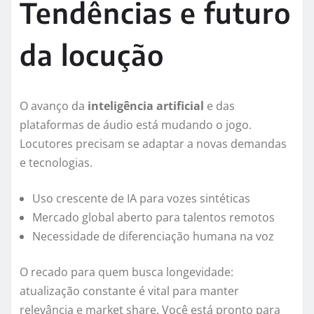
Tendências e futuro
da locução
O avanço da
inteligência artificial
e das
plataformas de áudio está mudando o jogo.
Locutores precisam se adaptar a novas demandas
e tecnologias.
Uso crescente de IA para vozes sintéticas
Mercado global aberto para talentos remotos
Necessidade de diferenciação humana na voz
O recado para quem busca longevidade:
atualização constante é vital para manter
relevância e market share. Você está pronto para