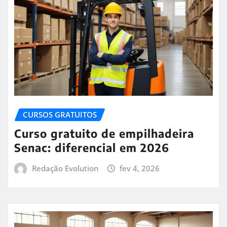
CURSOS GRATUITOS
Curso gratuito de empilhadeira
Senac: diferencial em 2026
Redação Evolution
fev 4, 2026