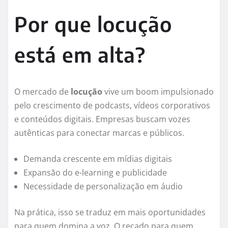
Por que locução
está em alta?
O mercado de
locução
vive um boom impulsionado
pelo crescimento de podcasts, vídeos corporativos
e conteúdos digitais. Empresas buscam vozes
autênticas para conectar marcas e públicos.
Demanda crescente em mídias digitais
Expansão do e-learning e publicidade
Necessidade de personalização em áudio
Na prática, isso se traduz em mais oportunidades
para quem domina a voz. O recado para quem