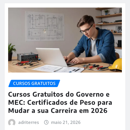
CURSOS GRATUITOS
Cursos Gratuitos do Governo e
MEC: Certificados de Peso para
Mudar a sua Carreira em 2026
adriterres
maio 21, 2026