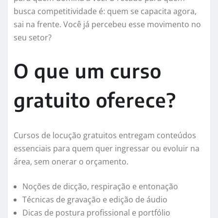
busca competitividade é: quem se capacita agora,
sai na frente. Você já percebeu esse movimento no
seu setor?
O que um curso
gratuito oferece?
Cursos de locução gratuitos entregam conteúdos
essenciais para quem quer ingressar ou evoluir na
área, sem onerar o orçamento.
Noções de dicção, respiração e entonação
Técnicas de gravação e edição de áudio
Dicas de postura profissional e portfólio