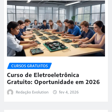
CURSOS GRATUITOS
Curso de Eletroeletrônica
Gratuito: Oportunidade em 2026
Redação Evolution
fev 4, 2026