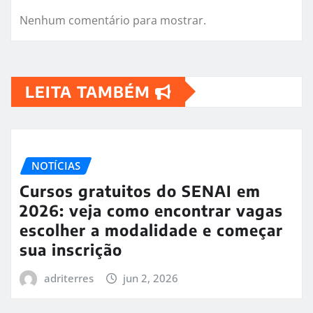
Nenhum comentário para mostrar.
LEITA TAMBÉM
NOTÍCIAS
Cursos gratuitos do SENAI em
2026: veja como encontrar vagas
escolher a modalidade e começar
sua inscrição
adriterres
jun 2, 2026