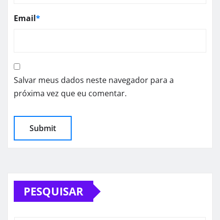
Email
*
Salvar meus dados neste navegador para a
próxima vez que eu comentar.
PESQUISAR