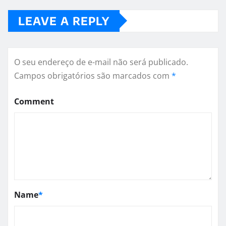
LEAVE A REPLY
O seu endereço de e-mail não será publicado.
Campos obrigatórios são marcados com
*
Comment
Name
*