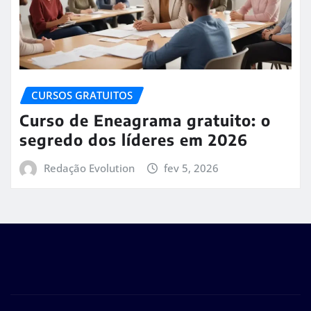
CURSOS GRATUITOS
Curso de Eneagrama gratuito: o
segredo dos líderes em 2026
Redação Evolution
fev 5, 2026