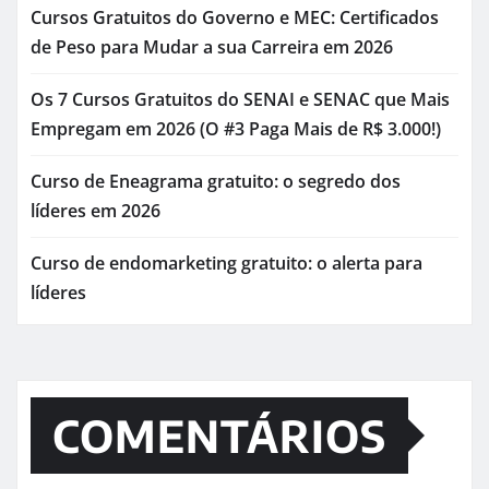
Cursos Gratuitos do Governo e MEC: Certificados
de Peso para Mudar a sua Carreira em 2026
Os 7 Cursos Gratuitos do SENAI e SENAC que Mais
Empregam em 2026 (O #3 Paga Mais de R$ 3.000!)
Curso de Eneagrama gratuito: o segredo dos
líderes em 2026
Curso de endomarketing gratuito: o alerta para
líderes
COMENTÁRIOS