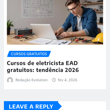
CURSOS GRATUITOS
Cursos de eletricista EAD
gratuitos: tendência 2026
Redação Evolution
fev 4, 2026
LEAVE A REPLY