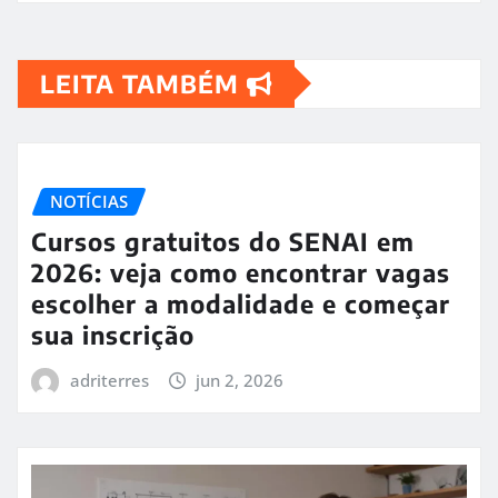
LEITA TAMBÉM
NOTÍCIAS
Cursos gratuitos do SENAI em
2026: veja como encontrar vagas
escolher a modalidade e começar
sua inscrição
adriterres
jun 2, 2026