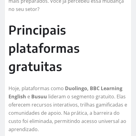
mais preparados. Você já percebeu essa mudança
no seu setor?
Principais
plataformas
gratuitas
Hoje, plataformas como
Duolingo, BBC Learning
English
e
Busuu
lideram o segmento gratuito. Elas
oferecem recursos interativos, trilhas gamificadas e
comunidades de apoio. Na prática, a barreira do
custo foi eliminada, permitindo acesso universal ao
aprendizado.