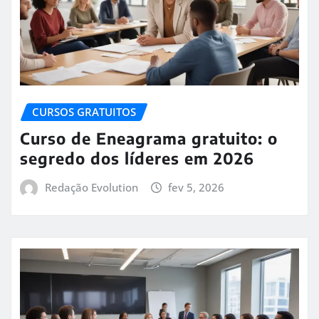
CURSOS GRATUITOS
Curso de Eneagrama gratuito: o
segredo dos líderes em 2026
Redação Evolution
fev 5, 2026