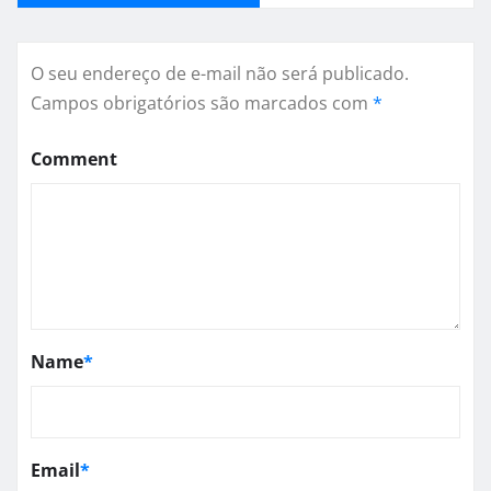
O seu endereço de e-mail não será publicado.
Campos obrigatórios são marcados com
*
Comment
Name
*
Email
*