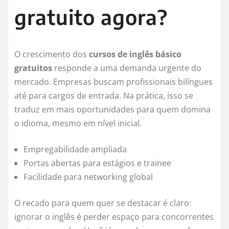
gratuito agora?
O crescimento dos
cursos de inglês básico
gratuitos
responde a uma demanda urgente do
mercado. Empresas buscam profissionais bilíngues
até para cargos de entrada. Na prática, isso se
traduz em mais oportunidades para quem domina
o idioma, mesmo em nível inicial.
Empregabilidade ampliada
Portas abertas para estágios e trainee
Facilidade para networking global
O recado para quem quer se destacar é claro:
ignorar o inglês é perder espaço para concorrentes