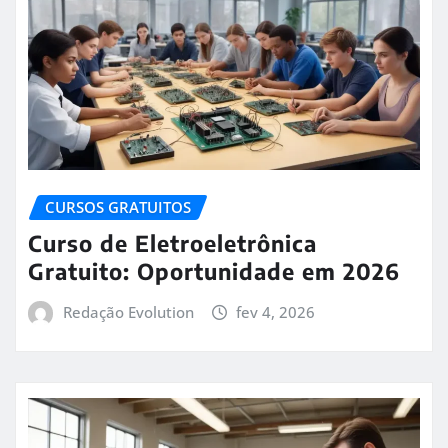
CURSOS GRATUITOS
Curso de Eletroeletrônica
Gratuito: Oportunidade em 2026
Redação Evolution
fev 4, 2026