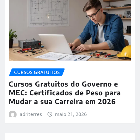
CURSOS GRATUITOS
Cursos Gratuitos do Governo e
MEC: Certificados de Peso para
Mudar a sua Carreira em 2026
adriterres
maio 21, 2026