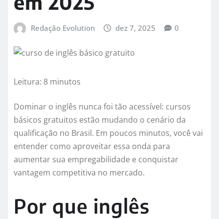
em 2025
Redação Evolution
dez 7, 2025
0
Leitura: 8 minutos
Dominar o inglês nunca foi tão acessível: cursos
básicos gratuitos estão mudando o cenário da
qualificação no Brasil. Em poucos minutos, você vai
entender como aproveitar essa onda para
aumentar sua empregabilidade e conquistar
vantagem competitiva no mercado.
Por que inglês