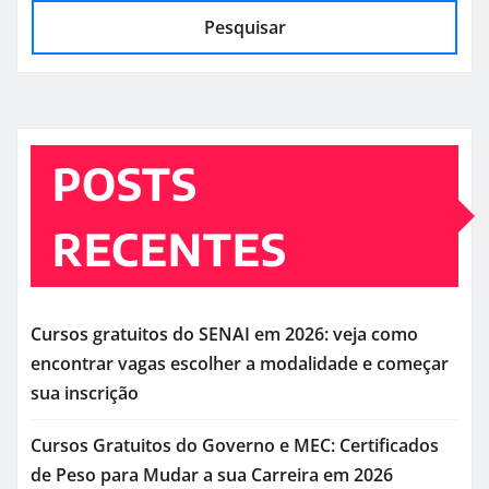
Pesquisar
POSTS
RECENTES
Cursos gratuitos do SENAI em 2026: veja como
encontrar vagas escolher a modalidade e começar
sua inscrição
Cursos Gratuitos do Governo e MEC: Certificados
de Peso para Mudar a sua Carreira em 2026