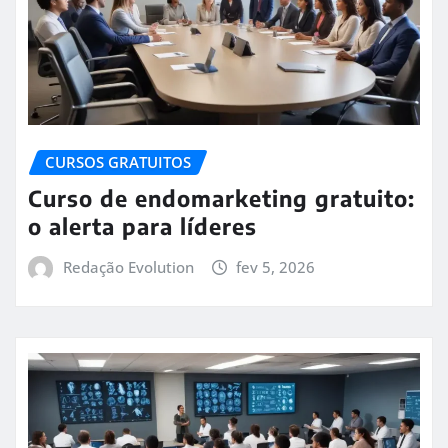
CURSOS GRATUITOS
Curso de endomarketing gratuito:
o alerta para líderes
Redação Evolution
fev 5, 2026