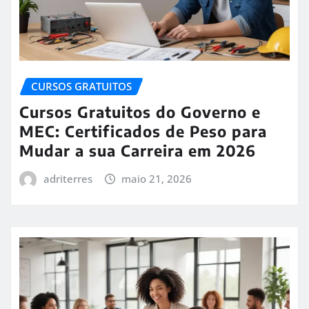
CURSOS GRATUITOS
Cursos Gratuitos do Governo e
MEC: Certificados de Peso para
Mudar a sua Carreira em 2026
adriterres
maio 21, 2026