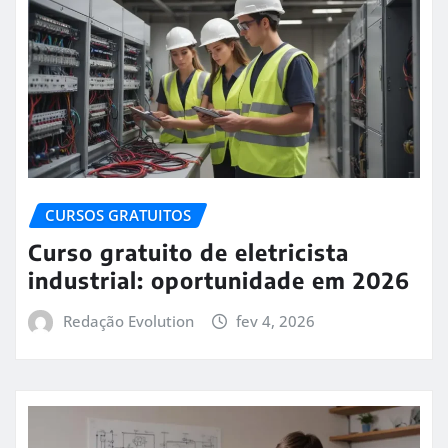
CURSOS GRATUITOS
Curso gratuito de eletricista
industrial: oportunidade em 2026
Redação Evolution
fev 4, 2026