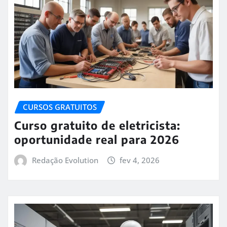
CURSOS GRATUITOS
Curso gratuito de eletricista:
oportunidade real para 2026
Redação Evolution
fev 4, 2026