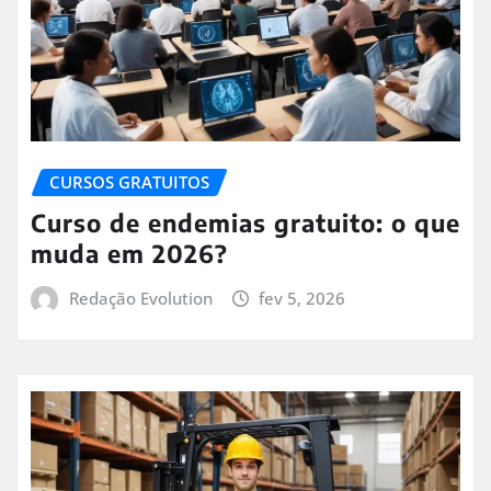
CURSOS GRATUITOS
Curso de endemias gratuito: o que
muda em 2026?
Redação Evolution
fev 5, 2026