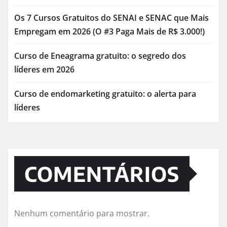
Os 7 Cursos Gratuitos do SENAI e SENAC que Mais
Empregam em 2026 (O #3 Paga Mais de R$ 3.000!)
Curso de Eneagrama gratuito: o segredo dos
líderes em 2026
Curso de endomarketing gratuito: o alerta para
líderes
COMENTÁRIOS
Nenhum comentário para mostrar.