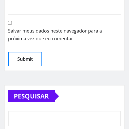
Salvar meus dados neste navegador para a
próxima vez que eu comentar.
PESQUISAR