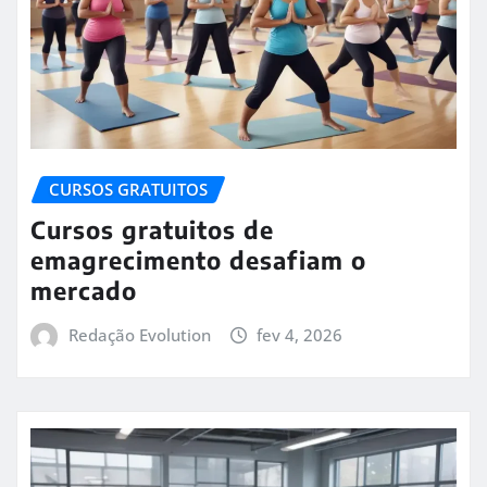
CURSOS GRATUITOS
Cursos gratuitos de
emagrecimento desafiam o
mercado
Redação Evolution
fev 4, 2026