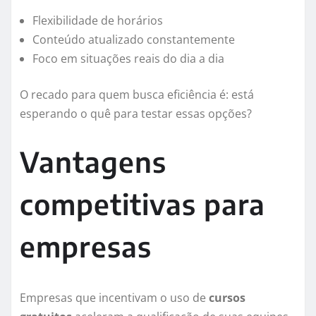
Flexibilidade de horários
Conteúdo atualizado constantemente
Foco em situações reais do dia a dia
O recado para quem busca eficiência é: está
esperando o quê para testar essas opções?
Vantagens
competitivas para
empresas
Empresas que incentivam o uso de
cursos