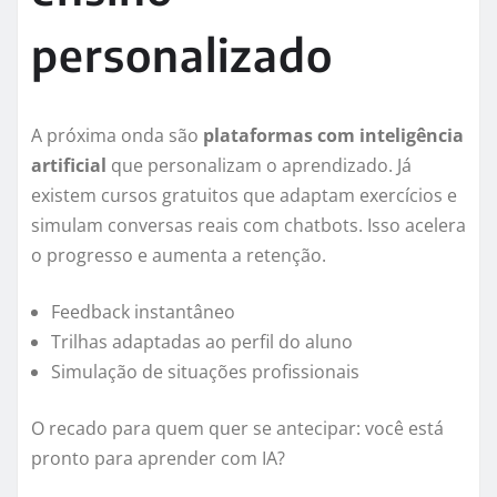
personalizado
A próxima onda são
plataformas com inteligência
artificial
que personalizam o aprendizado. Já
existem cursos gratuitos que adaptam exercícios e
simulam conversas reais com chatbots. Isso acelera
o progresso e aumenta a retenção.
Feedback instantâneo
Trilhas adaptadas ao perfil do aluno
Simulação de situações profissionais
O recado para quem quer se antecipar: você está
pronto para aprender com IA?