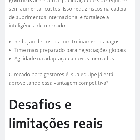
gratuitos
aceleram a qualificação de suas equipes
sem aumentar custos. Isso reduz riscos na cadeia
de suprimentos internacional e fortalece a
inteligência de mercado.
Redução de custos com treinamentos pagos
Time mais preparado para negociações globais
Agilidade na adaptação a novos mercados
O recado para gestores é: sua equipe já está
aproveitando essa vantagem competitiva?
Desafios e
limitações reais