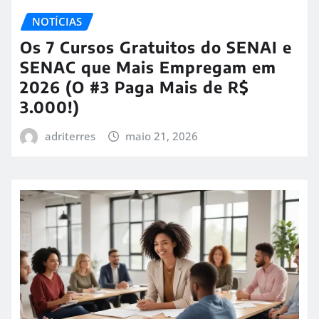
NOTÍCIAS
Os 7 Cursos Gratuitos do SENAI e
SENAC que Mais Empregam em
2026 (O #3 Paga Mais de R$
3.000!)
adriterres
maio 21, 2026