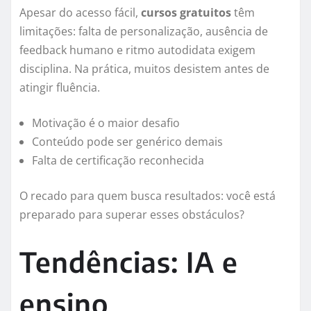
Apesar do acesso fácil,
cursos gratuitos
têm
limitações: falta de personalização, ausência de
feedback humano e ritmo autodidata exigem
disciplina. Na prática, muitos desistem antes de
atingir fluência.
Motivação é o maior desafio
Conteúdo pode ser genérico demais
Falta de certificação reconhecida
O recado para quem busca resultados: você está
preparado para superar esses obstáculos?
Tendências: IA e
ensino