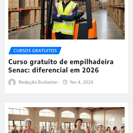
CURSOS GRATUITOS
Curso gratuito de empilhadeira
Senac: diferencial em 2026
Redação Evolution
fev 4, 2026