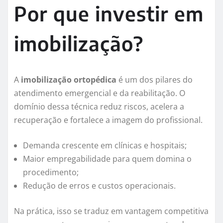
Por que investir em
imobilização?
A
imobilização ortopédica
é um dos pilares do
atendimento emergencial e da reabilitação. O
domínio dessa técnica reduz riscos, acelera a
recuperação e fortalece a imagem do profissional.
Demanda crescente em clínicas e hospitais;
Maior empregabilidade para quem domina o
procedimento;
Redução de erros e custos operacionais.
Na prática, isso se traduz em vantagem competitiva