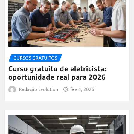
CURSOS GRATUITOS
Curso gratuito de eletricista:
oportunidade real para 2026
Redação Evolution
fev 4, 2026