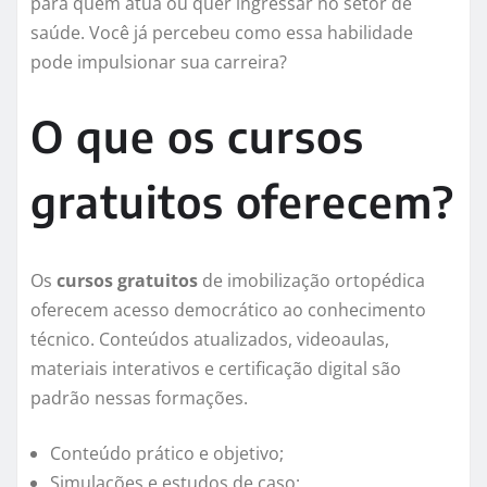
para quem atua ou quer ingressar no setor de
saúde. Você já percebeu como essa habilidade
pode impulsionar sua carreira?
O que os cursos
gratuitos oferecem?
Os
cursos gratuitos
de imobilização ortopédica
oferecem acesso democrático ao conhecimento
técnico. Conteúdos atualizados, videoaulas,
materiais interativos e certificação digital são
padrão nessas formações.
Conteúdo prático e objetivo;
Simulações e estudos de caso;