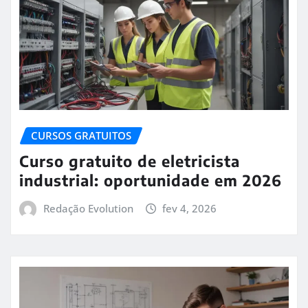
CURSOS GRATUITOS
Curso gratuito de eletricista
industrial: oportunidade em 2026
Redação Evolution
fev 4, 2026