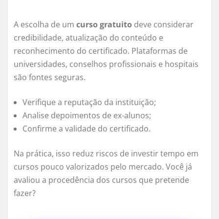
A escolha de um
curso gratuito
deve considerar
credibilidade, atualização do conteúdo e
reconhecimento do certificado. Plataformas de
universidades, conselhos profissionais e hospitais
são fontes seguras.
Verifique a reputação da instituição;
Analise depoimentos de ex-alunos;
Confirme a validade do certificado.
Na prática, isso reduz riscos de investir tempo em
cursos pouco valorizados pelo mercado. Você já
avaliou a procedência dos cursos que pretende
fazer?