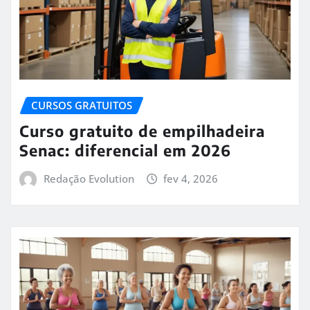
CURSOS GRATUITOS
Curso gratuito de empilhadeira
Senac: diferencial em 2026
Redação Evolution
fev 4, 2026