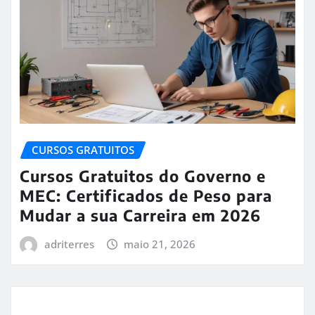
CURSOS GRATUITOS
Cursos Gratuitos do Governo e
MEC: Certificados de Peso para
Mudar a sua Carreira em 2026
adriterres
maio 21, 2026