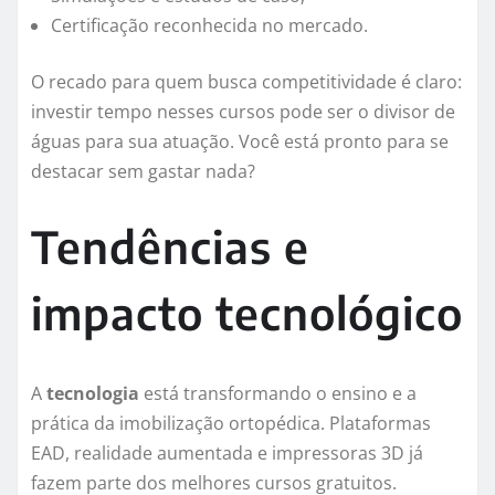
Certificação reconhecida no mercado.
O recado para quem busca competitividade é claro:
investir tempo nesses cursos pode ser o divisor de
águas para sua atuação. Você está pronto para se
destacar sem gastar nada?
Tendências e
impacto tecnológico
A
tecnologia
está transformando o ensino e a
prática da imobilização ortopédica. Plataformas
EAD, realidade aumentada e impressoras 3D já
fazem parte dos melhores cursos gratuitos.