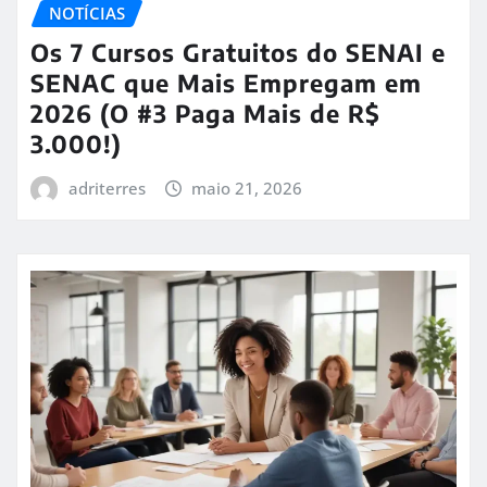
NOTÍCIAS
Os 7 Cursos Gratuitos do SENAI e
SENAC que Mais Empregam em
2026 (O #3 Paga Mais de R$
3.000!)
adriterres
maio 21, 2026