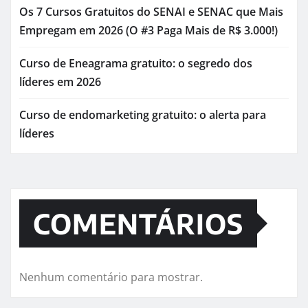
Os 7 Cursos Gratuitos do SENAI e SENAC que Mais
Empregam em 2026 (O #3 Paga Mais de R$ 3.000!)
Curso de Eneagrama gratuito: o segredo dos
líderes em 2026
Curso de endomarketing gratuito: o alerta para
líderes
COMENTÁRIOS
Nenhum comentário para mostrar.