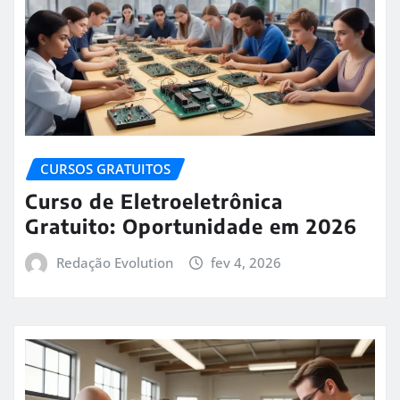
CURSOS GRATUITOS
Curso de Eletroeletrônica
Gratuito: Oportunidade em 2026
Redação Evolution
fev 4, 2026