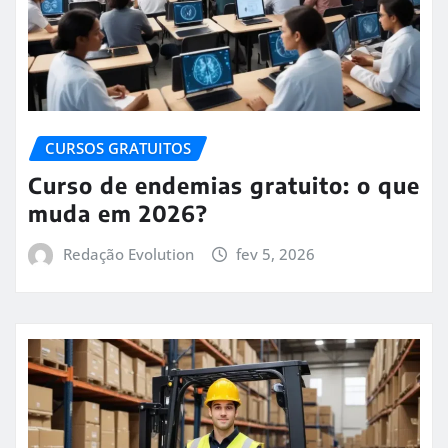
CURSOS GRATUITOS
Curso de endemias gratuito: o que
muda em 2026?
Redação Evolution
fev 5, 2026