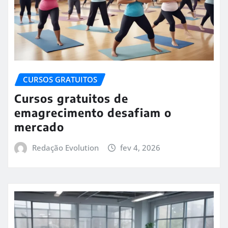
CURSOS GRATUITOS
Cursos gratuitos de
emagrecimento desafiam o
mercado
Redação Evolution
fev 4, 2026