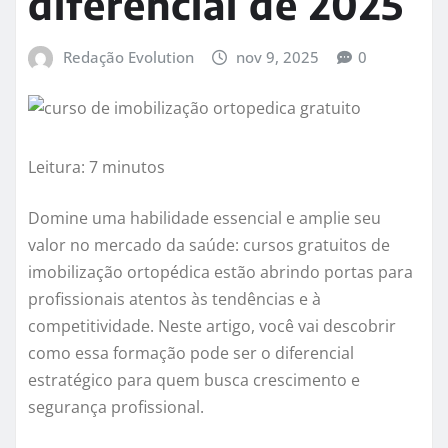
diferencial de 2025
Redação Evolution
nov 9, 2025
0
Leitura: 7 minutos
Domine uma habilidade essencial e amplie seu
valor no mercado da saúde: cursos gratuitos de
imobilização ortopédica estão abrindo portas para
profissionais atentos às tendências e à
competitividade. Neste artigo, você vai descobrir
como essa formação pode ser o diferencial
estratégico para quem busca crescimento e
segurança profissional.