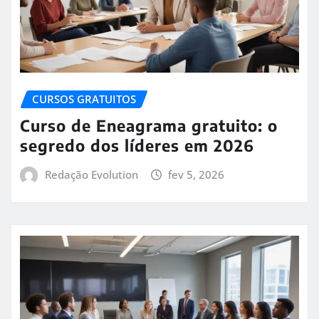
CURSOS GRATUITOS
Curso de Eneagrama gratuito: o
segredo dos líderes em 2026
Redação Evolution
fev 5, 2026