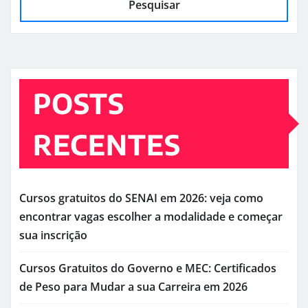
Pesquisar
POSTS
RECENTES
Cursos gratuitos do SENAI em 2026: veja como
encontrar vagas escolher a modalidade e começar
sua inscrição
Cursos Gratuitos do Governo e MEC: Certificados
de Peso para Mudar a sua Carreira em 2026