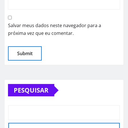
Salvar meus dados neste navegador para a
próxima vez que eu comentar.
PESQUISAR