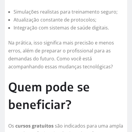
Simulações realistas para treinamento seguro;
Atualização constante de protocolos;
Integração com sistemas de saúde digitais.
Na prática, isso significa mais precisão e menos
erros, além de preparar o profissional para as
demandas do futuro. Como você está
acompanhando essas mudanças tecnológicas?
Quem pode se
beneficiar?
Os
cursos gratuitos
são indicados para uma ampla