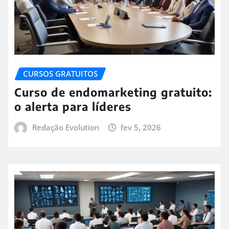
CURSOS GRATUITOS
Curso de endomarketing gratuito:
o alerta para líderes
Redação Evolution
fev 5, 2026