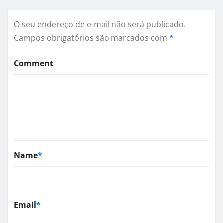
O seu endereço de e-mail não será publicado.
Campos obrigatórios são marcados com
*
Comment
Name
*
Email
*