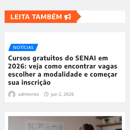
LEITA TAMBÉM
NOTÍCIAS
Cursos gratuitos do SENAI em
2026: veja como encontrar vagas
escolher a modalidade e começar
sua inscrição
adriterres
jun 2, 2026