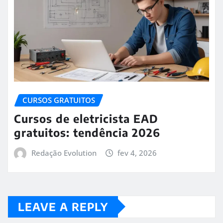
CURSOS GRATUITOS
Cursos de eletricista EAD
gratuitos: tendência 2026
Redação Evolution
fev 4, 2026
LEAVE A REPLY