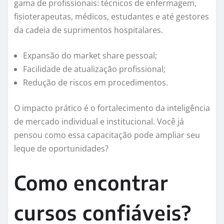
gama de profissionais: técnicos de enfermagem,
fisioterapeutas, médicos, estudantes e até gestores
da cadeia de suprimentos hospitalares.
Expansão do market share pessoal;
Facilidade de atualização profissional;
Redução de riscos em procedimentos.
O impacto prático é o fortalecimento da inteligência
de mercado individual e institucional. Você já
pensou como essa capacitação pode ampliar seu
leque de oportunidades?
Como encontrar
cursos confiáveis?