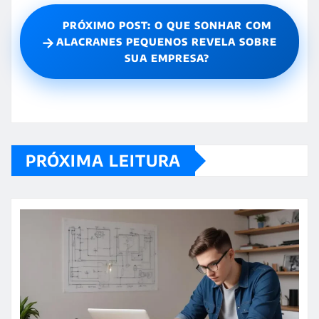
PRÓXIMO POST: O QUE SONHAR COM
→
ALACRANES PEQUENOS REVELA SOBRE
SUA EMPRESA?
PRÓXIMA LEITURA