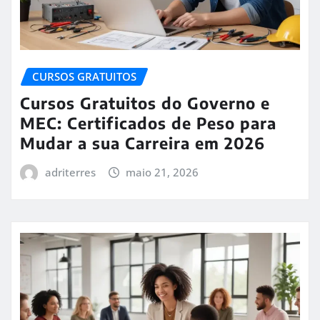
CURSOS GRATUITOS
Cursos Gratuitos do Governo e
MEC: Certificados de Peso para
Mudar a sua Carreira em 2026
adriterres
maio 21, 2026