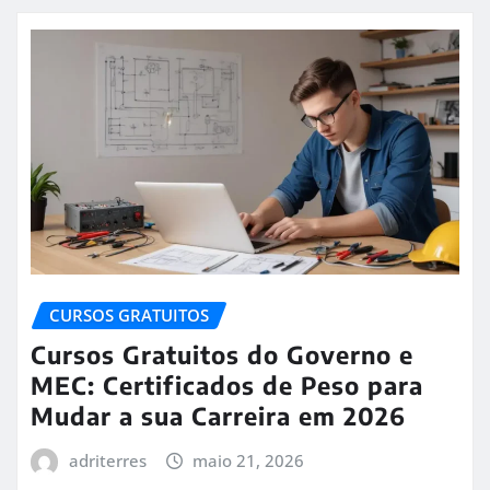
CURSOS GRATUITOS
Cursos Gratuitos do Governo e
MEC: Certificados de Peso para
Mudar a sua Carreira em 2026
adriterres
maio 21, 2026