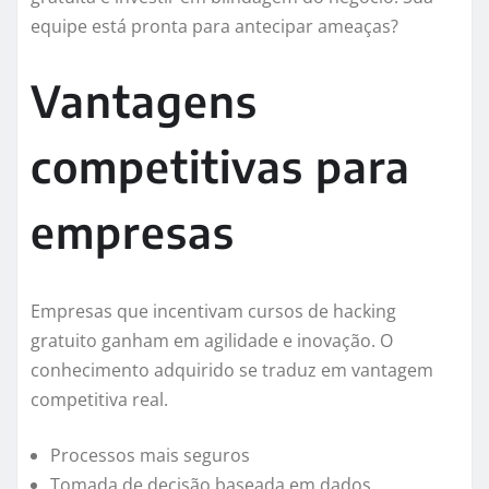
equipe está pronta para antecipar ameaças?
Vantagens
competitivas para
empresas
Empresas que incentivam cursos de hacking
gratuito ganham em agilidade e inovação. O
conhecimento adquirido se traduz em vantagem
competitiva real.
Processos mais seguros
Tomada de decisão baseada em dados