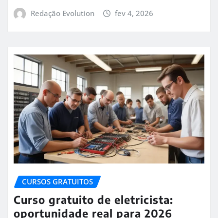
Redação Evolution
fev 4, 2026
CURSOS GRATUITOS
Curso gratuito de eletricista:
oportunidade real para 2026