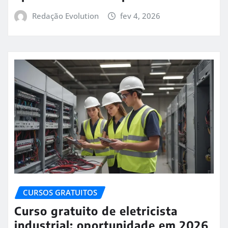
Redação Evolution
fev 4, 2026
CURSOS GRATUITOS
Curso gratuito de eletricista
industrial: oportunidade em 2026