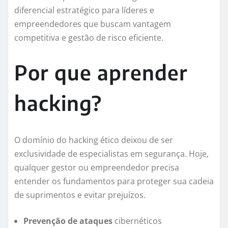
diferencial estratégico para líderes e
empreendedores que buscam vantagem
competitiva e gestão de risco eficiente.
Por que aprender
hacking?
O domínio do hacking ético deixou de ser
exclusividade de especialistas em segurança. Hoje,
qualquer gestor ou empreendedor precisa
entender os fundamentos para proteger sua cadeia
de suprimentos e evitar prejuízos.
Prevenção de ataques
cibernéticos