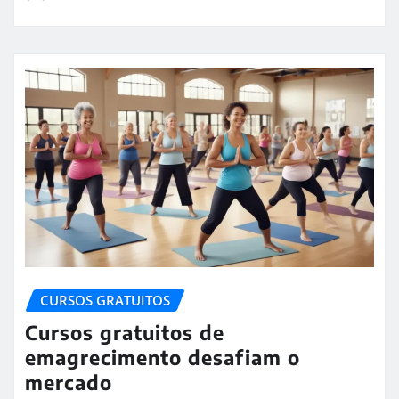
CURSOS GRATUITOS
Cursos gratuitos de
emagrecimento desafiam o
mercado