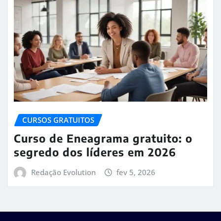
CURSOS GRATUITOS
Curso de Eneagrama gratuito: o
segredo dos líderes em 2026
Redação Evolution
fev 5, 2026