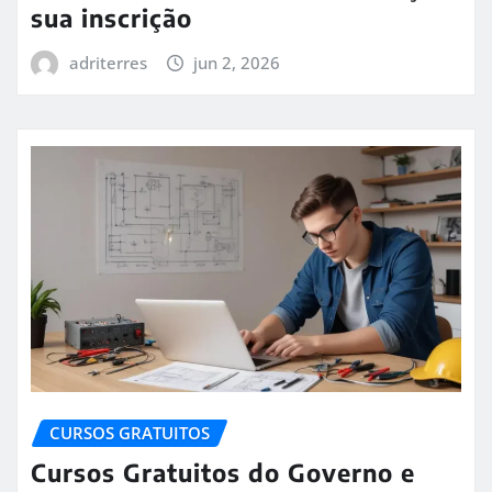
sua inscrição
adriterres
jun 2, 2026
CURSOS GRATUITOS
Cursos Gratuitos do Governo e