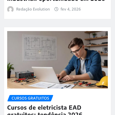
Redação Evolution
fev 4, 2026
CURSOS GRATUITOS
Cursos de eletricista EAD
gratuitos: tendência 2026