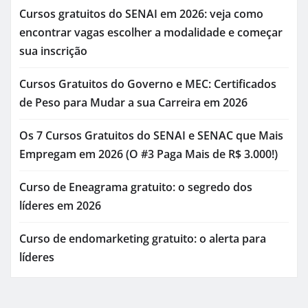
Cursos gratuitos do SENAI em 2026: veja como
encontrar vagas escolher a modalidade e começar
sua inscrição
Cursos Gratuitos do Governo e MEC: Certificados
de Peso para Mudar a sua Carreira em 2026
Os 7 Cursos Gratuitos do SENAI e SENAC que Mais
Empregam em 2026 (O #3 Paga Mais de R$ 3.000!)
Curso de Eneagrama gratuito: o segredo dos
líderes em 2026
Curso de endomarketing gratuito: o alerta para
líderes