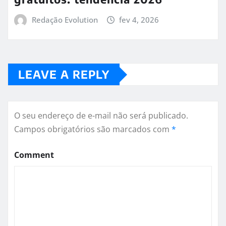
Redação Evolution
fev 4, 2026
LEAVE A REPLY
O seu endereço de e-mail não será publicado.
Campos obrigatórios são marcados com
*
Comment