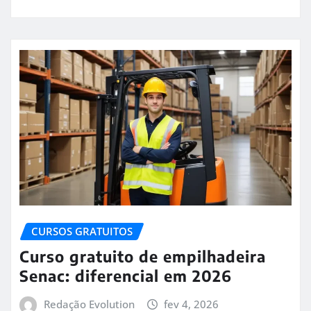
CURSOS GRATUITOS
Curso gratuito de empilhadeira
Senac: diferencial em 2026
Redação Evolution
fev 4, 2026