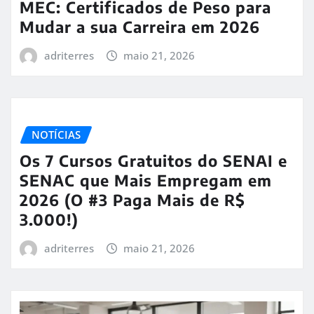
MEC: Certificados de Peso para
Mudar a sua Carreira em 2026
adriterres
maio 21, 2026
NOTÍCIAS
Os 7 Cursos Gratuitos do SENAI e
SENAC que Mais Empregam em
2026 (O #3 Paga Mais de R$
3.000!)
adriterres
maio 21, 2026