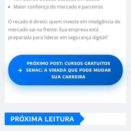
Maior confiança do mercado e parceiros
O recado é direto: quem investe em inteligência de
mercado sai na frente. Sua empresa está
preparada para liderar em segurança digital?
PRÓXIMO POST: CURSOS GRATUITOS
→
SENAC: A VIRADA QUE PODE MUDAR
SUA CARREIRA
PRÓXIMA LEITURA