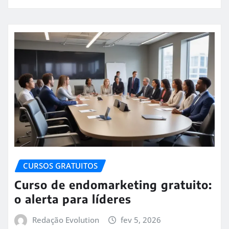
CURSOS GRATUITOS
Curso de endomarketing gratuito:
o alerta para líderes
Redação Evolution
fev 5, 2026