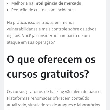
Melhoria na
inteligência de mercado
Redução de custos com incidentes
Na prática, isso se traduz em menos
vulnerabilidades e mais controle sobre os ativos
digitais. Você já considerou o impacto de um
ataque em sua operação?
O que oferecem os
cursos gratuitos?
Os cursos gratuitos de hacking vão além do básico.
Plataformas renomadas oferecem conteúdo
atualizado, simuladores de ataques e laboratórios