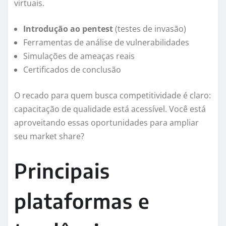
virtuais.
Introdução ao pentest
(testes de invasão)
Ferramentas de análise de vulnerabilidades
Simulações de ameaças reais
Certificados de conclusão
O recado para quem busca competitividade é claro:
capacitação de qualidade está acessível. Você está
aproveitando essas oportunidades para ampliar
seu market share?
Principais
plataformas e