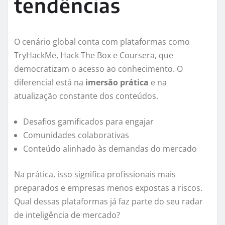
tendências
O cenário global conta com plataformas como
TryHackMe, Hack The Box e Coursera, que
democratizam o acesso ao conhecimento. O
diferencial está na
imersão prática
e na
atualização constante dos conteúdos.
Desafios gamificados para engajar
Comunidades colaborativas
Conteúdo alinhado às demandas do mercado
Na prática, isso significa profissionais mais
preparados e empresas menos expostas a riscos.
Qual dessas plataformas já faz parte do seu radar
de inteligência de mercado?