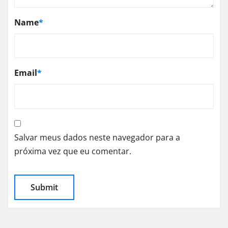
Name
*
Email
*
Salvar meus dados neste navegador para a
próxima vez que eu comentar.