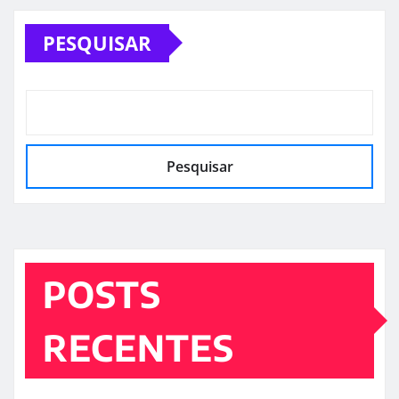
PESQUISAR
Pesquisar
POSTS
RECENTES