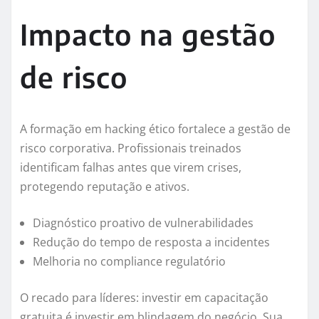
Impacto na gestão
de risco
A formação em hacking ético fortalece a gestão de
risco corporativa. Profissionais treinados
identificam falhas antes que virem crises,
protegendo reputação e ativos.
Diagnóstico proativo de vulnerabilidades
Redução do tempo de resposta a incidentes
Melhoria no compliance regulatório
O recado para líderes: investir em capacitação
gratuita é investir em blindagem do negócio. Sua