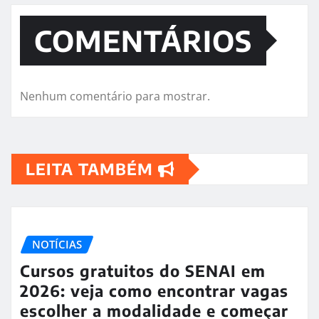
COMENTÁRIOS
Nenhum comentário para mostrar.
LEITA TAMBÉM
NOTÍCIAS
Cursos gratuitos do SENAI em
2026: veja como encontrar vagas
escolher a modalidade e começar