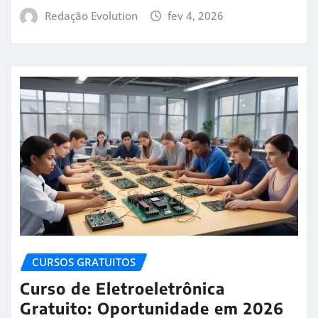
Redação Evolution
fev 4, 2026
CURSOS GRATUITOS
Curso de Eletroeletrônica
Gratuito: Oportunidade em 2026