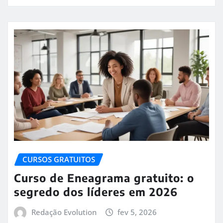
CURSOS GRATUITOS
Curso de Eneagrama gratuito: o
segredo dos líderes em 2026
Redação Evolution
fev 5, 2026