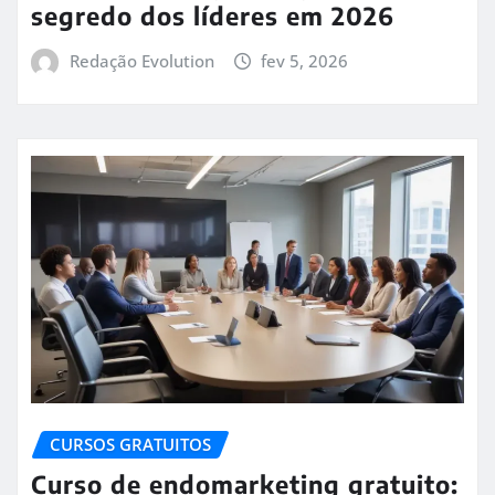
segredo dos líderes em 2026
Redação Evolution
fev 5, 2026
CURSOS GRATUITOS
Curso de endomarketing gratuito: