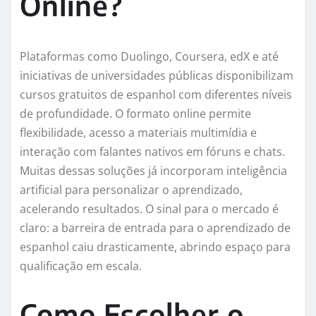
Online?
Plataformas como Duolingo, Coursera, edX e até
iniciativas de universidades públicas disponibilizam
cursos gratuitos de espanhol com diferentes níveis
de profundidade. O formato online permite
flexibilidade, acesso a materiais multimídia e
interação com falantes nativos em fóruns e chats.
Muitas dessas soluções já incorporam inteligência
artificial para personalizar o aprendizado,
acelerando resultados. O sinal para o mercado é
claro: a barreira de entrada para o aprendizado de
espanhol caiu drasticamente, abrindo espaço para
qualificação em escala.
Como Escolher o