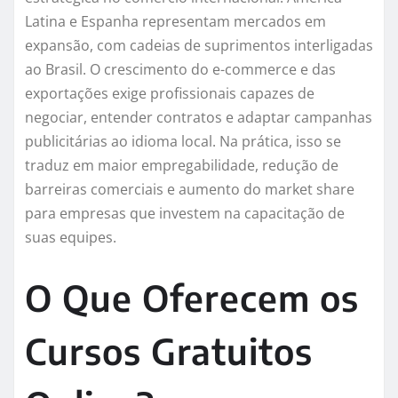
Latina e Espanha representam mercados em
expansão, com cadeias de suprimentos interligadas
ao Brasil. O crescimento do e-commerce e das
exportações exige profissionais capazes de
negociar, entender contratos e adaptar campanhas
publicitárias ao idioma local. Na prática, isso se
traduz em maior empregabilidade, redução de
barreiras comerciais e aumento do market share
para empresas que investem na capacitação de
suas equipes.
O Que Oferecem os
Cursos Gratuitos