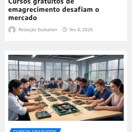
Cursos gratuitos de
emagrecimento desafiam o
mercado
Redação Evolution
fev 4, 2026
CURSOS GRATUITOS