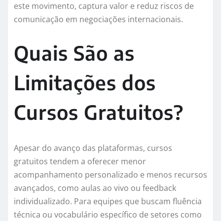
este movimento, captura valor e reduz riscos de
comunicação em negociações internacionais.
Quais São as
Limitações dos
Cursos Gratuitos?
Apesar do avanço das plataformas, cursos
gratuitos tendem a oferecer menor
acompanhamento personalizado e menos recursos
avançados, como aulas ao vivo ou feedback
individualizado. Para equipes que buscam fluência
técnica ou vocabulário específico de setores como