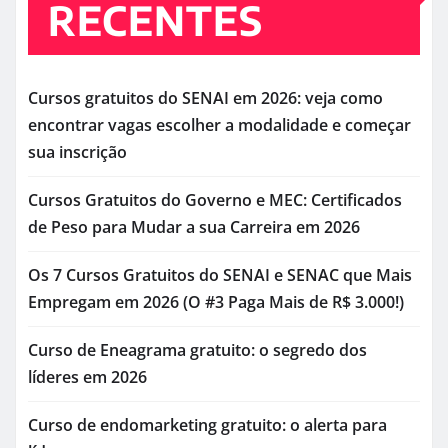
RECENTES
Cursos gratuitos do SENAI em 2026: veja como
encontrar vagas escolher a modalidade e começar
sua inscrição
Cursos Gratuitos do Governo e MEC: Certificados
de Peso para Mudar a sua Carreira em 2026
Os 7 Cursos Gratuitos do SENAI e SENAC que Mais
Empregam em 2026 (O #3 Paga Mais de R$ 3.000!)
Curso de Eneagrama gratuito: o segredo dos
líderes em 2026
Curso de endomarketing gratuito: o alerta para