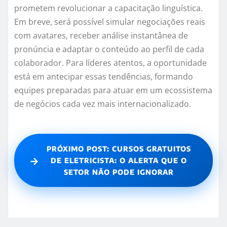
prometem revolucionar a capacitação linguística.
Em breve, será possível simular negociações reais
com avatares, receber análise instantânea de
pronúncia e adaptar o conteúdo ao perfil de cada
colaborador. Para líderes atentos, a oportunidade
está em antecipar essas tendências, formando
equipes preparadas para atuar em um ecossistema
de negócios cada vez mais internacionalizado.
PRÓXIMO POST: CURSOS GRATUITOS
→
DE ELETRICISTA: O ALERTA QUE O
SETOR NÃO PODE IGNORAR