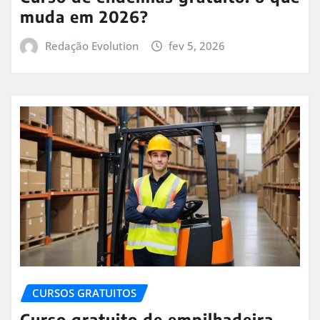
muda em 2026?
Redação Evolution
fev 5, 2026
CURSOS GRATUITOS
Curso gratuito de empilhadeira