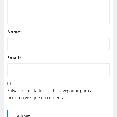
Name
*
Email
*
Salvar meus dados neste navegador para a
próxima vez que eu comentar.