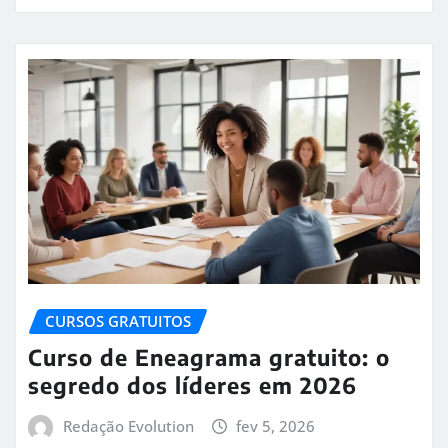
CURSOS GRATUITOS
Curso de Eneagrama gratuito: o
segredo dos líderes em 2026
Redação Evolution
fev 5, 2026