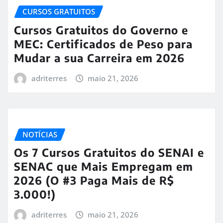
CURSOS GRATUITOS
Cursos Gratuitos do Governo e
MEC: Certificados de Peso para
Mudar a sua Carreira em 2026
adriterres
maio 21, 2026
NOTÍCIAS
Os 7 Cursos Gratuitos do SENAI e
SENAC que Mais Empregam em
2026 (O #3 Paga Mais de R$
3.000!)
adriterres
maio 21, 2026