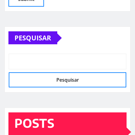
PESQUISAR
Pesquisar
POSTS