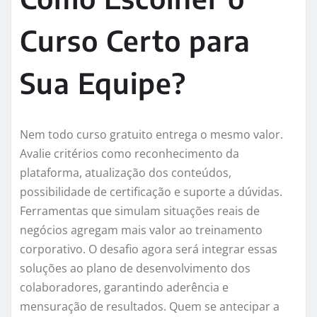
Curso Certo para
Sua Equipe?
Nem todo curso gratuito entrega o mesmo valor.
Avalie critérios como reconhecimento da
plataforma, atualização dos conteúdos,
possibilidade de certificação e suporte a dúvidas.
Ferramentas que simulam situações reais de
negócios agregam mais valor ao treinamento
corporativo. O desafio agora será integrar essas
soluções ao plano de desenvolvimento dos
colaboradores, garantindo aderência e
mensuração de resultados. Quem se antecipar a