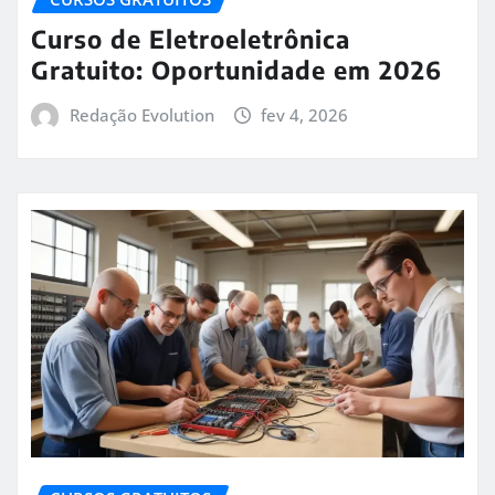
Curso de Eletroeletrônica
Gratuito: Oportunidade em 2026
Redação Evolution
fev 4, 2026