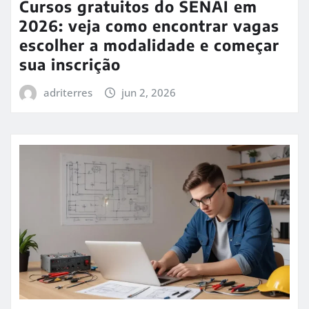
Cursos gratuitos do SENAI em
2026: veja como encontrar vagas
escolher a modalidade e começar
sua inscrição
adriterres
jun 2, 2026