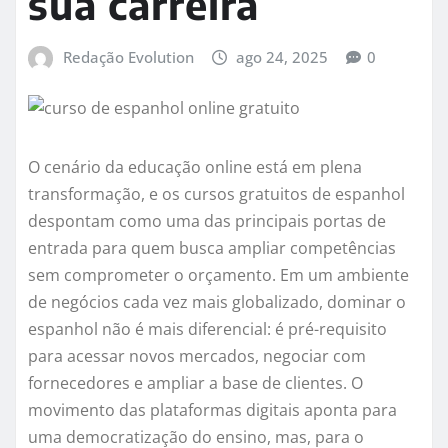
sua carreira
Redação Evolution
ago 24, 2025
0
O cenário da educação online está em plena
transformação, e os cursos gratuitos de espanhol
despontam como uma das principais portas de
entrada para quem busca ampliar competências
sem comprometer o orçamento. Em um ambiente
de negócios cada vez mais globalizado, dominar o
espanhol não é mais diferencial: é pré-requisito
para acessar novos mercados, negociar com
fornecedores e ampliar a base de clientes. O
movimento das plataformas digitais aponta para
uma democratização do ensino, mas, para o