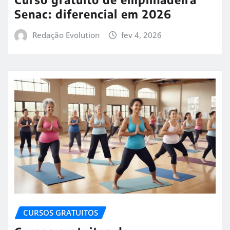
Senac: diferencial em 2026
Redação Evolution
fev 4, 2026
CURSOS GRATUITOS