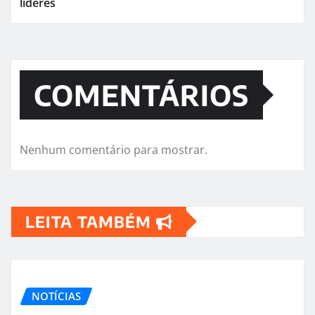
líderes
COMENTÁRIOS
Nenhum comentário para mostrar.
LEITA TAMBÉM
NOTÍCIAS