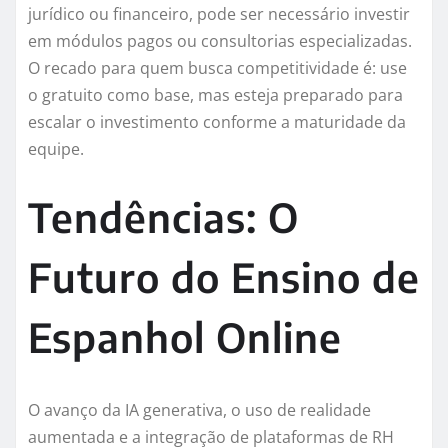
jurídico ou financeiro, pode ser necessário investir
em módulos pagos ou consultorias especializadas.
O recado para quem busca competitividade é: use
o gratuito como base, mas esteja preparado para
escalar o investimento conforme a maturidade da
equipe.
Tendências: O
Futuro do Ensino de
Espanhol Online
O avanço da IA generativa, o uso de realidade
aumentada e a integração de plataformas de RH