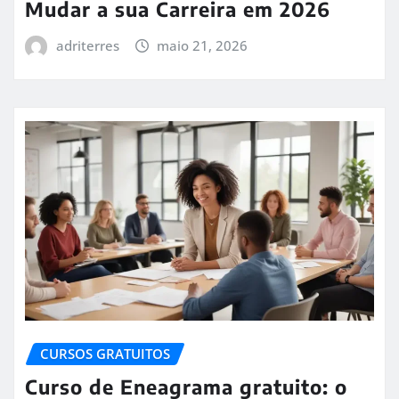
Mudar a sua Carreira em 2026
adriterres
maio 21, 2026
CURSOS GRATUITOS
Curso de Eneagrama gratuito: o