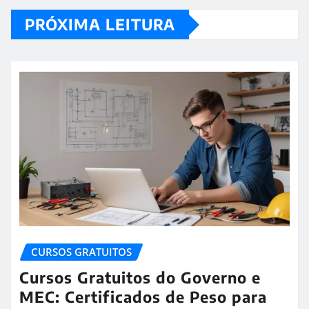
PRÓXIMA LEITURA
CURSOS GRATUITOS
Cursos Gratuitos do Governo e
MEC: Certificados de Peso para