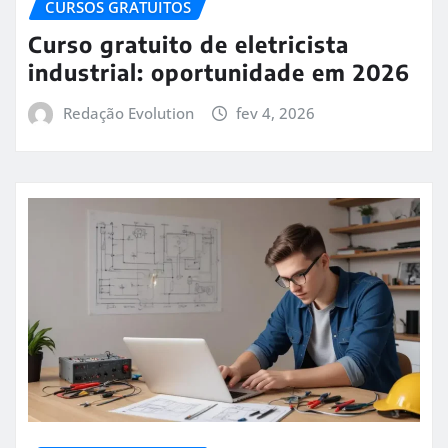
CURSOS GRATUITOS
Curso gratuito de eletricista
industrial: oportunidade em 2026
Redação Evolution
fev 4, 2026