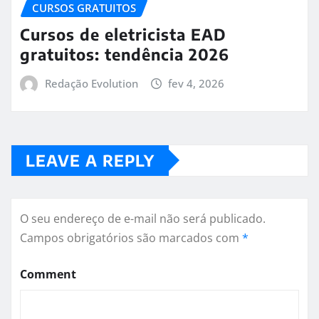
CURSOS GRATUITOS
Cursos de eletricista EAD
gratuitos: tendência 2026
Redação Evolution
fev 4, 2026
LEAVE A REPLY
O seu endereço de e-mail não será publicado.
Campos obrigatórios são marcados com
*
Comment