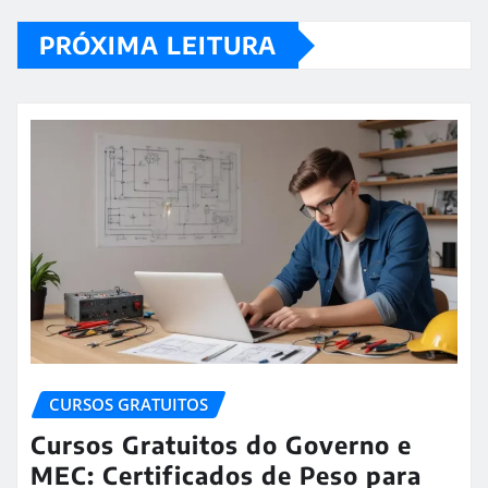
PRÓXIMA LEITURA
CURSOS GRATUITOS
Cursos Gratuitos do Governo e
MEC: Certificados de Peso para