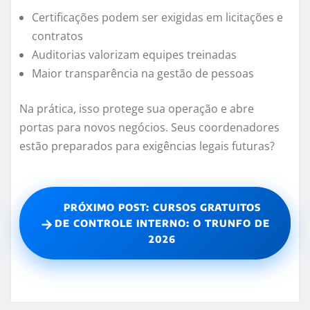
Certificações podem ser exigidas em licitações e
contratos
Auditorias valorizam equipes treinadas
Maior transparência na gestão de pessoas
Na prática, isso protege sua operação e abre
portas para novos negócios. Seus coordenadores
estão preparados para exigências legais futuras?
PRÓXIMO POST: CURSOS GRATUITOS
→
DE CONTROLE INTERNO: O TRUNFO DE
2026