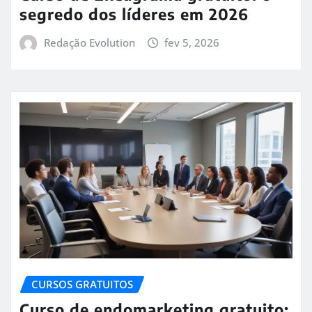
segredo dos líderes em 2026
Redação Evolution
fev 5, 2026
CURSOS GRATUITOS
Curso de endomarketing gratuito: