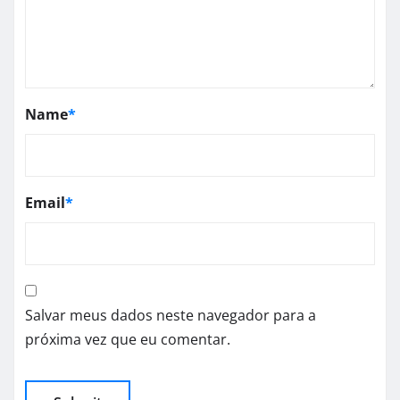
Name
*
Email
*
Salvar meus dados neste navegador para a
próxima vez que eu comentar.