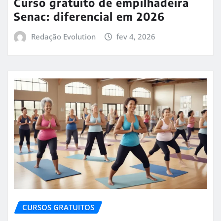
Curso gratuito de empilhadeira
Senac: diferencial em 2026
Redação Evolution
fev 4, 2026
CURSOS GRATUITOS