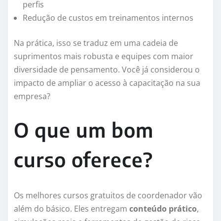
perfis
Redução de custos em treinamentos internos
Na prática, isso se traduz em uma cadeia de
suprimentos mais robusta e equipes com maior
diversidade de pensamento. Você já considerou o
impacto de ampliar o acesso à capacitação na sua
empresa?
O que um bom
curso oferece?
Os melhores cursos gratuitos de coordenador vão
além do básico. Eles entregam
conteúdo prático
,