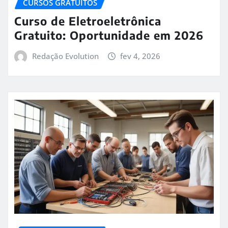
CURSOS GRATUITOS
Curso de Eletroeletrônica
Gratuito: Oportunidade em 2026
Redação Evolution
fev 4, 2026