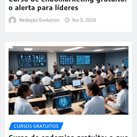
o alerta para líderes
Redação Evolution
fev 5, 2026
CURSOS GRATUITOS