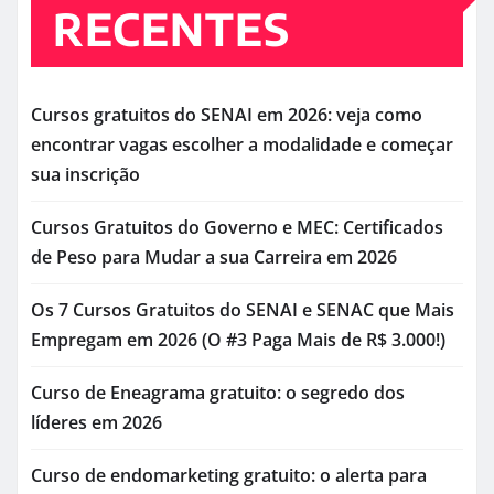
RECENTES
Cursos gratuitos do SENAI em 2026: veja como
encontrar vagas escolher a modalidade e começar
sua inscrição
Cursos Gratuitos do Governo e MEC: Certificados
de Peso para Mudar a sua Carreira em 2026
Os 7 Cursos Gratuitos do SENAI e SENAC que Mais
Empregam em 2026 (O #3 Paga Mais de R$ 3.000!)
Curso de Eneagrama gratuito: o segredo dos
líderes em 2026
Curso de endomarketing gratuito: o alerta para