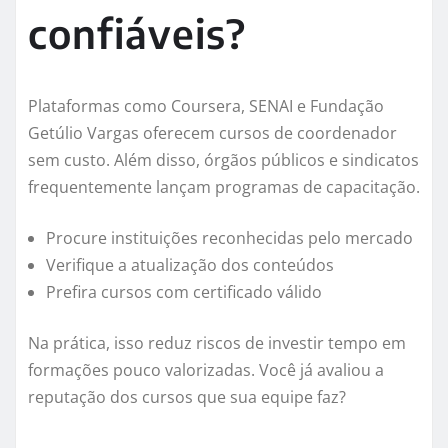
confiáveis?
Plataformas como Coursera, SENAI e Fundação
Getúlio Vargas oferecem cursos de coordenador
sem custo. Além disso, órgãos públicos e sindicatos
frequentemente lançam programas de capacitação.
Procure instituições reconhecidas pelo mercado
Verifique a atualização dos conteúdos
Prefira cursos com certificado válido
Na prática, isso reduz riscos de investir tempo em
formações pouco valorizadas. Você já avaliou a
reputação dos cursos que sua equipe faz?