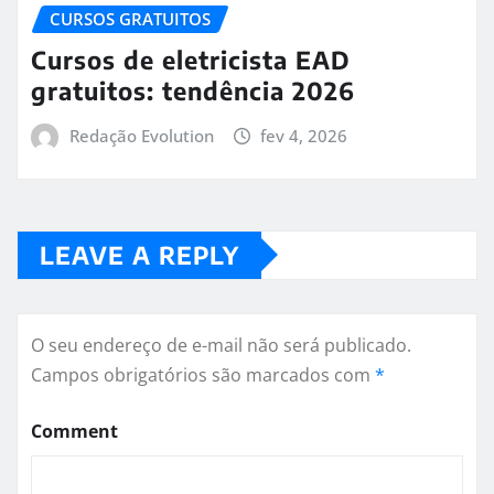
CURSOS GRATUITOS
Cursos de eletricista EAD
gratuitos: tendência 2026
Redação Evolution
fev 4, 2026
LEAVE A REPLY
O seu endereço de e-mail não será publicado.
Campos obrigatórios são marcados com
*
Comment