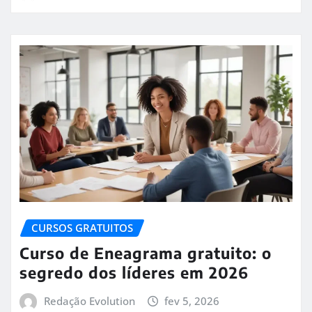
CURSOS GRATUITOS
Curso de Eneagrama gratuito: o
segredo dos líderes em 2026
Redação Evolution
fev 5, 2026