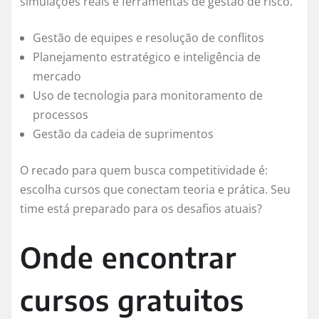
simulações reais e ferramentas de gestão de risco.
Gestão de equipes e resolução de conflitos
Planejamento estratégico e inteligência de
mercado
Uso de tecnologia para monitoramento de
processos
Gestão da cadeia de suprimentos
O recado para quem busca competitividade é:
escolha cursos que conectam teoria e prática. Seu
time está preparado para os desafios atuais?
Onde encontrar
cursos gratuitos