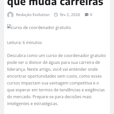
que muda carreiras
Redação Evolution
fev 2, 2026
0
Leitura: 6 minutos
Descubra como um curso de coordenador gratuito
pode ser o divisor de águas para sua carreira de
liderança. Neste artigo, você vai entender onde
encontrar oportunidades sem custo, como esses
cursos impactam sua vantagem competitiva e o
que esperar em termos de tendências e exigências
do mercado. Prepare-se para decisões mais
inteligentes e estratégicas.