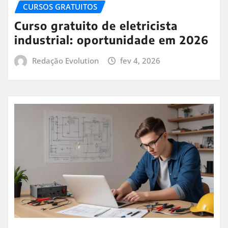
CURSOS GRATUITOS
Curso gratuito de eletricista
industrial: oportunidade em 2026
Redação Evolution
fev 4, 2026