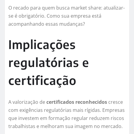
O recado para quem busca market share: atualizar-
se é obrigatório. Como sua empresa está
acompanhando essas mudanças?
Implicações
regulatórias e
certificação
A valorização de
certificados reconhecidos
cresce
com exigências regulatórias mais rígidas. Empresas
que investem em formação regular reduzem riscos
trabalhistas e melhoram sua imagem no mercado.