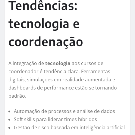
Tendências:
tecnologia e
coordenação
A integração de
tecnologia
aos cursos de
coordenador é tendência clara. Ferramentas
digitais, simulações em realidade aumentada e
dashboards de performance estão se tornando
padrão.
Automação de processos e análise de dados
Soft skills para liderar times híbridos
Gestão de risco baseada em inteligência artificial