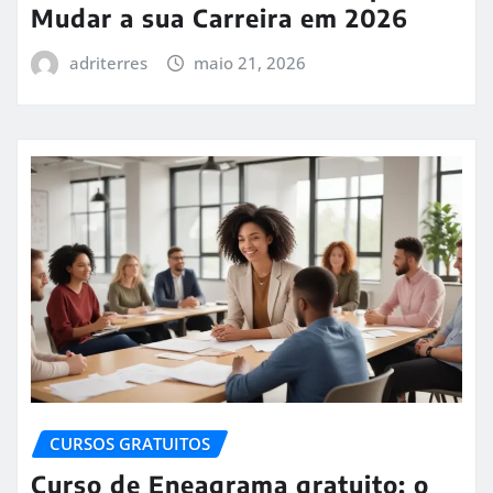
Mudar a sua Carreira em 2026
adriterres
maio 21, 2026
CURSOS GRATUITOS
Curso de Eneagrama gratuito: o