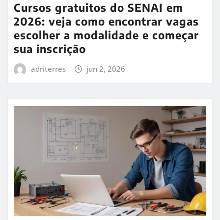
Cursos gratuitos do SENAI em
2026: veja como encontrar vagas
escolher a modalidade e começar
sua inscrição
adriterres
jun 2, 2026