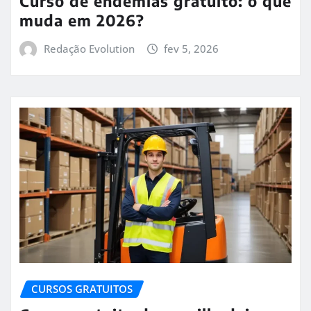
Curso de endemias gratuito: o que
muda em 2026?
Redação Evolution
fev 5, 2026
CURSOS GRATUITOS