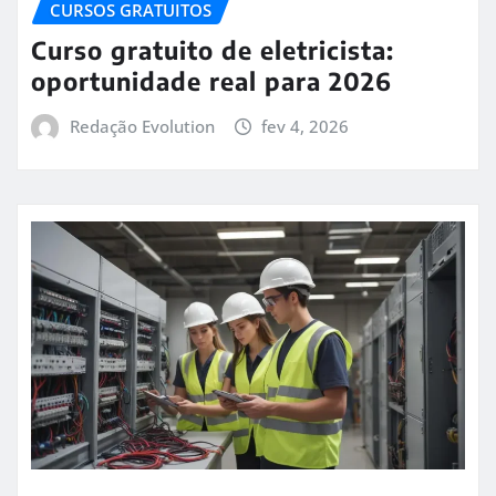
CURSOS GRATUITOS
Curso gratuito de eletricista:
oportunidade real para 2026
Redação Evolution
fev 4, 2026