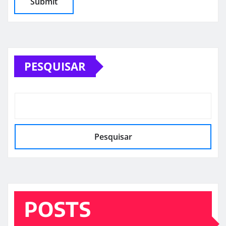
PESQUISAR
Pesquisar
POSTS