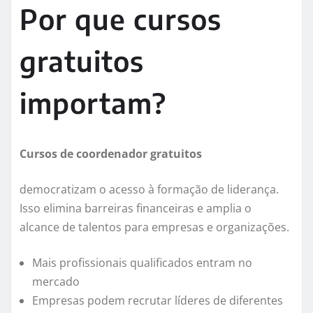
Por que cursos
gratuitos
importam?
Cursos de coordenador gratuitos
democratizam o acesso à formação de liderança.
Isso elimina barreiras financeiras e amplia o
alcance de talentos para empresas e organizações.
Mais profissionais qualificados entram no
mercado
Empresas podem recrutar líderes de diferentes