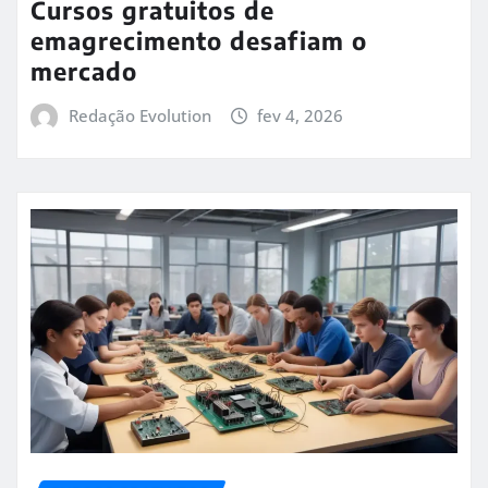
Cursos gratuitos de
emagrecimento desafiam o
mercado
Redação Evolution
fev 4, 2026