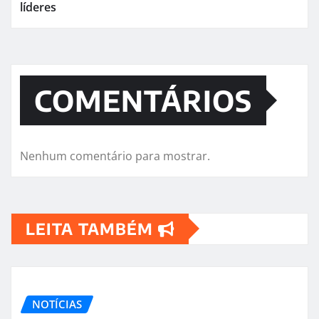
líderes
COMENTÁRIOS
Nenhum comentário para mostrar.
LEITA TAMBÉM
NOTÍCIAS