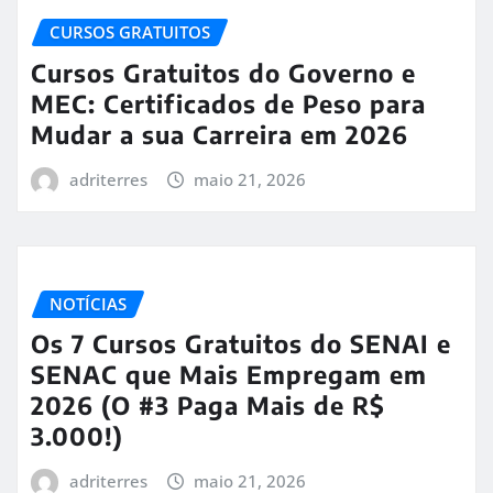
CURSOS GRATUITOS
Cursos Gratuitos do Governo e
MEC: Certificados de Peso para
Mudar a sua Carreira em 2026
adriterres
maio 21, 2026
NOTÍCIAS
Os 7 Cursos Gratuitos do SENAI e
SENAC que Mais Empregam em
2026 (O #3 Paga Mais de R$
3.000!)
adriterres
maio 21, 2026