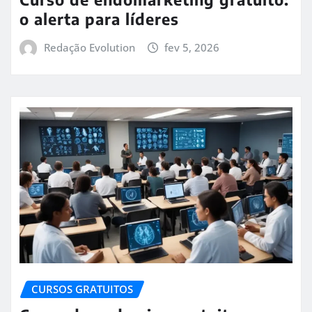
o alerta para líderes
Redação Evolution
fev 5, 2026
CURSOS GRATUITOS