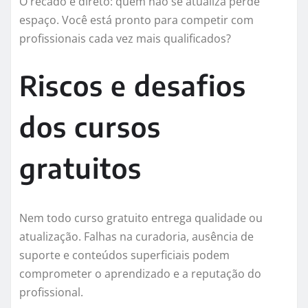
O recado é direto: quem não se atualiza perde
espaço. Você está pronto para competir com
profissionais cada vez mais qualificados?
Riscos e desafios
dos cursos
gratuitos
Nem todo curso gratuito entrega qualidade ou
atualização. Falhas na curadoria, ausência de
suporte e conteúdos superficiais podem
comprometer o aprendizado e a reputação do
profissional.