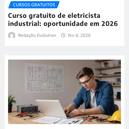
CURSOS GRATUITOS
Curso gratuito de eletricista
industrial: oportunidade em 2026
Redação Evolution
fev 4, 2026