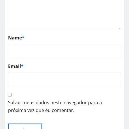
Name
*
Email
*
Salvar meus dados neste navegador para a
próxima vez que eu comentar.