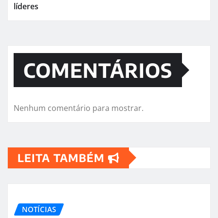
líderes
COMENTÁRIOS
Nenhum comentário para mostrar.
LEITA TAMBÉM
NOTÍCIAS