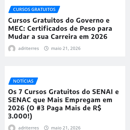
CURSOS GRATUITOS
Cursos Gratuitos do Governo e
MEC: Certificados de Peso para
Mudar a sua Carreira em 2026
adriterres
maio 21, 2026
NOTÍCIAS
Os 7 Cursos Gratuitos do SENAI e
SENAC que Mais Empregam em
2026 (O #3 Paga Mais de R$
3.000!)
adriterres
maio 21, 2026