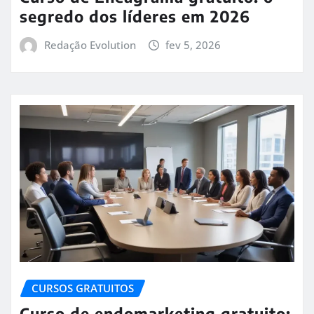
segredo dos líderes em 2026
Redação Evolution
fev 5, 2026
CURSOS GRATUITOS
Curso de endomarketing gratuito: