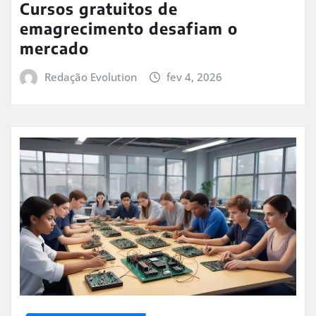
Cursos gratuitos de
emagrecimento desafiam o
mercado
Redação Evolution
fev 4, 2026