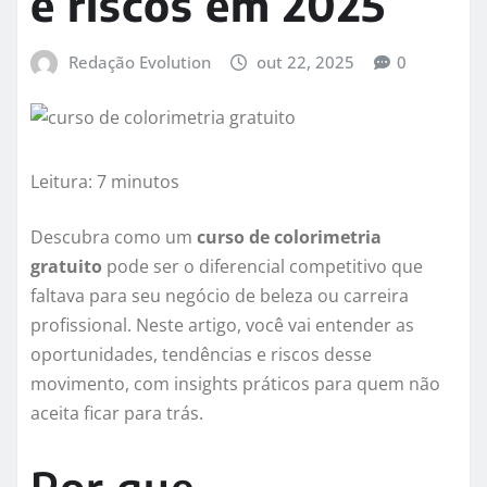
e riscos em 2025
Redação Evolution
out 22, 2025
0
Leitura: 7 minutos
Descubra como um
curso de colorimetria
gratuito
pode ser o diferencial competitivo que
faltava para seu negócio de beleza ou carreira
profissional. Neste artigo, você vai entender as
oportunidades, tendências e riscos desse
movimento, com insights práticos para quem não
aceita ficar para trás.