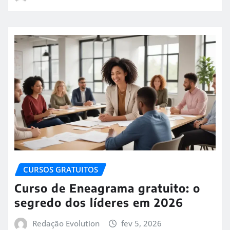
CURSOS GRATUITOS
Curso de Eneagrama gratuito: o
segredo dos líderes em 2026
Redação Evolution
fev 5, 2026