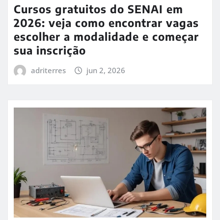
Cursos gratuitos do SENAI em
2026: veja como encontrar vagas
escolher a modalidade e começar
sua inscrição
adriterres
jun 2, 2026