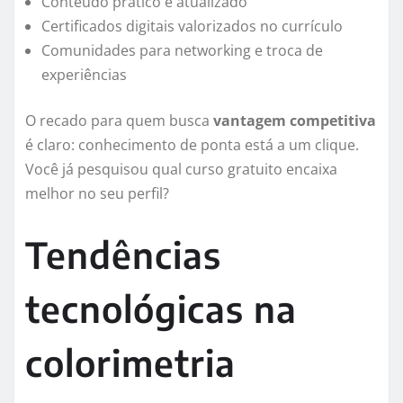
Conteúdo prático e atualizado
Certificados digitais valorizados no currículo
Comunidades para networking e troca de
experiências
O recado para quem busca
vantagem competitiva
é claro: conhecimento de ponta está a um clique.
Você já pesquisou qual curso gratuito encaixa
melhor no seu perfil?
Tendências
tecnológicas na
colorimetria