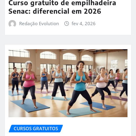
Curso gratuito de empilhadeira
Senac: diferencial em 2026
Redação Evolution
fev 4, 2026
CURSOS GRATUITOS