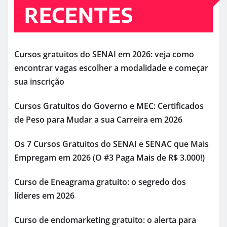
RECENTES
Cursos gratuitos do SENAI em 2026: veja como
encontrar vagas escolher a modalidade e começar
sua inscrição
Cursos Gratuitos do Governo e MEC: Certificados
de Peso para Mudar a sua Carreira em 2026
Os 7 Cursos Gratuitos do SENAI e SENAC que Mais
Empregam em 2026 (O #3 Paga Mais de R$ 3.000!)
Curso de Eneagrama gratuito: o segredo dos
líderes em 2026
Curso de endomarketing gratuito: o alerta para