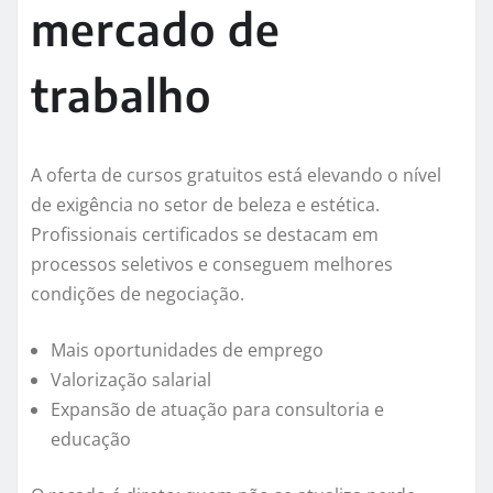
mercado de
trabalho
A oferta de cursos gratuitos está elevando o nível
de exigência no setor de beleza e estética.
Profissionais certificados se destacam em
processos seletivos e conseguem melhores
condições de negociação.
Mais oportunidades de emprego
Valorização salarial
Expansão de atuação para consultoria e
educação