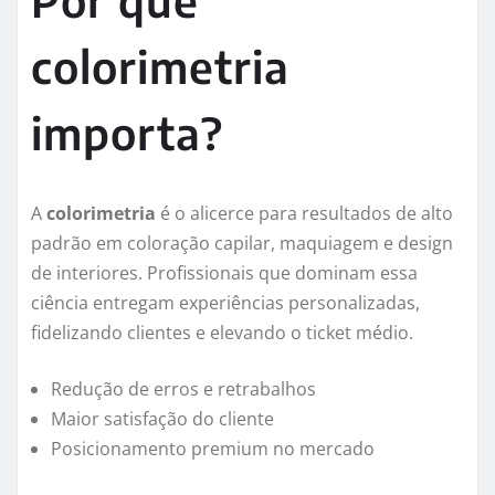
Por que
colorimetria
importa?
A
colorimetria
é o alicerce para resultados de alto
padrão em coloração capilar, maquiagem e design
de interiores. Profissionais que dominam essa
ciência entregam experiências personalizadas,
fidelizando clientes e elevando o ticket médio.
Redução de erros e retrabalhos
Maior satisfação do cliente
Posicionamento premium no mercado