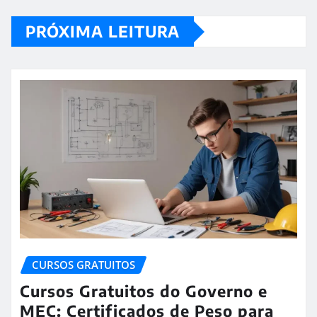
PRÓXIMA LEITURA
CURSOS GRATUITOS
Cursos Gratuitos do Governo e
MEC: Certificados de Peso para