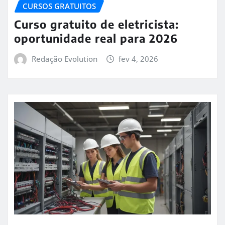
CURSOS GRATUITOS
Curso gratuito de eletricista:
oportunidade real para 2026
Redação Evolution
fev 4, 2026