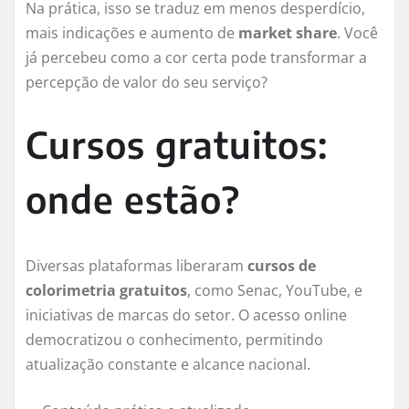
Na prática, isso se traduz em menos desperdício,
mais indicações e aumento de
market share
. Você
já percebeu como a cor certa pode transformar a
percepção de valor do seu serviço?
Cursos gratuitos:
onde estão?
Diversas plataformas liberaram
cursos de
colorimetria gratuitos
, como Senac, YouTube, e
iniciativas de marcas do setor. O acesso online
democratizou o conhecimento, permitindo
atualização constante e alcance nacional.