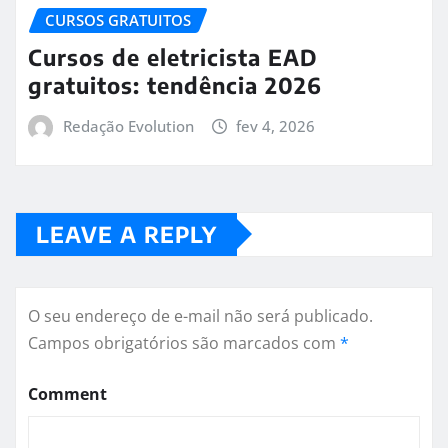
CURSOS GRATUITOS
Cursos de eletricista EAD
gratuitos: tendência 2026
Redação Evolution
fev 4, 2026
LEAVE A REPLY
O seu endereço de e-mail não será publicado.
Campos obrigatórios são marcados com
*
Comment