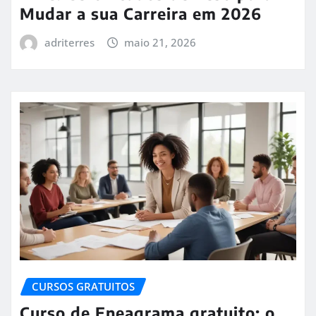
Mudar a sua Carreira em 2026
adriterres
maio 21, 2026
CURSOS GRATUITOS
Curso de Eneagrama gratuito: o