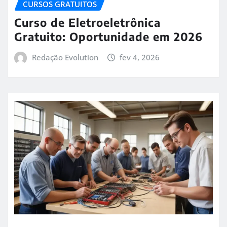
CURSOS GRATUITOS
Curso de Eletroeletrônica
Gratuito: Oportunidade em 2026
Redação Evolution
fev 4, 2026