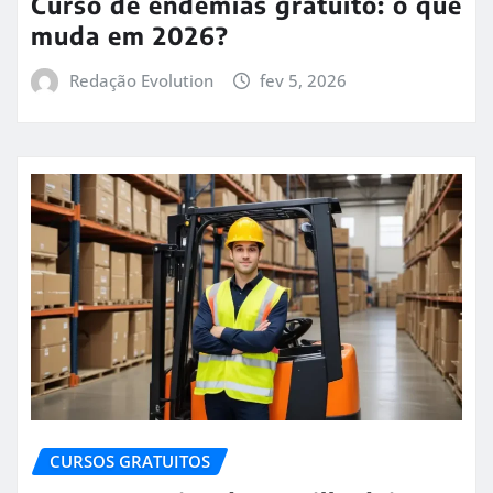
Curso de endemias gratuito: o que
muda em 2026?
Redação Evolution
fev 5, 2026
CURSOS GRATUITOS