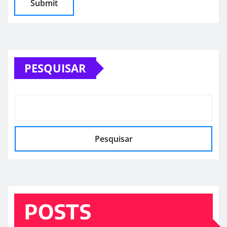
PESQUISAR
Pesquisar
POSTS