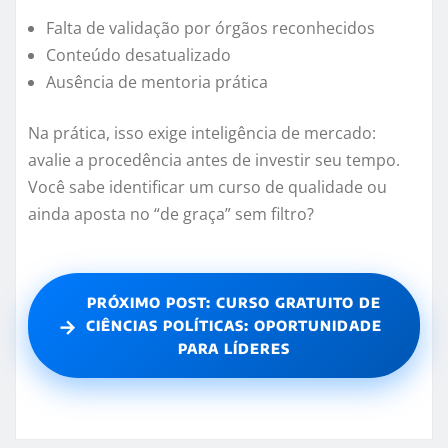
Falta de validação por órgãos reconhecidos
Conteúdo desatualizado
Ausência de mentoria prática
Na prática, isso exige inteligência de mercado:
avalie a procedência antes de investir seu tempo.
Você sabe identificar um curso de qualidade ou
ainda aposta no “de graça” sem filtro?
PRÓXIMO POST: CURSO GRATUITO DE
→
CIÊNCIAS POLÍTICAS: OPORTUNIDADE
PARA LÍDERES