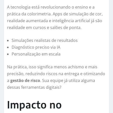
A tecnologia está revolucionando o ensino e a
prática da colorimetria. Apps de simulação de cor,
realidade aumentada e inteligência artificial já são
realidade em cursos e salões de ponta.
Simulações realistas de resultados
Diagnóstico preciso via IA
Personalização em escala
Na prática, isso significa menos achismo e mais
precisão, reduzindo riscos na entrega e otimizando
a
gestão de risco
. Sua equipe já utiliza alguma
dessas ferramentas digitais?
Impacto no