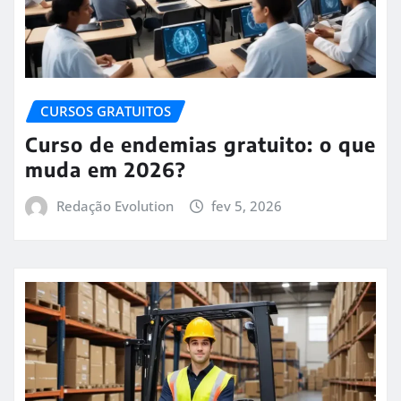
CURSOS GRATUITOS
Curso de endemias gratuito: o que
muda em 2026?
Redação Evolution
fev 5, 2026