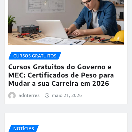
CURSOS GRATUITOS
Cursos Gratuitos do Governo e
MEC: Certificados de Peso para
Mudar a sua Carreira em 2026
adriterres
maio 21, 2026
NOTÍCIAS