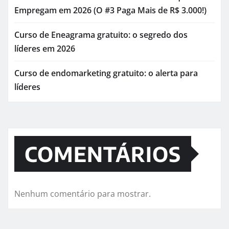
Empregam em 2026 (O #3 Paga Mais de R$ 3.000!)
Curso de Eneagrama gratuito: o segredo dos
líderes em 2026
Curso de endomarketing gratuito: o alerta para
líderes
COMENTÁRIOS
Nenhum comentário para mostrar.