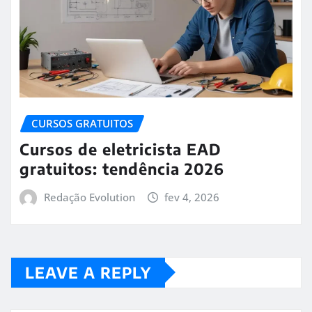
CURSOS GRATUITOS
Cursos de eletricista EAD
gratuitos: tendência 2026
Redação Evolution
fev 4, 2026
LEAVE A REPLY