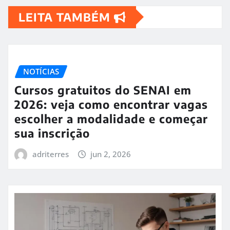
LEITA TAMBÉM
NOTÍCIAS
Cursos gratuitos do SENAI em
2026: veja como encontrar vagas
escolher a modalidade e começar
sua inscrição
adriterres
jun 2, 2026