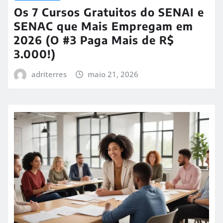
Os 7 Cursos Gratuitos do SENAI e
SENAC que Mais Empregam em
2026 (O #3 Paga Mais de R$
3.000!)
adriterres
maio 21, 2026