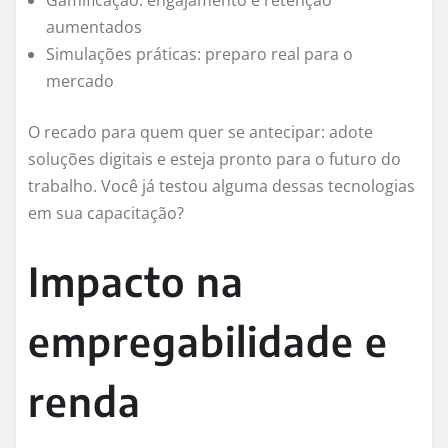
Gamificação: engajamento e retenção
aumentados
Simulações práticas: preparo real para o
mercado
O recado para quem quer se antecipar: adote
soluções digitais e esteja pronto para o futuro do
trabalho. Você já testou alguma dessas tecnologias
em sua capacitação?
Impacto na
empregabilidade e
renda