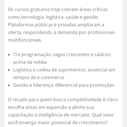
Os cursos gratuitos hoje cobrem áreas críticas
como tecnologia, logística, saúde e gestão.
Plataformas públicas e privadas ampliaram a
oferta, respondendo à demanda por profissionais
multifuncionais.
TI e programação: vagas crescentes e salários
acima da média
Logística e cadeia de suprimentos: essencial em
tempos de e-commerce
Gestão e liderança: diferencial para promoções
O recado para quem busca competitividade é claro:
escolha áreas em expansão e alinhe sua
capacitação à inteligência de mercado. Qual setor
você enxerga maior potencial de crescimento?