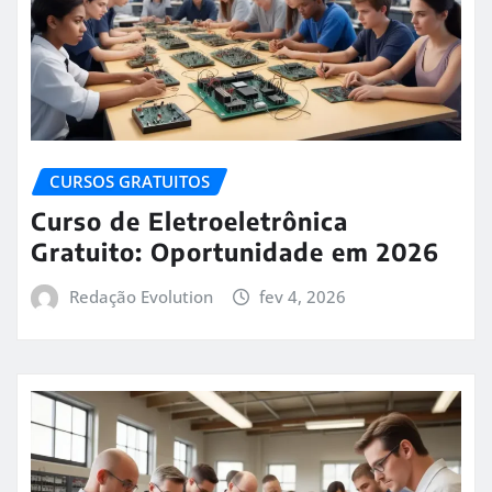
CURSOS GRATUITOS
Curso de Eletroeletrônica
Gratuito: Oportunidade em 2026
Redação Evolution
fev 4, 2026