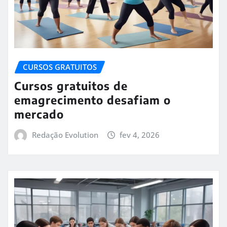
CURSOS GRATUITOS
Cursos gratuitos de
emagrecimento desafiam o
mercado
Redação Evolution
fev 4, 2026