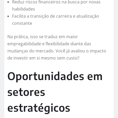
Reduz riscos financeiros na busca por novas
habilidades
Facilita a transição de carreira e atualização
constante
Na prática, isso se traduz em maior
empregabilidade e flexibilidade diante das
mudanças do mercado. Você já avaliou o impacto
de investir em si mesmo sem custo?
Oportunidades em
setores
estratégicos