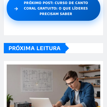
PRÓXIMO POST: CURSO DE CANTO
→
CORAL GRATUITO: O QUE LÍDERES
PRECISAM SABER
PRÓXIMA LEITURA