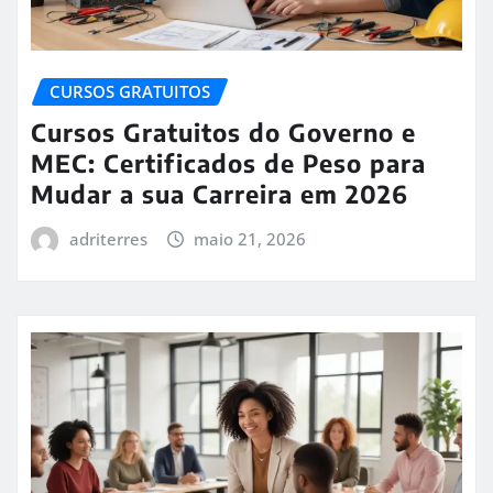
CURSOS GRATUITOS
Cursos Gratuitos do Governo e
MEC: Certificados de Peso para
Mudar a sua Carreira em 2026
adriterres
maio 21, 2026