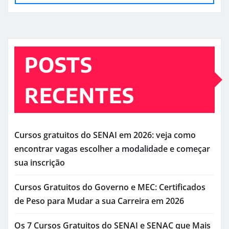
POSTS
RECENTES
Cursos gratuitos do SENAI em 2026: veja como
encontrar vagas escolher a modalidade e começar
sua inscrição
Cursos Gratuitos do Governo e MEC: Certificados
de Peso para Mudar a sua Carreira em 2026
Os 7 Cursos Gratuitos do SENAI e SENAC que Mais