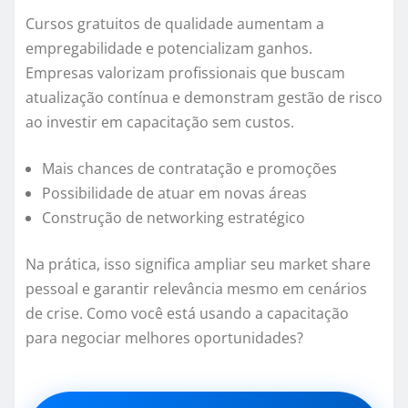
Cursos gratuitos de qualidade aumentam a
empregabilidade e potencializam ganhos.
Empresas valorizam profissionais que buscam
atualização contínua e demonstram gestão de risco
ao investir em capacitação sem custos.
Mais chances de contratação e promoções
Possibilidade de atuar em novas áreas
Construção de networking estratégico
Na prática, isso significa ampliar seu market share
pessoal e garantir relevância mesmo em cenários
de crise. Como você está usando a capacitação
para negociar melhores oportunidades?