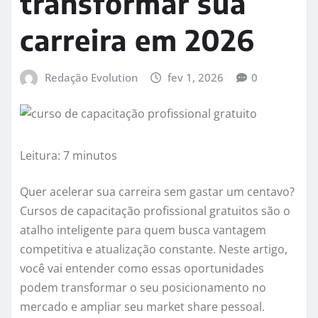
transformar sua
carreira em 2026
Redação Evolution
fev 1, 2026
0
Leitura: 7 minutos
Quer acelerar sua carreira sem gastar um centavo?
Cursos de capacitação profissional gratuitos são o
atalho inteligente para quem busca vantagem
competitiva e atualização constante. Neste artigo,
você vai entender como essas oportunidades
podem transformar o seu posicionamento no
mercado e ampliar seu market share pessoal.