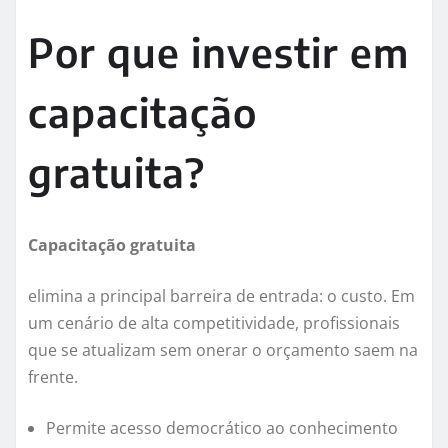
Por que investir em
capacitação
gratuita?
Capacitação gratuita
elimina a principal barreira de entrada: o custo. Em
um cenário de alta competitividade, profissionais
que se atualizam sem onerar o orçamento saem na
frente.
Permite acesso democrático ao conhecimento