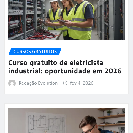
CURSOS GRATUITOS
Curso gratuito de eletricista
industrial: oportunidade em 2026
Redação Evolution
fev 4, 2026