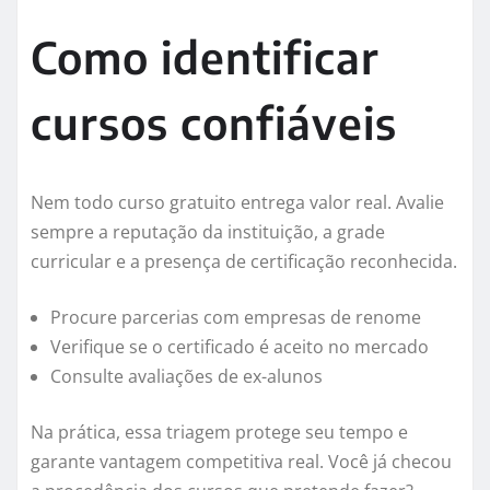
Como identificar
cursos confiáveis
Nem todo curso gratuito entrega valor real. Avalie
sempre a reputação da instituição, a grade
curricular e a presença de certificação reconhecida.
Procure parcerias com empresas de renome
Verifique se o certificado é aceito no mercado
Consulte avaliações de ex-alunos
Na prática, essa triagem protege seu tempo e
garante vantagem competitiva real. Você já checou