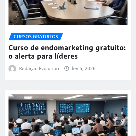
CURSOS GRATUITOS
Curso de endomarketing gratuito:
o alerta para líderes
Redação Evolution
fev 5, 2026