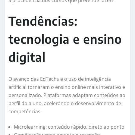
a procedência dos cursos que pretende fazer?
Tendências:
tecnologia e ensino
digital
O avanço das EdTechs e o uso de inteligência
artificial tornaram o ensino online mais interativo e
personalizado. Plataformas adaptam conteúdos ao
perfil do aluno, acelerando o desenvolvimento de
competências.
Microlearning: conteúdo rápido, direto ao ponto