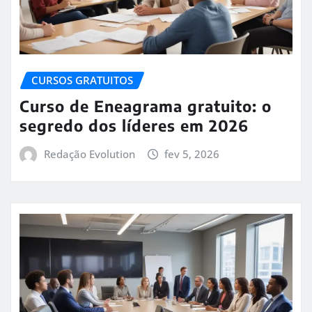
CURSOS GRATUITOS
Curso de Eneagrama gratuito: o
segredo dos líderes em 2026
Redação Evolution
fev 5, 2026