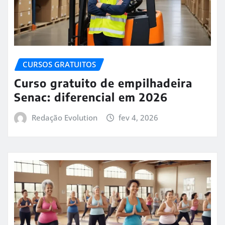
CURSOS GRATUITOS
Curso gratuito de empilhadeira
Senac: diferencial em 2026
Redação Evolution
fev 4, 2026