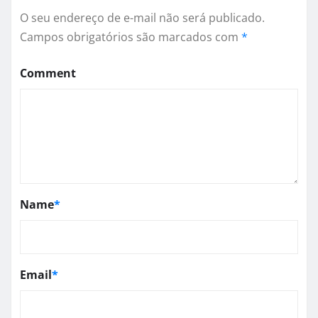
O seu endereço de e-mail não será publicado.
Campos obrigatórios são marcados com
*
Comment
Name
*
Email
*