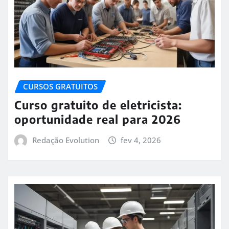
CURSOS GRATUITOS
Curso gratuito de eletricista:
oportunidade real para 2026
Redação Evolution
fev 4, 2026