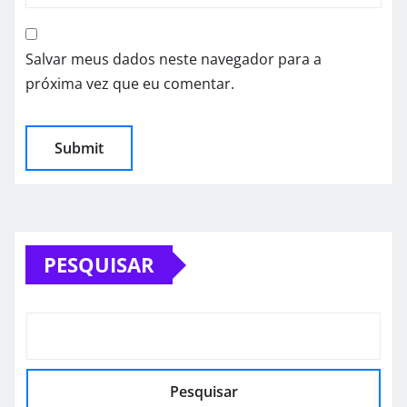
Salvar meus dados neste navegador para a
próxima vez que eu comentar.
PESQUISAR
Pesquisar