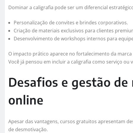
Dominar a caligrafia pode ser um diferencial estratég
Personalização de convites e brindes corporativos.
Criação de materiais exclusivos para clientes premiu
Desenvolvimento de workshops internos para equipes
O impacto prático aparece no fortalecimento da marca
Você já pensou em incluir a caligrafia como serviço ou 
Desafios e gestão de 
online
Apesar das vantagens, cursos gratuitos apresentam des
de desmotivação.