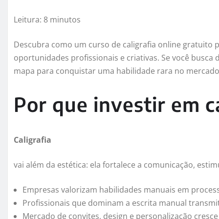
Leitura: 8 minutos
Descubra como um curso de caligrafia online gratuito
oportunidades profissionais e criativas. Se você busca d
mapa para conquistar uma habilidade rara no mercado
Por que investir em c
Caligrafia
vai além da estética: ela fortalece a comunicação, estim
Empresas valorizam habilidades manuais em processo
Profissionais que dominam a escrita manual transmi
Mercado de convites, design e personalização cresc