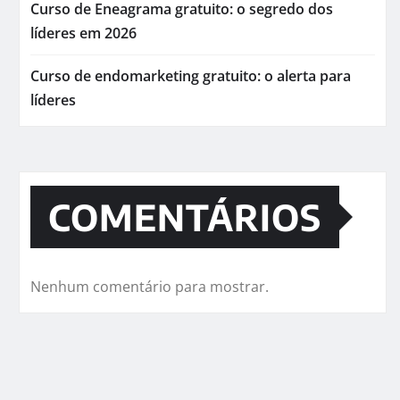
Curso de Eneagrama gratuito: o segredo dos
líderes em 2026
Curso de endomarketing gratuito: o alerta para
líderes
COMENTÁRIOS
Nenhum comentário para mostrar.