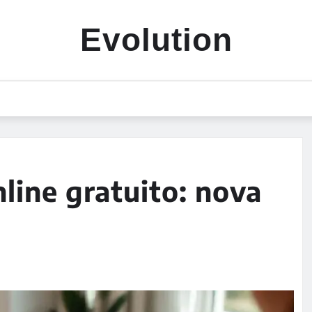
Evolution
nline gratuito: nova