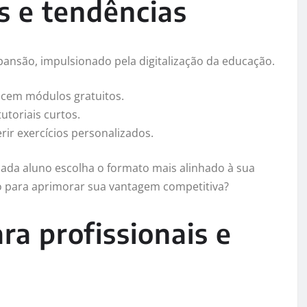
s e tendências
pansão, impulsionado pela digitalização da educação.
cem módulos gratuitos.
utoriais curtos.
rir exercícios personalizados.
cada aluno escolha o formato mais alinhado à sua
o para aprimorar sua vantagem competitiva?
ra profissionais e