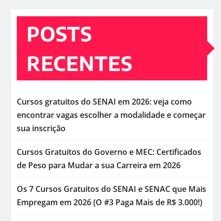
POSTS
RECENTES
Cursos gratuitos do SENAI em 2026: veja como
encontrar vagas escolher a modalidade e começar
sua inscrição
Cursos Gratuitos do Governo e MEC: Certificados
de Peso para Mudar a sua Carreira em 2026
Os 7 Cursos Gratuitos do SENAI e SENAC que Mais
Empregam em 2026 (O #3 Paga Mais de R$ 3.000!)