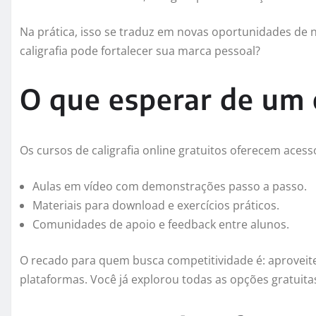
Na prática, isso se traduz em novas oportunidades de 
caligrafia pode fortalecer sua marca pessoal?
O que esperar de um c
Os cursos de caligrafia online gratuitos oferecem aces
Aulas em vídeo com demonstrações passo a passo.
Materiais para download e exercícios práticos.
Comunidades de apoio e feedback entre alunos.
O recado para quem busca competitividade é: aproveit
plataformas. Você já explorou todas as opções gratuita