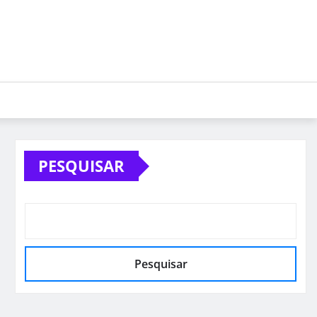
PESQUISAR
Pesquisar