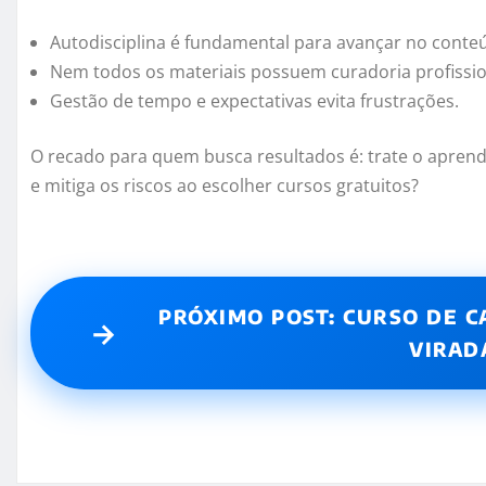
Autodisciplina é fundamental para avançar no conte
Nem todos os materiais possuem curadoria profissio
Gestão de tempo e expectativas evita frustrações.
O recado para quem busca resultados é: trate o aprend
e mitiga os riscos ao escolher cursos gratuitos?
PRÓXIMO POST: CURSO DE C
→
VIRAD