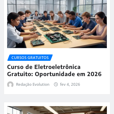
CURSOS GRATUITOS
Curso de Eletroeletrônica
Gratuito: Oportunidade em 2026
Redação Evolution
fev 4, 2026