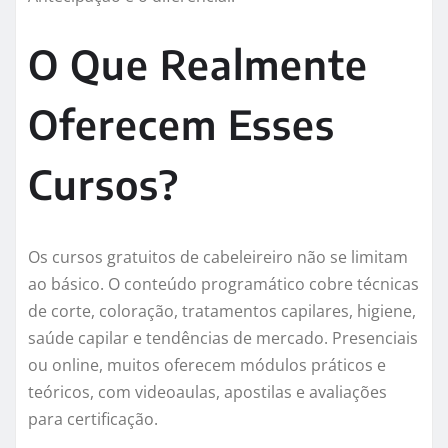
O Que Realmente
Oferecem Esses
Cursos?
Os cursos gratuitos de cabeleireiro não se limitam
ao básico. O conteúdo programático cobre técnicas
de corte, coloração, tratamentos capilares, higiene,
saúde capilar e tendências de mercado. Presenciais
ou online, muitos oferecem módulos práticos e
teóricos, com videoaulas, apostilas e avaliações
para certificação.