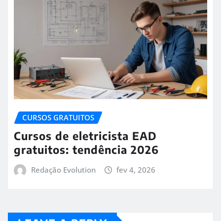
CURSOS GRATUITOS
Cursos de eletricista EAD
gratuitos: tendência 2026
Redação Evolution
fev 4, 2026