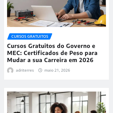
CURSOS GRATUITOS
Cursos Gratuitos do Governo e
MEC: Certificados de Peso para
Mudar a sua Carreira em 2026
adriterres
maio 21, 2026