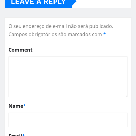
LEAVE A REPLY
O seu endereço de e-mail não será publicado.
Campos obrigatórios são marcados com
*
Comment
Name
*
Email
*