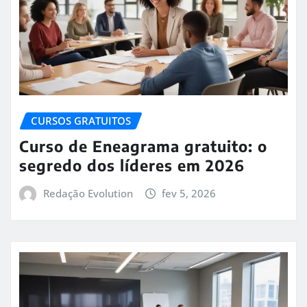
CURSOS GRATUITOS
Curso de Eneagrama gratuito: o
segredo dos líderes em 2026
Redação Evolution
fev 5, 2026