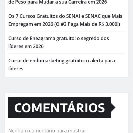
de Peso para Mudar a sua Carreira em 2026
Os 7 Cursos Gratuitos do SENAI e SENAC que Mais
Empregam em 2026 (O #3 Paga Mais de R$ 3.000!)
Curso de Eneagrama gratuito: o segredo dos
líderes em 2026
Curso de endomarketing gratuito: o alerta para
líderes
COMENTÁRIOS
Nenhum comentário para mostrar.