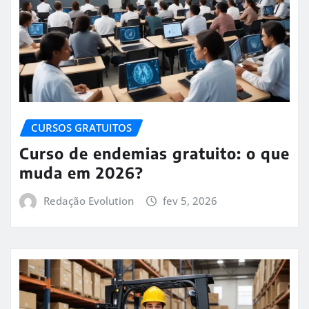
CURSOS GRATUITOS
Curso de endemias gratuito: o que
muda em 2026?
Redação Evolution
fev 5, 2026