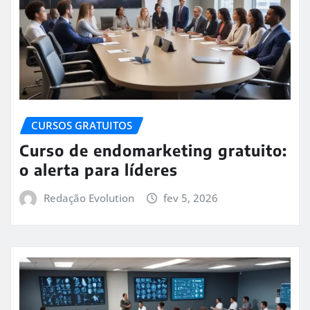
CURSOS GRATUITOS
Curso de endomarketing gratuito:
o alerta para líderes
Redação Evolution
fev 5, 2026