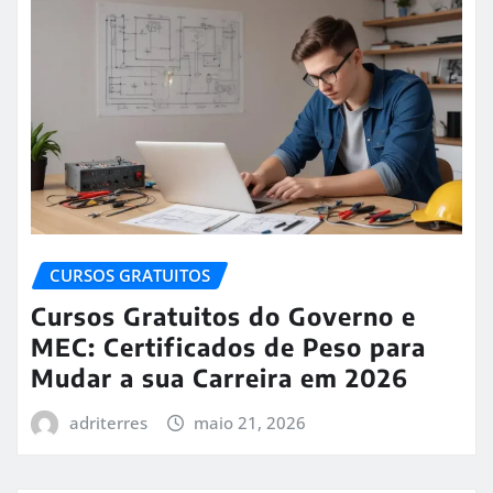
CURSOS GRATUITOS
Cursos Gratuitos do Governo e
MEC: Certificados de Peso para
Mudar a sua Carreira em 2026
adriterres
maio 21, 2026