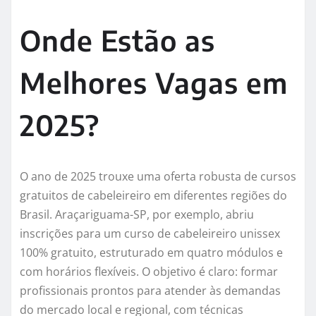
Onde Estão as
Melhores Vagas em
2025?
O ano de 2025 trouxe uma oferta robusta de cursos
gratuitos de cabeleireiro em diferentes regiões do
Brasil. Araçariguama-SP, por exemplo, abriu
inscrições para um curso de cabeleireiro unissex
100% gratuito, estruturado em quatro módulos e
com horários flexíveis. O objetivo é claro: formar
profissionais prontos para atender às demandas
do mercado local e regional, com técnicas