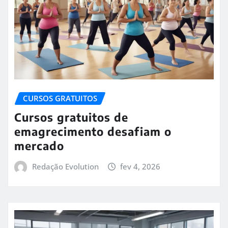
CURSOS GRATUITOS
Cursos gratuitos de
emagrecimento desafiam o
mercado
Redação Evolution
fev 4, 2026