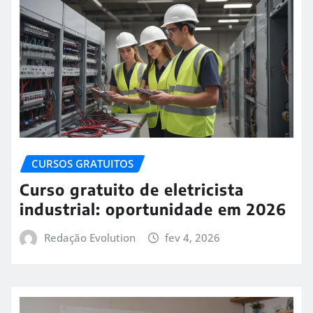
CURSOS GRATUITOS
Curso gratuito de eletricista
industrial: oportunidade em 2026
Redação Evolution
fev 4, 2026