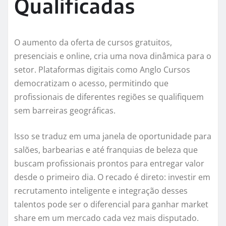
Qualificadas
O aumento da oferta de cursos gratuitos,
presenciais e online, cria uma nova dinâmica para o
setor. Plataformas digitais como Anglo Cursos
democratizam o acesso, permitindo que
profissionais de diferentes regiões se qualifiquem
sem barreiras geográficas.
Isso se traduz em uma janela de oportunidade para
salões, barbearias e até franquias de beleza que
buscam profissionais prontos para entregar valor
desde o primeiro dia. O recado é direto: investir em
recrutamento inteligente e integração desses
talentos pode ser o diferencial para ganhar market
share em um mercado cada vez mais disputado.