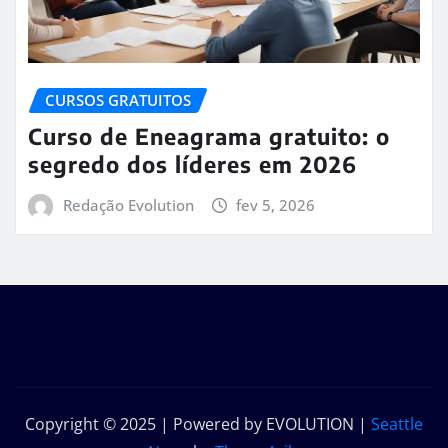
CURSOS GRATUITOS
Curso de Eneagrama gratuito: o
segredo dos líderes em 2026
Redação Evolution
fev 5, 2026
Copyright © 2025 | Powered by EVOLUTION
|
Seattle