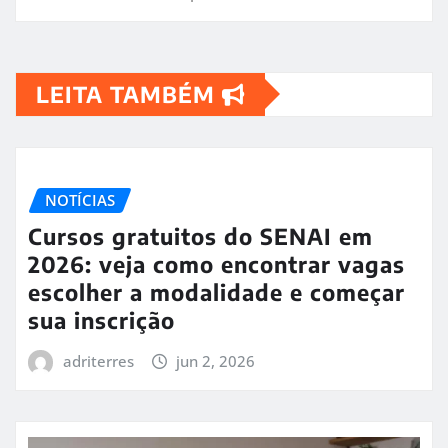
LEITA TAMBÉM
NOTÍCIAS
Cursos gratuitos do SENAI em
2026: veja como encontrar vagas
escolher a modalidade e começar
sua inscrição
adriterres
jun 2, 2026