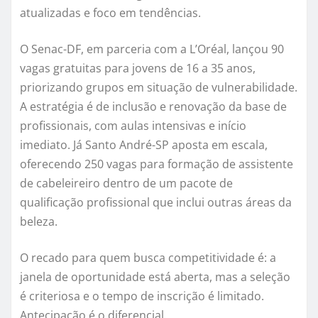
atualizadas e foco em tendências.
O Senac-DF, em parceria com a L’Oréal, lançou 90
vagas gratuitas para jovens de 16 a 35 anos,
priorizando grupos em situação de vulnerabilidade.
A estratégia é de inclusão e renovação da base de
profissionais, com aulas intensivas e início
imediato. Já Santo André-SP aposta em escala,
oferecendo 250 vagas para formação de assistente
de cabeleireiro dentro de um pacote de
qualificação profissional que inclui outras áreas da
beleza.
O recado para quem busca competitividade é: a
janela de oportunidade está aberta, mas a seleção
é criteriosa e o tempo de inscrição é limitado.
Antecipação é o diferencial.