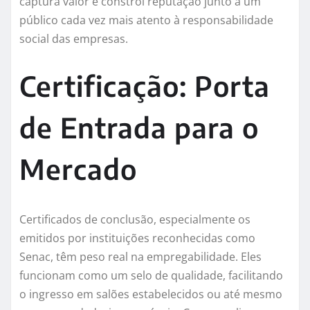
captura valor e constrói reputação junto a um
público cada vez mais atento à responsabilidade
social das empresas.
Certificação: Porta
de Entrada para o
Mercado
Certificados de conclusão, especialmente os
emitidos por instituições reconhecidas como
Senac, têm peso real na empregabilidade. Eles
funcionam como um selo de qualidade, facilitando
o ingresso em salões estabelecidos ou até mesmo