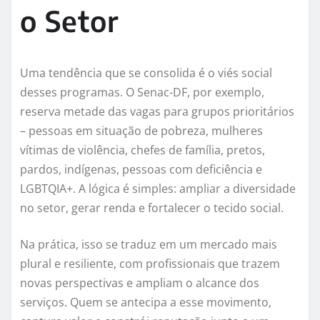
o Setor
Uma tendência que se consolida é o viés social
desses programas. O Senac-DF, por exemplo,
reserva metade das vagas para grupos prioritários
– pessoas em situação de pobreza, mulheres
vítimas de violência, chefes de família, pretos,
pardos, indígenas, pessoas com deficiência e
LGBTQIA+. A lógica é simples: ampliar a diversidade
no setor, gerar renda e fortalecer o tecido social.
Na prática, isso se traduz em um mercado mais
plural e resiliente, com profissionais que trazem
novas perspectivas e ampliam o alcance dos
serviços. Quem se antecipa a esse movimento,