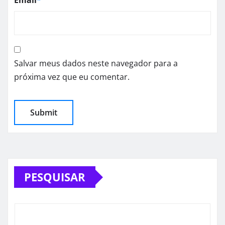
Salvar meus dados neste navegador para a
próxima vez que eu comentar.
PESQUISAR