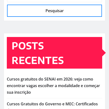
Pesquisar
POSTS
RECENTES
Cursos gratuitos do SENAI em 2026: veja como
encontrar vagas escolher a modalidade e começar
sua inscrição
Cursos Gratuitos do Governo e MEC: Certificados