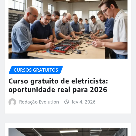
CURSOS GRATUITOS
Curso gratuito de eletricista:
oportunidade real para 2026
Redação Evolution
fev 4, 2026