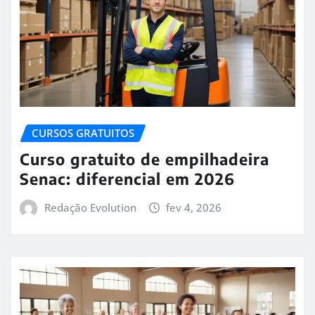
CURSOS GRATUITOS
Curso gratuito de empilhadeira
Senac: diferencial em 2026
Redação Evolution
fev 4, 2026