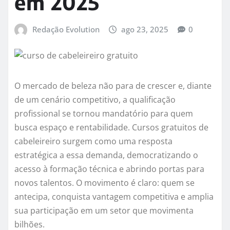
em 2025
Redação Evolution
ago 23, 2025
0
O mercado de beleza não para de crescer e, diante
de um cenário competitivo, a qualificação
profissional se tornou mandatório para quem
busca espaço e rentabilidade. Cursos gratuitos de
cabeleireiro surgem como uma resposta
estratégica a essa demanda, democratizando o
acesso à formação técnica e abrindo portas para
novos talentos. O movimento é claro: quem se
antecipa, conquista vantagem competitiva e amplia
sua participação em um setor que movimenta
bilhões.