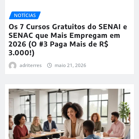
NOTÍCIAS
Os 7 Cursos Gratuitos do SENAI e
SENAC que Mais Empregam em
2026 (O #3 Paga Mais de R$
3.000!)
adriterres
maio 21, 2026