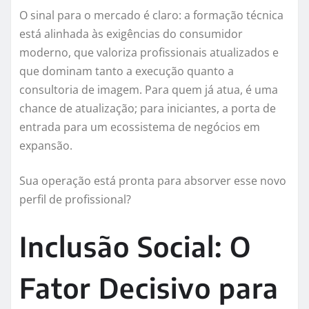
O sinal para o mercado é claro: a formação técnica
está alinhada às exigências do consumidor
moderno, que valoriza profissionais atualizados e
que dominam tanto a execução quanto a
consultoria de imagem. Para quem já atua, é uma
chance de atualização; para iniciantes, a porta de
entrada para um ecossistema de negócios em
expansão.
Sua operação está pronta para absorver esse novo
perfil de profissional?
Inclusão Social: O
Fator Decisivo para