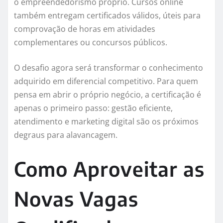
o empreendedorismo próprio. Cursos online
também entregam certificados válidos, úteis para
comprovação de horas em atividades
complementares ou concursos públicos.
O desafio agora será transformar o conhecimento
adquirido em diferencial competitivo. Para quem
pensa em abrir o próprio negócio, a certificação é
apenas o primeiro passo: gestão eficiente,
atendimento e marketing digital são os próximos
degraus para alavancagem.
Como Aproveitar as
Novas Vagas