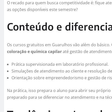
O recado para quem busca competitividade é: fique aten
as opções disponíveis este semestre?
Conteúdo e diferencia
Os cursos gratuitos em Guarulhos vão além do básico
coloração e química capilar
até gestão de atendiment
Prática supervisionada em laboratório profissional.
Simulações de atendimento ao cliente e resolução de
Orientação sobre empreendedorismo e gestão de ris
Na prática, isso prepara o aluno para abrir seu própri
preparado para se diferenciar no atendimento e na téc