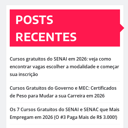
POSTS
RECENTES
Cursos gratuitos do SENAI em 2026: veja como
encontrar vagas escolher a modalidade e começar
sua inscrição
Cursos Gratuitos do Governo e MEC: Certificados
de Peso para Mudar a sua Carreira em 2026
Os 7 Cursos Gratuitos do SENAI e SENAC que Mais
Empregam em 2026 (O #3 Paga Mais de R$ 3.000!)