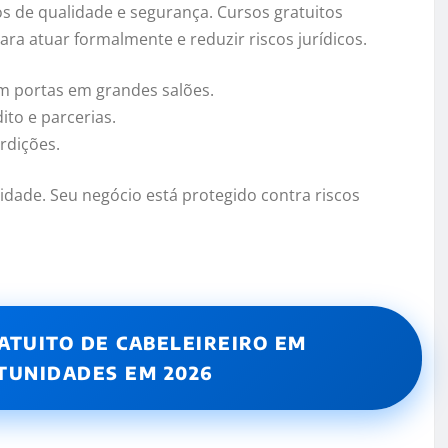
s de qualidade e segurança. Cursos gratuitos
para atuar formalmente e reduzir riscos jurídicos.
em portas em grandes salões.
ito e parcerias.
erdições.
vidade. Seu negócio está protegido contra riscos
ATUITO DE CABELEIREIRO EM
TUNIDADES EM 2026