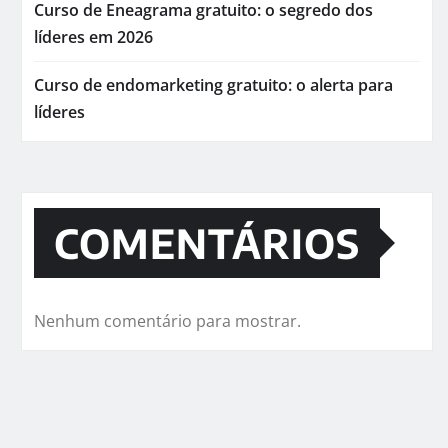
Curso de Eneagrama gratuito: o segredo dos
líderes em 2026
Curso de endomarketing gratuito: o alerta para
líderes
COMENTÁRIOS
Nenhum comentário para mostrar.