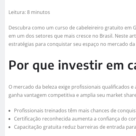
Leitura: 8 minutos
Descubra como um curso de cabeleireiro gratuito em G
em um dos setores que mais cresce no Brasil. Neste art
estratégias para conquistar seu espaço no mercado d
Por que investir em 
O mercado da beleza exige profissionais qualificados 
ganha vantagem competitiva e amplia seu market shar
Profissionais treinados têm mais chances de conquista
Certificação reconhecida aumenta a confiança do co
Capacitação gratuita reduz barreiras de entrada para