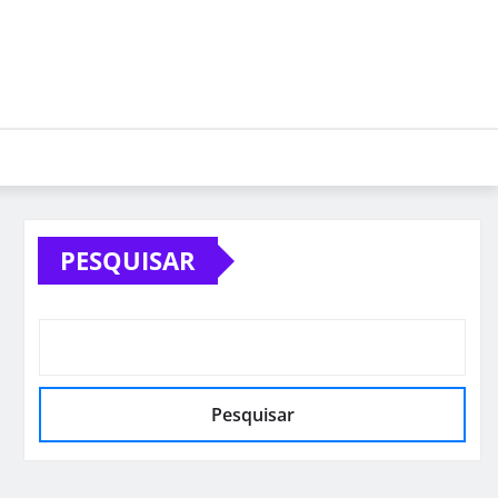
PESQUISAR
Pesquisar