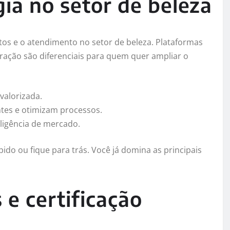
ia no setor de beleza
tos e o atendimento no setor de beleza. Plataformas
oração são diferenciais para quem quer ampliar o
valorizada.
ntes e otimizam processos.
ligência de mercado.
do ou fique para trás. Você já domina as principais
 e certificação