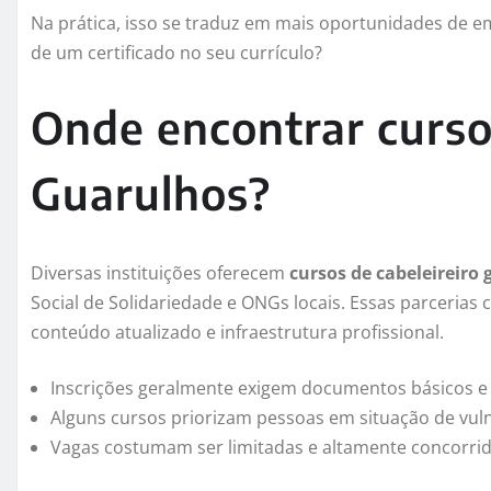
Na prática, isso se traduz em mais oportunidades de e
de um certificado no seu currículo?
Onde encontrar curso
Guarulhos?
Diversas instituições oferecem
cursos de cabeleireiro 
Social de Solidariedade e ONGs locais. Essas parcerias
conteúdo atualizado e infraestrutura profissional.
Inscrições geralmente exigem documentos básicos e
Alguns cursos priorizam pessoas em situação de vulne
Vagas costumam ser limitadas e altamente concorrid