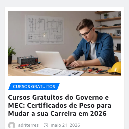
CURSOS GRATUITOS
Cursos Gratuitos do Governo e
MEC: Certificados de Peso para
Mudar a sua Carreira em 2026
adriterres
maio 21, 2026