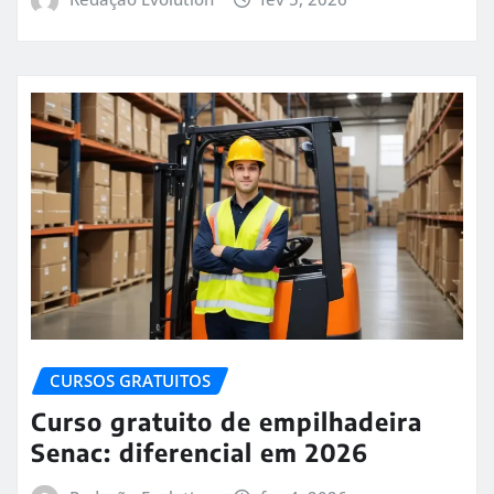
CURSOS GRATUITOS
Curso gratuito de empilhadeira
Senac: diferencial em 2026