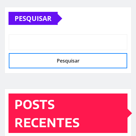
PESQUISAR
Pesquisar
POSTS
RECENTES