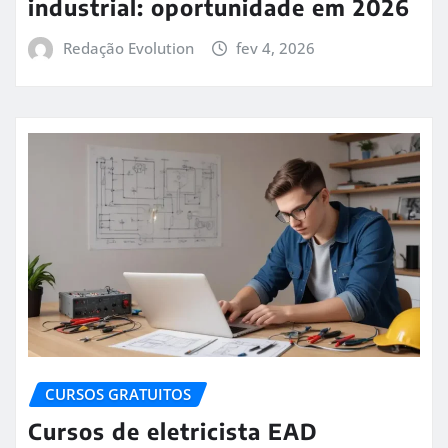
industrial: oportunidade em 2026
Redação Evolution
fev 4, 2026
CURSOS GRATUITOS
Cursos de eletricista EAD