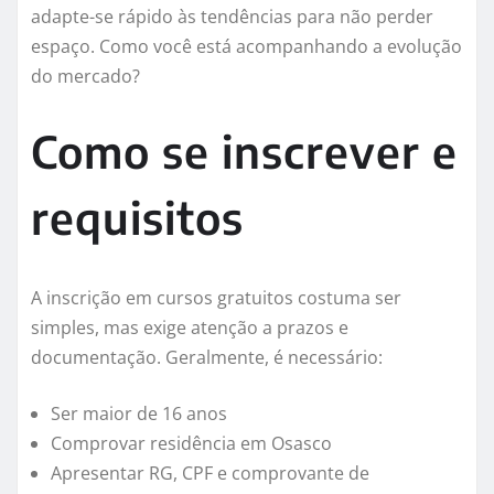
adapte-se rápido às tendências para não perder
espaço. Como você está acompanhando a evolução
do mercado?
Como se inscrever e
requisitos
A inscrição em cursos gratuitos costuma ser
simples, mas exige atenção a prazos e
documentação. Geralmente, é necessário:
Ser maior de 16 anos
Comprovar residência em Osasco
Apresentar RG, CPF e comprovante de