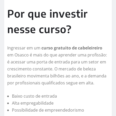
Por que investir
nesse curso?
Ingressar em um
curso gratuito de cabeleireiro
em Osasco é mais do que aprender uma profissão:
é acessar uma porta de entrada para um setor em
crescimento constante. O mercado de beleza
brasileiro movimenta bilhões ao ano, e a demanda
por profissionais qualificados segue em alta.
Baixo custo de entrada
Alta empregabilidade
Possibilidade de empreendedorismo