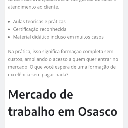
atendimento ao cliente.
Aulas teóricas e práticas
Certificação reconhecida
Material didático incluso em muitos casos
Na prática, isso significa formação completa sem
custos, ampliando o acesso a quem quer entrar no
mercado. O que você espera de uma formação de
excelência sem pagar nada?
Mercado de
trabalho em Osasco