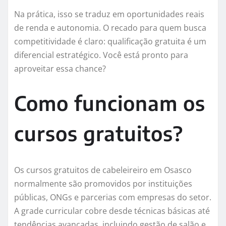
Na prática, isso se traduz em oportunidades reais
de renda e autonomia. O recado para quem busca
competitividade é claro: qualificação gratuita é um
diferencial estratégico. Você está pronto para
aproveitar essa chance?
Como funcionam os
cursos gratuitos?
Os cursos gratuitos de cabeleireiro em Osasco
normalmente são promovidos por instituições
públicas, ONGs e parcerias com empresas do setor.
A grade curricular cobre desde técnicas básicas até
tendências avançadas, incluindo gestão de salão e