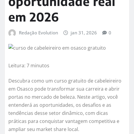
oportunidade real
em 2026
Redação Evolution
jan 31, 2026
0
Leitura: 7 minutos
Descubra como um curso gratuito de cabeleireiro
em Osasco pode transformar sua carreira e abrir
portas no mercado de beleza. Neste artigo, você
entenderá as oportunidades, os desafios e as
tendências desse setor dinâmico, com dicas
práticas para conquistar vantagem competitiva e
ampliar seu market share local.