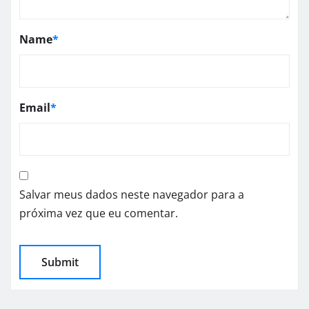
Name
*
Email
*
Salvar meus dados neste navegador para a
próxima vez que eu comentar.