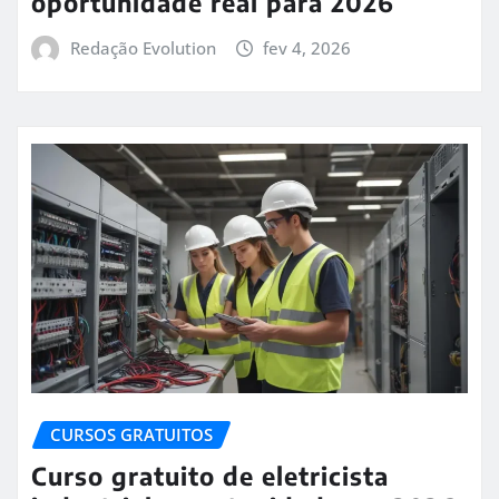
oportunidade real para 2026
Redação Evolution
fev 4, 2026
CURSOS GRATUITOS
Curso gratuito de eletricista