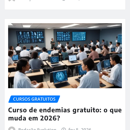
CURSOS GRATUITOS
Curso de endemias gratuito: o que
muda em 2026?
Redação Evolution
fev 5, 2026