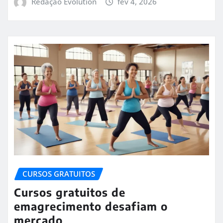
Redação Evolution
fev 4, 2026
CURSOS GRATUITOS
Cursos gratuitos de
emagrecimento desafiam o
mercado