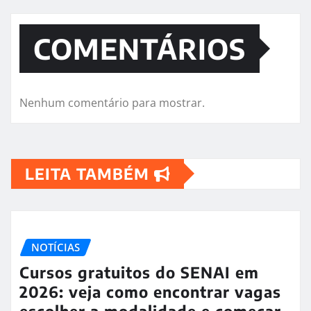
COMENTÁRIOS
Nenhum comentário para mostrar.
LEITA TAMBÉM
NOTÍCIAS
Cursos gratuitos do SENAI em
2026: veja como encontrar vagas