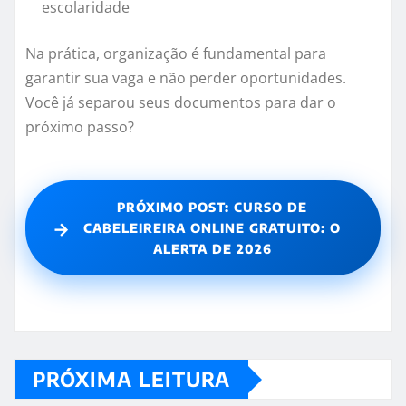
escolaridade
Na prática, organização é fundamental para
garantir sua vaga e não perder oportunidades.
Você já separou seus documentos para dar o
próximo passo?
PRÓXIMO POST: CURSO DE
→
CABELEIREIRA ONLINE GRATUITO: O
ALERTA DE 2026
PRÓXIMA LEITURA