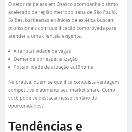
O setor de beleza em Osasco acompanha o ritmo
acelerado da região metropolitana de São Paulo.
Salões, barbearias e clínicas de estética buscam
profissionais com qualificação comprovada para
atender a uma clientela exigente.
Alta rotatividade de vagas
Demanda por especialização
Possibilidade de atuação autônoma
Na prática, quem se qualifica conquista vantagem
competitiva e aumenta seu market share. Como
você pode se destacar nesse cenário de
oportunidades?
Tendências e