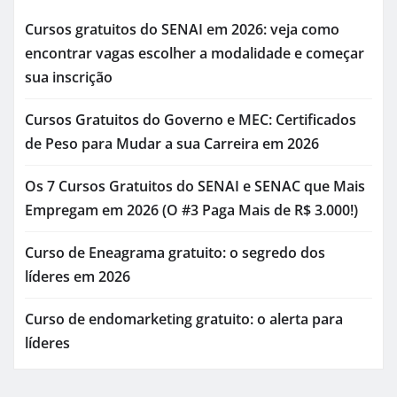
Cursos gratuitos do SENAI em 2026: veja como
encontrar vagas escolher a modalidade e começar
sua inscrição
Cursos Gratuitos do Governo e MEC: Certificados
de Peso para Mudar a sua Carreira em 2026
Os 7 Cursos Gratuitos do SENAI e SENAC que Mais
Empregam em 2026 (O #3 Paga Mais de R$ 3.000!)
Curso de Eneagrama gratuito: o segredo dos
líderes em 2026
Curso de endomarketing gratuito: o alerta para
líderes