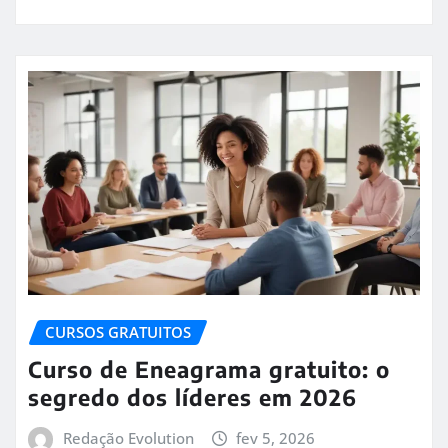
CURSOS GRATUITOS
Curso de Eneagrama gratuito: o
segredo dos líderes em 2026
Redação Evolution
fev 5, 2026