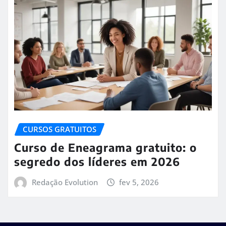
CURSOS GRATUITOS
Curso de Eneagrama gratuito: o
segredo dos líderes em 2026
Redação Evolution
fev 5, 2026