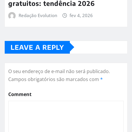
gratuitos: tendência 2026
Redação Evolution
fev 4, 2026
LEAVE A REPLY
O seu endereço de e-mail não será publicado.
Campos obrigatórios são marcados com
*
Comment