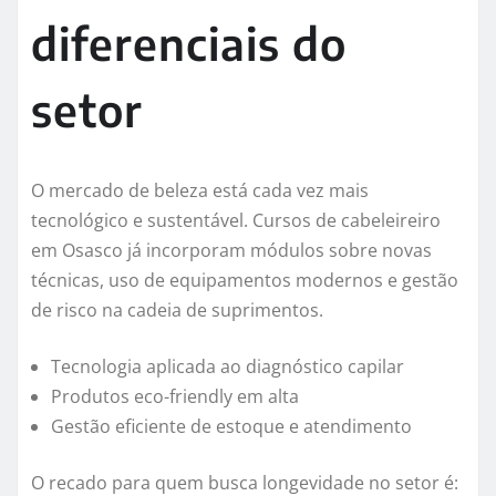
diferenciais do
setor
O mercado de beleza está cada vez mais
tecnológico e sustentável. Cursos de cabeleireiro
em Osasco já incorporam módulos sobre novas
técnicas, uso de equipamentos modernos e gestão
de risco na cadeia de suprimentos.
Tecnologia aplicada ao diagnóstico capilar
Produtos eco-friendly em alta
Gestão eficiente de estoque e atendimento
O recado para quem busca longevidade no setor é: