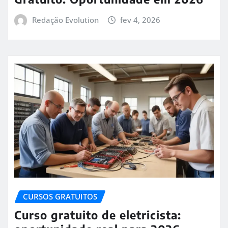
Redação Evolution
fev 4, 2026
CURSOS GRATUITOS
Curso gratuito de eletricista: