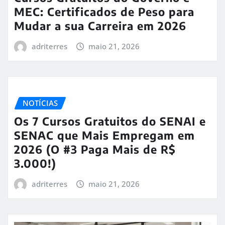
MEC: Certificados de Peso para
Mudar a sua Carreira em 2026
adriterres
maio 21, 2026
NOTÍCIAS
Os 7 Cursos Gratuitos do SENAI e
SENAC que Mais Empregam em
2026 (O #3 Paga Mais de R$
3.000!)
adriterres
maio 21, 2026