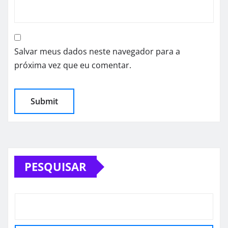
Salvar meus dados neste navegador para a
próxima vez que eu comentar.
PESQUISAR