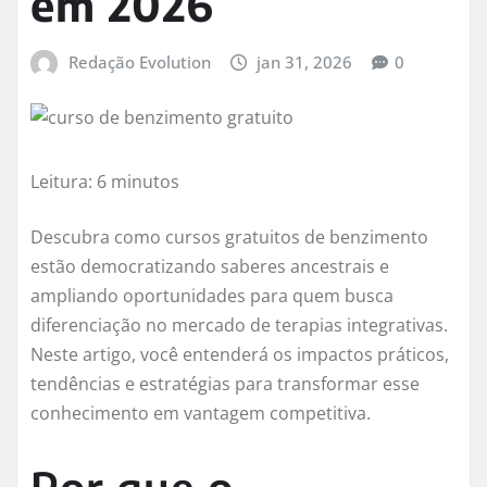
em 2026
Redação Evolution
jan 31, 2026
0
Leitura: 6 minutos
Descubra como cursos gratuitos de benzimento
estão democratizando saberes ancestrais e
ampliando oportunidades para quem busca
diferenciação no mercado de terapias integrativas.
Neste artigo, você entenderá os impactos práticos,
tendências e estratégias para transformar esse
conhecimento em vantagem competitiva.