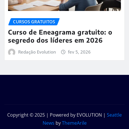
CURSOS GRATUITOS
Curso de Eneagrama gratuito: o
segredo dos líderes em 2026
Redação Evolution
fev 5, 2026
Copyright © 2025 | Powered by EVOLUTION
|
Seattle
News
by
ThemeArile