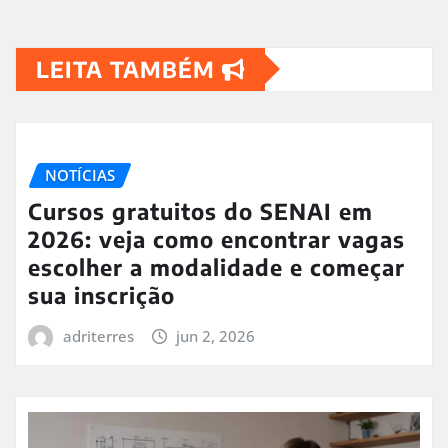
LEITA TAMBÉM
NOTÍCIAS
Cursos gratuitos do SENAI em
2026: veja como encontrar vagas
escolher a modalidade e começar
sua inscrição
adriterres
jun 2, 2026