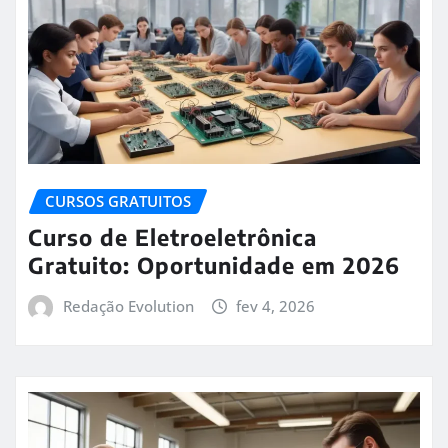
CURSOS GRATUITOS
Curso de Eletroeletrônica
Gratuito: Oportunidade em 2026
Redação Evolution
fev 4, 2026