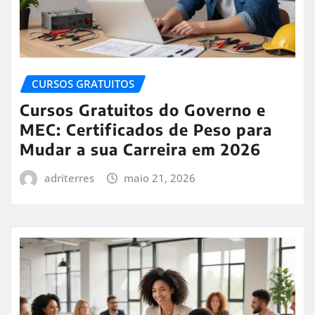
CURSOS GRATUITOS
Cursos Gratuitos do Governo e
MEC: Certificados de Peso para
Mudar a sua Carreira em 2026
adriterres
maio 21, 2026