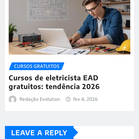
CURSOS GRATUITOS
Cursos de eletricista EAD
gratuitos: tendência 2026
Redação Evolution
fev 4, 2026
LEAVE A REPLY