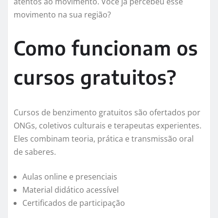
atentos ao movimento. Você já percebeu esse
movimento na sua região?
Como funcionam os
cursos gratuitos?
Cursos de benzimento gratuitos são ofertados por
ONGs, coletivos culturais e terapeutas experientes.
Eles combinam teoria, prática e transmissão oral
de saberes.
Aulas online e presenciais
Material didático acessível
Certificados de participação