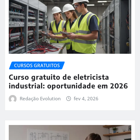
CURSOS GRATUITOS
Curso gratuito de eletricista
industrial: oportunidade em 2026
Redação Evolution
fev 4, 2026