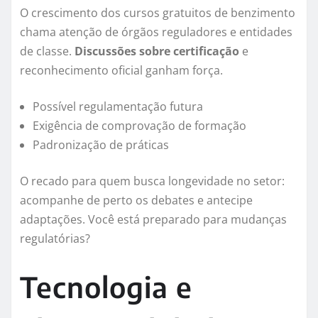
O crescimento dos cursos gratuitos de benzimento
chama atenção de órgãos reguladores e entidades
de classe.
Discussões sobre certificação
e
reconhecimento oficial ganham força.
Possível regulamentação futura
Exigência de comprovação de formação
Padronização de práticas
O recado para quem busca longevidade no setor:
acompanhe de perto os debates e antecipe
adaptações. Você está preparado para mudanças
regulatórias?
Tecnologia e