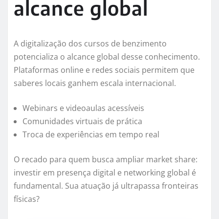
alcance global
A digitalização dos cursos de benzimento
potencializa o alcance global desse conhecimento.
Plataformas online e redes sociais permitem que
saberes locais ganhem escala internacional.
Webinars e videoaulas acessíveis
Comunidades virtuais de prática
Troca de experiências em tempo real
O recado para quem busca ampliar market share:
investir em presença digital e networking global é
fundamental. Sua atuação já ultrapassa fronteiras
físicas?