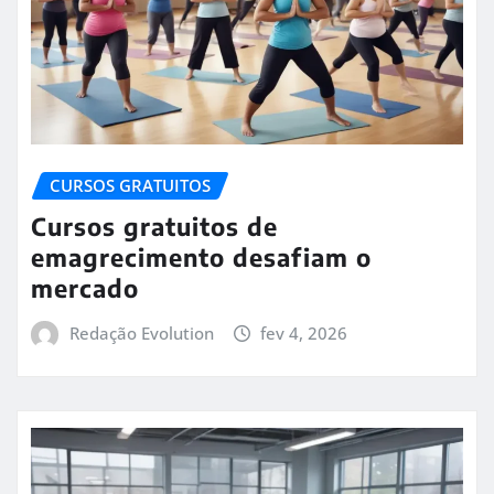
CURSOS GRATUITOS
Cursos gratuitos de
emagrecimento desafiam o
mercado
Redação Evolution
fev 4, 2026