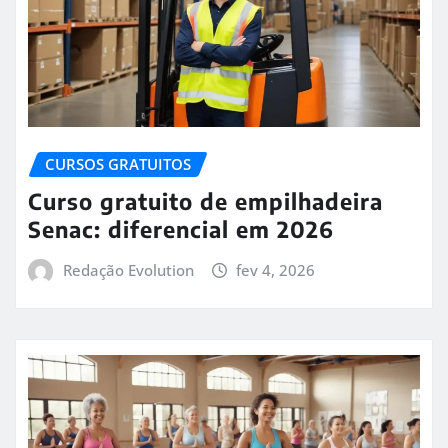
CURSOS GRATUITOS
Curso gratuito de empilhadeira
Senac: diferencial em 2026
Redação Evolution
fev 4, 2026