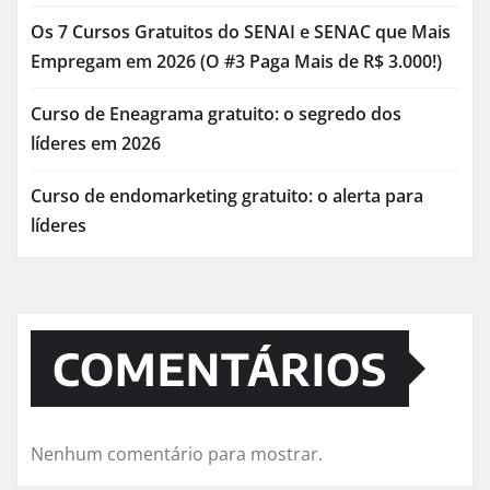
Os 7 Cursos Gratuitos do SENAI e SENAC que Mais
Empregam em 2026 (O #3 Paga Mais de R$ 3.000!)
Curso de Eneagrama gratuito: o segredo dos
líderes em 2026
Curso de endomarketing gratuito: o alerta para
líderes
COMENTÁRIOS
Nenhum comentário para mostrar.