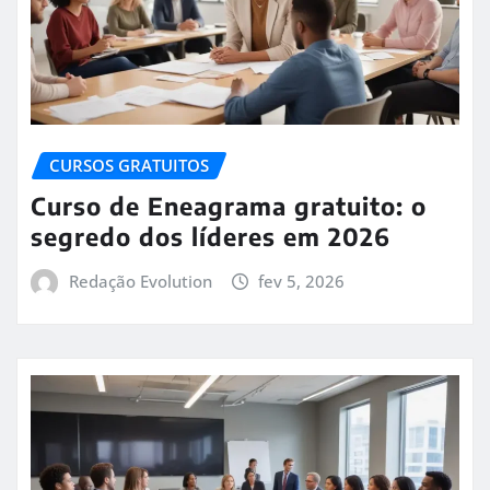
CURSOS GRATUITOS
Curso de Eneagrama gratuito: o
segredo dos líderes em 2026
Redação Evolution
fev 5, 2026