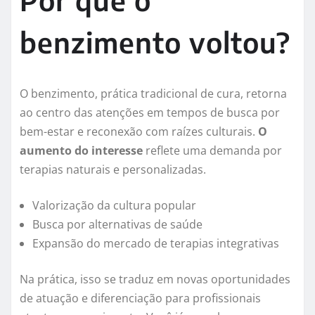
Por que o
benzimento voltou?
O benzimento, prática tradicional de cura, retorna
ao centro das atenções em tempos de busca por
bem-estar e reconexão com raízes culturais.
O
aumento do interesse
reflete uma demanda por
terapias naturais e personalizadas.
Valorização da cultura popular
Busca por alternativas de saúde
Expansão do mercado de terapias integrativas
Na prática, isso se traduz em novas oportunidades
de atuação e diferenciação para profissionais