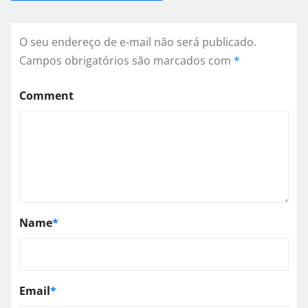
O seu endereço de e-mail não será publicado.
Campos obrigatórios são marcados com
*
Comment
Name
*
Email
*