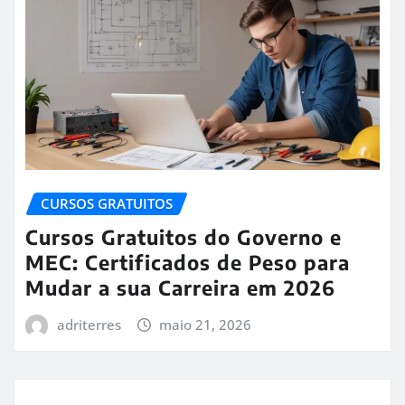
CURSOS GRATUITOS
Cursos Gratuitos do Governo e
MEC: Certificados de Peso para
Mudar a sua Carreira em 2026
adriterres
maio 21, 2026