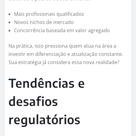
Mais profissionais qualificados
Novos nichos de mercado
Concorrência baseada em valor agregado
Na prática, isso pressiona quem atua na área a
investir em diferenciação e atualização constante.
Sua estratégia já considera essa nova realidade?
Tendências e
desafios
regulatórios