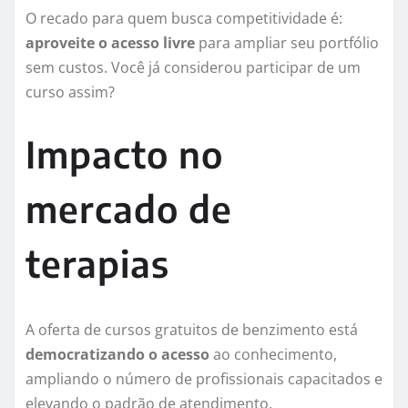
O recado para quem busca competitividade é:
aproveite o acesso livre
para ampliar seu portfólio
sem custos. Você já considerou participar de um
curso assim?
Impacto no
mercado de
terapias
A oferta de cursos gratuitos de benzimento está
democratizando o acesso
ao conhecimento,
ampliando o número de profissionais capacitados e
elevando o padrão de atendimento.