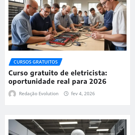
CURSOS GRATUITOS
Curso gratuito de eletricista:
oportunidade real para 2026
Redação Evolution
fev 4, 2026