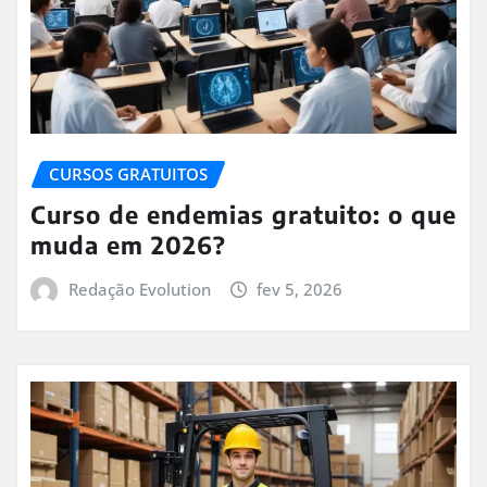
CURSOS GRATUITOS
Curso de endemias gratuito: o que
muda em 2026?
Redação Evolution
fev 5, 2026