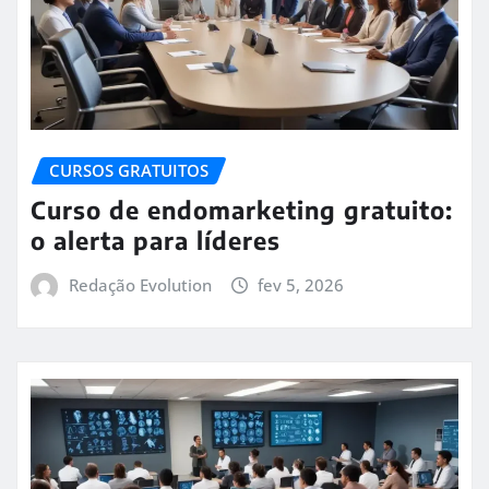
CURSOS GRATUITOS
Curso de endomarketing gratuito:
o alerta para líderes
Redação Evolution
fev 5, 2026