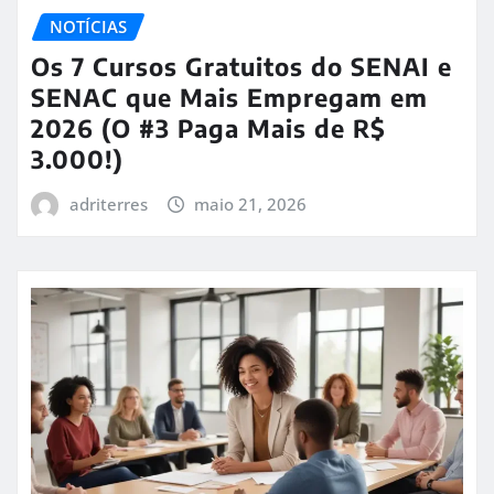
NOTÍCIAS
Os 7 Cursos Gratuitos do SENAI e
SENAC que Mais Empregam em
2026 (O #3 Paga Mais de R$
3.000!)
adriterres
maio 21, 2026