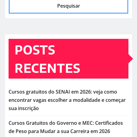
Pesquisar
POSTS
RECENTES
Cursos gratuitos do SENAI em 2026: veja como
encontrar vagas escolher a modalidade e começar
sua inscrição
Cursos Gratuitos do Governo e MEC: Certificados
de Peso para Mudar a sua Carreira em 2026