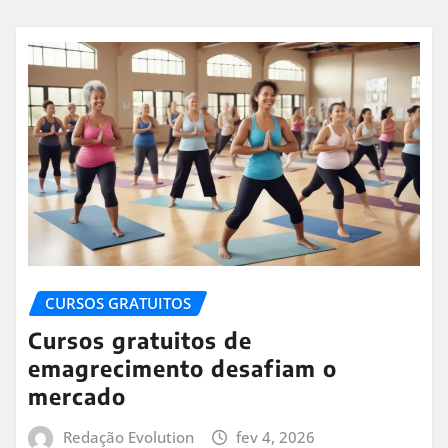
CURSOS GRATUITOS
Cursos gratuitos de
emagrecimento desafiam o
mercado
Redação Evolution
fev 4, 2026