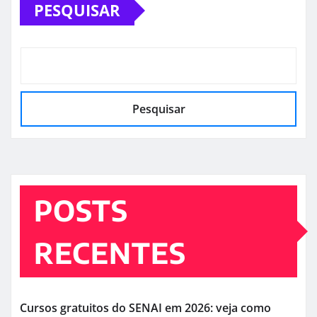
PESQUISAR
Pesquisar
POSTS
RECENTES
Cursos gratuitos do SENAI em 2026: veja como