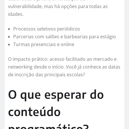
vulnerabilidade, mas há opções para todas as
idades.
Processos seletivos periódicos
Parcerias com salões e barbearias para estágio
Turmas presenciais e online
O impacto prático: acesso facilitado ao mercado e
networking desde o início. Você já conhece as datas
de inscrição das principais escolas?
O que esperar do
conteúdo
programático?