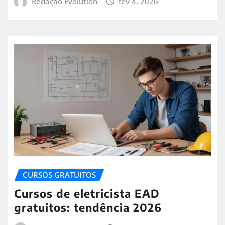
Redação Evolution
fev 4, 2026
CURSOS GRATUITOS
Cursos de eletricista EAD
gratuitos: tendência 2026