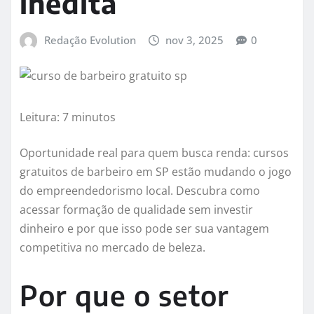
inédita
Redação Evolution
nov 3, 2025
0
Leitura: 7 minutos
Oportunidade real para quem busca renda: cursos
gratuitos de barbeiro em SP estão mudando o jogo
do empreendedorismo local. Descubra como
acessar formação de qualidade sem investir
dinheiro e por que isso pode ser sua vantagem
competitiva no mercado de beleza.
Por que o setor