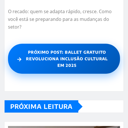
O recado: quem se adapta rápido, cresce. Como
você está se preparando para as mudanças do
setor?
PRÓXIMO POST: BALLET GRATUITO
→
REVOLUCIONA INCLUSÃO CULTURAL
EM 2025
PRÓXIMA LEITURA