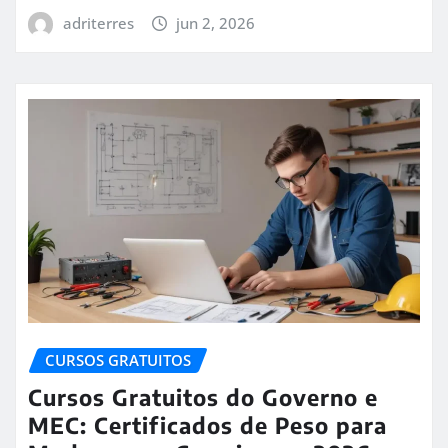
adriterres
jun 2, 2026
CURSOS GRATUITOS
Cursos Gratuitos do Governo e
MEC: Certificados de Peso para