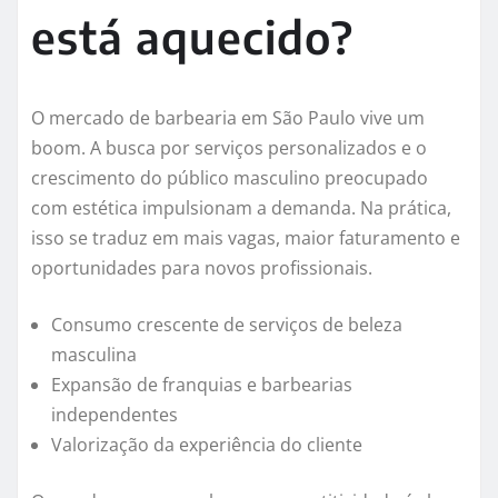
está aquecido?
O mercado de barbearia em São Paulo vive um
boom. A busca por serviços personalizados e o
crescimento do público masculino preocupado
com estética impulsionam a demanda. Na prática,
isso se traduz em mais vagas, maior faturamento e
oportunidades para novos profissionais.
Consumo crescente de serviços de beleza
masculina
Expansão de franquias e barbearias
independentes
Valorização da experiência do cliente