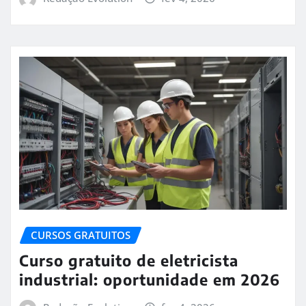
CURSOS GRATUITOS
Curso gratuito de eletricista
industrial: oportunidade em 2026