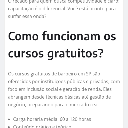
O recado para quem busca competitividade é claro:
capacitação é o diferencial. Você está pronto para
surfar essa onda?
Como funcionam os
cursos gratuitos?
Os cursos gratuitos de barbeiro em SP são
oferecidos por instituições públicas e privadas, com
foco em inclusão social e geração de renda. Eles
abrangem desde técnicas básicas até gestão de
negócio, preparando para o mercado real.
Carga horária média: 60 a 120 horas
Conteúdo prático e teórico