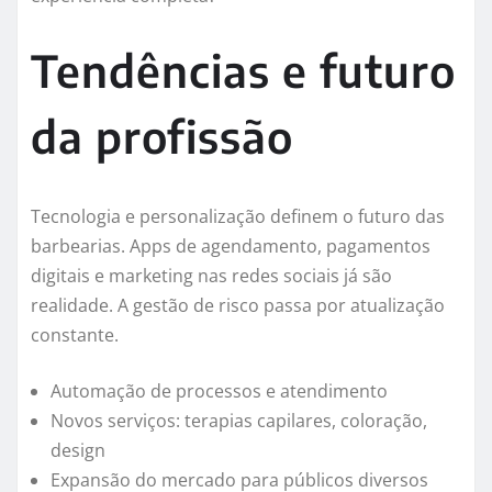
Tendências e futuro
da profissão
Tecnologia e personalização definem o futuro das
barbearias. Apps de agendamento, pagamentos
digitais e marketing nas redes sociais já são
realidade. A gestão de risco passa por atualização
constante.
Automação de processos e atendimento
Novos serviços: terapias capilares, coloração,
design
Expansão do mercado para públicos diversos