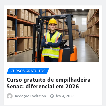
CURSOS GRATUITOS
Curso gratuito de empilhadeira
Senac: diferencial em 2026
Redação Evolution
fev 4, 2026