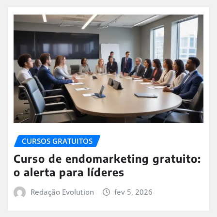
CURSOS GRATUITOS
Curso de endomarketing gratuito:
o alerta para líderes
Redação Evolution
fev 5, 2026