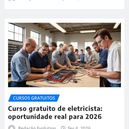
CURSOS GRATUITOS
Curso gratuito de eletricista:
oportunidade real para 2026
Redação Evolution
fev 4, 2026