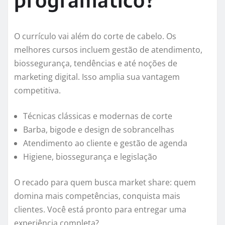
O currículo vai além do corte de cabelo. Os
melhores cursos incluem gestão de atendimento,
biossegurança, tendências e até noções de
marketing digital. Isso amplia sua vantagem
competitiva.
Técnicas clássicas e modernas de corte
Barba, bigode e design de sobrancelhas
Atendimento ao cliente e gestão de agenda
Higiene, biossegurança e legislação
O recado para quem busca market share: quem
domina mais competências, conquista mais
clientes. Você está pronto para entregar uma
experiência completa?