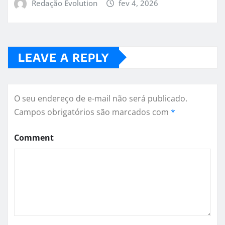
Redação Evolution
fev 4, 2026
LEAVE A REPLY
O seu endereço de e-mail não será publicado.
Campos obrigatórios são marcados com
*
Comment