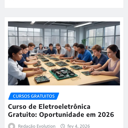
CURSOS GRATUITOS
Curso de Eletroeletrônica
Gratuito: Oportunidade em 2026
Redação Evolution
fev 4, 2026