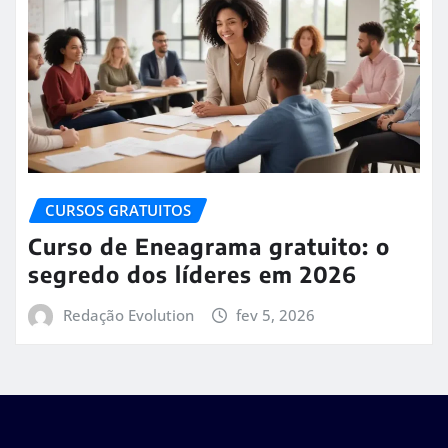
CURSOS GRATUITOS
Curso de Eneagrama gratuito: o
segredo dos líderes em 2026
Redação Evolution
fev 5, 2026