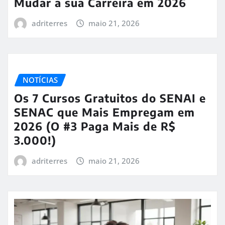
Mudar a sua Carreira em 2026
adriterres
maio 21, 2026
NOTÍCIAS
Os 7 Cursos Gratuitos do SENAI e
SENAC que Mais Empregam em
2026 (O #3 Paga Mais de R$
3.000!)
adriterres
maio 21, 2026