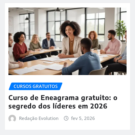
CURSOS GRATUITOS
Curso de Eneagrama gratuito: o
segredo dos líderes em 2026
Redação Evolution
fev 5, 2026