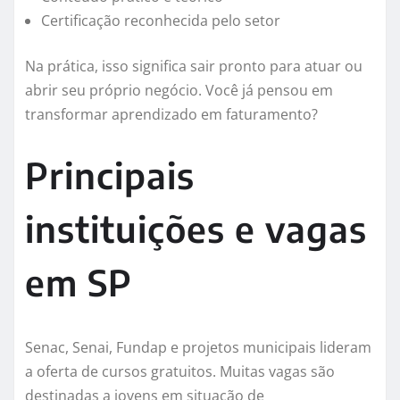
Certificação reconhecida pelo setor
Na prática, isso significa sair pronto para atuar ou
abrir seu próprio negócio. Você já pensou em
transformar aprendizado em faturamento?
Principais
instituições e vagas
em SP
Senac, Senai, Fundap e projetos municipais lideram
a oferta de cursos gratuitos. Muitas vagas são
destinadas a jovens em situação de