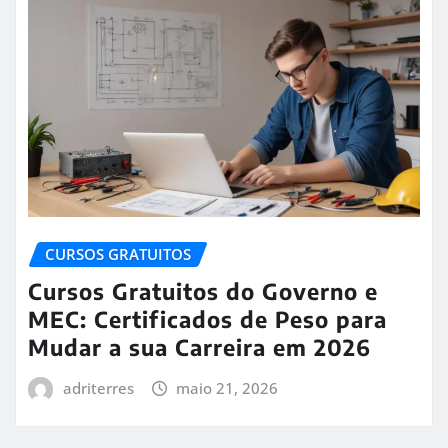
CURSOS GRATUITOS
Cursos Gratuitos do Governo e
MEC: Certificados de Peso para
Mudar a sua Carreira em 2026
adriterres
maio 21, 2026