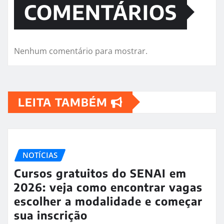
COMENTÁRIOS
Nenhum comentário para mostrar.
LEITA TAMBÉM
NOTÍCIAS
Cursos gratuitos do SENAI em
2026: veja como encontrar vagas
escolher a modalidade e começar
sua inscrição