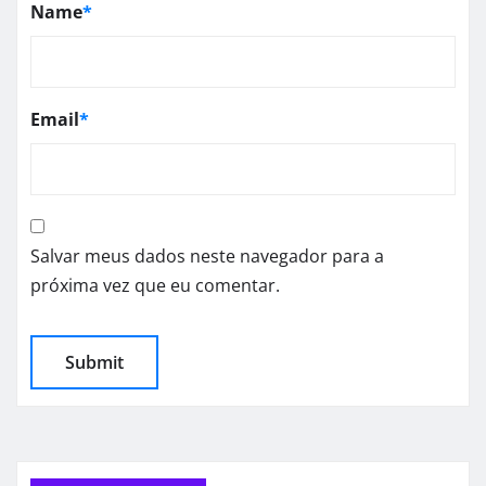
Name
*
Email
*
Salvar meus dados neste navegador para a
próxima vez que eu comentar.