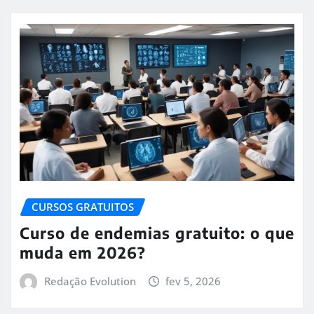
CURSOS GRATUITOS
Curso de endemias gratuito: o que
muda em 2026?
Redação Evolution
fev 5, 2026