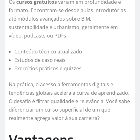
Os
cursos gratuitos
variam em profundidade e
formato. Encontram-se desde aulas introdutórias
até módulos avançados sobre BIM,
sustentabilidade e urbanismo, geralmente em
vídeo, podcasts ou PDFs.
Conteúdo técnico atualizado
Estudos de caso reais
Exercícios práticos e quizzes
Na prática, o acesso a ferramentas digitais e
tendências globais acelera a curva de aprendizado.
O desafio é filtrar qualidade e relevância. Você sabe
diferenciar um curso superficial de um que
realmente agrega valor à sua carreira?
Vantagens