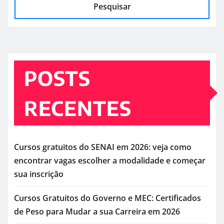
Pesquisar
POSTS
RECENTES
Cursos gratuitos do SENAI em 2026: veja como
encontrar vagas escolher a modalidade e começar
sua inscrição
Cursos Gratuitos do Governo e MEC: Certificados
de Peso para Mudar a sua Carreira em 2026