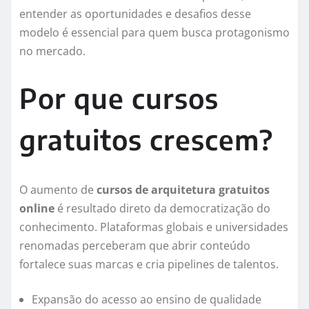
entender as oportunidades e desafios desse
modelo é essencial para quem busca protagonismo
no mercado.
Por que cursos
gratuitos crescem?
O aumento de
cursos de arquitetura gratuitos
online
é resultado direto da democratização do
conhecimento. Plataformas globais e universidades
renomadas perceberam que abrir conteúdo
fortalece suas marcas e cria pipelines de talentos.
Expansão do acesso ao ensino de qualidade