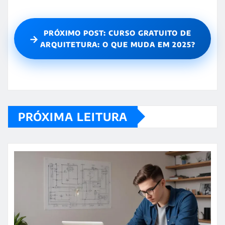
PRÓXIMO POST: CURSO GRATUITO DE
→
ARQUITETURA: O QUE MUDA EM 2025?
PRÓXIMA LEITURA