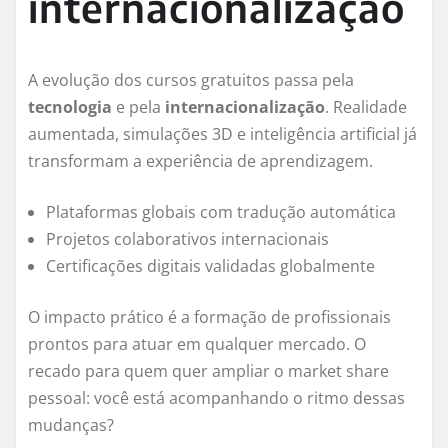
internacionalização
A evolução dos cursos gratuitos passa pela
tecnologia
e pela
internacionalização
. Realidade
aumentada, simulações 3D e inteligência artificial já
transformam a experiência de aprendizagem.
Plataformas globais com tradução automática
Projetos colaborativos internacionais
Certificações digitais validadas globalmente
O impacto prático é a formação de profissionais
prontos para atuar em qualquer mercado. O
recado para quem quer ampliar o market share
pessoal: você está acompanhando o ritmo dessas
mudanças?