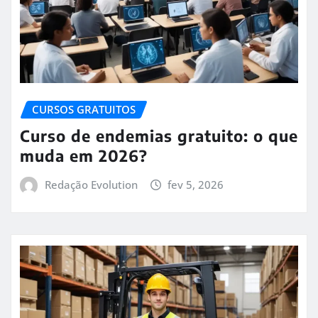
CURSOS GRATUITOS
Curso de endemias gratuito: o que
muda em 2026?
Redação Evolution
fev 5, 2026