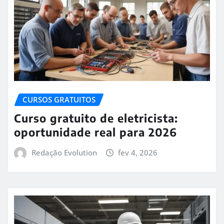
CURSOS GRATUITOS
Curso gratuito de eletricista:
oportunidade real para 2026
Redação Evolution
fev 4, 2026