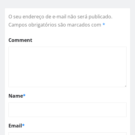
O seu endereço de e-mail não será publicado.
Campos obrigatórios são marcados com
*
Comment
Name
*
Email
*