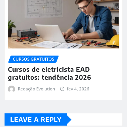
CURSOS GRATUITOS
Cursos de eletricista EAD
gratuitos: tendência 2026
Redação Evolution
fev 4, 2026
LEAVE A REPLY