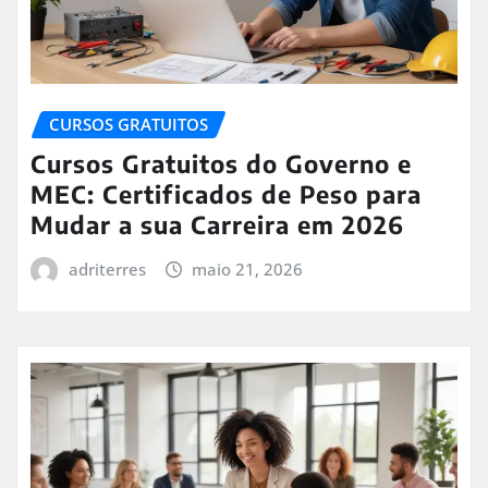
CURSOS GRATUITOS
Cursos Gratuitos do Governo e
MEC: Certificados de Peso para
Mudar a sua Carreira em 2026
adriterres
maio 21, 2026