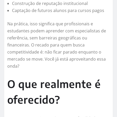
Construção de reputação institucional
Captação de futuros alunos para cursos pagos
Na prática, isso significa que profissionais e
estudantes podem aprender com especialistas de
referência, sem barreiras geográficas ou
financeiras. O recado para quem busca
competitividade é: não ficar parado enquanto o
mercado se move. Você já está aproveitando essa
onda?
O que realmente é
oferecido?