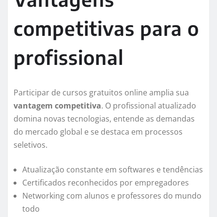
competitivas para o
profissional
Participar de cursos gratuitos online amplia sua
vantagem competitiva
. O profissional atualizado
domina novas tecnologias, entende as demandas
do mercado global e se destaca em processos
seletivos.
Atualização constante em softwares e tendências
Certificados reconhecidos por empregadores
Networking com alunos e professores do mundo
todo