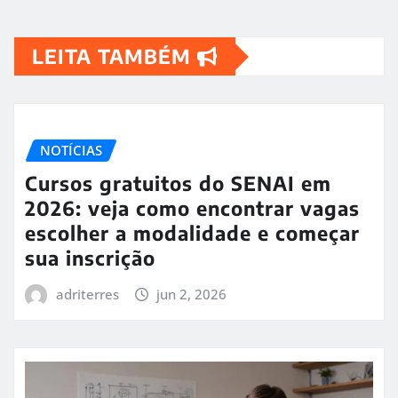
LEITA TAMBÉM
NOTÍCIAS
Cursos gratuitos do SENAI em
2026: veja como encontrar vagas
escolher a modalidade e começar
sua inscrição
adriterres
jun 2, 2026