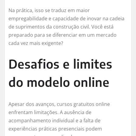
Na prática, isso se traduz em maior
empregabilidade e capacidade de inovar na cadeia
de suprimentos da construção civil. Você está
preparado para se diferenciar em um mercado
cada vez mais exigente?
Desafios e limites
do modelo online
Apesar dos avanços, cursos gratuitos online
enfrentam limitações. A ausência de
acompanhamento individual e a falta de
experiências práticas presenciais podem