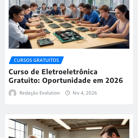
CURSOS GRATUITOS
Curso de Eletroeletrônica
Gratuito: Oportunidade em 2026
Redação Evolution
fev 4, 2026