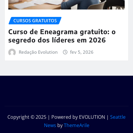
CURSOS GRATUITOS
Curso de Eneagrama gratuito: o
segredo dos líderes em 2026
Redação Evolution
fev 5, 2026
Copyright © 2025 | Powered by EVOLUTION
|
Seattle
News
by
ThemeArile