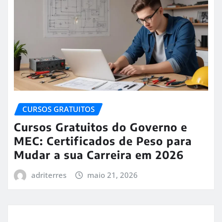
CURSOS GRATUITOS
Cursos Gratuitos do Governo e
MEC: Certificados de Peso para
Mudar a sua Carreira em 2026
adriterres
maio 21, 2026