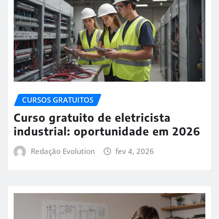
CURSOS GRATUITOS
Curso gratuito de eletricista
industrial: oportunidade em 2026
Redação Evolution
fev 4, 2026