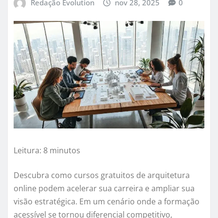
Redação Evolution
nov 28, 2025
0
Leitura: 8 minutos
Descubra como cursos gratuitos de arquitetura
online podem acelerar sua carreira e ampliar sua
visão estratégica. Em um cenário onde a formação
acessível se tornou diferencial competitivo,