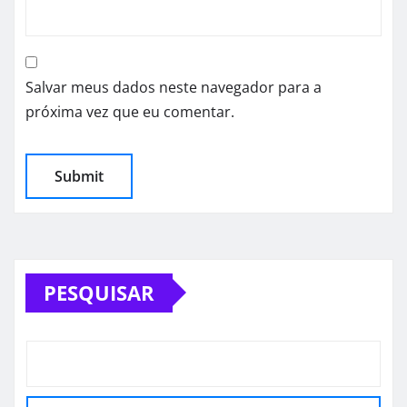
Salvar meus dados neste navegador para a
próxima vez que eu comentar.
PESQUISAR