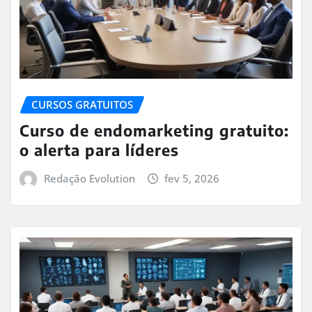
CURSOS GRATUITOS
Curso de endomarketing gratuito:
o alerta para líderes
Redação Evolution
fev 5, 2026