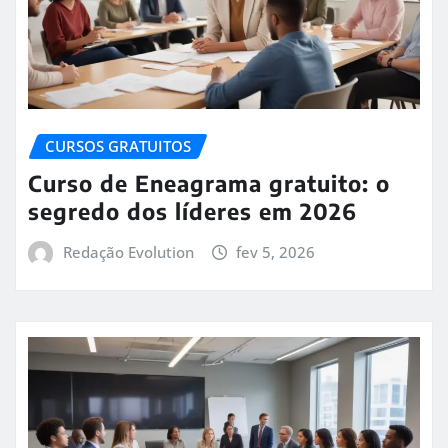
CURSOS GRATUITOS
Curso de Eneagrama gratuito: o
segredo dos líderes em 2026
Redação Evolution
fev 5, 2026