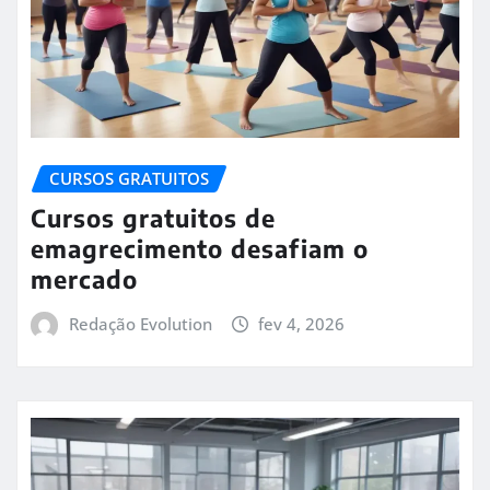
CURSOS GRATUITOS
Cursos gratuitos de
emagrecimento desafiam o
mercado
Redação Evolution
fev 4, 2026