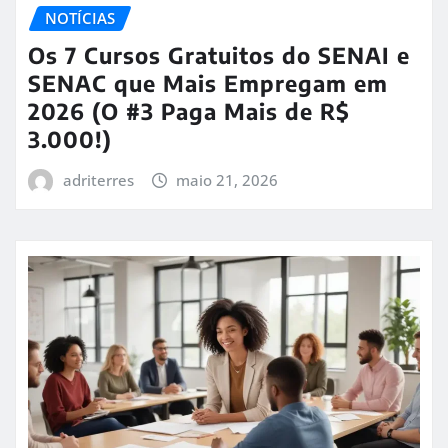
NOTÍCIAS
Os 7 Cursos Gratuitos do SENAI e
SENAC que Mais Empregam em
2026 (O #3 Paga Mais de R$
3.000!)
adriterres
maio 21, 2026