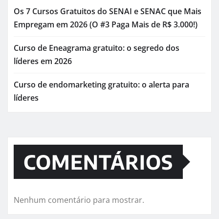
Os 7 Cursos Gratuitos do SENAI e SENAC que Mais
Empregam em 2026 (O #3 Paga Mais de R$ 3.000!)
Curso de Eneagrama gratuito: o segredo dos
líderes em 2026
Curso de endomarketing gratuito: o alerta para
líderes
COMENTÁRIOS
Nenhum comentário para mostrar.