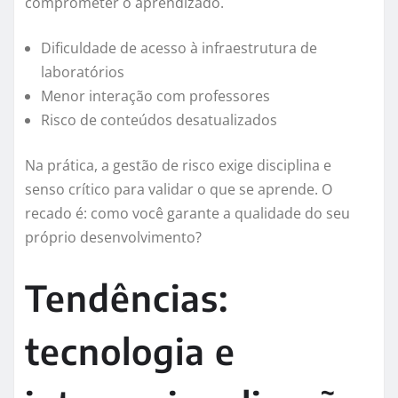
comprometer o aprendizado.
Dificuldade de acesso à infraestrutura de
laboratórios
Menor interação com professores
Risco de conteúdos desatualizados
Na prática, a gestão de risco exige disciplina e
senso crítico para validar o que se aprende. O
recado é: como você garante a qualidade do seu
próprio desenvolvimento?
Tendências:
tecnologia e