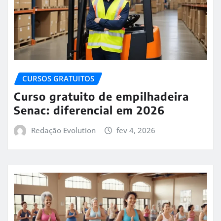
CURSOS GRATUITOS
Curso gratuito de empilhadeira
Senac: diferencial em 2026
Redação Evolution
fev 4, 2026