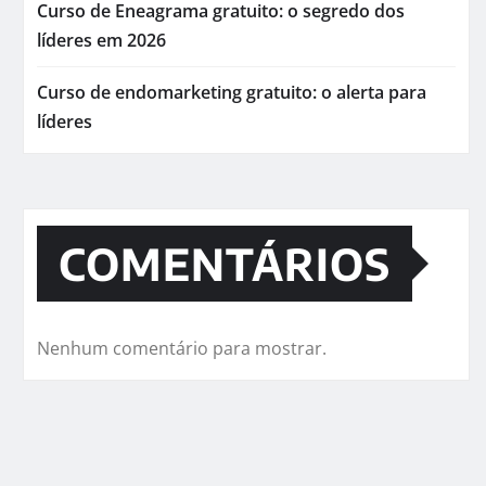
Curso de Eneagrama gratuito: o segredo dos
líderes em 2026
Curso de endomarketing gratuito: o alerta para
líderes
COMENTÁRIOS
Nenhum comentário para mostrar.