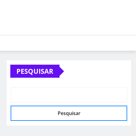
PESQUISAR
Pesquisar