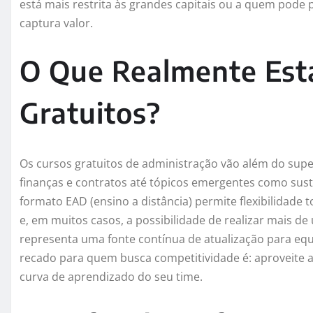
está mais restrita às grandes capitais ou a quem pode
captura valor.
O Que Realmente Está
Gratuitos?
Os cursos gratuitos de administração vão além do supe
finanças e contratos até tópicos emergentes como sust
formato EAD (ensino a distância) permite flexibilidade t
e, em muitos casos, a possibilidade de realizar mais d
representa uma fonte contínua de atualização para eq
recado para quem busca competitividade é: aproveite a 
curva de aprendizado do seu time.