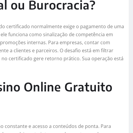
al ou Burocracia?
 do certificado normalmente exige o pagamento de uma
 ele funciona como sinalização de competência em
ou promoções internas. Para empresas, contar com
e a clientes e parceiros. O desafio está em filtrar
 no certificado gere retorno prático. Sua operação está
ino Online Gratuito
ação constante e acesso a conteúdos de ponta. Para