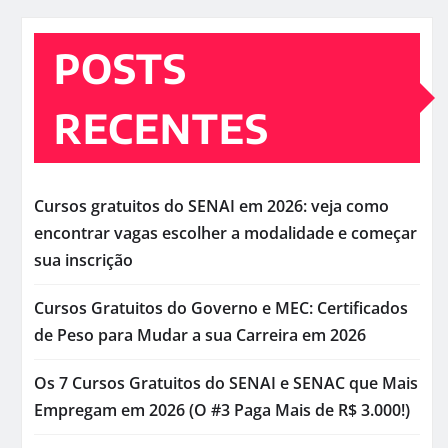
POSTS
RECENTES
Cursos gratuitos do SENAI em 2026: veja como
encontrar vagas escolher a modalidade e começar
sua inscrição
Cursos Gratuitos do Governo e MEC: Certificados
de Peso para Mudar a sua Carreira em 2026
Os 7 Cursos Gratuitos do SENAI e SENAC que Mais
Empregam em 2026 (O #3 Paga Mais de R$ 3.000!)