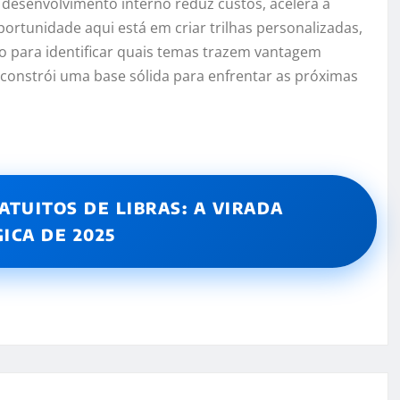
e desenvolvimento interno reduz custos, acelera a
ortunidade aqui está em criar trilhas personalizadas,
ado para identificar quais temas trazem vantagem
 constrói uma base sólida para enfrentar as próximas
ATUITOS DE LIBRAS: A VIRADA
ICA DE 2025