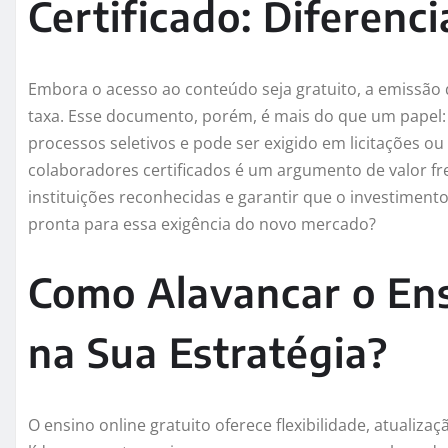
Certificado: Diferenci
Embora o acesso ao conteúdo seja gratuito, a emissão
taxa. Esse documento, porém, é mais do que um papel:
processos seletivos e pode ser exigido em licitações 
colaboradores certificados é um argumento de valor frent
instituições reconhecidas e garantir que o investimento
pronta para essa exigência do novo mercado?
Como Alavancar o Ens
na Sua Estratégia?
O ensino online gratuito oferece flexibilidade, atualiz