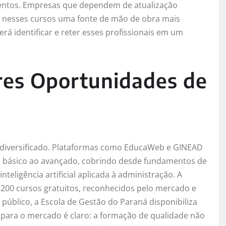
lentos. Empresas que dependem de atualização
m nesses cursos uma fonte de mão de obra mais
rá identificar e reter esses profissionais em um
res Oportunidades de
 diversificado. Plataformas como EducaWeb e GINEAD
 básico ao avançado, cobrindo desde fundamentos de
eligência artificial aplicada à administração. A
 200 cursos gratuitos, reconhecidos pelo mercado e
público, a Escola de Gestão do Paraná disponibiliza
al para o mercado é claro: a formação de qualidade não