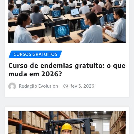
CURSOS GRATUITOS
Curso de endemias gratuito: o que
muda em 2026?
Redação Evolution
fev 5, 2026