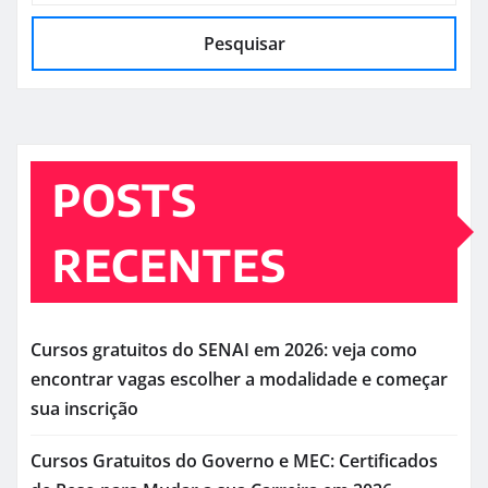
Pesquisar
POSTS
RECENTES
Cursos gratuitos do SENAI em 2026: veja como
encontrar vagas escolher a modalidade e começar
sua inscrição
Cursos Gratuitos do Governo e MEC: Certificados