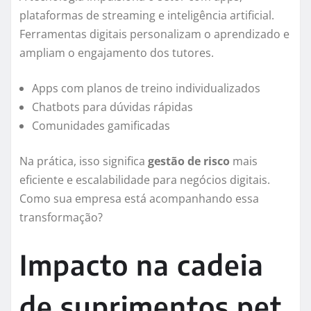
plataformas de streaming e inteligência artificial.
Ferramentas digitais personalizam o aprendizado e
ampliam o engajamento dos tutores.
Apps com planos de treino individualizados
Chatbots para dúvidas rápidas
Comunidades gamificadas
Na prática, isso significa
gestão de risco
mais
eficiente e escalabilidade para negócios digitais.
Como sua empresa está acompanhando essa
transformação?
Impacto na cadeia
de suprimentos pet