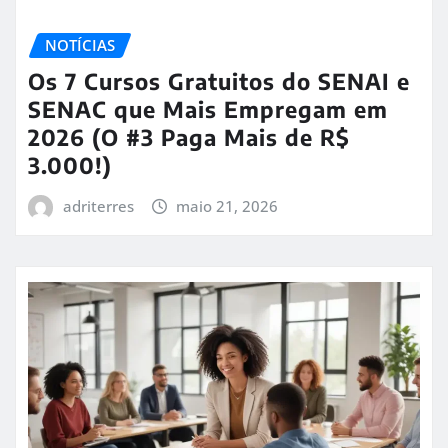
NOTÍCIAS
Os 7 Cursos Gratuitos do SENAI e
SENAC que Mais Empregam em
2026 (O #3 Paga Mais de R$
3.000!)
adriterres
maio 21, 2026