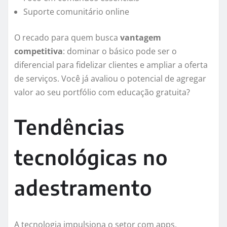
Suporte comunitário online
O recado para quem busca
vantagem
competitiva
: dominar o básico pode ser o
diferencial para fidelizar clientes e ampliar a oferta
de serviços. Você já avaliou o potencial de agregar
valor ao seu portfólio com educação gratuita?
Tendências
tecnológicas no
adestramento
A tecnologia impulsiona o setor com apps,