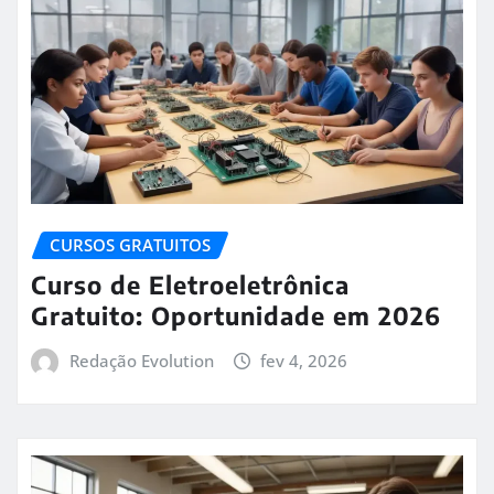
CURSOS GRATUITOS
Curso de Eletroeletrônica
Gratuito: Oportunidade em 2026
Redação Evolution
fev 4, 2026