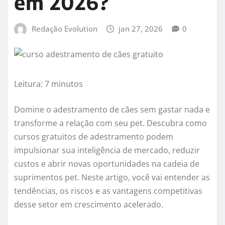
em 2026?
Redação Evolution
jan 27, 2026
0
Leitura: 7 minutos
Domine o adestramento de cães sem gastar nada e
transforme a relação com seu pet. Descubra como
cursos gratuitos de adestramento podem
impulsionar sua inteligência de mercado, reduzir
custos e abrir novas oportunidades na cadeia de
suprimentos pet. Neste artigo, você vai entender as
tendências, os riscos e as vantagens competitivas
desse setor em crescimento acelerado.