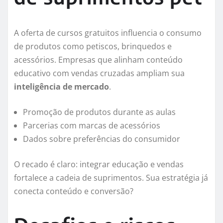
A oferta de cursos gratuitos influencia o consumo
de produtos como petiscos, brinquedos e
acessórios. Empresas que alinham conteúdo
educativo com vendas cruzadas ampliam sua
inteligência de mercado
.
Promoção de produtos durante as aulas
Parcerias com marcas de acessórios
Dados sobre preferências do consumidor
O recado é claro: integrar educação e vendas
fortalece a cadeia de suprimentos. Sua estratégia já
conecta conteúdo e conversão?