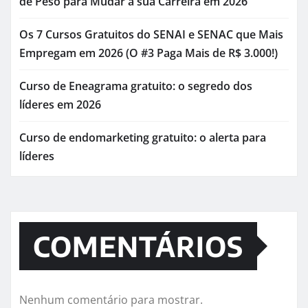
de Peso para Mudar a sua Carreira em 2026
Os 7 Cursos Gratuitos do SENAI e SENAC que Mais
Empregam em 2026 (O #3 Paga Mais de R$ 3.000!)
Curso de Eneagrama gratuito: o segredo dos
líderes em 2026
Curso de endomarketing gratuito: o alerta para
líderes
COMENTÁRIOS
Nenhum comentário para mostrar.