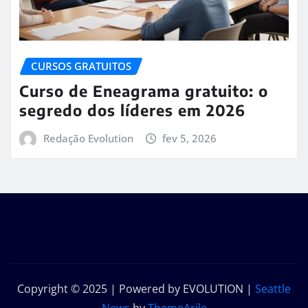
CURSOS GRATUITOS
Curso de Eneagrama gratuito: o
segredo dos líderes em 2026
Redação Evolution
fev 5, 2026
Copyright © 2025 | Powered by EVOLUTION
|
Seattle