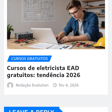
CURSOS GRATUITOS
Cursos de eletricista EAD
gratuitos: tendência 2026
Redação Evolution
fev 4, 2026
LEAVE A REPLY