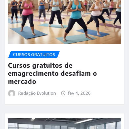
CURSOS GRATUITOS
Cursos gratuitos de
emagrecimento desafiam o
mercado
Redação Evolution
fev 4, 2026