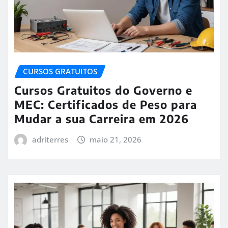
CURSOS GRATUITOS
Cursos Gratuitos do Governo e
MEC: Certificados de Peso para
Mudar a sua Carreira em 2026
adriterres
maio 21, 2026