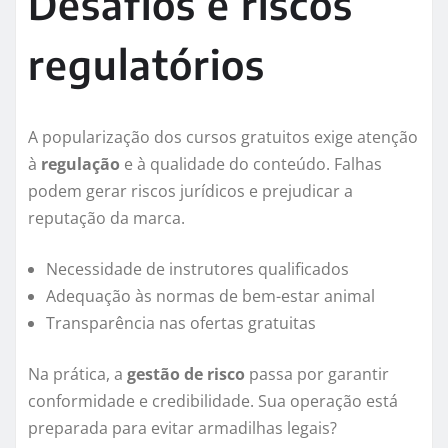
Desafios e riscos
regulatórios
A popularização dos cursos gratuitos exige atenção
à
regulação
e à qualidade do conteúdo. Falhas
podem gerar riscos jurídicos e prejudicar a
reputação da marca.
Necessidade de instrutores qualificados
Adequação às normas de bem-estar animal
Transparência nas ofertas gratuitas
Na prática, a
gestão de risco
passa por garantir
conformidade e credibilidade. Sua operação está
preparada para evitar armadilhas legais?