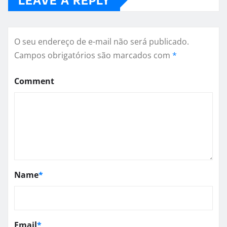
O seu endereço de e-mail não será publicado.
Campos obrigatórios são marcados com
*
Comment
Name
*
Email
*