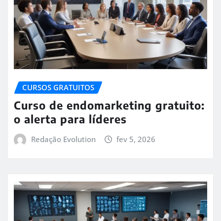
CURSOS GRATUITOS
Curso de endomarketing gratuito:
o alerta para líderes
Redação Evolution
fev 5, 2026