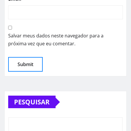
Salvar meus dados neste navegador para a
próxima vez que eu comentar.
PESQUISAR