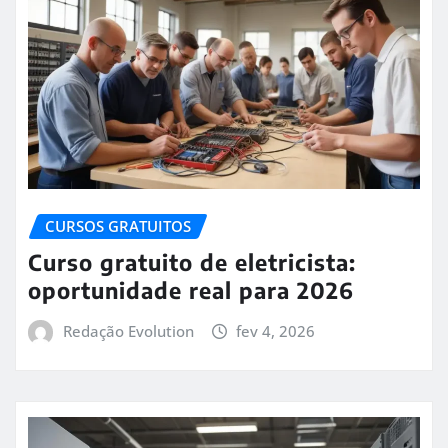
CURSOS GRATUITOS
Curso gratuito de eletricista:
oportunidade real para 2026
Redação Evolution
fev 4, 2026