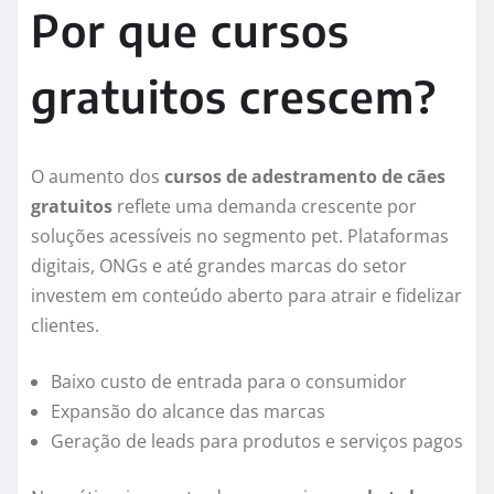
Por que cursos
gratuitos crescem?
O aumento dos
cursos de adestramento de cães
gratuitos
reflete uma demanda crescente por
soluções acessíveis no segmento pet. Plataformas
digitais, ONGs e até grandes marcas do setor
investem em conteúdo aberto para atrair e fidelizar
clientes.
Baixo custo de entrada para o consumidor
Expansão do alcance das marcas
Geração de leads para produtos e serviços pagos