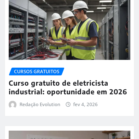
CURSOS GRATUITOS
Curso gratuito de eletricista
industrial: oportunidade em 2026
Redação Evolution
fev 4, 2026