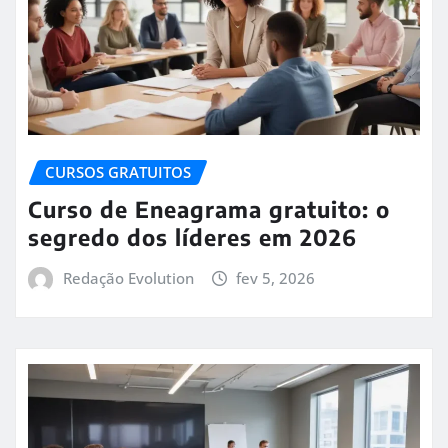
CURSOS GRATUITOS
Curso de Eneagrama gratuito: o
segredo dos líderes em 2026
Redação Evolution
fev 5, 2026