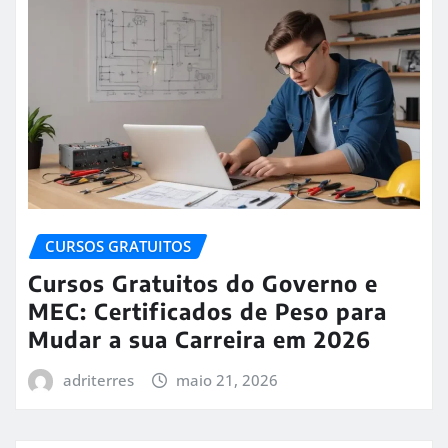
CURSOS GRATUITOS
Cursos Gratuitos do Governo e
MEC: Certificados de Peso para
Mudar a sua Carreira em 2026
adriterres
maio 21, 2026