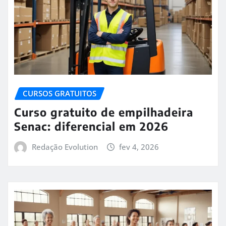
CURSOS GRATUITOS
Curso gratuito de empilhadeira
Senac: diferencial em 2026
Redação Evolution
fev 4, 2026