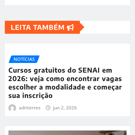
LEITA TAMBÉM
NOTÍCIAS
Cursos gratuitos do SENAI em
2026: veja como encontrar vagas
escolher a modalidade e começar
sua inscrição
adriterres
jun 2, 2026