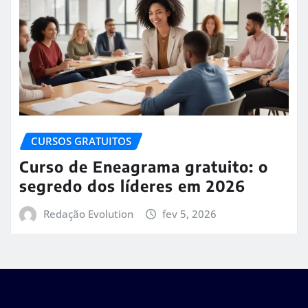
CURSOS GRATUITOS
Curso de Eneagrama gratuito: o
segredo dos líderes em 2026
Redação Evolution
fev 5, 2026