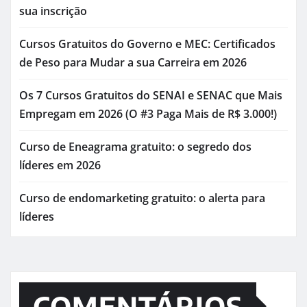
sua inscrição
Cursos Gratuitos do Governo e MEC: Certificados
de Peso para Mudar a sua Carreira em 2026
Os 7 Cursos Gratuitos do SENAI e SENAC que Mais
Empregam em 2026 (O #3 Paga Mais de R$ 3.000!)
Curso de Eneagrama gratuito: o segredo dos
líderes em 2026
Curso de endomarketing gratuito: o alerta para
líderes
COMENTÁRIOS