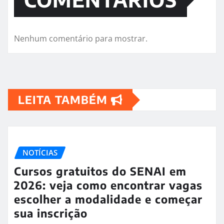
Nenhum comentário para mostrar.
LEITA TAMBÉM
NOTÍCIAS
Cursos gratuitos do SENAI em
2026: veja como encontrar vagas
escolher a modalidade e começar
sua inscrição