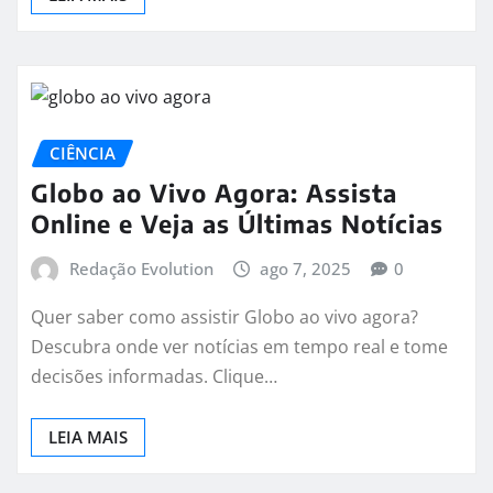
CIÊNCIA
Globo ao Vivo Agora: Assista
Online e Veja as Últimas Notícias
Redação Evolution
ago 7, 2025
0
Quer saber como assistir Globo ao vivo agora?
Descubra onde ver notícias em tempo real e tome
decisões informadas. Clique…
LEIA MAIS