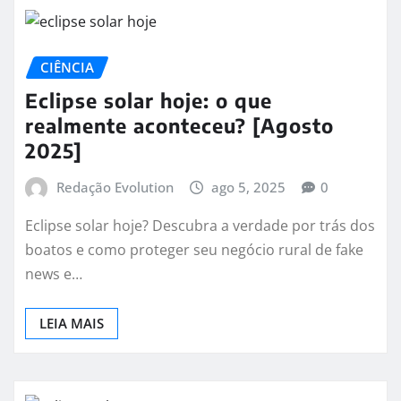
CIÊNCIA
Eclipse solar hoje: o que
realmente aconteceu? [Agosto
2025]
Redação Evolution
ago 5, 2025
0
Eclipse solar hoje? Descubra a verdade por trás dos
boatos e como proteger seu negócio rural de fake
news e…
LEIA MAIS