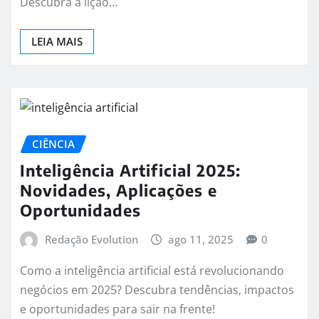
Descubra a lição…
LEIA MAIS
CIÊNCIA
Inteligência Artificial 2025:
Novidades, Aplicações e
Oportunidades
Redação Evolution
ago 11, 2025
0
Como a inteligência artificial está revolucionando
negócios em 2025? Descubra tendências, impactos
e oportunidades para sair na frente!