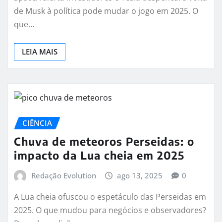
de Musk à política pode mudar o jogo em 2025. O
que…
LEIA MAIS
CIÊNCIA
Chuva de meteoros Perseidas: o
impacto da Lua cheia em 2025
Redação Evolution
ago 13, 2025
0
A Lua cheia ofuscou o espetáculo das Perseidas em
2025. O que mudou para negócios e observadores?