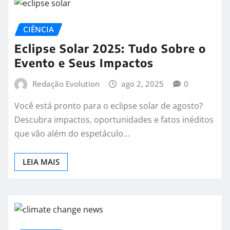
CIÊNCIA
Eclipse Solar 2025: Tudo Sobre o
Evento e Seus Impactos
Redação Evolution
ago 2, 2025
0
Você está pronto para o eclipse solar de agosto?
Descubra impactos, oportunidades e fatos inéditos
que vão além do espetáculo…
LEIA MAIS