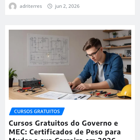
adriterres
jun 2, 2026
CURSOS GRATUITOS
Cursos Gratuitos do Governo e
MEC: Certificados de Peso para