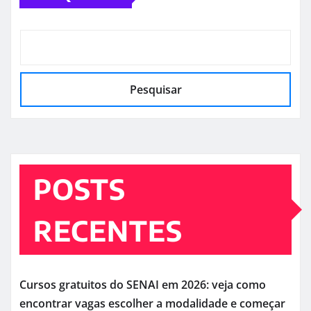
posts
Pesquisar
POSTS
RECENTES
Cursos gratuitos do SENAI em 2026: veja como
encontrar vagas escolher a modalidade e começar