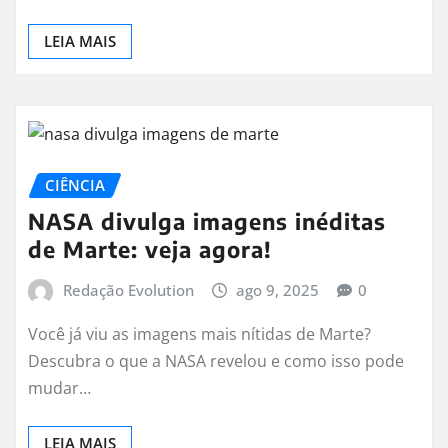
LEIA MAIS
CIÊNCIA
NASA divulga imagens inéditas
de Marte: veja agora!
Redação Evolution
ago 9, 2025
0
Você já viu as imagens mais nítidas de Marte?
Descubra o que a NASA revelou e como isso pode
mudar…
LEIA MAIS