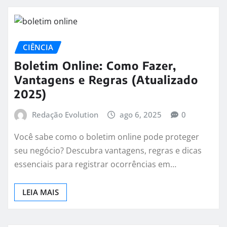
CIÊNCIA
Boletim Online: Como Fazer,
Vantagens e Regras (Atualizado
2025)
Redação Evolution
ago 6, 2025
0
Você sabe como o boletim online pode proteger
seu negócio? Descubra vantagens, regras e dicas
essenciais para registrar ocorrências em…
LEIA MAIS