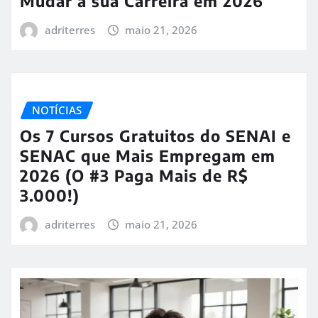
Mudar a sua Carreira em 2026
adriterres
maio 21, 2026
NOTÍCIAS
Os 7 Cursos Gratuitos do SENAI e
SENAC que Mais Empregam em
2026 (O #3 Paga Mais de R$
3.000!)
adriterres
maio 21, 2026