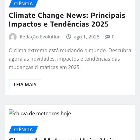
CIÊNCIA
Climate Change News: Principais
Impactos e Tendências 2025
Redação Evolution
ago 1, 2025
0
O clima extremo está mudando o mundo. Descubra
agora as novidades, impactos e tendências das
mudanças climáticas em 2025!
LEIA MAIS
CIÊNCIA