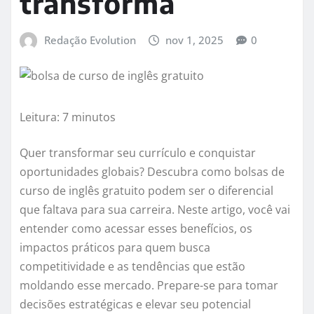
transforma
Redação Evolution
nov 1, 2025
0
Leitura: 7 minutos
Quer transformar seu currículo e conquistar
oportunidades globais? Descubra como bolsas de
curso de inglês gratuito podem ser o diferencial
que faltava para sua carreira. Neste artigo, você vai
entender como acessar esses benefícios, os
impactos práticos para quem busca
competitividade e as tendências que estão
moldando esse mercado. Prepare-se para tomar
decisões estratégicas e elevar seu potencial