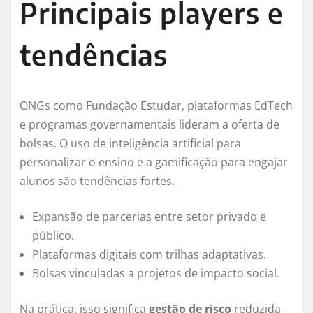
Principais players e
tendências
ONGs como Fundação Estudar, plataformas EdTech
e programas governamentais lideram a oferta de
bolsas. O uso de inteligência artificial para
personalizar o ensino e a gamificação para engajar
alunos são tendências fortes.
Expansão de parcerias entre setor privado e
público.
Plataformas digitais com trilhas adaptativas.
Bolsas vinculadas a projetos de impacto social.
Na prática, isso significa
gestão de risco
reduzida