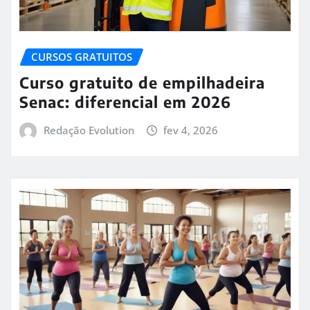
CURSOS GRATUITOS
Curso gratuito de empilhadeira
Senac: diferencial em 2026
Redação Evolution
fev 4, 2026