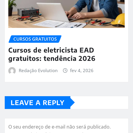
CURSOS GRATUITOS
Cursos de eletricista EAD
gratuitos: tendência 2026
Redação Evolution
fev 4, 2026
LEAVE A REPLY
O seu endereço de e-mail não será publicado.