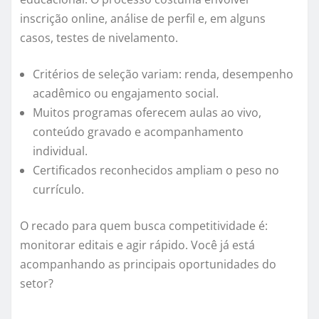
inscrição online, análise de perfil e, em alguns
casos, testes de nivelamento.
Critérios de seleção variam: renda, desempenho
acadêmico ou engajamento social.
Muitos programas oferecem aulas ao vivo,
conteúdo gravado e acompanhamento
individual.
Certificados reconhecidos ampliam o peso no
currículo.
O recado para quem busca competitividade é:
monitorar editais e agir rápido. Você já está
acompanhando as principais oportunidades do
setor?