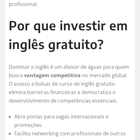
profissional.
Por que investir em
inglês gratuito?
Dominar o inglês é um divisor de águas para quem
busca
vantagem competitiva
no mercado global.
O acesso a bolsas de curso de inglês gratuito
elimina barreiras financeiras e democratiza o
desenvolvimento de competências essenciais.
Abre portas para vagas internacionais e
promoções.
Facilita networking com profissionais de outros