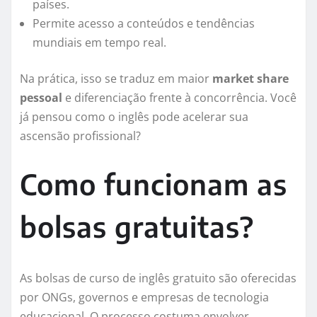
países.
Permite acesso a conteúdos e tendências
mundiais em tempo real.
Na prática, isso se traduz em maior
market share
pessoal
e diferenciação frente à concorrência. Você
já pensou como o inglês pode acelerar sua
ascensão profissional?
Como funcionam as
bolsas gratuitas?
As bolsas de curso de inglês gratuito são oferecidas
por ONGs, governos e empresas de tecnologia
educacional. O processo costuma envolver