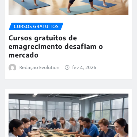
CURSOS GRATUITOS
Cursos gratuitos de
emagrecimento desafiam o
mercado
Redação Evolution
fev 4, 2026