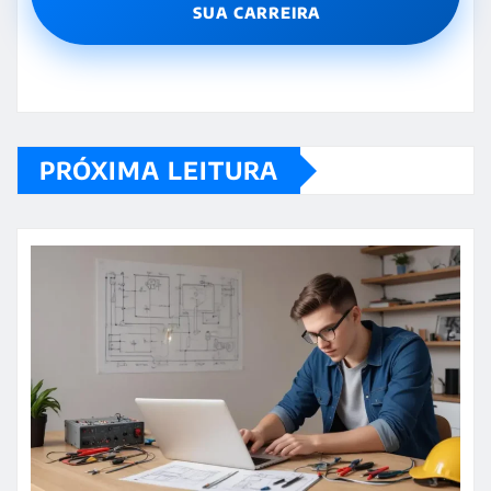
SUA CARREIRA
PRÓXIMA LEITURA