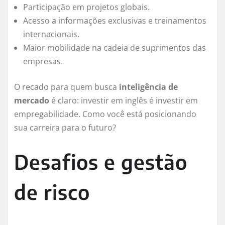
Participação em projetos globais.
Acesso a informações exclusivas e treinamentos
internacionais.
Maior mobilidade na cadeia de suprimentos das
empresas.
O recado para quem busca
inteligência de
mercado
é claro: investir em inglês é investir em
empregabilidade. Como você está posicionando
sua carreira para o futuro?
Desafios e gestão
de risco