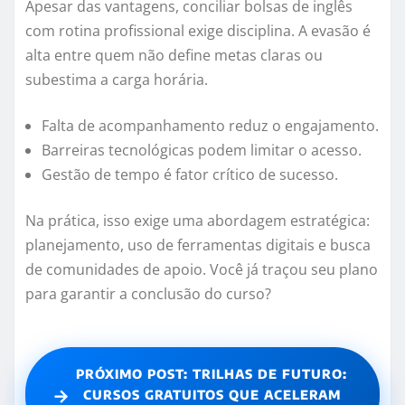
Apesar das vantagens, conciliar bolsas de inglês
com rotina profissional exige disciplina. A evasão é
alta entre quem não define metas claras ou
subestima a carga horária.
Falta de acompanhamento reduz o engajamento.
Barreiras tecnológicas podem limitar o acesso.
Gestão de tempo é fator crítico de sucesso.
Na prática, isso exige uma abordagem estratégica:
planejamento, uso de ferramentas digitais e busca
de comunidades de apoio. Você já traçou seu plano
para garantir a conclusão do curso?
PRÓXIMO POST: TRILHAS DE FUTURO:
→
CURSOS GRATUITOS QUE ACELERAM