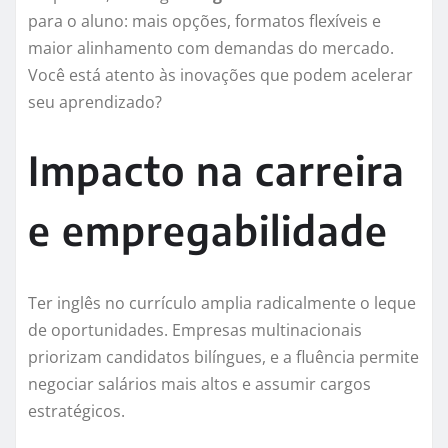
para o aluno: mais opções, formatos flexíveis e
maior alinhamento com demandas do mercado.
Você está atento às inovações que podem acelerar
seu aprendizado?
Impacto na carreira
e empregabilidade
Ter inglês no currículo amplia radicalmente o leque
de oportunidades. Empresas multinacionais
priorizam candidatos bilíngues, e a fluência permite
negociar salários mais altos e assumir cargos
estratégicos.