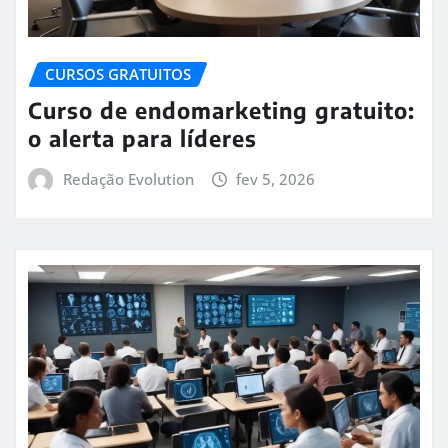
CURSOS GRATUITOS
Curso de endomarketing gratuito:
o alerta para líderes
Redação Evolution
fev 5, 2026