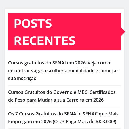
POSTS
RECENTES
Cursos gratuitos do SENAI em 2026: veja como
encontrar vagas escolher a modalidade e começar
sua inscrição
Cursos Gratuitos do Governo e MEC: Certificados
de Peso para Mudar a sua Carreira em 2026
Os 7 Cursos Gratuitos do SENAI e SENAC que Mais
Empregam em 2026 (O #3 Paga Mais de R$ 3.000!)