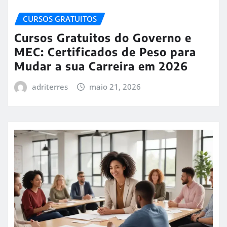
CURSOS GRATUITOS
Cursos Gratuitos do Governo e
MEC: Certificados de Peso para
Mudar a sua Carreira em 2026
adriterres
maio 21, 2026