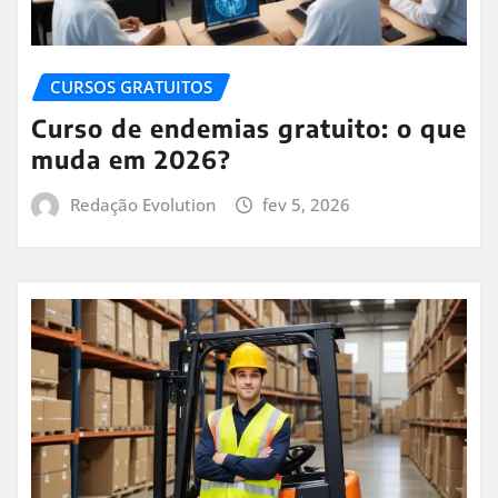
CURSOS GRATUITOS
Curso de endemias gratuito: o que
muda em 2026?
Redação Evolution
fev 5, 2026