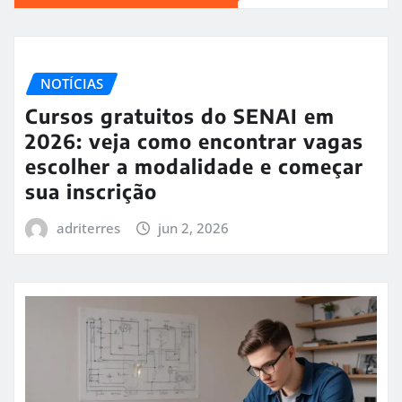
NOTÍCIAS
Cursos gratuitos do SENAI em
2026: veja como encontrar vagas
escolher a modalidade e começar
sua inscrição
adriterres
jun 2, 2026