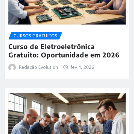
CURSOS GRATUITOS
Curso de Eletroeletrônica
Gratuito: Oportunidade em 2026
Redação Evolution
fev 4, 2026