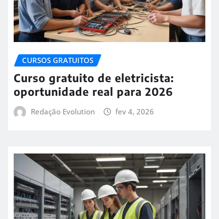
CURSOS GRATUITOS
Curso gratuito de eletricista:
oportunidade real para 2026
Redação Evolution
fev 4, 2026