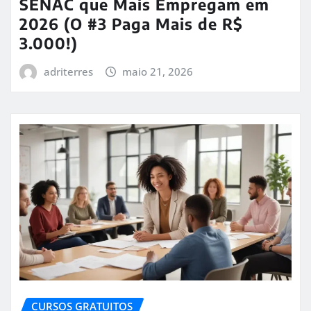
SENAC que Mais Empregam em
2026 (O #3 Paga Mais de R$
3.000!)
adriterres
maio 21, 2026
CURSOS GRATUITOS