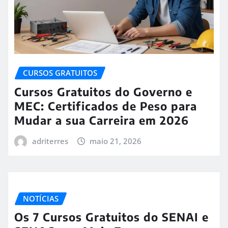
CURSOS GRATUITOS
Cursos Gratuitos do Governo e
MEC: Certificados de Peso para
Mudar a sua Carreira em 2026
adriterres
maio 21, 2026
NOTÍCIAS
Os 7 Cursos Gratuitos do SENAI e