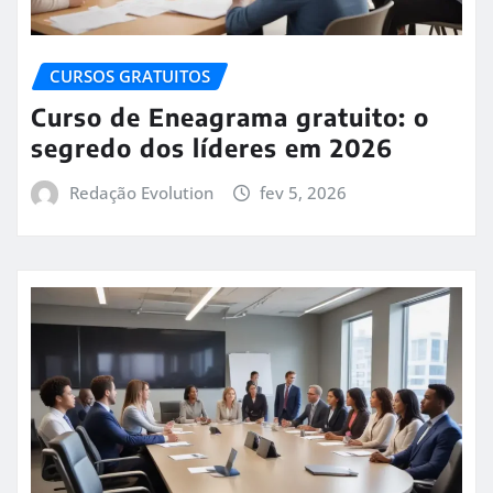
CURSOS GRATUITOS
Curso de Eneagrama gratuito: o
segredo dos líderes em 2026
Redação Evolution
fev 5, 2026