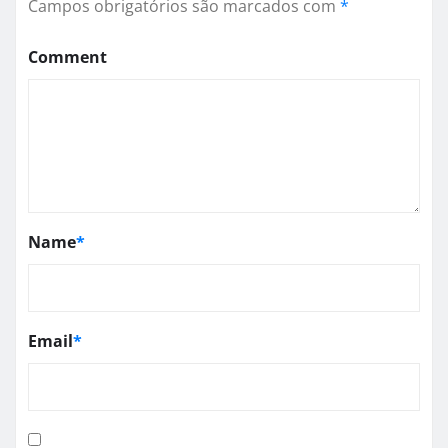
Campos obrigatórios são marcados com
*
Comment
Name
*
Email
*