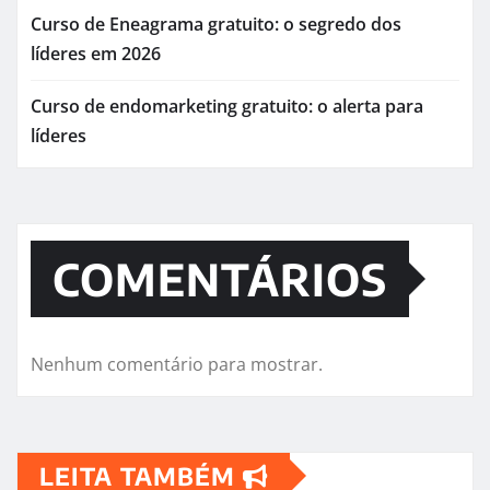
Curso de Eneagrama gratuito: o segredo dos
líderes em 2026
Curso de endomarketing gratuito: o alerta para
líderes
COMENTÁRIOS
Nenhum comentário para mostrar.
LEITA TAMBÉM