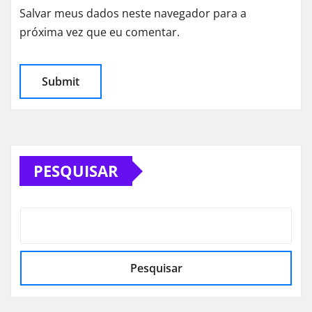
Salvar meus dados neste navegador para a
próxima vez que eu comentar.
PESQUISAR
Pesquisar