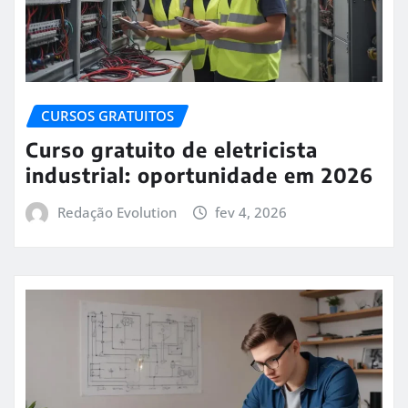
CURSOS GRATUITOS
Curso gratuito de eletricista
industrial: oportunidade em 2026
Redação Evolution
fev 4, 2026