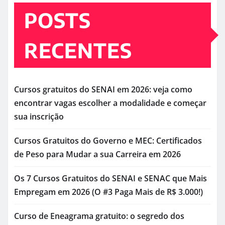
POSTS
RECENTES
Cursos gratuitos do SENAI em 2026: veja como
encontrar vagas escolher a modalidade e começar
sua inscrição
Cursos Gratuitos do Governo e MEC: Certificados
de Peso para Mudar a sua Carreira em 2026
Os 7 Cursos Gratuitos do SENAI e SENAC que Mais
Empregam em 2026 (O #3 Paga Mais de R$ 3.000!)
Curso de Eneagrama gratuito: o segredo dos