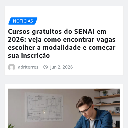
NOTÍCIAS
Cursos gratuitos do SENAI em
2026: veja como encontrar vagas
escolher a modalidade e começar
sua inscrição
adriterres
jun 2, 2026