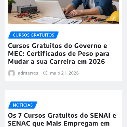
CURSOS GRATUITOS
Cursos Gratuitos do Governo e
MEC: Certificados de Peso para
Mudar a sua Carreira em 2026
adriterres
maio 21, 2026
NOTÍCIAS
Os 7 Cursos Gratuitos do SENAI e
SENAC que Mais Empregam em