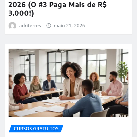
2026 (O #3 Paga Mais de R$
3.000!)
adriterres
maio 21, 2026
CURSOS GRATUITOS