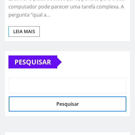
computador pode parecer uma tarefa complexa. A
pergunta “qual a…
LEIA MAIS
PESQUISAR
Pesquisar