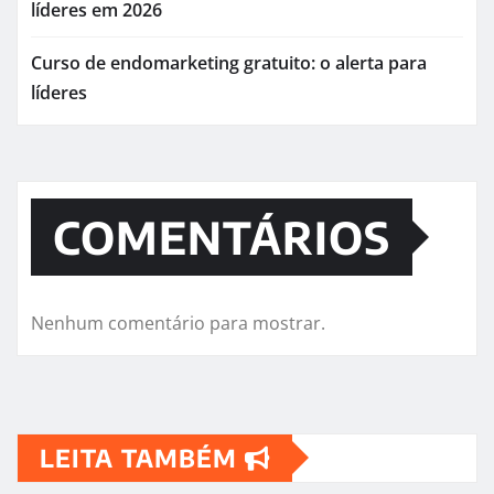
líderes em 2026
Curso de endomarketing gratuito: o alerta para
líderes
COMENTÁRIOS
Nenhum comentário para mostrar.
LEITA TAMBÉM