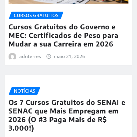
CURSOS GRATUITOS
Cursos Gratuitos do Governo e
MEC: Certificados de Peso para
Mudar a sua Carreira em 2026
adriterres
maio 21, 2026
NOTÍCIAS
Os 7 Cursos Gratuitos do SENAI e
SENAC que Mais Empregam em
2026 (O #3 Paga Mais de R$
3.000!)