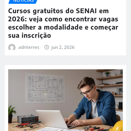
Cursos gratuitos do SENAI em
2026: veja como encontrar vagas
escolher a modalidade e começar
sua inscrição
adriterres
jun 2, 2026