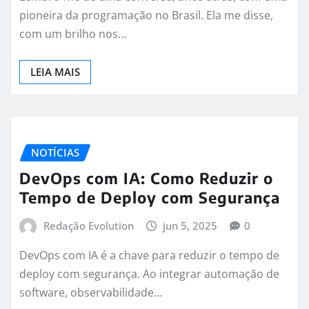
pioneira da programação no Brasil. Ela me disse,
com um brilho nos…
LEIA MAIS
NOTÍCIAS
DevOps com IA: Como Reduzir o
Tempo de Deploy com Segurança
Redação Evolution
jun 5, 2025
0
DevOps com IA é a chave para reduzir o tempo de
deploy com segurança. Ao integrar automação de
software, observabilidade…