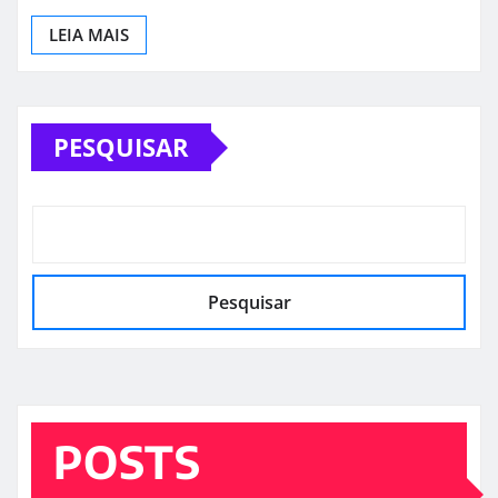
LEIA MAIS
PESQUISAR
Pesquisar
POSTS