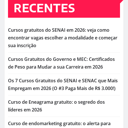
RECENTES
Cursos gratuitos do SENAI em 2026: veja como
encontrar vagas escolher a modalidade e começar
sua inscrição
Cursos Gratuitos do Governo e MEC: Certificados
de Peso para Mudar a sua Carreira em 2026
Os 7 Cursos Gratuitos do SENAI e SENAC que Mais
Empregam em 2026 (O #3 Paga Mais de R$ 3.000!)
Curso de Eneagrama gratuito: o segredo dos
líderes em 2026
Curso de endomarketing gratuito: o alerta para