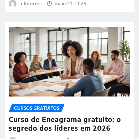
adriterres
maio 21, 2026
CURSOS GRATUITOS
Curso de Eneagrama gratuito: o
segredo dos líderes em 2026