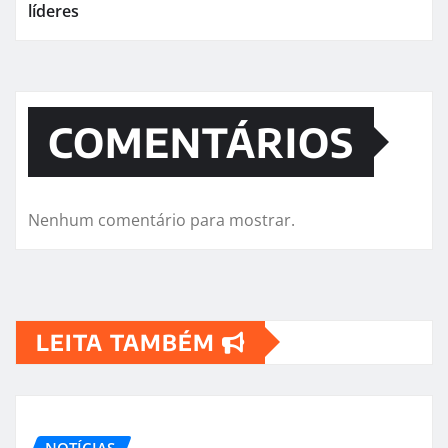
líderes
COMENTÁRIOS
Nenhum comentário para mostrar.
LEITA TAMBÉM
NOTÍCIAS