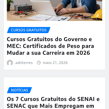
CURSOS GRATUITOS
Cursos Gratuitos do Governo e
MEC: Certificados de Peso para
Mudar a sua Carreira em 2026
adriterres
maio 21, 2026
NOTÍCIAS
Os 7 Cursos Gratuitos do SENAI e
SENAC que Mais Empregam em