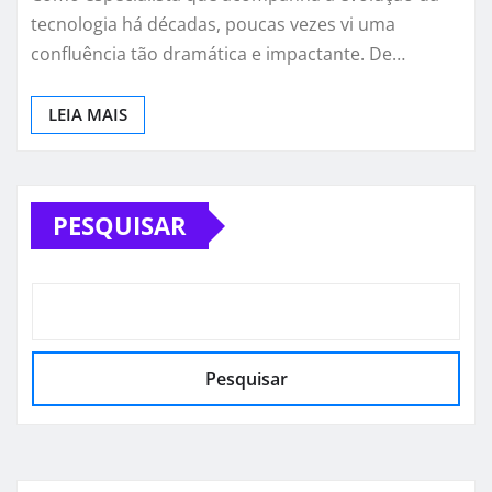
tecnologia há décadas, poucas vezes vi uma
confluência tão dramática e impactante. De…
LEIA MAIS
PESQUISAR
Pesquisar