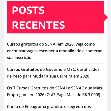
POSTS
RECENTES
Cursos gratuitos do SENAI em 2026: veja como
encontrar vagas escolher a modalidade e começar
sua inscrição
Cursos Gratuitos do Governo e MEC: Certificados
de Peso para Mudar a sua Carreira em 2026
Os 7 Cursos Gratuitos do SENAI e SENAC que Mais
Empregam em 2026 (O #3 Paga Mais de R$ 3.000!)
Curso de Eneagrama gratuito: o segredo dos