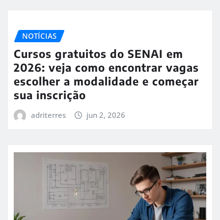
NOTÍCIAS
Cursos gratuitos do SENAI em
2026: veja como encontrar vagas
escolher a modalidade e começar
sua inscrição
adriterres
jun 2, 2026