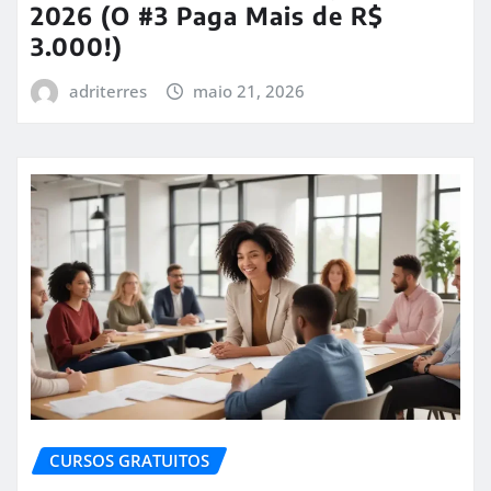
2026 (O #3 Paga Mais de R$
3.000!)
adriterres
maio 21, 2026
CURSOS GRATUITOS