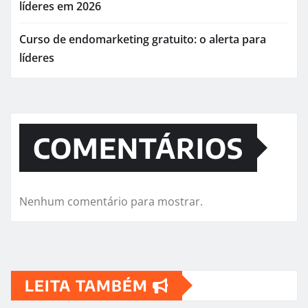
líderes em 2026
Curso de endomarketing gratuito: o alerta para
líderes
COMENTÁRIOS
Nenhum comentário para mostrar.
LEITA TAMBÉM