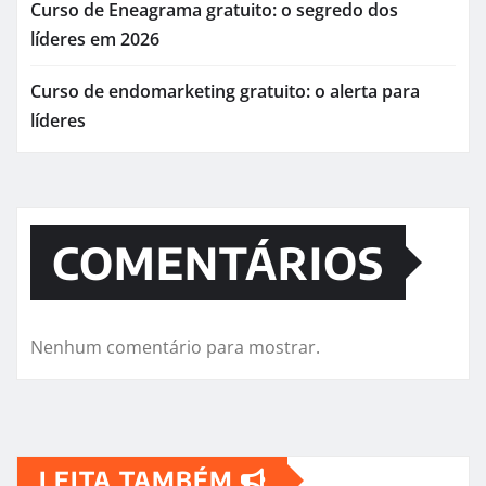
Curso de Eneagrama gratuito: o segredo dos
líderes em 2026
Curso de endomarketing gratuito: o alerta para
líderes
COMENTÁRIOS
Nenhum comentário para mostrar.
LEITA TAMBÉM