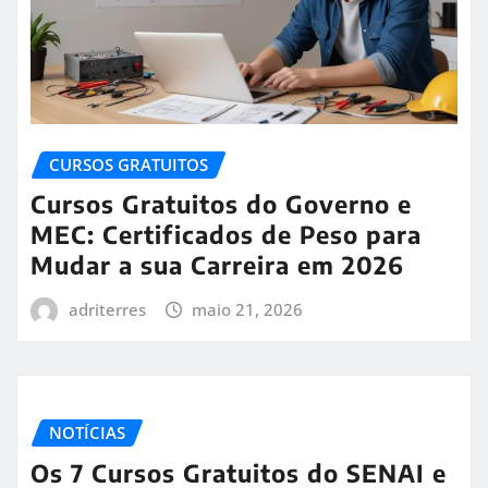
CURSOS GRATUITOS
Cursos Gratuitos do Governo e
MEC: Certificados de Peso para
Mudar a sua Carreira em 2026
adriterres
maio 21, 2026
NOTÍCIAS
Os 7 Cursos Gratuitos do SENAI e