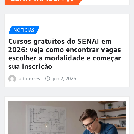
NOTÍCIAS
Cursos gratuitos do SENAI em
2026: veja como encontrar vagas
escolher a modalidade e começar
sua inscrição
adriterres
jun 2, 2026