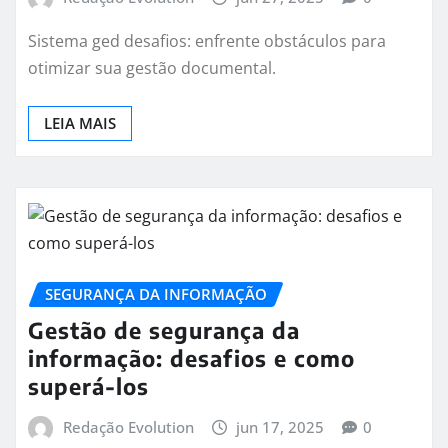
Sistema ged desafios: enfrente obstáculos para
otimizar sua gestão documental.
LEIA MAIS
SEGURANÇA DA INFORMAÇÃO
Gestão de segurança da
informação: desafios e como
superá-los
Redação Evolution
jun 17, 2025
0