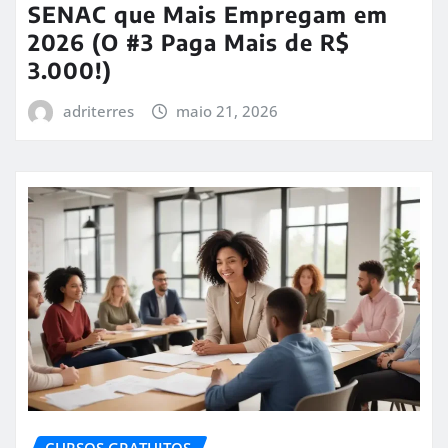
SENAC que Mais Empregam em
2026 (O #3 Paga Mais de R$
3.000!)
adriterres
maio 21, 2026
CURSOS GRATUITOS