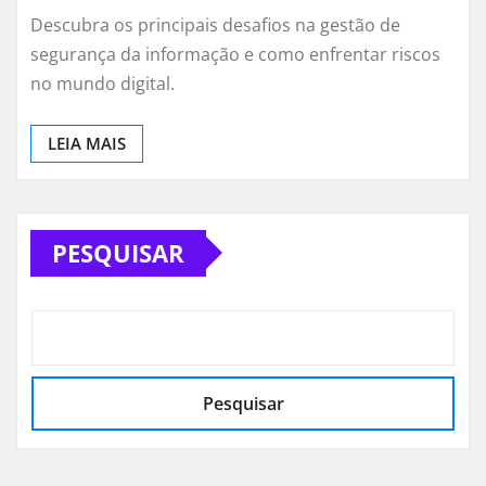
Descubra os principais desafios na gestão de
segurança da informação e como enfrentar riscos
no mundo digital.
LEIA MAIS
PESQUISAR
Pesquisar