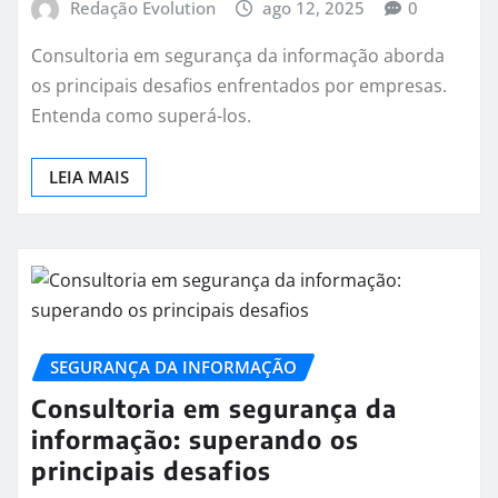
Redação Evolution
ago 12, 2025
0
Consultoria em segurança da informação aborda
os principais desafios enfrentados por empresas.
Entenda como superá-los.
LEIA MAIS
SEGURANÇA DA INFORMAÇÃO
Consultoria em segurança da
informação: superando os
principais desafios