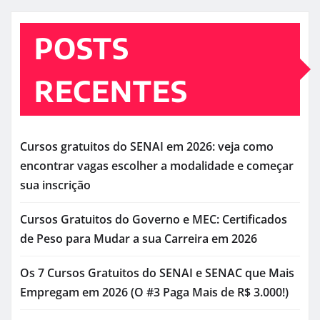
POSTS
RECENTES
Cursos gratuitos do SENAI em 2026: veja como
encontrar vagas escolher a modalidade e começar
sua inscrição
Cursos Gratuitos do Governo e MEC: Certificados
de Peso para Mudar a sua Carreira em 2026
Os 7 Cursos Gratuitos do SENAI e SENAC que Mais
Empregam em 2026 (O #3 Paga Mais de R$ 3.000!)