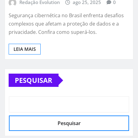
Redação Evolution
ago 25, 2025
0
Segurança cibernética no Brasil enfrenta desafios
complexos que afetam a proteção de dados e a
privacidade. Confira como superá-los.
LEIA MAIS
PESQUISAR
Pesquisar