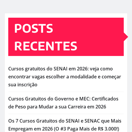
POSTS
RECENTES
Cursos gratuitos do SENAI em 2026: veja como
encontrar vagas escolher a modalidade e começar
sua inscrição
Cursos Gratuitos do Governo e MEC: Certificados
de Peso para Mudar a sua Carreira em 2026
Os 7 Cursos Gratuitos do SENAI e SENAC que Mais
Empregam em 2026 (O #3 Paga Mais de R$ 3.000!)