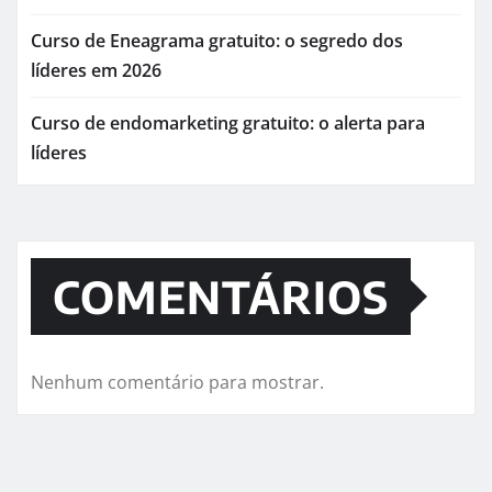
Curso de Eneagrama gratuito: o segredo dos
líderes em 2026
Curso de endomarketing gratuito: o alerta para
líderes
COMENTÁRIOS
Nenhum comentário para mostrar.