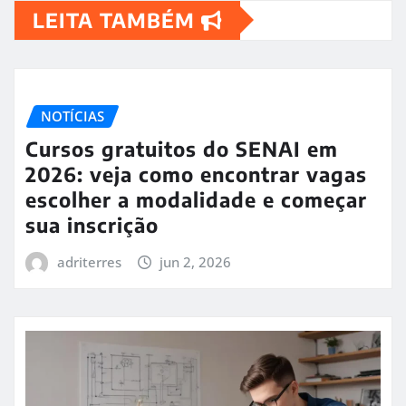
LEITA TAMBÉM
NOTÍCIAS
Cursos gratuitos do SENAI em
2026: veja como encontrar vagas
escolher a modalidade e começar
sua inscrição
adriterres
jun 2, 2026