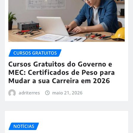
CURSOS GRATUITOS
Cursos Gratuitos do Governo e
MEC: Certificados de Peso para
Mudar a sua Carreira em 2026
adriterres
maio 21, 2026
NOTÍCIAS