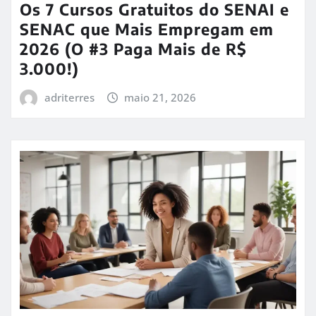
Os 7 Cursos Gratuitos do SENAI e
SENAC que Mais Empregam em
2026 (O #3 Paga Mais de R$
3.000!)
adriterres
maio 21, 2026