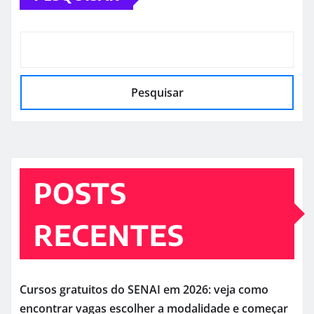
Pesquisar
POSTS
RECENTES
Cursos gratuitos do SENAI em 2026: veja como
encontrar vagas escolher a modalidade e começar