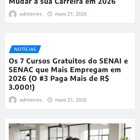
Mudar a sua Carreira em 2026
adriterres
maio 21, 2026
NOTÍCIAS
Os 7 Cursos Gratuitos do SENAI e
SENAC que Mais Empregam em
2026 (O #3 Paga Mais de R$
3.000!)
adriterres
maio 21, 2026