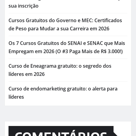
sua inscrição
Cursos Gratuitos do Governo e MEC: Certificados
de Peso para Mudar a sua Carreira em 2026
Os 7 Cursos Gratuitos do SENAI e SENAC que Mais
Empregam em 2026 (O #3 Paga Mais de R$ 3.000!)
Curso de Eneagrama gratuito: o segredo dos
líderes em 2026
Curso de endomarketing gratuito: o alerta para
líderes