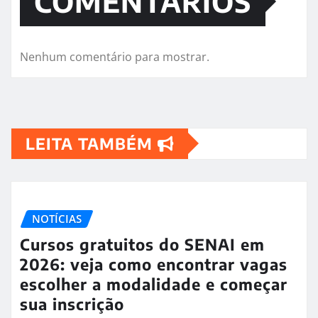
COMENTÁRIOS
Nenhum comentário para mostrar.
LEITA TAMBÉM
NOTÍCIAS
Cursos gratuitos do SENAI em
2026: veja como encontrar vagas
escolher a modalidade e começar
sua inscrição