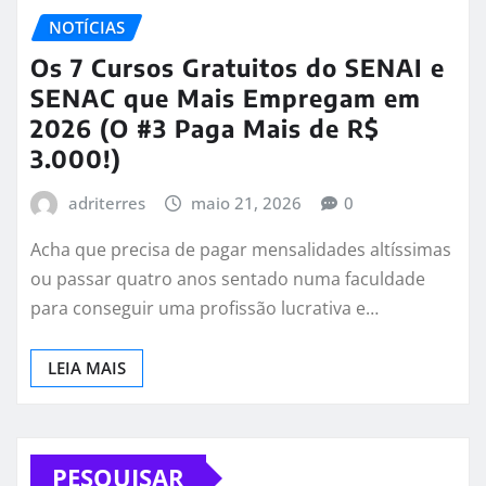
NOTÍCIAS
Os 7 Cursos Gratuitos do SENAI e
SENAC que Mais Empregam em
2026 (O #3 Paga Mais de R$
3.000!)
adriterres
maio 21, 2026
0
Acha que precisa de pagar mensalidades altíssimas
ou passar quatro anos sentado numa faculdade
para conseguir uma profissão lucrativa e…
LEIA MAIS
PESQUISAR