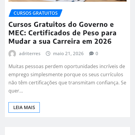
CURSOS GRATUITOS
Cursos Gratuitos do Governo e
MEC: Certificados de Peso para
Mudar a sua Carreira em 2026
adriterres
maio 21, 2026
0
Muitas pessoas perdem oportunidades incríveis de
emprego simplesmente porque os seus currículos
não têm certificações que transmitam confiança. Se
quer…
LEIA MAIS