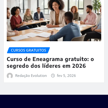
CURSOS GRATUITOS
Curso de Eneagrama gratuito: o
segredo dos líderes em 2026
Redação Evolution
fev 5, 2026