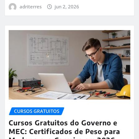
adriterres
jun 2, 2026
CURSOS GRATUITOS
Cursos Gratuitos do Governo e
MEC: Certificados de Peso para