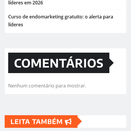
líderes em 2026
Curso de endomarketing gratuito: o alerta para
líderes
COMENTÁRIOS
Nenhum comentário para mostrar.
LEITA TAMBÉM