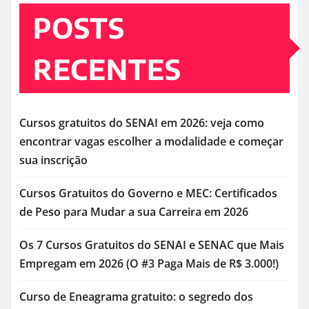
POSTS
RECENTES
Cursos gratuitos do SENAI em 2026: veja como
encontrar vagas escolher a modalidade e começar
sua inscrição
Cursos Gratuitos do Governo e MEC: Certificados
de Peso para Mudar a sua Carreira em 2026
Os 7 Cursos Gratuitos do SENAI e SENAC que Mais
Empregam em 2026 (O #3 Paga Mais de R$ 3.000!)
Curso de Eneagrama gratuito: o segredo dos