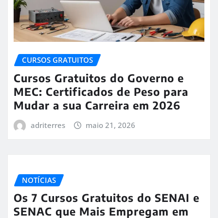
CURSOS GRATUITOS
Cursos Gratuitos do Governo e
MEC: Certificados de Peso para
Mudar a sua Carreira em 2026
adriterres
maio 21, 2026
NOTÍCIAS
Os 7 Cursos Gratuitos do SENAI e
SENAC que Mais Empregam em