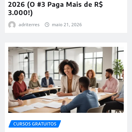
2026 (O #3 Paga Mais de R$
3.000!)
adriterres
maio 21, 2026
CURSOS GRATUITOS