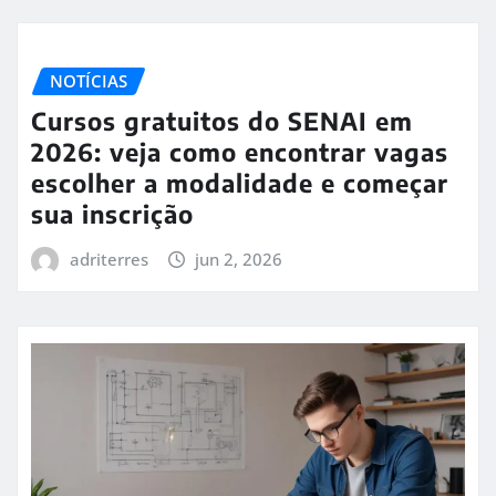
NOTÍCIAS
Cursos gratuitos do SENAI em
2026: veja como encontrar vagas
escolher a modalidade e começar
sua inscrição
adriterres
jun 2, 2026