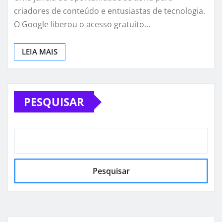
criadores de conteúdo e entusiastas de tecnologia.
O Google liberou o acesso gratuito…
LEIA MAIS
PESQUISAR
Pesquisar