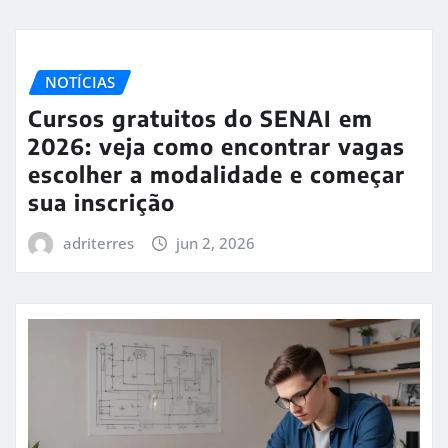
NOTÍCIAS
Cursos gratuitos do SENAI em
2026: veja como encontrar vagas
escolher a modalidade e começar
sua inscrição
adriterres
jun 2, 2026