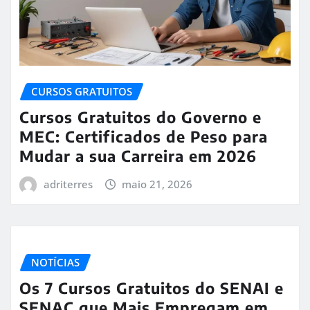
CURSOS GRATUITOS
Cursos Gratuitos do Governo e
MEC: Certificados de Peso para
Mudar a sua Carreira em 2026
adriterres
maio 21, 2026
NOTÍCIAS
Os 7 Cursos Gratuitos do SENAI e
SENAC que Mais Empregam em