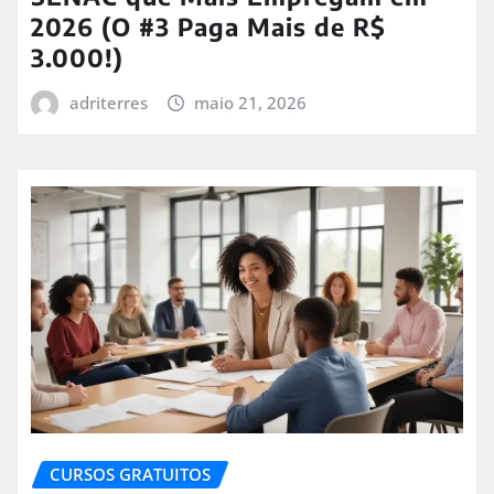
2026 (O #3 Paga Mais de R$
3.000!)
adriterres
maio 21, 2026
CURSOS GRATUITOS