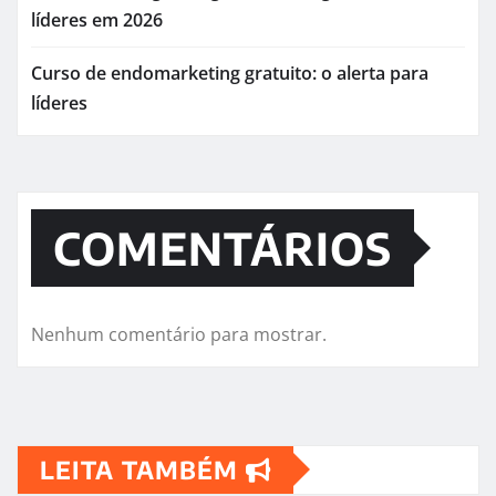
líderes em 2026
Curso de endomarketing gratuito: o alerta para
líderes
COMENTÁRIOS
Nenhum comentário para mostrar.
LEITA TAMBÉM