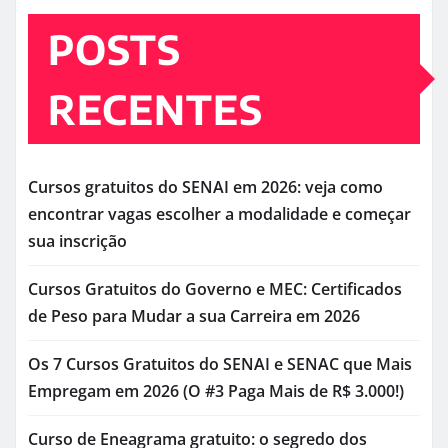
POSTS
RECENTES
Cursos gratuitos do SENAI em 2026: veja como
encontrar vagas escolher a modalidade e começar
sua inscrição
Cursos Gratuitos do Governo e MEC: Certificados
de Peso para Mudar a sua Carreira em 2026
Os 7 Cursos Gratuitos do SENAI e SENAC que Mais
Empregam em 2026 (O #3 Paga Mais de R$ 3.000!)
Curso de Eneagrama gratuito: o segredo dos