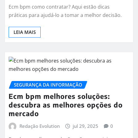
Ecm bpm como contratar? Aqui estão dicas
práticas para ajudá-lo a tomar a melhor decisão.
LEIA MAIS
SEGURANÇA DA INFORMAÇÃO
Ecm bpm melhores soluções:
descubra as melhores opções do
mercado
Redação Evolution
jul 29, 2025
0