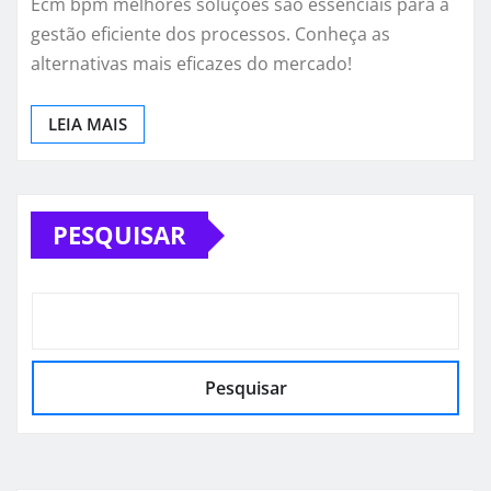
Ecm bpm melhores soluções são essenciais para a
gestão eficiente dos processos. Conheça as
alternativas mais eficazes do mercado!
LEIA MAIS
PESQUISAR
Pesquisar