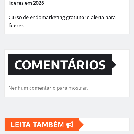
líderes em 2026
Curso de endomarketing gratuito: o alerta para
líderes
COMENTÁRIOS
Nenhum comentário para mostrar.
LEITA TAMBÉM