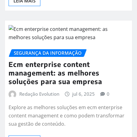
LEIA MAIS
SEGURANÇA DA INFORMAÇÃO
Ecm enterprise content
management: as melhores
soluções para sua empresa
Redação Evolution
jul 6, 2025
0
Explore as melhores soluções em ecm enterprise
content management e como podem transformar
sua gestão de conteúdo.