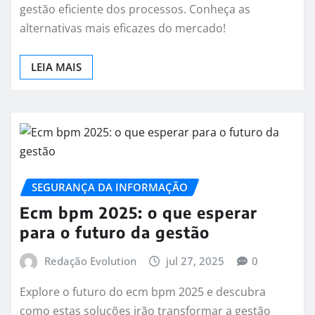
gestão eficiente dos processos. Conheça as
alternativas mais eficazes do mercado!
LEIA MAIS
SEGURANÇA DA INFORMAÇÃO
Ecm bpm 2025: o que esperar
para o futuro da gestão
Redação Evolution
jul 27, 2025
0
Explore o futuro do ecm bpm 2025 e descubra
como estas soluções irão transformar a gestão