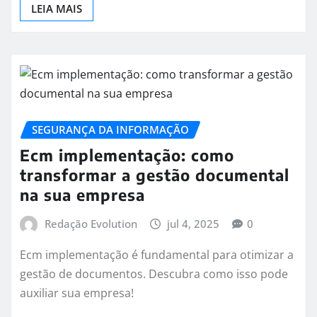
LEIA MAIS
SEGURANÇA DA INFORMAÇÃO
Ecm implementação: como
transformar a gestão documental
na sua empresa
Redação Evolution
jul 4, 2025
0
Ecm implementação é fundamental para otimizar a
gestão de documentos. Descubra como isso pode
auxiliar sua empresa!