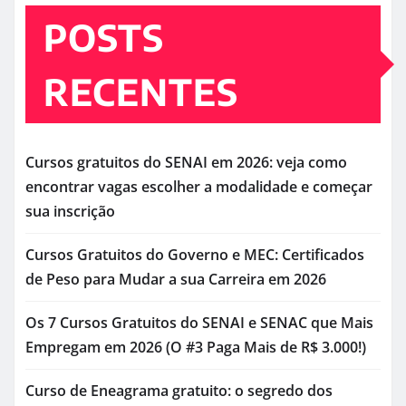
POSTS
RECENTES
Cursos gratuitos do SENAI em 2026: veja como
encontrar vagas escolher a modalidade e começar
sua inscrição
Cursos Gratuitos do Governo e MEC: Certificados
de Peso para Mudar a sua Carreira em 2026
Os 7 Cursos Gratuitos do SENAI e SENAC que Mais
Empregam em 2026 (O #3 Paga Mais de R$ 3.000!)
Curso de Eneagrama gratuito: o segredo dos