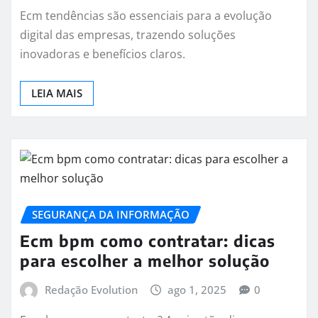
Ecm tendências são essenciais para a evolução
digital das empresas, trazendo soluções
inovadoras e benefícios claros.
LEIA MAIS
SEGURANÇA DA INFORMAÇÃO
Ecm bpm como contratar: dicas
para escolher a melhor solução
Redação Evolution
ago 1, 2025
0