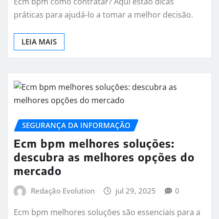
Ecm bpm como contratar? Aqui estão dicas
práticas para ajudá-lo a tomar a melhor decisão.
LEIA MAIS
SEGURANÇA DA INFORMAÇÃO
Ecm bpm melhores soluções:
descubra as melhores opções do
mercado
Redação Evolution
jul 29, 2025
0
Ecm bpm melhores soluções são essenciais para a