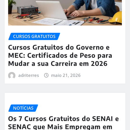
CURSOS GRATUITOS
Cursos Gratuitos do Governo e
MEC: Certificados de Peso para
Mudar a sua Carreira em 2026
adriterres
maio 21, 2026
NOTÍCIAS
Os 7 Cursos Gratuitos do SENAI e
SENAC que Mais Empregam em