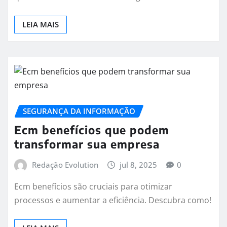
LEIA MAIS
SEGURANÇA DA INFORMAÇÃO
Ecm benefícios que podem
transformar sua empresa
Redação Evolution
jul 8, 2025
0
Ecm benefícios são cruciais para otimizar
processos e aumentar a eficiência. Descubra como!