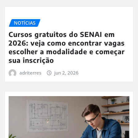
NOTÍCIAS
Cursos gratuitos do SENAI em
2026: veja como encontrar vagas
escolher a modalidade e começar
sua inscrição
adriterres
jun 2, 2026