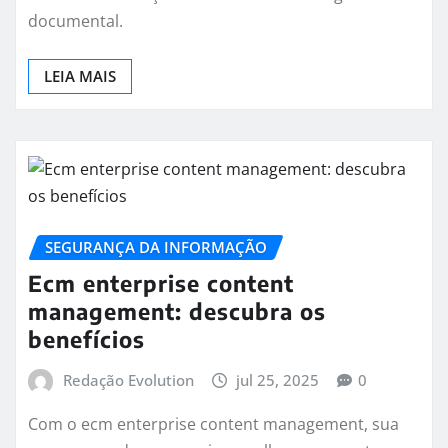
documental.
LEIA MAIS
SEGURANÇA DA INFORMAÇÃO
Ecm enterprise content
management: descubra os
benefícios
Redação Evolution
jul 25, 2025
0
Com o ecm enterprise content management, sua