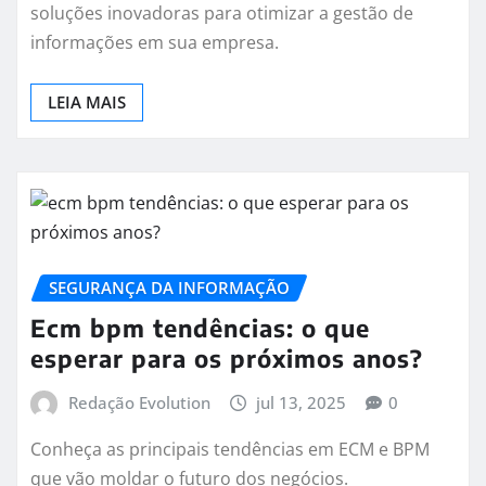
soluções inovadoras para otimizar a gestão de
informações em sua empresa.
LEIA MAIS
SEGURANÇA DA INFORMAÇÃO
Ecm bpm tendências: o que
esperar para os próximos anos?
Redação Evolution
jul 13, 2025
0
Conheça as principais tendências em ECM e BPM
que vão moldar o futuro dos negócios.