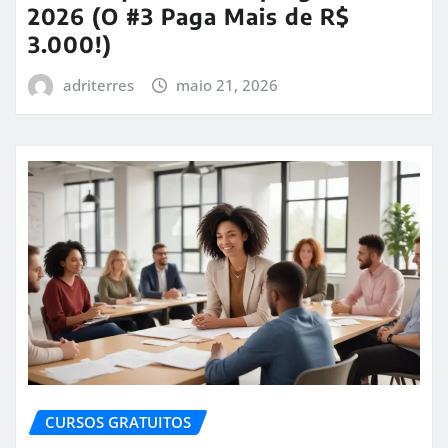
2026 (O #3 Paga Mais de R$
3.000!)
adriterres
maio 21, 2026
CURSOS GRATUITOS