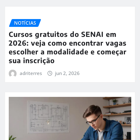
NOTÍCIAS
Cursos gratuitos do SENAI em
2026: veja como encontrar vagas
escolher a modalidade e começar
sua inscrição
adriterres
jun 2, 2026