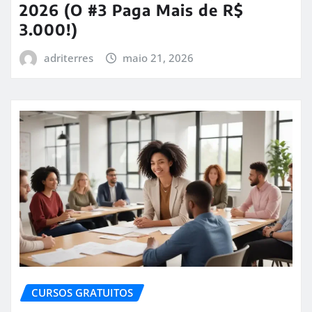
2026 (O #3 Paga Mais de R$
3.000!)
adriterres
maio 21, 2026
CURSOS GRATUITOS