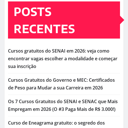
POSTS
RECENTES
Cursos gratuitos do SENAI em 2026: veja como
encontrar vagas escolher a modalidade e começar
sua inscrição
Cursos Gratuitos do Governo e MEC: Certificados
de Peso para Mudar a sua Carreira em 2026
Os 7 Cursos Gratuitos do SENAI e SENAC que Mais
Empregam em 2026 (O #3 Paga Mais de R$ 3.000!)
Curso de Eneagrama gratuito: o segredo dos