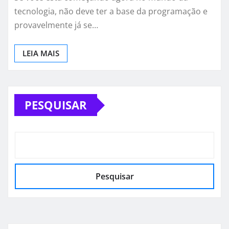
tecnologia, não deve ter a base da programação e
provavelmente já se…
LEIA MAIS
PESQUISAR
Pesquisar