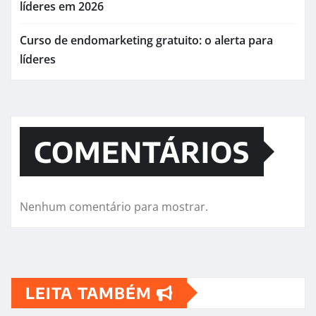
líderes em 2026
Curso de endomarketing gratuito: o alerta para
líderes
COMENTÁRIOS
Nenhum comentário para mostrar.
LEITA TAMBÉM