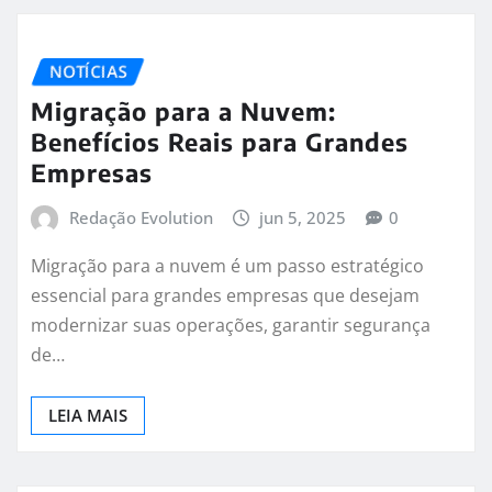
NOTÍCIAS
Migração para a Nuvem:
Benefícios Reais para Grandes
Empresas
Redação Evolution
jun 5, 2025
0
Migração para a nuvem é um passo estratégico
essencial para grandes empresas que desejam
modernizar suas operações, garantir segurança
de…
LEIA MAIS