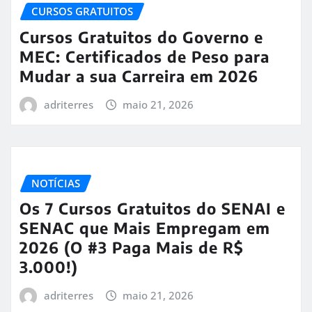
CURSOS GRATUITOS
Cursos Gratuitos do Governo e
MEC: Certificados de Peso para
Mudar a sua Carreira em 2026
adriterres
maio 21, 2026
NOTÍCIAS
Os 7 Cursos Gratuitos do SENAI e
SENAC que Mais Empregam em
2026 (O #3 Paga Mais de R$
3.000!)
adriterres
maio 21, 2026