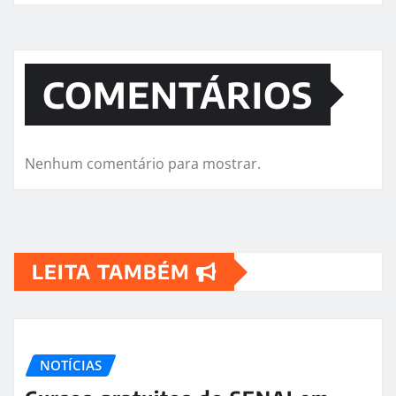
COMENTÁRIOS
Nenhum comentário para mostrar.
LEITA TAMBÉM
NOTÍCIAS