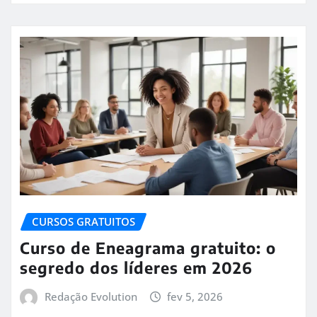
CURSOS GRATUITOS
Curso de Eneagrama gratuito: o
segredo dos líderes em 2026
Redação Evolution
fev 5, 2026