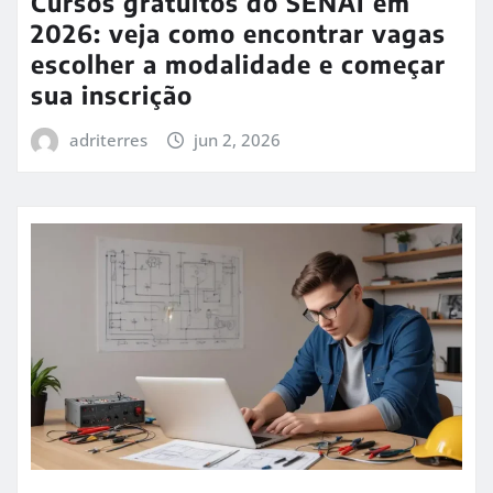
Cursos gratuitos do SENAI em
2026: veja como encontrar vagas
escolher a modalidade e começar
sua inscrição
adriterres
jun 2, 2026