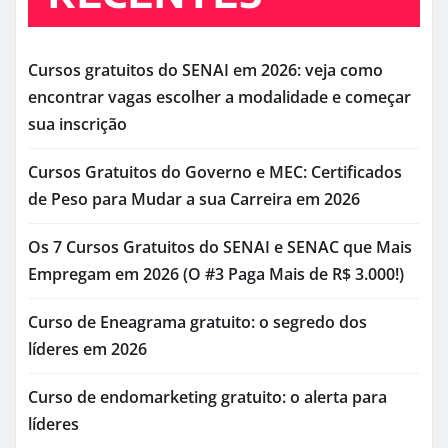
Cursos gratuitos do SENAI em 2026: veja como
encontrar vagas escolher a modalidade e começar
sua inscrição
Cursos Gratuitos do Governo e MEC: Certificados
de Peso para Mudar a sua Carreira em 2026
Os 7 Cursos Gratuitos do SENAI e SENAC que Mais
Empregam em 2026 (O #3 Paga Mais de R$ 3.000!)
Curso de Eneagrama gratuito: o segredo dos
líderes em 2026
Curso de endomarketing gratuito: o alerta para
líderes