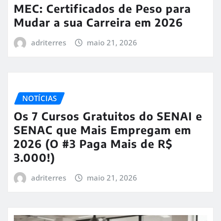
MEC: Certificados de Peso para
Mudar a sua Carreira em 2026
adriterres
maio 21, 2026
NOTÍCIAS
Os 7 Cursos Gratuitos do SENAI e
SENAC que Mais Empregam em
2026 (O #3 Paga Mais de R$
3.000!)
adriterres
maio 21, 2026