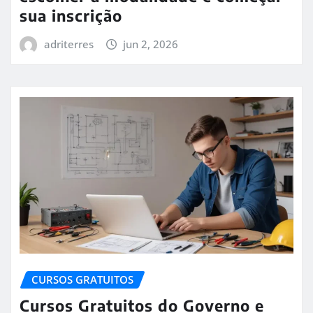
sua inscrição
adriterres
jun 2, 2026
CURSOS GRATUITOS
Cursos Gratuitos do Governo e