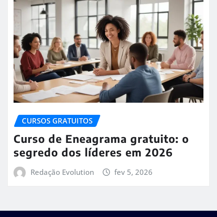
CURSOS GRATUITOS
Curso de Eneagrama gratuito: o
segredo dos líderes em 2026
Redação Evolution
fev 5, 2026