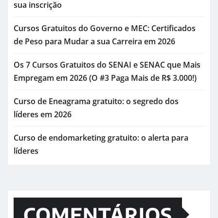
sua inscrição
Cursos Gratuitos do Governo e MEC: Certificados
de Peso para Mudar a sua Carreira em 2026
Os 7 Cursos Gratuitos do SENAI e SENAC que Mais
Empregam em 2026 (O #3 Paga Mais de R$ 3.000!)
Curso de Eneagrama gratuito: o segredo dos
líderes em 2026
Curso de endomarketing gratuito: o alerta para
líderes
COMENTÁRIOS