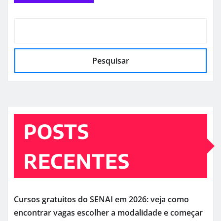
Pesquisar
POSTS
RECENTES
Cursos gratuitos do SENAI em 2026: veja como
encontrar vagas escolher a modalidade e começar