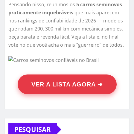
Pensando nisso, reunimos os
5 carros seminovos
praticamente inquebráveis
que mais aparecem
nos rankings de confiabilidade de 2026 — modelos
que rodam 200, 300 mil km com mecânica simples,
peça barata e revenda fácil. Veja a lista e, no final,
vote no que você acha o mais “guerreiro” de todos.
VER A LISTA AGORA ➜
PESQUISAR