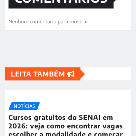
Nenhum comentário para mostrar.
LEITA TAMBÉM
NOTÍCIAS
Cursos gratuitos do SENAI em
2026: veja como encontrar vagas
escolher a modalidade e começar